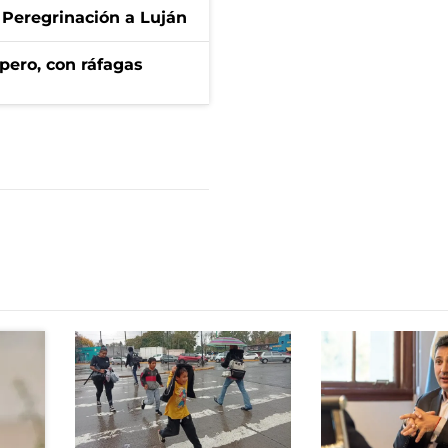
 Peregrinación a Luján
pero, con ráfagas