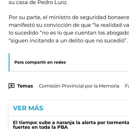
su casa de Pedro Luro.
Por su parte, el ministro de seguridad bonaere
manifestó su convicción de que “la realidad va
lo sucedido “no es lo que cuentan los abogado
“siguen incitando a un delito que no sucedió”
Para compartir en redes
Temas
Comisión Provincial por la Memoria
F
VER MÁS
El tiempo: sube a naranja la alerta por torment
fuertes en toda la PBA