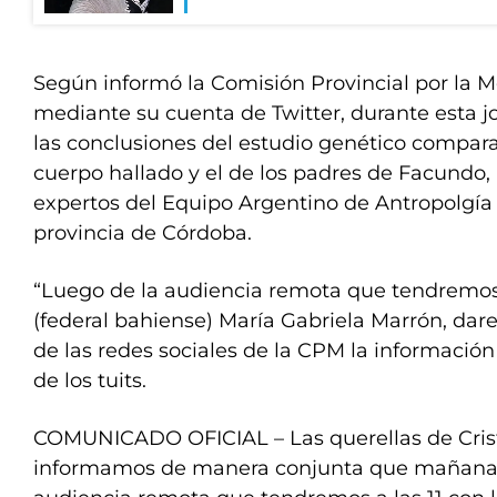
Según informó la Comisión Provincial por la 
mediante su cuenta de Twitter, durante esta 
las conclusiones del estudio genético compara
cuerpo hallado y el de los padres de Facundo, 
expertos del Equipo Argentino de Antropolgía
provincia de Córdoba.
“Luego de la audiencia remota que tendremos a
(federal bahiense) María Gabriela Marrón, dar
de las redes sociales de la CPM la información
de los tuits.
COMUNICADO OFICIAL – Las querellas de Crist
informamos de manera conjunta que mañana m