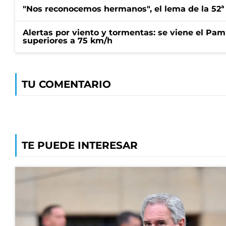
"Nos reconocemos hermanos", el lema de la 52ª
Alertas por viento y tormentas: se viene el Pam
superiores a 75 km/h
TU COMENTARIO
TE PUEDE INTERESAR