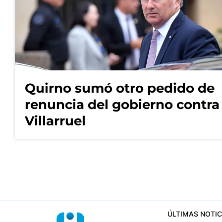
Quirno sumó otro pedido de
renuncia del gobierno contra
Villarruel
ÚLTIMAS NOTIC