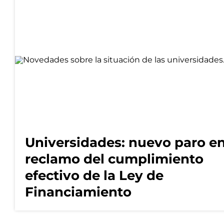
Universidades: nuevo paro e
reclamo del cumplimiento
efectivo de la Ley de
Financiamiento