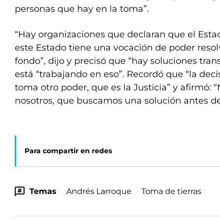
personas que hay en la toma”.
“Hay organizaciones que declaran que el Esta
este Estado tiene una vocación de poder resol
fondo”, dijo y precisó que “hay soluciones trans
está “trabajando en eso”. Recordó que “la deci
toma otro poder, que es la Justicia” y afirmó:
nosotros, que buscamos una solución antes del
Para compartir en redes
Temas
Andrés Larroque
Toma de tierras