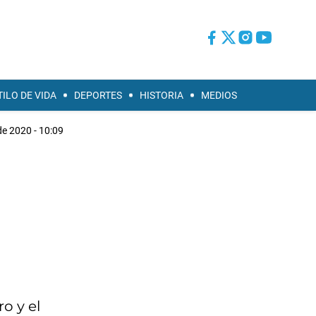
TILO DE VIDA
DEPORTES
HISTORIA
MEDIOS
de 2020 - 10:09
o y el