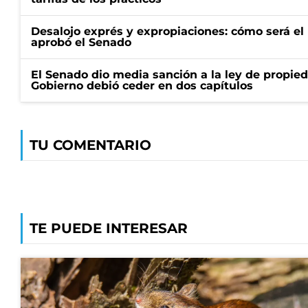
Desalojo exprés y expropiaciones: cómo será e
aprobó el Senado
El Senado dio media sanción a la ley de propied
Gobierno debió ceder en dos capítulos
TU COMENTARIO
TE PUEDE INTERESAR