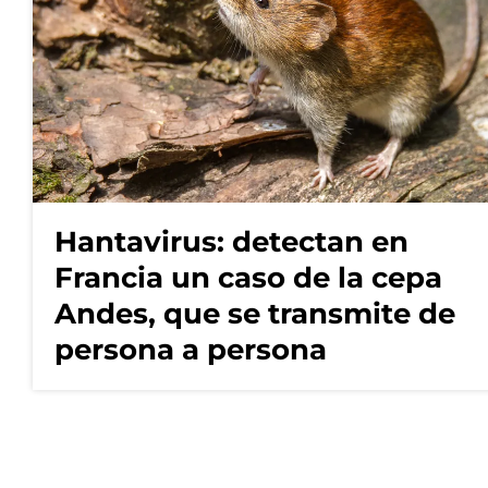
Hantavirus: detectan en
Francia un caso de la cepa
Andes, que se transmite de
persona a persona