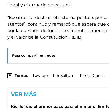
ilegal y el armado de causas”.
“Eso intenta destruir el sistema político, por 
atentos”, continuó y remarcó que espera que c
por la cuestión de fondo “realmente entienda
y el valor de la Constitución”. (DIB)
Para compartir en redes
Temas
Lawfare
Per Saltum
Teresa García
VER MÁS
Kicillof dio el primer paso para eliminar el límit