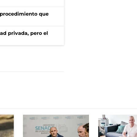
l procedimiento que
ad privada, pero el