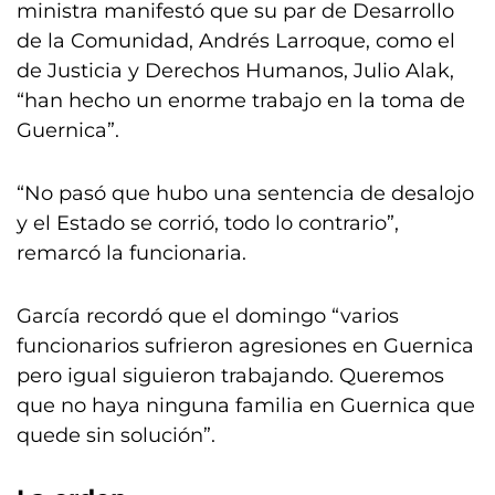
ministra manifestó que su par de Desarrollo
de la Comunidad, Andrés Larroque, como el
de Justicia y Derechos Humanos, Julio Alak,
“han hecho un enorme trabajo en la toma de
Guernica”.
“No pasó que hubo una sentencia de desalojo
y el Estado se corrió, todo lo contrario”,
remarcó la funcionaria.
García recordó que el domingo “varios
funcionarios sufrieron agresiones en Guernica
pero igual siguieron trabajando. Queremos
que no haya ninguna familia en Guernica que
quede sin solución”.