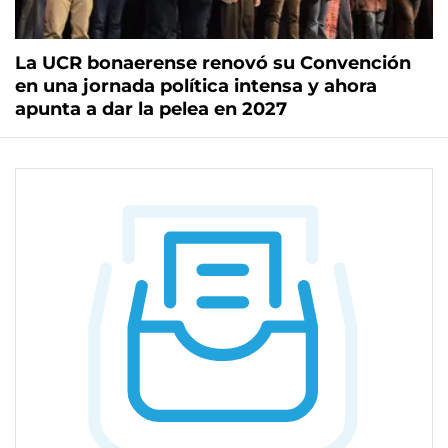
La UCR bonaerense renovó su Convención
en una jornada política intensa y ahora
apunta a dar la pelea en 2027