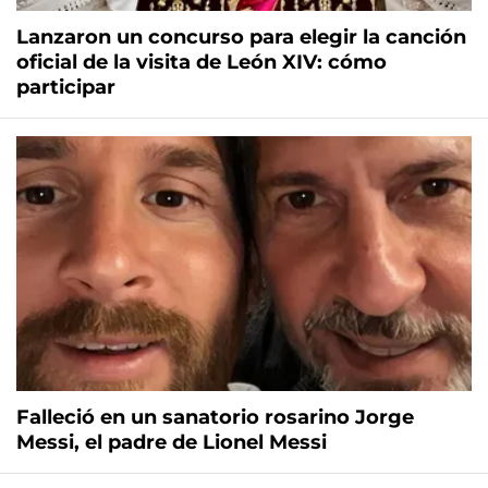
Lanzaron un concurso para elegir la canción
oficial de la visita de León XIV: cómo
participar
Falleció en un sanatorio rosarino Jorge
Messi, el padre de Lionel Messi