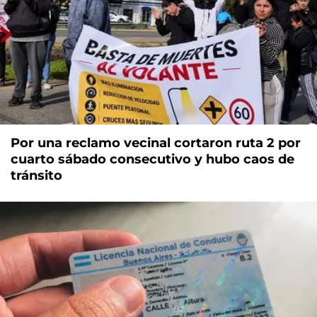
Por una reclamo vecinal cortaron ruta 2 por
cuarto sábado consecutivo y hubo caos de
tránsito