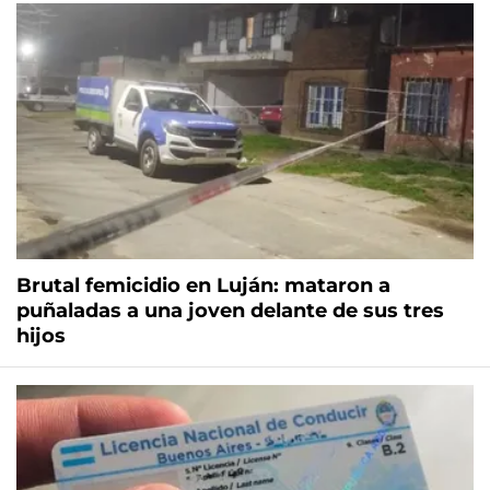
Brutal femicidio en Luján: mataron a
puñaladas a una joven delante de sus tres
hijos