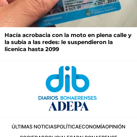
Hacía acrobacia con la moto en plena calle y
la subía a las redes: le suspendieron la
licenica hasta 2099
ÚLTIMAS NOTICIAS
POLÍTICA
ECONOMÍA
OPINIÓN