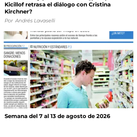
Kicillof retrasa el diálogo con Cristina
Kirchner?
Por
Andrés Lavaselli
Semana del 7 al 13 de agosto de 2026