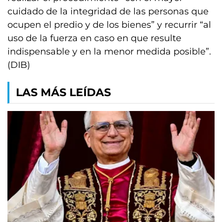
cuidado de la integridad de las personas que
ocupen el predio y de los bienes” y recurrir “al
uso de la fuerza en caso en que resulte
indispensable y en la menor medida posible”.
(DIB)
LAS MÁS LEÍDAS