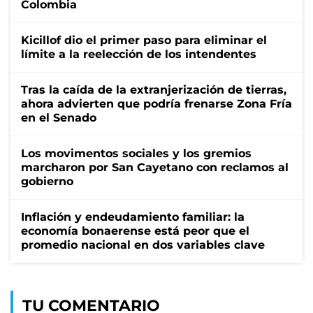
Colombia
Kicillof dio el primer paso para eliminar el
límite a la reelección de los intendentes
Tras la caída de la extranjerización de tierras,
ahora advierten que podría frenarse Zona Fría
en el Senado
Los movimentos sociales y los gremios
marcharon por San Cayetano con reclamos al
gobierno
Inflación y endeudamiento familiar: la
economía bonaerense está peor que el
promedio nacional en dos variables clave
TU COMENTARIO