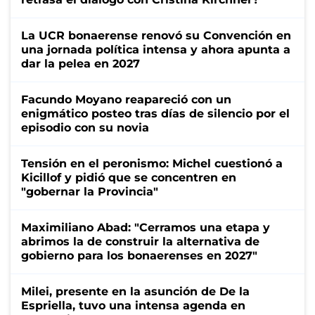
La UCR bonaerense renovó su Convención en
una jornada política intensa y ahora apunta a
dar la pelea en 2027
Facundo Moyano reapareció con un
enigmático posteo tras días de silencio por el
episodio con su novia
Tensión en el peronismo: Michel cuestionó a
Kicillof y pidió que se concentren en
"gobernar la Provincia"
Maximiliano Abad: "Cerramos una etapa y
abrimos la de construir la alternativa de
gobierno para los bonaerenses en 2027"
Milei, presente en la asunción de De la
Espriella, tuvo una intensa agenda en