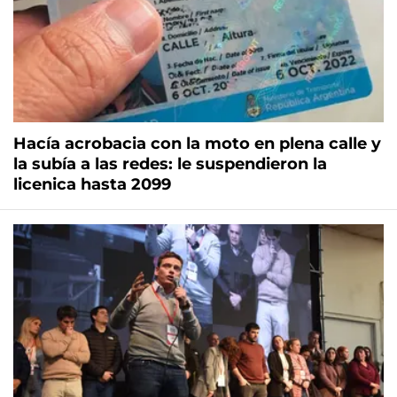
Hacía acrobacia con la moto en plena calle y
la subía a las redes: le suspendieron la
licenica hasta 2099