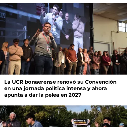
La UCR bonaerense renovó su Convención
en una jornada política intensa y ahora
apunta a dar la pelea en 2027