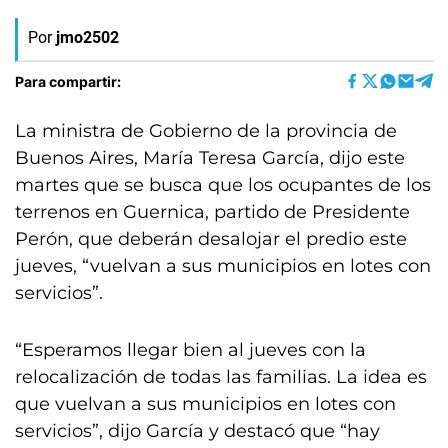
Por
jmo2502
Para compartir:
La ministra de Gobierno de la provincia de
Buenos Aires, María Teresa García, dijo este
martes que se busca que los ocupantes de los
terrenos en Guernica, partido de Presidente
Perón, que deberán desalojar el predio este
jueves, “vuelvan a sus municipios en lotes con
servicios”.
“Esperamos llegar bien al jueves con la
relocalización de todas las familias. La idea es
que vuelvan a sus municipios en lotes con
servicios”, dijo García y destacó que “hay