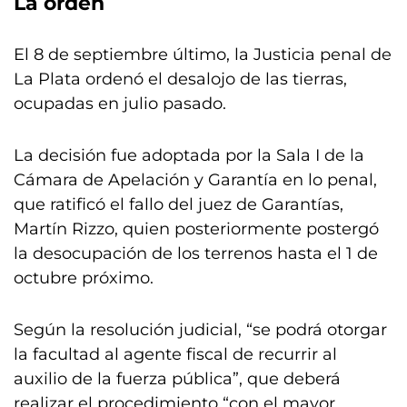
La orden
El 8 de septiembre último, la Justicia penal de
La Plata ordenó el desalojo de las tierras,
ocupadas en julio pasado.
La decisión fue adoptada por la Sala I de la
Cámara de Apelación y Garantía en lo penal,
que ratificó el fallo del juez de Garantías,
Martín Rizzo, quien posteriormente postergó
la desocupación de los terrenos hasta el 1 de
octubre próximo.
Según la resolución judicial, “se podrá otorgar
la facultad al agente fiscal de recurrir al
auxilio de la fuerza pública”, que deberá
realizar el procedimiento “con el mayor