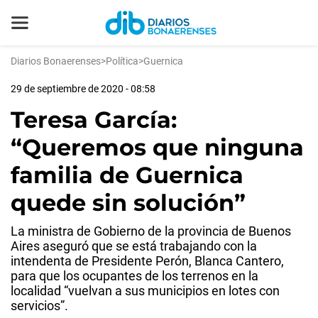
Diarios Bonaerenses
>
Política
>
Guernica
29 de septiembre de 2020 - 08:58
Teresa García:
“Queremos que ninguna
familia de Guernica
quede sin solución”
La ministra de Gobierno de la provincia de Buenos
Aires aseguró que se está trabajando con la
intendenta de Presidente Perón, Blanca Cantero,
para que los ocupantes de los terrenos en la
localidad “vuelvan a sus municipios en lotes con
servicios”.