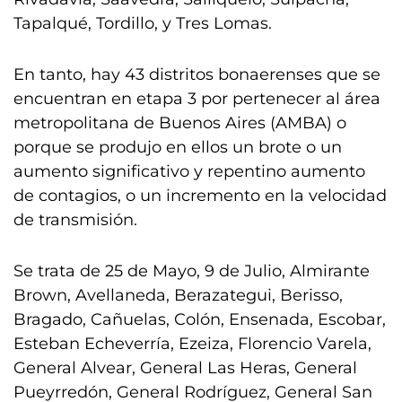
Tapalqué, Tordillo, y Tres Lomas.
En tanto, hay 43 distritos bonaerenses que se
encuentran en etapa 3 por pertenecer al área
metropolitana de Buenos Aires (AMBA) o
porque se produjo en ellos un brote o un
aumento significativo y repentino aumento
de contagios, o un incremento en la velocidad
de transmisión.
Se trata de 25 de Mayo, 9 de Julio, Almirante
Brown, Avellaneda, Berazategui, Berisso,
Bragado, Cañuelas, Colón, Ensenada, Escobar,
Esteban Echeverría, Ezeiza, Florencio Varela,
General Alvear, General Las Heras, General
Pueyrredón, General Rodríguez, General San