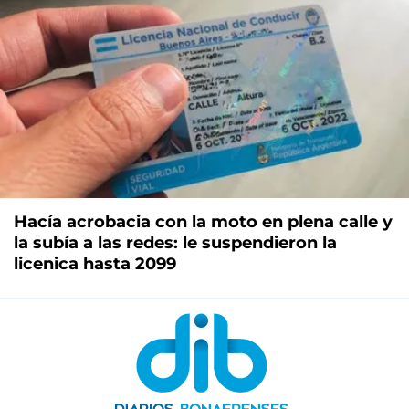
Hacía acrobacia con la moto en plena calle y
la subía a las redes: le suspendieron la
licenica hasta 2099