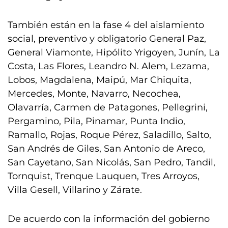
También están en la fase 4 del aislamiento
social, preventivo y obligatorio General Paz,
General Viamonte, Hipólito Yrigoyen, Junín, La
Costa, Las Flores, Leandro N. Alem, Lezama,
Lobos, Magdalena, Maipú, Mar Chiquita,
Mercedes, Monte, Navarro, Necochea,
Olavarría, Carmen de Patagones, Pellegrini,
Pergamino, Pila, Pinamar, Punta Indio,
Ramallo, Rojas, Roque Pérez, Saladillo, Salto,
San Andrés de Giles, San Antonio de Areco,
San Cayetano, San Nicolás, San Pedro, Tandil,
Tornquist, Trenque Lauquen, Tres Arroyos,
Villa Gesell, Villarino y Zárate.
De acuerdo con la información del gobierno