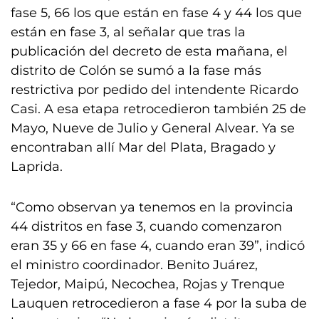
fase 5, 66 los que están en fase 4 y 44 los que
están en fase 3, al señalar que tras la
publicación del decreto de esta mañana, el
distrito de Colón se sumó a la fase más
restrictiva por pedido del intendente Ricardo
Casi. A esa etapa retrocedieron también 25 de
Mayo, Nueve de Julio y General Alvear. Ya se
encontraban allí Mar del Plata, Bragado y
Laprida.
“Como observan ya tenemos en la provincia
44 distritos en fase 3, cuando comenzaron
eran 35 y 66 en fase 4, cuando eran 39”, indicó
el ministro coordinador. Benito Juárez,
Tejedor, Maipú, Necochea, Rojas y Trenque
Lauquen retrocedieron a fase 4 por la suba de