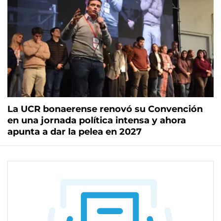
La UCR bonaerense renovó su Convención
en una jornada política intensa y ahora
apunta a dar la pelea en 2027