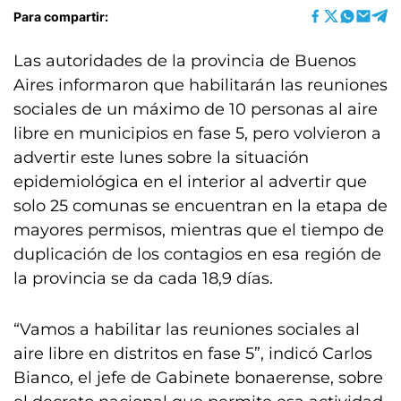
Para compartir:
Las autoridades de la provincia de Buenos
Aires informaron que habilitarán las reuniones
sociales de un máximo de 10 personas al aire
libre en municipios en fase 5, pero volvieron a
advertir este lunes sobre la situación
epidemiológica en el interior al advertir que
solo 25 comunas se encuentran en la etapa de
mayores permisos, mientras que el tiempo de
duplicación de los contagios en esa región de
la provincia se da cada 18,9 días.
“Vamos a habilitar las reuniones sociales al
aire libre en distritos en fase 5”, indicó Carlos
Bianco, el jefe de Gabinete bonaerense, sobre