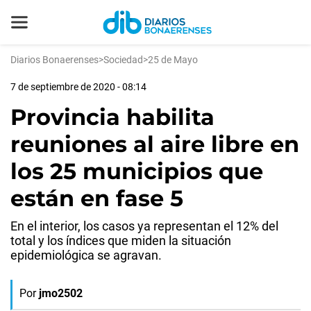
Diarios Bonaerenses
>
Sociedad
>
25 de Mayo
7 de septiembre de 2020 - 08:14
Provincia habilita
reuniones al aire libre en
los 25 municipios que
están en fase 5
En el interior, los casos ya representan el 12% del
total y los índices que miden la situación
epidemiológica se agravan.
Por
jmo2502