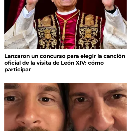
Lanzaron un concurso para elegir la canción
oficial de la visita de León XIV: cómo
participar