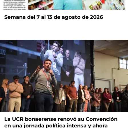
Semana del 7 al 13 de agosto de 2026
La UCR bonaerense renovó su Convención
en una jornada política intensa y ahora