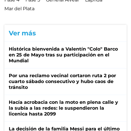
Mar del Plata
Ver más
Histórica bienvenida a Valentín "Colo" Barco
en 25 de Mayo tras su participación en el
Mundial
Por una reclamo vecinal cortaron ruta 2 por
cuarto sábado consecutivo y hubo caos de
tránsito
Hacía acrobacia con la moto en plena calle y
la subía a las redes: le suspendieron la
licenica hasta 2099
La decisión de la familia Messi para el último