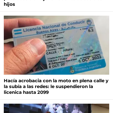
hijos
Hacía acrobacia con la moto en plena calle y
la subía a las redes: le suspendieron la
licenica hasta 2099