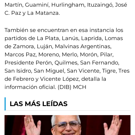
Martín, Guaminí, Hurlingham, Ituzaingó, José
C. Paz y La Matanza.
También se encuentran en esa instancia los
partidos de La Plata, Lanús, Laprida, Lomas
de Zamora, Luján, Malvinas Argentinas,
Marcos Paz, Moreno, Merlo, Morón, Pilar,
Presidente Perón, Quilmes, San Fernando,
San Isidro, San Miguel, San Vicente, Tigre, Tres
de Febrero y Vicente López, detalla la
información oficial. (DIB) MCH
LAS MÁS LEÍDAS