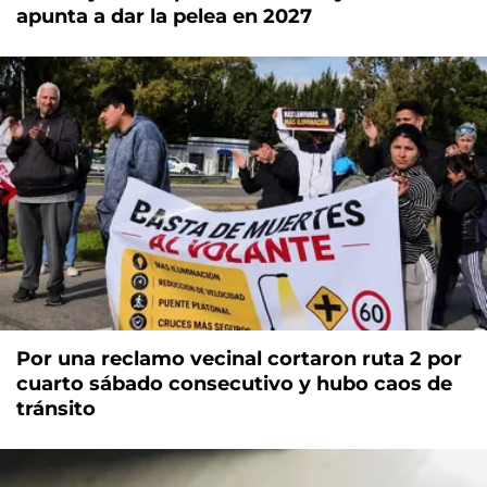
apunta a dar la pelea en 2027
Por una reclamo vecinal cortaron ruta 2 por
cuarto sábado consecutivo y hubo caos de
tránsito