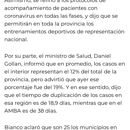
Asimismo, se refirió a los protocolos de
acompañamiento de pacientes con
coronavirus en todas las fases, y dijo que se
permitirán en toda la provincia los
entrenamientos deportivos de representación
nacional.
Por su parte, el ministro de Salud, Daniel
Gollan, informó que en promedio, los casos en
el interior representan el 12% del total de la
provincia, pero advirtió que ayer ese
porcentaje fue del 19%. Y en ese sentido, dijo
que el tiempo de duplicación de los casos en
esa región es de 18,9 días, mientras que en el
AMBA es de 38 días.
Bianco aclaró que son 25 los municipios en