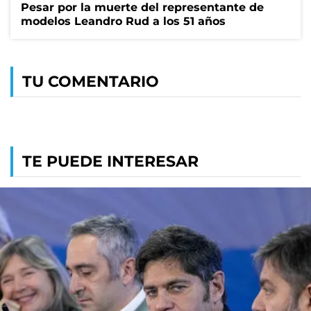
Pesar por la muerte del representante de
modelos Leandro Rud a los 51 años
TU COMENTARIO
TE PUEDE INTERESAR