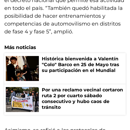
el decreto nacional que permite esa actividad
en todo el país. “También quedó habilitada la
posibilidad de hacer entrenamientos y
competencias de automovilismo en distritos
de fase 4 y fase 5”, amplió.
Más noticias
Histórica bienvenida a Valentín
"Colo" Barco en 25 de Mayo tras
su participación en el Mundial
Por una reclamo vecinal cortaron
ruta 2 por cuarto sábado
consecutivo y hubo caos de
tránsito