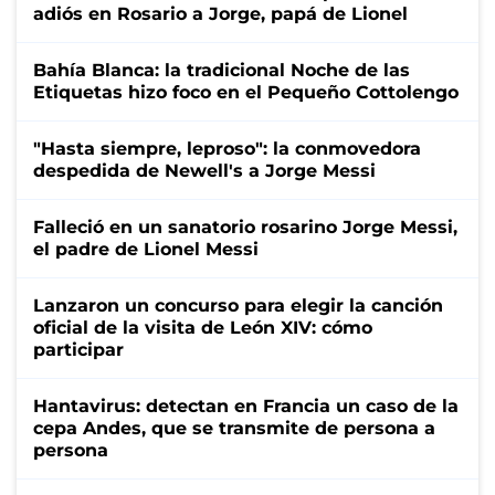
adiós en Rosario a Jorge, papá de Lionel
Bahía Blanca: la tradicional Noche de las
Etiquetas hizo foco en el Pequeño Cottolengo
"Hasta siempre, leproso": la conmovedora
despedida de Newell's a Jorge Messi
Falleció en un sanatorio rosarino Jorge Messi,
el padre de Lionel Messi
Lanzaron un concurso para elegir la canción
oficial de la visita de León XIV: cómo
participar
Hantavirus: detectan en Francia un caso de la
cepa Andes, que se transmite de persona a
persona