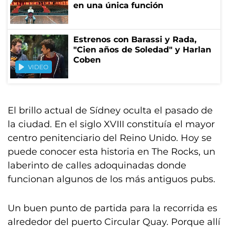
en una única función
Estrenos con Barassi y Rada,
"Cien años de Soledad" y Harlan
Coben
VIDEO
El brillo actual de Sídney oculta el pasado de
la ciudad. En el siglo XVIII constituía el mayor
centro penitenciario del Reino Unido. Hoy se
puede conocer esta historia en The Rocks, un
laberinto de calles adoquinadas donde
funcionan algunos de los más antiguos pubs.
Un buen punto de partida para la recorrida es
alrededor del puerto Circular Quay. Porque allí