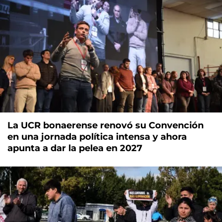
La UCR bonaerense renovó su Convención
en una jornada política intensa y ahora
apunta a dar la pelea en 2027