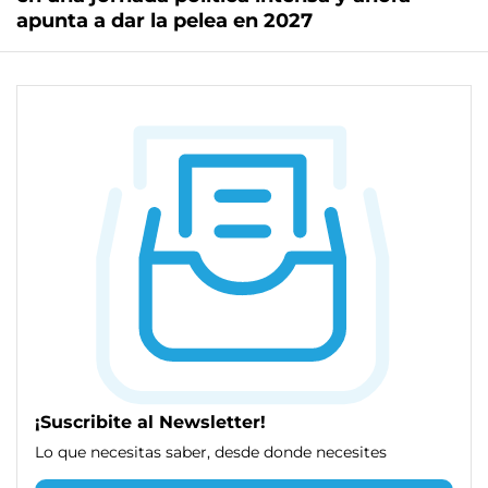
apunta a dar la pelea en 2027
¡Suscribite al Newsletter!
Lo que necesitas saber, desde donde necesites