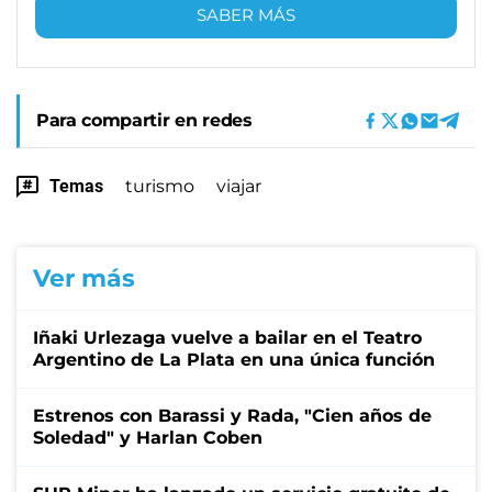
SABER MÁS
Para compartir en redes
Temas
turismo
viajar
Ver más
Iñaki Urlezaga vuelve a bailar en el Teatro
Argentino de La Plata en una única función
Estrenos con Barassi y Rada, "Cien años de
Soledad" y Harlan Coben