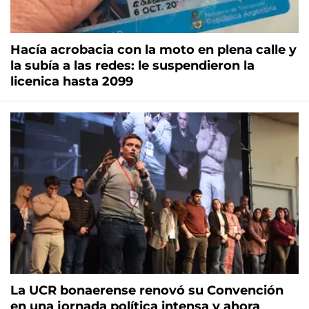
Hacía acrobacia con la moto en plena calle y
la subía a las redes: le suspendieron la
licenica hasta 2099
La UCR bonaerense renovó su Convención
en una jornada política intensa y ahora