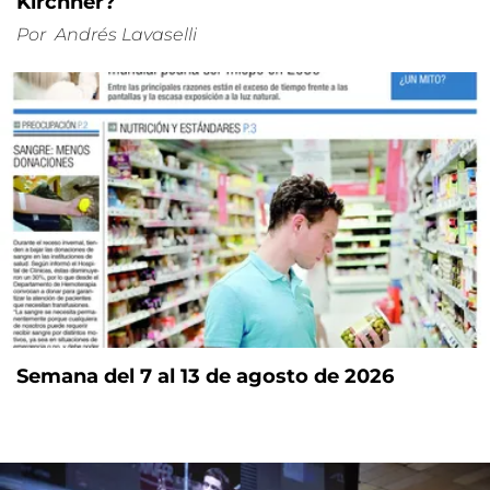
Kirchner?
Por
Andrés Lavaselli
Semana del 7 al 13 de agosto de 2026