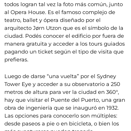
todos logran tal vez la foto más común, junto
al Opera House. Es el famoso complejo de
teatro, ballet y ópera diseñado por el
arquitecto Jørn Utzon que es el símbolo de la
ciudad. Podés conocer el edificio por fuera de
manera gratuita y acceder a los tours guiados
pagando un ticket según el tipo de visita que
prefieras.
Luego de darse “una vuelta” por el Sydney
Tower Eye y acceder a su observatorio a 250
metros de altura para ver la ciudad en 360°,
hay que visitar el Puente del Puerto, una gran
obra de ingeniería que se inauguró en 1932.
Las opciones para conocerlo son múltiples:
desde paseos a pie o en bicicleta, o bien los