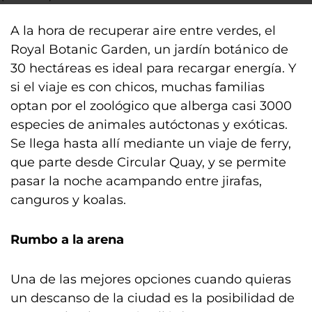
A la hora de recuperar aire entre verdes, el
Royal Botanic Garden, un jardín botánico de
30 hectáreas es ideal para recargar energía. Y
si el viaje es con chicos, muchas familias
optan por el zoológico que alberga casi 3000
especies de animales autóctonas y exóticas.
Se llega hasta allí mediante un viaje de ferry,
que parte desde Circular Quay, y se permite
pasar la noche acampando entre jirafas,
canguros y koalas.
Rumbo a la arena
Una de las mejores opciones cuando quieras
un descanso de la ciudad es la posibilidad de