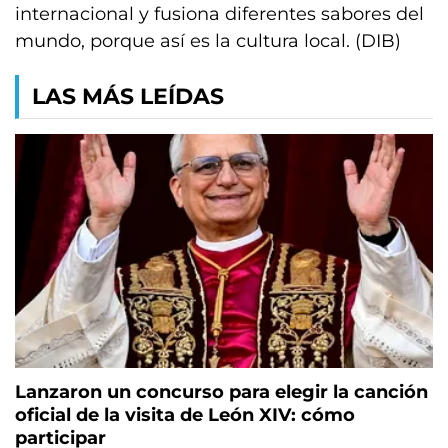
internacional y fusiona diferentes sabores del
mundo, porque así es la cultura local. (DIB)
LAS MÁS LEÍDAS
Lanzaron un concurso para elegir la canción
oficial de la visita de León XIV: cómo
participar