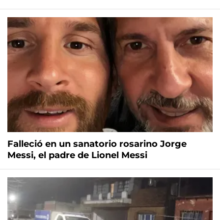
Falleció en un sanatorio rosarino Jorge
Messi, el padre de Lionel Messi