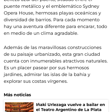
puente metálico y el emblemático Sydney
Opera House, hermosas playas oceánicas y
diversidad de barrios. Para cada momento
hay una aventura diferente para encarar, todo
en medio de un clima agradable.
Además de las maravillosas construcciones
de su paisaje urbanizado, esta gran ciudad
cuenta con innumerables atractivos naturales.
Es un placer pasear por sus hermosos
jardines, admirar las islas de la bahía y
explorar sus costas vírgenes.
Más noticias
Iñaki Urlezaga vuelve a bailar en
el Teatro Argentino de La Plata