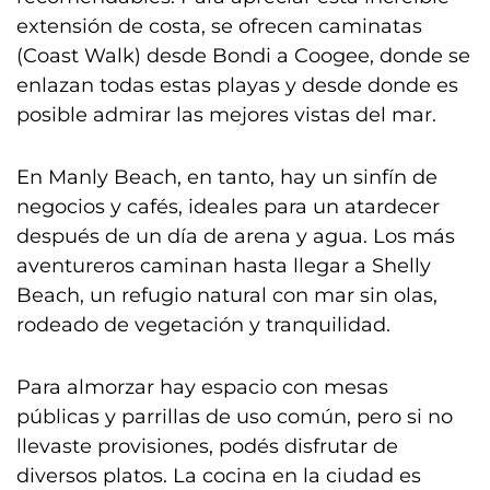
extensión de costa, se ofrecen caminatas
(Coast Walk) desde Bondi a Coogee, donde se
enlazan todas estas playas y desde donde es
posible admirar las mejores vistas del mar.
En Manly Beach, en tanto, hay un sinfín de
negocios y cafés, ideales para un atardecer
después de un día de arena y agua. Los más
aventureros caminan hasta llegar a Shelly
Beach, un refugio natural con mar sin olas,
rodeado de vegetación y tranquilidad.
Para almorzar hay espacio con mesas
públicas y parrillas de uso común, pero si no
llevaste provisiones, podés disfrutar de
diversos platos. La cocina en la ciudad es