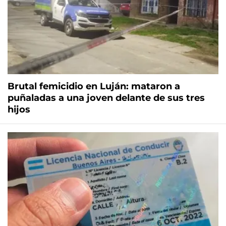
Brutal femicidio en Luján: mataron a
puñaladas a una joven delante de sus tres
hijos