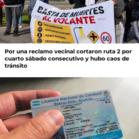
Por una reclamo vecinal cortaron ruta 2 por
cuarto sábado consecutivo y hubo caos de
tránsito