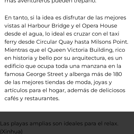
más aventureros pueden treparlo.
En tanto, si la idea es disfrutar de las mejores
vistas al Harbour Bridge y el Opera House
desde el agua, lo ideal es cruzar con el taxi
ferry desde Circular Quay hasta Milsons Point.
Mientras que el Queen Victoria Building, rico
en historia y bello por su arquitectura, es un
edificio que ocupa toda una manzana en la
famosa George Street y alberga más de 180
de las mejores tiendas de moda, joyas y
artículos para el hogar, además de deliciosos
cafés y restaurantes.
Las playas amplias son ideales para el relax.
(Xinhua)