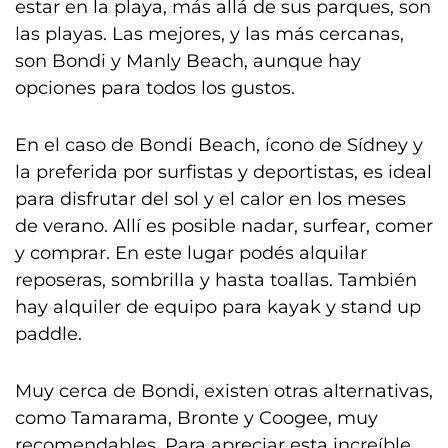
estar en la playa, más allá de sus parques, son
las playas. Las mejores, y las más cercanas,
son Bondi y Manly Beach, aunque hay
opciones para todos los gustos.
En el caso de Bondi Beach, ícono de Sídney y
la preferida por surfistas y deportistas, es ideal
para disfrutar del sol y el calor en los meses
de verano. Allí es posible nadar, surfear, comer
y comprar. En este lugar podés alquilar
reposeras, sombrilla y hasta toallas. También
hay alquiler de equipo para kayak y stand up
paddle.
Muy cerca de Bondi, existen otras alternativas,
como Tamarama, Bronte y Coogee, muy
recomendables. Para apreciar esta increíble