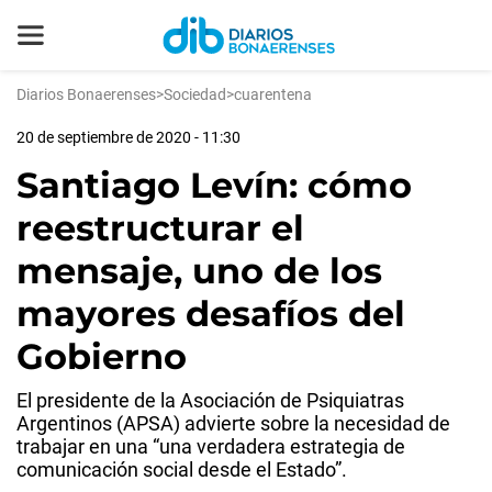
Diarios Bonaerenses
>
Sociedad
>
cuarentena
20 de septiembre de 2020 - 11:30
Santiago Levín: cómo
reestructurar el
mensaje, uno de los
mayores desafíos del
Gobierno
El presidente de la Asociación de Psiquiatras
Argentinos (APSA) advierte sobre la necesidad de
trabajar en una “una verdadera estrategia de
comunicación social desde el Estado”.