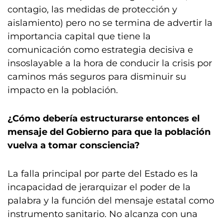
contagio, las medidas de protección y
aislamiento) pero no se termina de advertir la
importancia capital que tiene la
comunicación como estrategia decisiva e
insoslayable a la hora de conducir la crisis por
caminos más seguros para disminuir su
impacto en la población.
¿Cómo debería estructurarse entonces el
mensaje del Gobierno para que la población
vuelva a tomar consciencia?
La falla principal por parte del Estado es la
incapacidad de jerarquizar el poder de la
palabra y la función del mensaje estatal como
instrumento sanitario. No alcanza con una