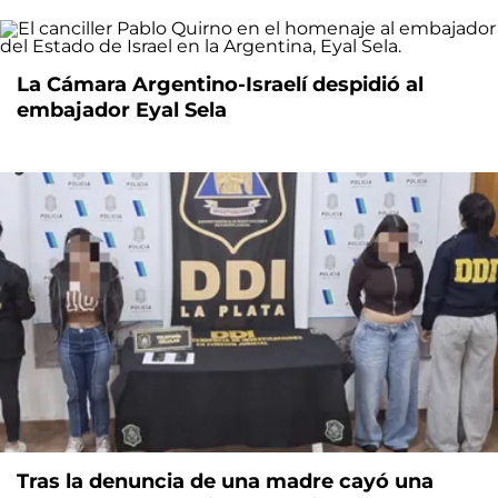
La Cámara Argentino-Israelí despidió al
embajador Eyal Sela
Tras la denuncia de una madre cayó una