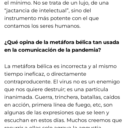
el mínimo. No se trata de un lujo, de una
“jactancia de intelectual”, sino del
instrumento más potente con el que
contamos los seres humanos.
¿Qué opina de la metáfora bélica tan usada
en la comunicación de la pandemia?
La metáfora bélica es incorrecta y al mismo
tiempo ineficaz, o directamente
contraproducente. El virus no es un enemigo
que nos quiere destruir; es una partícula
inanimada. Guerra, trinchera, batallas, caídos
en acción, primera línea de fuego, etc, son
algunas de las expresiones que se leen y
escuchan en estos días. Muchos creemos que