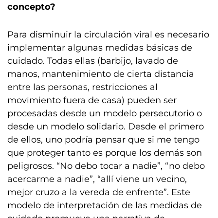
concepto?
Para disminuir la circulación viral es necesario
implementar algunas medidas básicas de
cuidado. Todas ellas (barbijo, lavado de
manos, mantenimiento de cierta distancia
entre las personas, restricciones al
movimiento fuera de casa) pueden ser
procesadas desde un modelo persecutorio o
desde un modelo solidario. Desde el primero
de ellos, uno podría pensar que si me tengo
que proteger tanto es porque los demás son
peligrosos. “No debo tocar a nadie”, “no debo
acercarme a nadie”, “allí viene un vecino,
mejor cruzo a la vereda de enfrente”. Este
modelo de interpretación de las medidas de