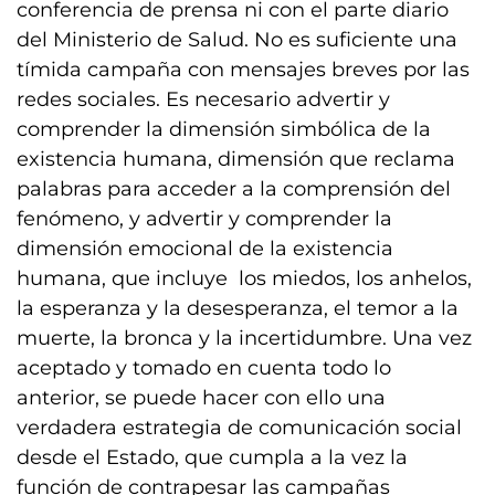
conferencia de prensa ni con el parte diario
del Ministerio de Salud. No es suficiente una
tímida campaña con mensajes breves por las
redes sociales. Es necesario advertir y
comprender la dimensión simbólica de la
existencia humana, dimensión que reclama
palabras para acceder a la comprensión del
fenómeno, y advertir y comprender la
dimensión emocional de la existencia
humana, que incluye los miedos, los anhelos,
la esperanza y la desesperanza, el temor a la
muerte, la bronca y la incertidumbre. Una vez
aceptado y tomado en cuenta todo lo
anterior, se puede hacer con ello una
verdadera estrategia de comunicación social
desde el Estado, que cumpla a la vez la
función de contrapesar las campañas