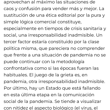
aprovechan al máximo las situaciones de
caos y confusión para vender más y mejor. La
sustitución de una ética editorial por la pura y
simple lógica comercial constituye,
especialmente en tiempos de crisis sanitaria y
social, una irresponsabilidad inadmisible. Un
tercer factor estaría constituido por la clase
política misma, que pareciera no comprender
que frente a una situación de pandemia no se
puede continuar con la metodología
confrontativa como si las épocas fueran las
habituales. El juego de la grieta es, en
pandemia, otra irresponsabilidad inadmisible.
Por último, hay un Estado que está fallando
en esta última etapa en la comunicación
social de la pandemia. Se tiende a visualizar
con nitidez el aspecto biológico (el virus, el