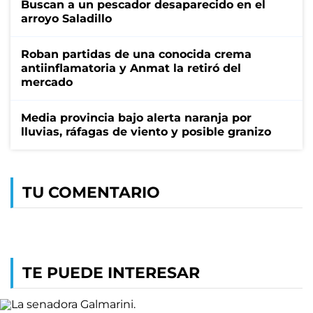
Buscan a un pescador desaparecido en el
arroyo Saladillo
Roban partidas de una conocida crema
antiinflamatoria y Anmat la retiró del
mercado
Media provincia bajo alerta naranja por
lluvias, ráfagas de viento y posible granizo
TU COMENTARIO
TE PUEDE INTERESAR