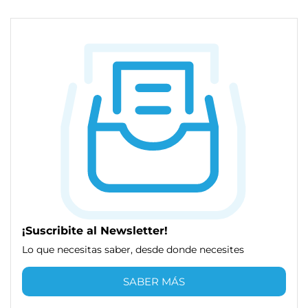
¡Suscribite al Newsletter!
Lo que necesitas saber, desde donde necesites
SABER MÁS