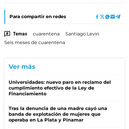
Para compartir en redes
Temas
cuarentena
Santiago Levin
Seis meses de cuarentena
Ver más
Universidades: nuevo paro en reclamo del
cumplimiento efectivo de la Ley de
Financiamiento
Tras la denuncia de una madre cayó una
banda de explotación de mujeres que
operaba en La Plata y Pinamar