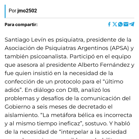
Por
jmo2502
Para compartir:
Santiago Levín es psiquiatra, presidente de la
Asociación de Psiquiatras Argentinos (APSA) y
también psicoanalista. Participó en el equipo
que asesora al presidente Alberto Fernández y
fue quien insistió en la necesidad de la
confección de un protocolo para el “último
adiós”. En diálogo con DIB, analizó los
problemas y desafíos de la comunicación del
Gobierno a seis meses de decretado el
aislamiento. “La metáfora bélica es incorrecta
y al mismo tiempo ineficaz”, sostuvo. Y habló
de la necesidad de “interpelar a la sociedad