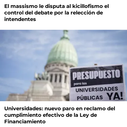
El massismo le disputa al kicillofismo el
control del debate por la relección de
intendentes
Universidades: nuevo paro en reclamo del
cumplimiento efectivo de la Ley de
Financiamiento