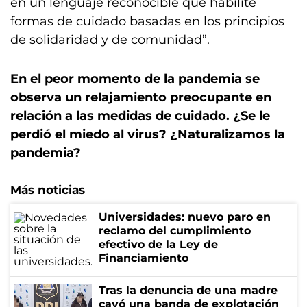
en un lenguaje reconocible que habilite
formas de cuidado basadas en los principios
de solidaridad y de comunidad”.
En el peor momento de la pandemia se
observa un relajamiento preocupante en
relación a las medidas de cuidado. ¿Se le
perdió el miedo al virus? ¿Naturalizamos la
pandemia?
Más noticias
Universidades: nuevo paro en
reclamo del cumplimiento
efectivo de la Ley de
Financiamiento
Tras la denuncia de una madre
cayó una banda de explotación