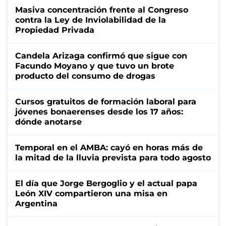
Masiva concentración frente al Congreso
contra la Ley de Inviolabilidad de la
Propiedad Privada
Candela Arizaga confirmó que sigue con
Facundo Moyano y que tuvo un brote
producto del consumo de drogas
Cursos gratuitos de formación laboral para
jóvenes bonaerenses desde los 17 años:
dónde anotarse
Temporal en el AMBA: cayó en horas más de
la mitad de la lluvia prevista para todo agosto
El día que Jorge Bergoglio y el actual papa
León XIV compartieron una misa en
Argentina