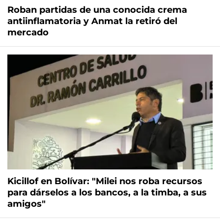
Roban partidas de una conocida crema
antiinflamatoria y Anmat la retiró del
mercado
Kicillof en Bolívar: "Milei nos roba recursos
para dárselos a los bancos, a la timba, a sus
amigos"