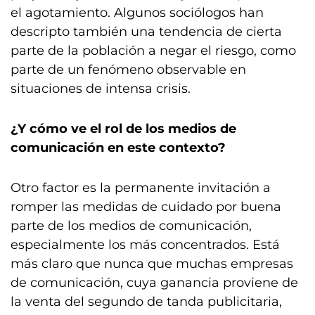
el agotamiento. Algunos sociólogos han
descripto también una tendencia de cierta
parte de la población a negar el riesgo, como
parte de un fenómeno observable en
situaciones de intensa crisis.
¿Y cómo ve el rol de los medios de
comunicación en este contexto?
Otro factor es la permanente invitación a
romper las medidas de cuidado por buena
parte de los medios de comunicación,
especialmente los más concentrados. Está
más claro que nunca que muchas empresas
de comunicación, cuya ganancia proviene de
la venta del segundo de tanda publicitaria,