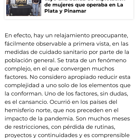
de mujeres que operaba en La
Plata y Pinamar
En efecto, hay un relajamiento preocupante,
fácilmente observable a primera vista, en las
medidas de cuidado sanitario por parte de la
población general. Se trata de un fenómeno
complejo, en el que convergen muchos
factores. No considero apropiado reducir esta
complejidad a uno solo de los elementos que
la conforman. Uno de los factores, sin dudas,
es el cansancio. Ocurrió en los países del
hemisferio norte, que nos preceden en el
impacto de la pandemia. Son muchos meses
de restricciones, con pérdida de rutinas,
proyectos y continuidades y es comprensible