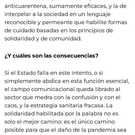
anticuarentena, sumamente eficaces, y la de
interpelar a la sociedad en un lenguaje
reconocible y permeante que habilite formas
de cuidado basadas en los principios de
solidaridad y de comunidad.
¿Y cuáles son las consecuencias?
Si el Estado falla en este intento, o si
simplemente abdica en esta función esencial,
el campo comunicacional queda librado al
sector que medra con la confusión y con el
caos, y la estrategia sanitaria fracasa. La
solidaridad habilitada por la palabra no es
solo el mejor camino: es el único camino
posible para que el daño de la pandemia sea