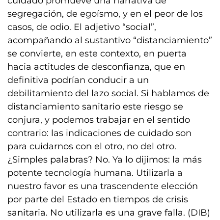
cuidado promueve una narrativa de
segregación, de egoísmo, y en el peor de los
casos, de odio. El adjetivo “social”,
acompañando al sustantivo “distanciamiento”
se convierte, en este contexto, en puerta
hacia actitudes de desconfianza, que en
definitiva podrían conducir a un
debilitamiento del lazo social. Si hablamos de
distanciamiento sanitario este riesgo se
conjura, y podemos trabajar en el sentido
contrario: las indicaciones de cuidado son
para cuidarnos con el otro, no del otro.
¿Simples palabras? No. Ya lo dijimos: la más
potente tecnología humana. Utilizarla a
nuestro favor es una trascendente elección
por parte del Estado en tiempos de crisis
sanitaria. No utilizarla es una grave falla. (DIB)