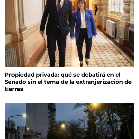
Propiedad privada: qué se debatirá en el
Senado sin el tema de la extranjerización de
tierras