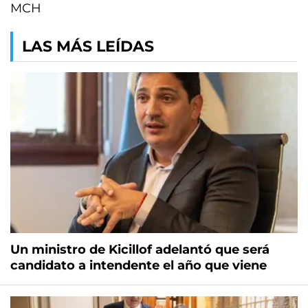
MCH
LAS MÁS LEÍDAS
Un ministro de Kicillof adelantó que será
candidato a intendente el año que viene