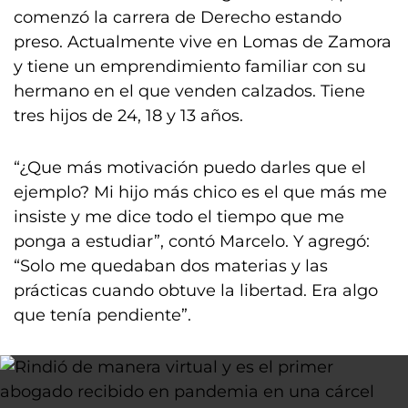
comenzó la carrera de Derecho estando
preso. Actualmente vive en Lomas de Zamora
y tiene un emprendimiento familiar con su
hermano en el que venden calzados. Tiene
tres hijos de 24, 18 y 13 años.
“¿Que más motivación puedo darles que el
ejemplo? Mi hijo más chico es el que más me
insiste y me dice todo el tiempo que me
ponga a estudiar”, contó Marcelo. Y agregó:
“Solo me quedaban dos materias y las
prácticas cuando obtuve la libertad. Era algo
que tenía pendiente”.