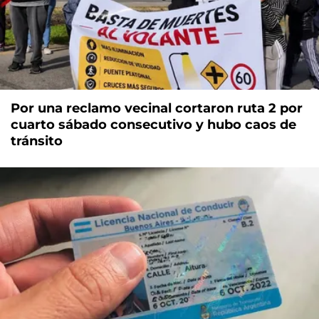
Por una reclamo vecinal cortaron ruta 2 por
cuarto sábado consecutivo y hubo caos de
tránsito