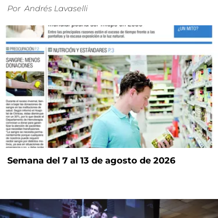
Por
Andrés Lavaselli
Semana del 7 al 13 de agosto de 2026