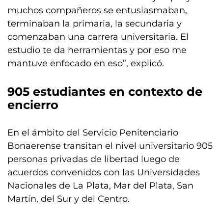
muchos compañeros se entusiasmaban,
terminaban la primaria, la secundaria y
comenzaban una carrera universitaria. El
estudio te da herramientas y por eso me
mantuve enfocado en eso”, explicó.
905 estudiantes en contexto de
encierro
En el ámbito del Servicio Penitenciario
Bonaerense transitan el nivel universitario 905
personas privadas de libertad luego de
acuerdos convenidos con las Universidades
Nacionales de La Plata, Mar del Plata, San
Martín, del Sur y del Centro.