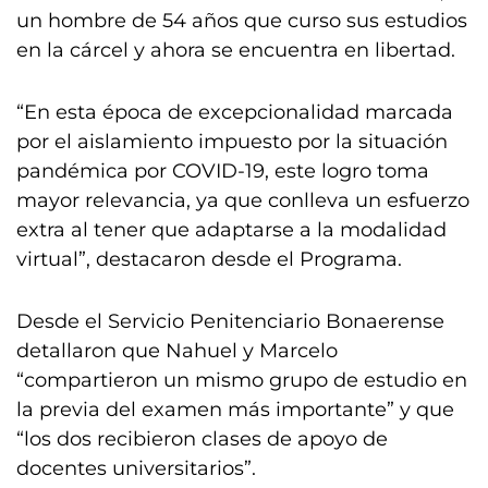
un hombre de 54 años que curso sus estudios
en la cárcel y ahora se encuentra en libertad.
“En esta época de excepcionalidad marcada
por el aislamiento impuesto por la situación
pandémica por COVID-19, este logro toma
mayor relevancia, ya que conlleva un esfuerzo
extra al tener que adaptarse a la modalidad
virtual”, destacaron desde el Programa.
Desde el Servicio Penitenciario Bonaerense
detallaron que Nahuel y Marcelo
“compartieron un mismo grupo de estudio en
la previa del examen más importante” y que
“los dos recibieron clases de apoyo de
docentes universitarios”.