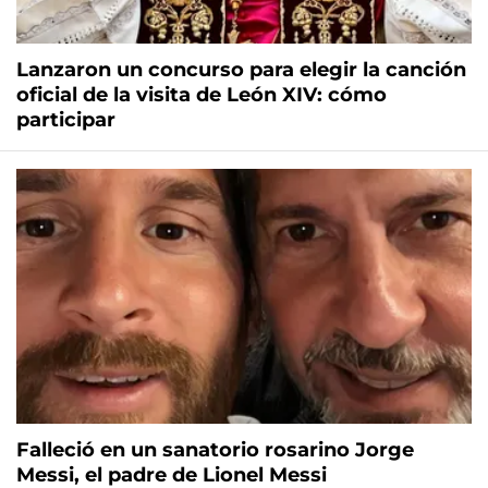
Lanzaron un concurso para elegir la canción
oficial de la visita de León XIV: cómo
participar
Falleció en un sanatorio rosarino Jorge
Messi, el padre de Lionel Messi