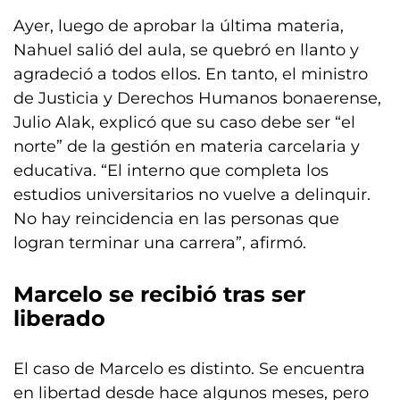
Ayer, luego de aprobar la última materia,
Nahuel salió del aula, se quebró en llanto y
agradeció a todos ellos. En tanto, el ministro
de Justicia y Derechos Humanos bonaerense,
Julio Alak, explicó que su caso debe ser “el
norte” de la gestión en materia carcelaria y
educativa. “El interno que completa los
estudios universitarios no vuelve a delinquir.
No hay reincidencia en las personas que
logran terminar una carrera”, afirmó.
Marcelo se recibió tras ser
liberado
El caso de Marcelo es distinto. Se encuentra
en libertad desde hace algunos meses, pero