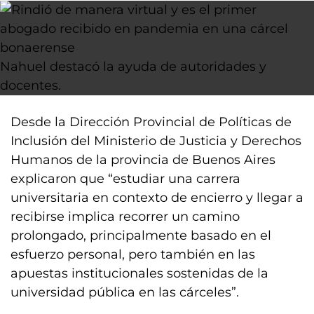
Nahuel destacó la ayuda de autoridades y
docentes.
Desde la Dirección Provincial de Políticas de
Inclusión del Ministerio de Justicia y Derechos
Humanos de la provincia de Buenos Aires
explicaron que “estudiar una carrera
universitaria en contexto de encierro y llegar a
recibirse implica recorrer un camino
prolongado, principalmente basado en el
esfuerzo personal, pero también en las
apuestas institucionales sostenidas de la
universidad pública en las cárceles”.