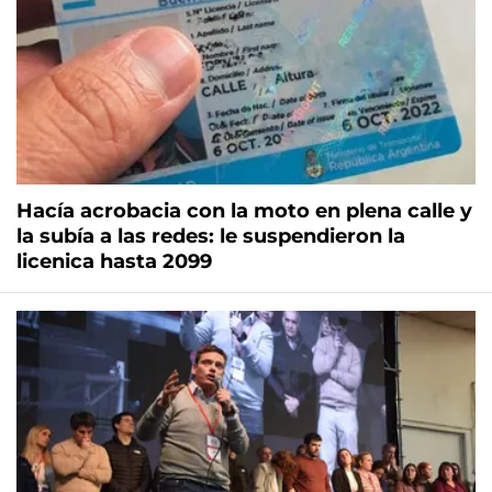
Hacía acrobacia con la moto en plena calle y
la subía a las redes: le suspendieron la
licenica hasta 2099