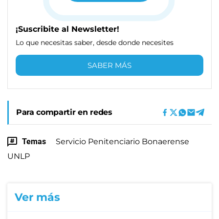
¡Suscribite al Newsletter!
Lo que necesitas saber, desde donde necesites
SABER MÁS
Para compartir en redes
Temas
Servicio Penitenciario Bonaerense
UNLP
Ver más