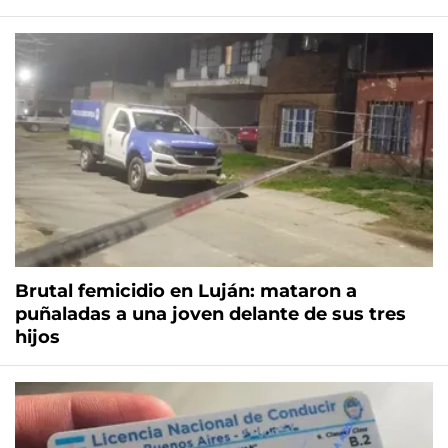
Brutal femicidio en Luján: mataron a
puñaladas a una joven delante de sus tres
hijos