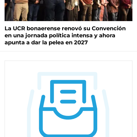
La UCR bonaerense renovó su Convención
en una jornada política intensa y ahora
apunta a dar la pelea en 2027