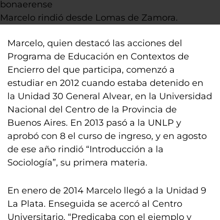
Marcelo rindió desde Lomas de Zamora.
Marcelo, quien destacó las acciones del
Programa de Educación en Contextos de
Encierro del que participa, comenzó a
estudiar en 2012 cuando estaba detenido en
la Unidad 30 General Alvear, en la Universidad
Nacional del Centro de la Provincia de
Buenos Aires. En 2013 pasó a la UNLP y
aprobó con 8 el curso de ingreso, y en agosto
de ese año rindió “Introducción a la
Sociología”, su primera materia.
En enero de 2014 Marcelo llegó a la Unidad 9
La Plata. Enseguida se acercó al Centro
Universitario. “Predicaba con el ejemplo y