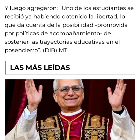
Y luego agregaron: “Uno de los estudiantes se
recibió ya habiendo obtenido la libertad, lo
que da cuenta de la posibilidad -promovida
por políticas de acompañamiento- de
sostener las trayectorias educativas en el
posencierro”. (DIB) MT
LAS MÁS LEÍDAS