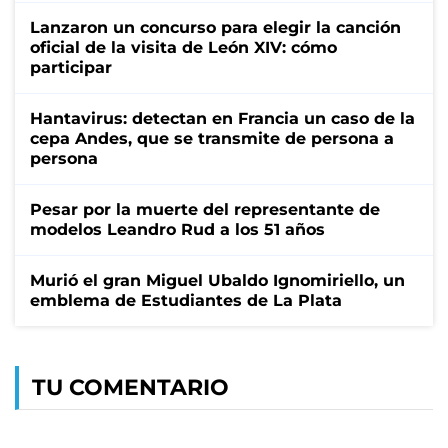
Lanzaron un concurso para elegir la canción
oficial de la visita de León XIV: cómo
participar
Hantavirus: detectan en Francia un caso de la
cepa Andes, que se transmite de persona a
persona
Pesar por la muerte del representante de
modelos Leandro Rud a los 51 años
Murió el gran Miguel Ubaldo Ignomiriello, un
emblema de Estudiantes de La Plata
TU COMENTARIO