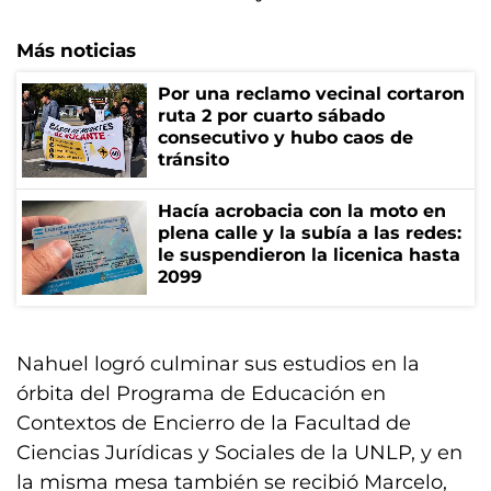
Más noticias
Por una reclamo vecinal cortaron
ruta 2 por cuarto sábado
consecutivo y hubo caos de
tránsito
Hacía acrobacia con la moto en
plena calle y la subía a las redes:
le suspendieron la licenica hasta
2099
Nahuel logró culminar sus estudios en la
órbita del Programa de Educación en
Contextos de Encierro de la Facultad de
Ciencias Jurídicas y Sociales de la UNLP, y en
la misma mesa también se recibió Marcelo,