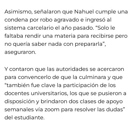
Asimismo, señalaron que Nahuel cumple una
condena por robo agravado e ingresó al
sistema carcelario el año pasado. “Solo le
faltaba rendir una materia para recibirse pero
no quería saber nada con prepararla”,
aseguraron.
Y contaron que las autoridades se acercaron
para convencerlo de que la culminara y que
“también fue clave la participación de los
docentes universitarios, los que se pusieron a
disposición y brindaron dos clases de apoyo
semanales vía zoom para resolver las dudas”
del estudiante.