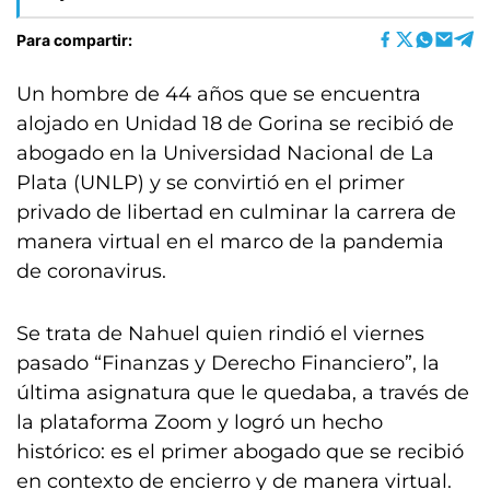
Para compartir:
Un hombre de 44 años que se encuentra
alojado en Unidad 18 de Gorina se recibió de
abogado en la Universidad Nacional de La
Plata (UNLP) y se convirtió en el primer
privado de libertad en culminar la carrera de
manera virtual en el marco de la pandemia
de coronavirus.
Se trata de Nahuel quien rindió el viernes
pasado “Finanzas y Derecho Financiero”, la
última asignatura que le quedaba, a través de
la plataforma Zoom y logró un hecho
histórico: es el primer abogado que se recibió
en contexto de encierro y de manera virtual.