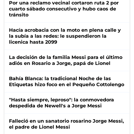
Por una reclamo vecinal cortaron ruta 2 por
cuarto sábado consecutivo y hubo caos de
tránsito
Hacía acrobacia con la moto en plena calle y
la subía a las redes: le suspendieron la
licenica hasta 2099
La decisión de la familia Messi para el último
adiós en Rosario a Jorge, papá de Lionel
Bahía Blanca: la tradicional Noche de las
Etiquetas hizo foco en el Pequeño Cottolengo
"Hasta siempre, leproso": la conmovedora
despedida de Newell's a Jorge Messi
Falleció en un sanatorio rosarino Jorge Messi,
el padre de Lionel Messi