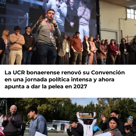
La UCR bonaerense renovó su Convención
en una jornada política intensa y ahora
apunta a dar la pelea en 2027