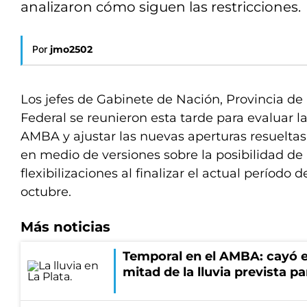
analizaron cómo siguen las restricciones.
Por
jmo2502
Los jefes de Gabinete de Nación, Provincia de
Federal se reunieron esta tarde para evaluar la
AMBA y ajustar las nuevas aperturas resueltas 
en medio de versiones sobre la posibilidad d
flexibilizaciones al finalizar el actual período 
octubre.
Más noticias
Temporal en el AMBA: cayó e
mitad de la lluvia prevista p