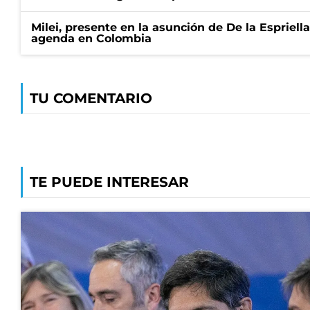
Milei, presente en la asunción de De la Espriell
agenda en Colombia
TU COMENTARIO
TE PUEDE INTERESAR