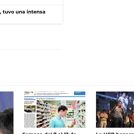
a, tuvo una intensa