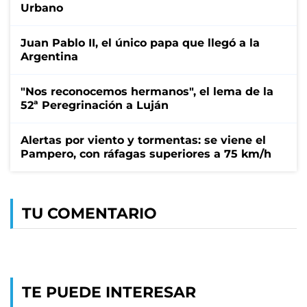
Urbano
Juan Pablo II, el único papa que llegó a la
Argentina
"Nos reconocemos hermanos", el lema de la
52ª Peregrinación a Luján
Alertas por viento y tormentas: se viene el
Pampero, con ráfagas superiores a 75 km/h
TU COMENTARIO
TE PUEDE INTERESAR