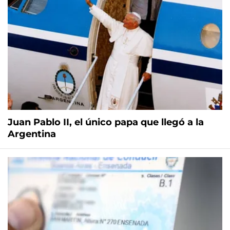
Juan Pablo II, el único papa que llegó a la
Argentina