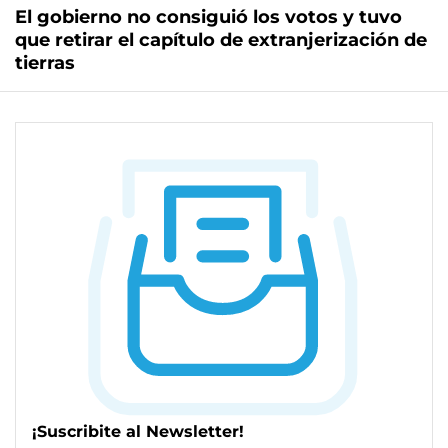
El gobierno no consiguió los votos y tuvo
que retirar el capítulo de extranjerización de
tierras
¡Suscribite al Newsletter!