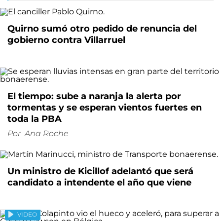
Quirno sumó otro pedido de renuncia del
gobierno contra Villarruel
El tiempo: sube a naranja la alerta por
tormentas y se esperan vientos fuertes en
toda la PBA
Por
Ana Roche
Un ministro de Kicillof adelantó que será
candidato a intendente el año que viene
VIDEO