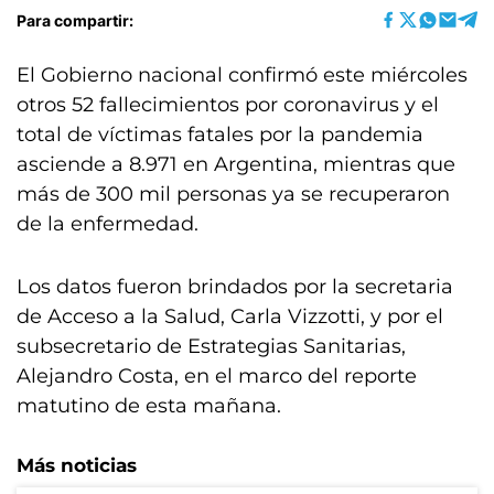
Para compartir:
El Gobierno nacional confirmó este miércoles
otros 52 fallecimientos por coronavirus y el
total de víctimas fatales por la pandemia
asciende a 8.971 en Argentina, mientras que
más de 300 mil personas ya se recuperaron
de la enfermedad.
Los datos fueron brindados por la secretaria
de Acceso a la Salud, Carla Vizzotti, y por el
subsecretario de Estrategias Sanitarias,
Alejandro Costa, en el marco del reporte
matutino de esta mañana.
Más noticias