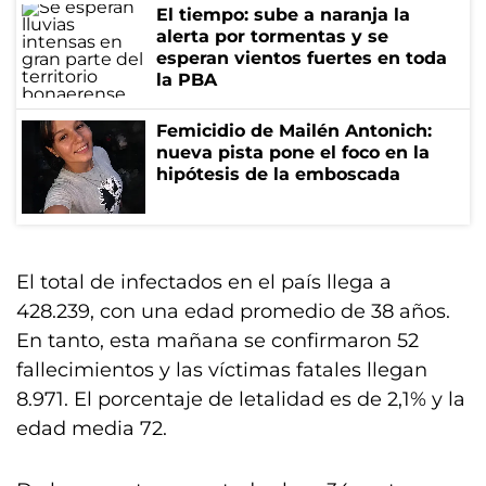
El tiempo: sube a naranja la
alerta por tormentas y se
esperan vientos fuertes en toda
la PBA
Femicidio de Mailén Antonich:
nueva pista pone el foco en la
hipótesis de la emboscada
El total de infectados en el país llega a
428.239, con una edad promedio de 38 años.
En tanto, esta mañana se confirmaron 52
fallecimientos y las víctimas fatales llegan
8.971. El porcentaje de letalidad es de 2,1% y la
edad media 72.