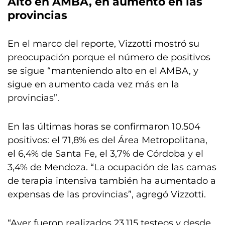
Alto en AMBA, en aumento en las
provincias
En el marco del reporte, Vizzotti mostró su
preocupación porque el número de positivos
se sigue “manteniendo alto en el AMBA, y
sigue en aumento cada vez más en la
provincias”.
En las últimas horas se confirmaron 10.504
positivos: el 71,8% es del Área Metropolitana,
el 6,4% de Santa Fe, el 3,7% de Córdoba y el
3,4% de Mendoza. “La ocupación de las camas
de terapia intensiva también ha aumentado a
expensas de las provincias”, agregó Vizzotti.
“Ayer fueron realizados 23.115 testeos y desde