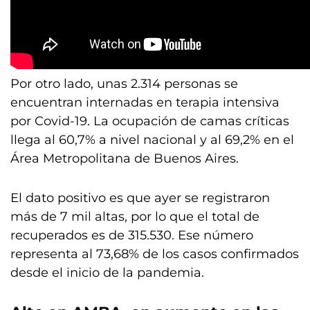
Por otro lado, unas 2.314 personas se
encuentran internadas en terapia intensiva
por Covid-19. La ocupación de camas críticas
llega al 60,7% a nivel nacional y al 69,2% en el
Área Metropolitana de Buenos Aires.
El dato positivo es que ayer se registraron
más de 7 mil altas, por lo que el total de
recuperados es de 315.530. Ese número
representa al 73,68% de los casos confirmados
desde el inicio de la pandemia.