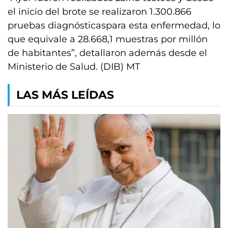
el inicio del brote se realizaron 1.300.866
pruebas diagnósticaspara esta enfermedad, lo
que equivale a 28.668,1 muestras por millón
de habitantes”, detallaron además desde el
Ministerio de Salud. (DIB) MT
LAS MÁS LEÍDAS