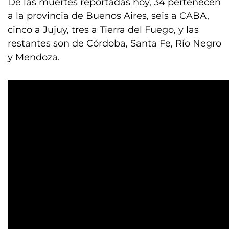
De las muertes reportadas hoy, 34 pertenecen
a la provincia de Buenos Aires, seis a CABA,
cinco a Jujuy, tres a Tierra del Fuego, y las
restantes son de Córdoba, Santa Fe, Río Negro
y Mendoza.