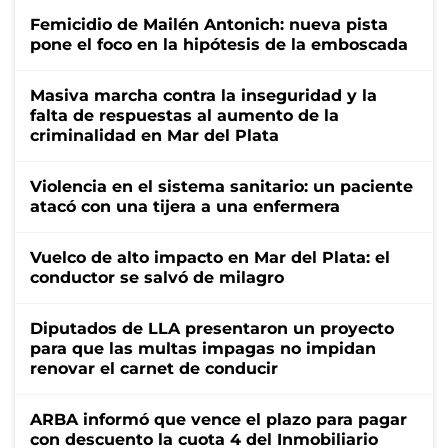
Femicidio de Mailén Antonich: nueva pista
pone el foco en la hipótesis de la emboscada
Masiva marcha contra la inseguridad y la
falta de respuestas al aumento de la
criminalidad en Mar del Plata
Violencia en el sistema sanitario: un paciente
atacó con una tijera a una enfermera
Vuelco de alto impacto en Mar del Plata: el
conductor se salvó de milagro
Diputados de LLA presentaron un proyecto
para que las multas impagas no impidan
renovar el carnet de conducir
ARBA informó que vence el plazo para pagar
con descuento la cuota 4 del Inmobiliario