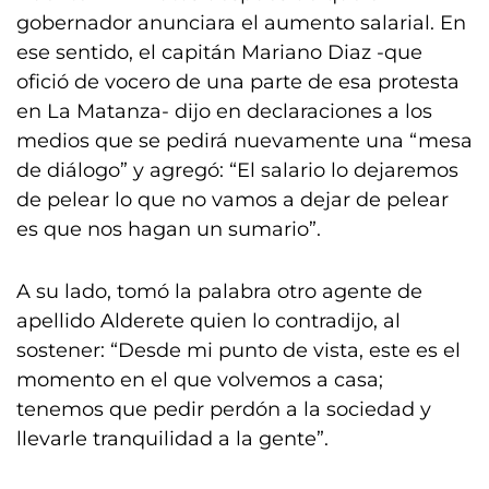
gobernador anunciara el aumento salarial. En
ese sentido, el capitán Mariano Diaz -que
ofició de vocero de una parte de esa protesta
en La Matanza- dijo en declaraciones a los
medios que se pedirá nuevamente una “mesa
de diálogo” y agregó: “El salario lo dejaremos
de pelear lo que no vamos a dejar de pelear
es que nos hagan un sumario”.
A su lado, tomó la palabra otro agente de
apellido Alderete quien lo contradijo, al
sostener: “Desde mi punto de vista, este es el
momento en el que volvemos a casa;
tenemos que pedir perdón a la sociedad y
llevarle tranquilidad a la gente”.