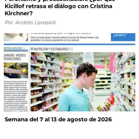
Kicillof retrasa el diálogo con Cristina
Kirchner?
Por
Andrés Lavaselli
Semana del 7 al 13 de agosto de 2026