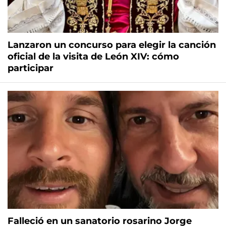
Lanzaron un concurso para elegir la canción
oficial de la visita de León XIV: cómo
participar
Falleció en un sanatorio rosarino Jorge