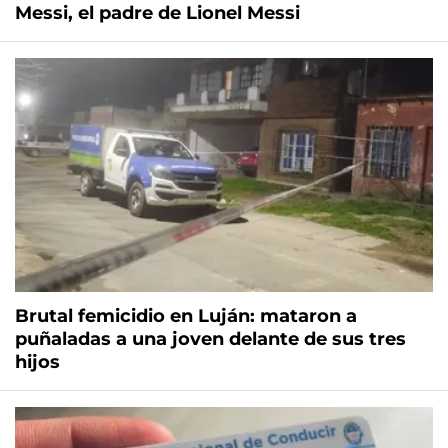
Messi, el padre de Lionel Messi
Brutal femicidio en Luján: mataron a
puñaladas a una joven delante de sus tres
hijos