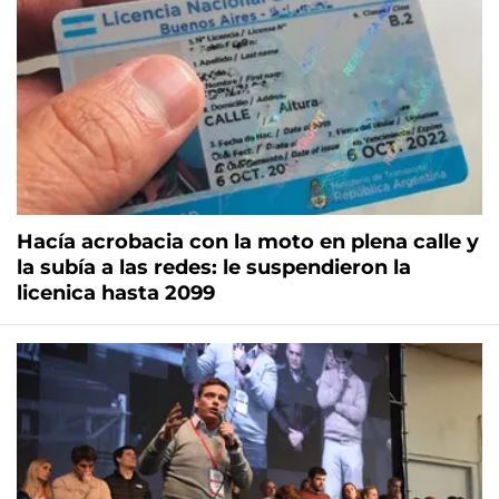
Hacía acrobacia con la moto en plena calle y
la subía a las redes: le suspendieron la
licenica hasta 2099