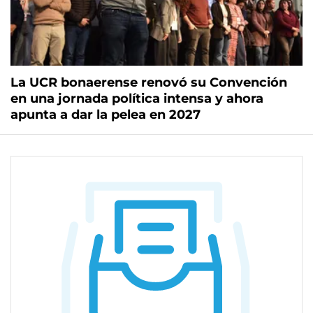
La UCR bonaerense renovó su Convención
en una jornada política intensa y ahora
apunta a dar la pelea en 2027