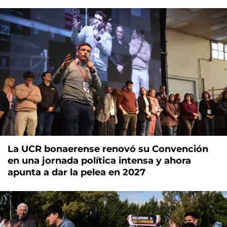
La UCR bonaerense renovó su Convención
en una jornada política intensa y ahora
apunta a dar la pelea en 2027