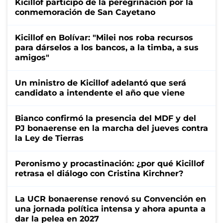
Kicillof participó de la peregrinación por la
conmemoración de San Cayetano
Kicillof en Bolívar: "Milei nos roba recursos
para dárselos a los bancos, a la timba, a sus
amigos"
Un ministro de Kicillof adelantó que será
candidato a intendente el año que viene
Bianco confirmó la presencia del MDF y del
PJ bonaerense en la marcha del jueves contra
la Ley de Tierras
Peronismo y procastinación: ¿por qué Kicillof
retrasa el diálogo con Cristina Kirchner?
La UCR bonaerense renovó su Convención en
una jornada política intensa y ahora apunta a
dar la pelea en 2027