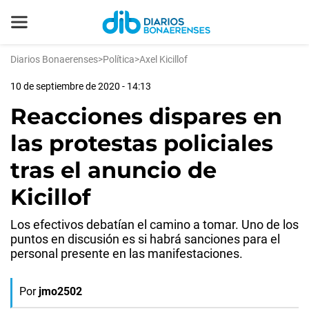
Diarios Bonaerenses
>
Política
>
Axel Kicillof
10 de septiembre de 2020 - 14:13
Reacciones dispares en
las protestas policiales
tras el anuncio de
Kicillof
Los efectivos debatían el camino a tomar. Uno de los
puntos en discusión es si habrá sanciones para el
personal presente en las manifestaciones.
Por
jmo2502