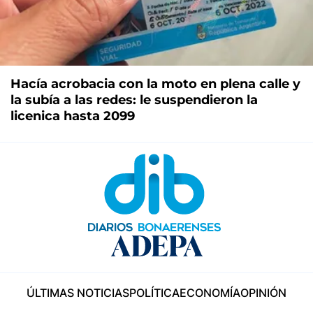
Hacía acrobacia con la moto en plena calle y
la subía a las redes: le suspendieron la
licenica hasta 2099
ÚLTIMAS NOTICIAS
POLÍTICA
ECONOMÍA
OPINIÓN