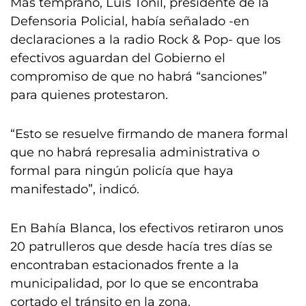
Más temprano, Luis Tonil, presidente de la
Defensoria Policial, había señalado -en
declaraciones a la radio Rock & Pop- que los
efectivos aguardan del Gobierno el
compromiso de que no habrá “sanciones”
para quienes protestaron.
“Esto se resuelve firmando de manera formal
que no habrá represalia administrativa o
formal para ningún policía que haya
manifestado”, indicó.
En Bahía Blanca, los efectivos retiraron unos
20 patrulleros que desde hacía tres días se
encontraban estacionados frente a la
municipalidad, por lo que se encontraba
cortado el tránsito en la zona.