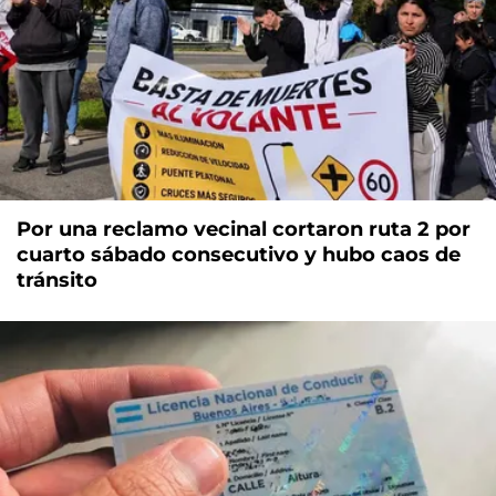
Por una reclamo vecinal cortaron ruta 2 por
cuarto sábado consecutivo y hubo caos de
tránsito