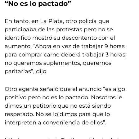
“No es lo pactado”
En tanto, en La Plata, otro policía que
participaba de las protestas pero no se
identificó mostró su descontento con el
aumento: “Ahora en vez de trabajar 9 horas
para comprar carne deberá trabajar 3 horas;
no queremos suplementos, queremos
paritarias”, dijo.
Otro agente señaló que el anuncio “es algo
positivo pero no es lo pactado. Nosotros le
dimos un petitorio que no está siendo
respetado. No se lo dimos para que lo
interpreten a conveniencia de ellos”.