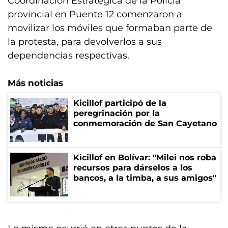
Coordinación Estratégica de la Policía
provincial en Puente 12 comenzaron a
movilizar los móviles que formaban parte de
la protesta, para devolverlos a sus
dependencias respectivas.
Más noticias
Kicillof participó de la
peregrinación por la
conmemoración de San Cayetano
Kicillof en Bolívar: "Milei nos roba
recursos para dárselos a los
bancos, a la timba, a sus amigos"