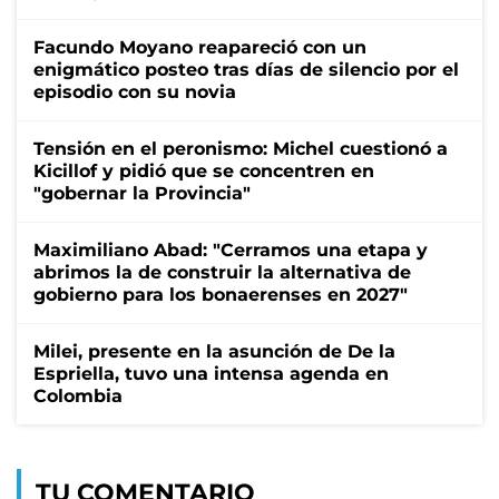
Facundo Moyano reapareció con un
enigmático posteo tras días de silencio por el
episodio con su novia
Tensión en el peronismo: Michel cuestionó a
Kicillof y pidió que se concentren en
"gobernar la Provincia"
Maximiliano Abad: "Cerramos una etapa y
abrimos la de construir la alternativa de
gobierno para los bonaerenses en 2027"
Milei, presente en la asunción de De la
Espriella, tuvo una intensa agenda en
Colombia
TU COMENTARIO