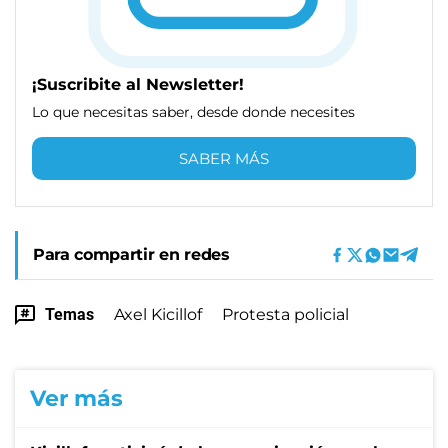
¡Suscribite al Newsletter!
Lo que necesitas saber, desde donde necesites
SABER MÁS
Para compartir en redes
Temas
Axel Kicillof
Protesta policial
Ver más