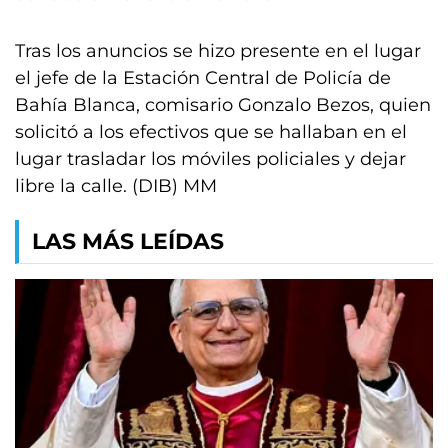
Tras los anuncios se hizo presente en el lugar
el jefe de la Estación Central de Policía de
Bahía Blanca, comisario Gonzalo Bezos, quien
solicitó a los efectivos que se hallaban en el
lugar trasladar los móviles policiales y dejar
libre la calle. (DIB) MM
LAS MÁS LEÍDAS