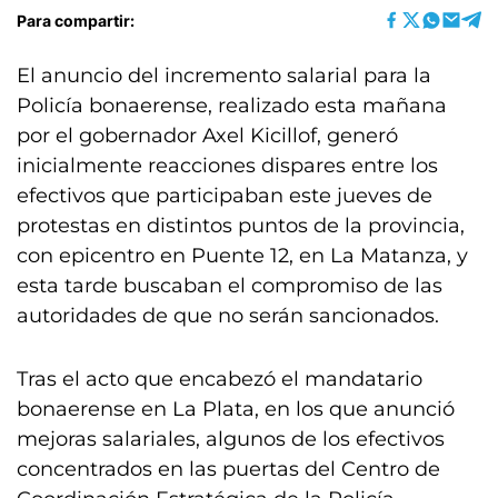
Para compartir:
El anuncio del incremento salarial para la
Policía bonaerense, realizado esta mañana
por el gobernador Axel Kicillof, generó
inicialmente reacciones dispares entre los
efectivos que participaban este jueves de
protestas en distintos puntos de la provincia,
con epicentro en Puente 12, en La Matanza, y
esta tarde buscaban el compromiso de las
autoridades de que no serán sancionados.
Tras el acto que encabezó el mandatario
bonaerense en La Plata, en los que anunció
mejoras salariales, algunos de los efectivos
concentrados en las puertas del Centro de