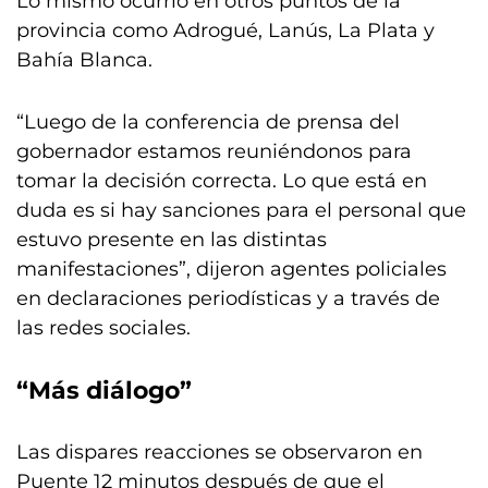
Lo mismo ocurrió en otros puntos de la
provincia como Adrogué, Lanús, La Plata y
Bahía Blanca.
“Luego de la conferencia de prensa del
gobernador estamos reuniéndonos para
tomar la decisión correcta. Lo que está en
duda es si hay sanciones para el personal que
estuvo presente en las distintas
manifestaciones”, dijeron agentes policiales
en declaraciones periodísticas y a través de
las redes sociales.
“Más diálogo”
Las dispares reacciones se observaron en
Puente 12 minutos después de que el