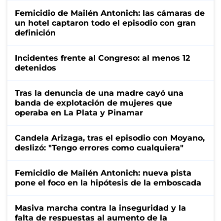
Femicidio de Mailén Antonich: las cámaras de
un hotel captaron todo el episodio con gran
definición
Incidentes frente al Congreso: al menos 12
detenidos
Tras la denuncia de una madre cayó una
banda de explotación de mujeres que
operaba en La Plata y Pinamar
Candela Arizaga, tras el episodio con Moyano,
deslizó: "Tengo errores como cualquiera"
Femicidio de Mailén Antonich: nueva pista
pone el foco en la hipótesis de la emboscada
Masiva marcha contra la inseguridad y la
falta de respuestas al aumento de la