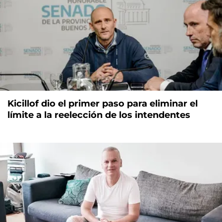
Kicillof dio el primer paso para eliminar el
límite a la reelección de los intendentes