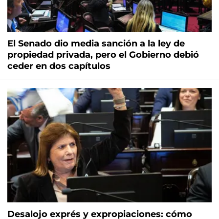
El Senado dio media sanción a la ley de
propiedad privada, pero el Gobierno debió
ceder en dos capítulos
Desalojo exprés y expropiaciones: cómo