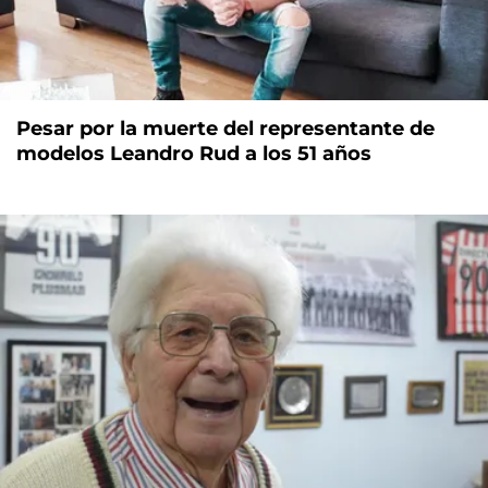
Pesar por la muerte del representante de
modelos Leandro Rud a los 51 años