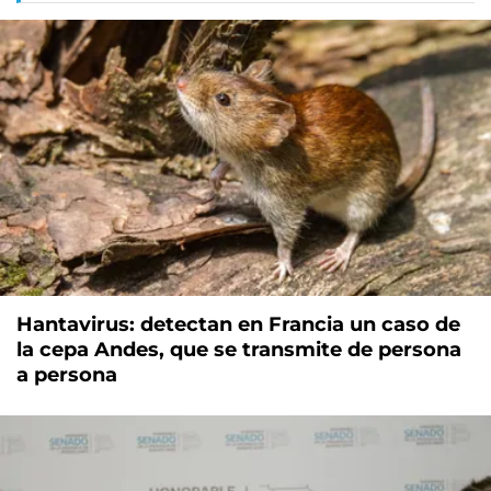
Hantavirus: detectan en Francia un caso de
la cepa Andes, que se transmite de persona
a persona