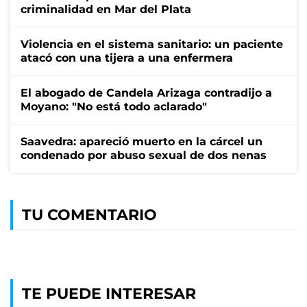
criminalidad en Mar del Plata
Violencia en el sistema sanitario: un paciente
atacó con una tijera a una enfermera
El abogado de Candela Arizaga contradijo a
Moyano: "No está todo aclarado"
Saavedra: apareció muerto en la cárcel un
condenado por abuso sexual de dos nenas
TU COMENTARIO
TE PUEDE INTERESAR