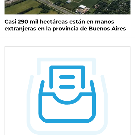
Casi 290 mil hectáreas están en manos
extranjeras en la provincia de Buenos Aires