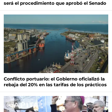
será el procedimiento que aprobó el Senado
Conflicto portuario: el Gobierno oficializó la
rebaja del 20% en las tarifas de los prácticos