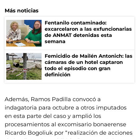
Más noticias
Fentanilo contaminado:
excarcelaron a las exfuncionarias
de ANMAT detenidas esta
semana
Femicidio de Mailén Antonich: las
cámaras de un hotel captaron
todo el episodio con gran
definición
Además, Ramos Padilla convocó a
indagatoria para octubre a otros imputados
en esta parte del caso y amplió los
procesamientos al excomisario bonaerense
Ricardo Bogoliuk por “realización de acciones