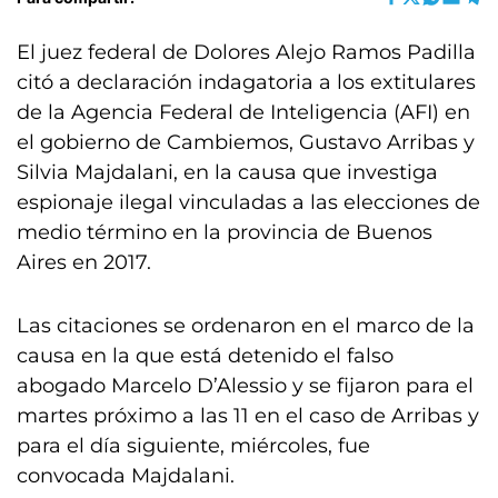
El juez federal de Dolores Alejo Ramos Padilla
citó a declaración indagatoria a los extitulares
de la Agencia Federal de Inteligencia (AFI) en
el gobierno de Cambiemos, Gustavo Arribas y
Silvia Majdalani, en la causa que investiga
espionaje ilegal vinculadas a las elecciones de
medio término en la provincia de Buenos
Aires en 2017.
Las citaciones se ordenaron en el marco de la
causa en la que está detenido el falso
abogado Marcelo D’Alessio y se fijaron para el
martes próximo a las 11 en el caso de Arribas y
para el día siguiente, miércoles, fue
convocada Majdalani.