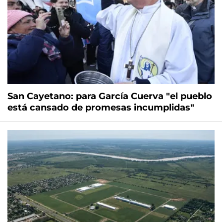
San Cayetano: para García Cuerva "el pueblo
está cansado de promesas incumplidas"