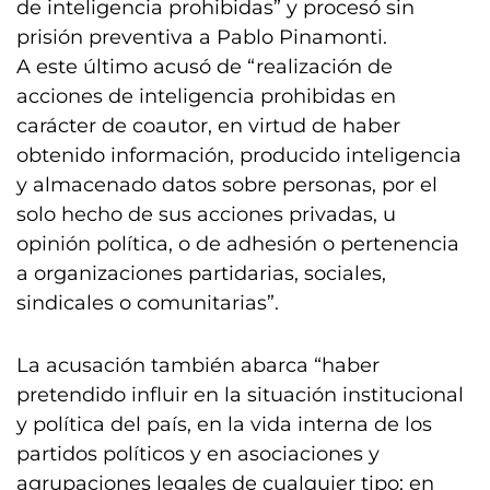
de inteligencia prohibidas” y procesó sin
prisión preventiva a Pablo Pinamonti.
A este último acusó de “realización de
acciones de inteligencia prohibidas en
carácter de coautor, en virtud de haber
obtenido información, producido inteligencia
y almacenado datos sobre personas, por el
solo hecho de sus acciones privadas, u
opinión política, o de adhesión o pertenencia
a organizaciones partidarias, sociales,
sindicales o comunitarias”.
La acusación también abarca “haber
pretendido influir en la situación institucional
y política del país, en la vida interna de los
partidos políticos y en asociaciones y
agrupaciones legales de cualquier tipo; en