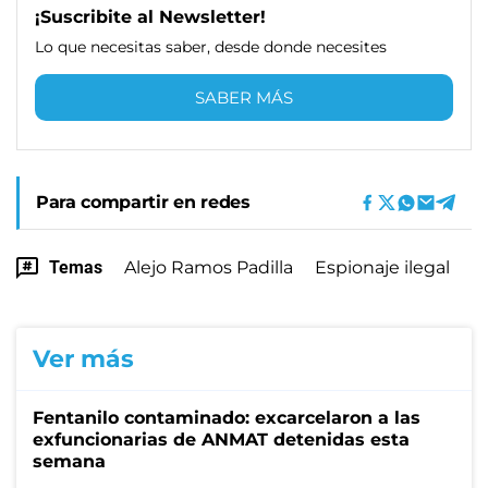
¡Suscribite al Newsletter!
Lo que necesitas saber, desde donde necesites
SABER MÁS
Para compartir en redes
Temas
Alejo Ramos Padilla
Espionaje ilegal
Ver más
Fentanilo contaminado: excarcelaron a las
exfuncionarias de ANMAT detenidas esta
semana