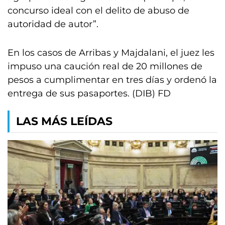
concurso ideal con el delito de abuso de
autoridad de autor”.
En los casos de Arribas y Majdalani, el juez les
impuso una caución real de 20 millones de
pesos a cumplimentar en tres días y ordenó la
entrega de sus pasaportes. (DIB) FD
LAS MÁS LEÍDAS