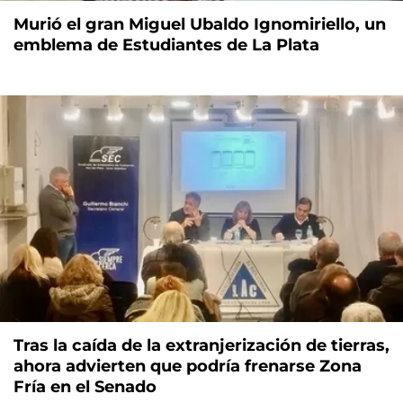
Murió el gran Miguel Ubaldo Ignomiriello, un
emblema de Estudiantes de La Plata
Tras la caída de la extranjerización de tierras,
ahora advierten que podría frenarse Zona
Fría en el Senado