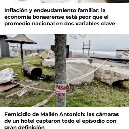
Inflación y endeudamiento familiar: la
economía bonaerense está peor que el
promedio nacional en dos variables clave
Femicidio de Mailén Antonich: las cámaras
de un hotel captaron todo el episodio con
gran definición