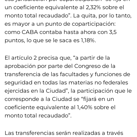
un coeficiente equivalente al 2,32% sobre el
monto total recaudado”. La quita, por lo tanto,
es mayor a un punto de coparticipación:
como CABA contaba hasta ahora con 3,5
puntos, lo que se le saca es 1,18%.
El artículo 2 precisa que, “a partir de la
aprobación por parte del Congreso de la
transferencia de las facultades y funciones de
seguridad en todas las materias no federales
ejercidas en la Ciudad”, la participación que le
corresponde a la Ciudad se “fijará en un
coeficiente equivalente al 1,40% sobre el
monto total recaudado”.
Las transferencias serán realizadas a través