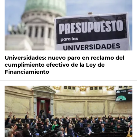
Universidades: nuevo paro en reclamo del
cumplimiento efectivo de la Ley de
Financiamiento