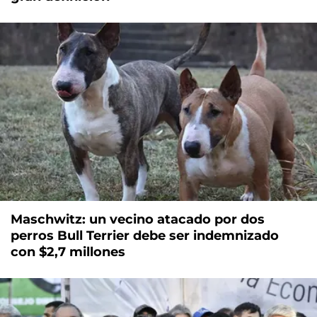
Maschwitz: un vecino atacado por dos
perros Bull Terrier debe ser indemnizado
con $2,7 millones