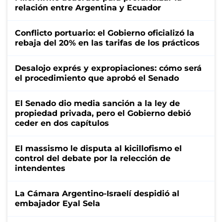
relación entre Argentina y Ecuador
Conflicto portuario: el Gobierno oficializó la
rebaja del 20% en las tarifas de los prácticos
Desalojo exprés y expropiaciones: cómo será
el procedimiento que aprobó el Senado
El Senado dio media sanción a la ley de
propiedad privada, pero el Gobierno debió
ceder en dos capítulos
El massismo le disputa al kicillofismo el
control del debate por la relección de
intendentes
La Cámara Argentino-Israelí despidió al
embajador Eyal Sela