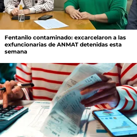
Fentanilo contaminado: excarcelaron a las
exfuncionarias de ANMAT detenidas esta
semana