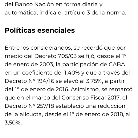
del Banco Nación en forma diaria y
automática, indica el artículo 3 de la norma.
Políticas esenciales
Entre los considerandos, se recordó que por
medio del Decreto 705/03 se fijó, desde el 1°
de enero de 2003, la participación de CABA
en un coeficiente del 1,40% y que a través del
Decreto N° 194/16 se elevó al 3,75%, a partir
del 1° de enero de 2016. Asimismo, se remarcó
que en el marco del Consenso Fiscal 2017, el
Decreto N° 257/18 estableció una reducción
de la alícuota, desde el 1° de enero de 2018, al
3,50%.