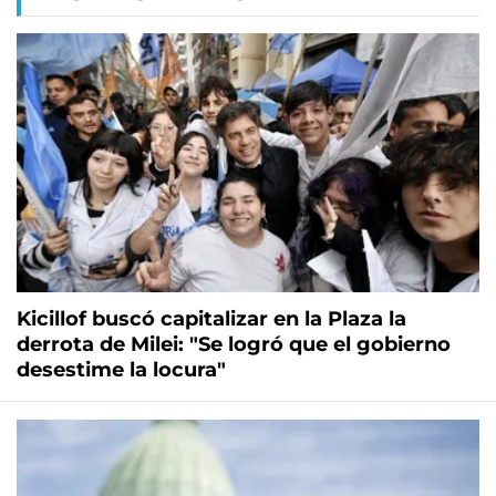
Kicillof buscó capitalizar en la Plaza la
derrota de Milei: "Se logró que el gobierno
desestime la locura"