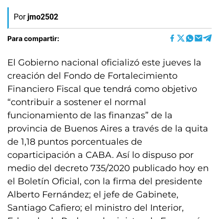
Por
jmo2502
Para compartir:
El Gobierno nacional oficializó este jueves la
creación del Fondo de Fortalecimiento
Financiero Fiscal que tendrá como objetivo
“contribuir a sostener el normal
funcionamiento de las finanzas” de la
provincia de Buenos Aires a través de la quita
de 1,18 puntos porcentuales de
coparticipación a CABA. Así lo dispuso por
medio del decreto 735/2020 publicado hoy en
el Boletín Oficial, con la firma del presidente
Alberto Fernández; el jefe de Gabinete,
Santiago Cafiero; el ministro del Interior,