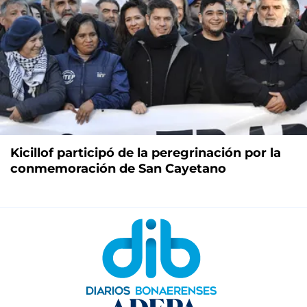
Kicillof participó de la peregrinación por la
conmemoración de San Cayetano