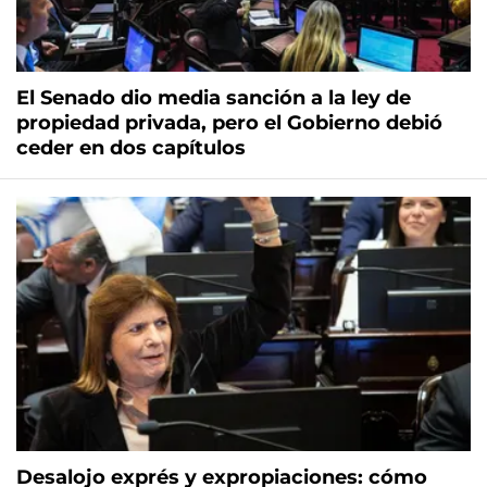
El Senado dio media sanción a la ley de
propiedad privada, pero el Gobierno debió
ceder en dos capítulos
Desalojo exprés y expropiaciones: cómo