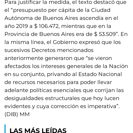
Para justificar la medida, el texto destacó que
el “presupuesto per cápita de la Ciudad
Autónoma de Buenos Aires ascendía en el
año 2019 a $ 106.472, mientras que en la
Provincia de Buenos Aires era de $ 53.509”. En
la misma línea, el Gobierno expresó que los
sucesivos Decretos mencionados
anteriormente generaron que “se vieron
afectados los intereses generales de la Nación
en su conjunto, privando al Estado Nacional
de recursos necesarios para poder llevar
adelante políticas esenciales que corrijan las
desigualdades estructurales que hoy lucen
evidentes y cuya corrección es imperativa”.
(DIB) MM
LAS MÁS LEÍDAS