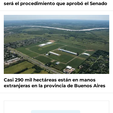
será el procedimiento que aprobó el Senado
Casi 290 mil hectáreas están en manos
extranjeras en la provincia de Buenos Aires