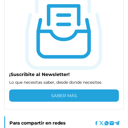
¡Suscribite al Newsletter!
Lo que necesitas saber, desde donde necesites
SABER MÁS
Para compartir en redes