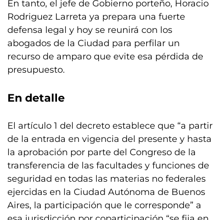
En tanto, el jefe de Gobierno porteño, Horacio
Rodriguez Larreta ya prepara una fuerte
defensa legal y hoy se reunirá con los
abogados de la Ciudad para perfilar un
recurso de amparo que evite esa pérdida de
presupuesto.
En detalle
El artículo 1 del decreto establece que “a partir
de la entrada en vigencia del presente y hasta
la aprobación por parte del Congreso de la
transferencia de las facultades y funciones de
seguridad en todas las materias no federales
ejercidas en la Ciudad Autónoma de Buenos
Aires, la participación que le corresponde” a
esa jurisdicción por coparticipación “se fija en