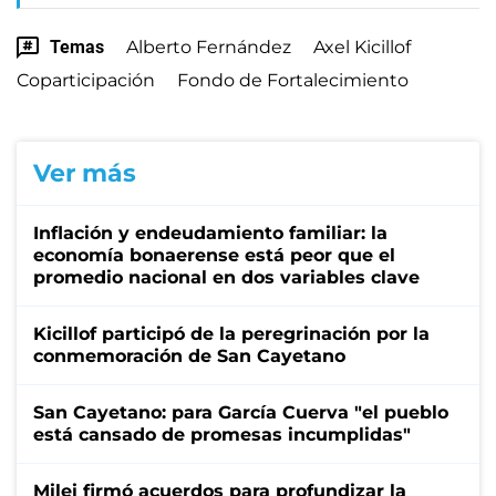
Temas
Alberto Fernández
Axel Kicillof
Coparticipación
Fondo de Fortalecimiento
Ver más
Inflación y endeudamiento familiar: la
economía bonaerense está peor que el
promedio nacional en dos variables clave
Kicillof participó de la peregrinación por la
conmemoración de San Cayetano
San Cayetano: para García Cuerva "el pueblo
está cansado de promesas incumplidas"
Milei firmó acuerdos para profundizar la