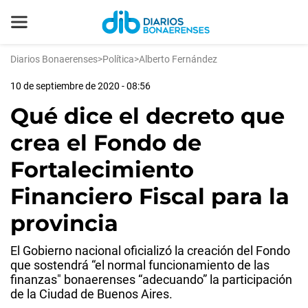
Diarios Bonaerenses
>
Política
>
Alberto Fernández
10 de septiembre de 2020 - 08:56
Qué dice el decreto que
crea el Fondo de
Fortalecimiento
Financiero Fiscal para la
provincia
El Gobierno nacional oficializó la creación del Fondo
que sostendrá “el normal funcionamiento de las
finanzas" bonaerenses “adecuando” la participación
de la Ciudad de Buenos Aires.