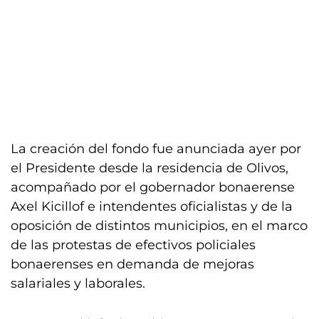
La creación del fondo fue anunciada ayer por
el Presidente desde la residencia de Olivos,
acompañado por el gobernador bonaerense
Axel Kicillof e intendentes oficialistas y de la
oposición de distintos municipios, en el marco
de las protestas de efectivos policiales
bonaerenses en demanda de mejoras
salariales y laborales.