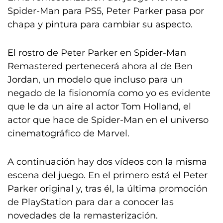
Spider-Man para PS5, Peter Parker pasa por
chapa y pintura para cambiar su aspecto.
El rostro de Peter Parker en Spider-Man
Remastered pertenecerá ahora al de Ben
Jordan, un modelo que incluso para un
negado de la fisionomía como yo es evidente
que le da un aire al actor Tom Holland, el
actor que hace de Spider-Man en el universo
cinematográfico de Marvel.
A continuación hay dos vídeos con la misma
escena del juego. En el primero está el Peter
Parker original y, tras él, la última promoción
de PlayStation para dar a conocer las
novedades de la remasterización.