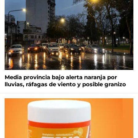
Media provincia bajo alerta naranja por
lluvias, ráfagas de viento y posible granizo