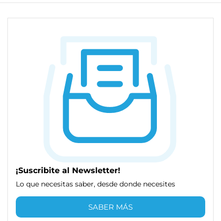
¡Suscribite al Newsletter!
Lo que necesitas saber, desde donde necesites
SABER MÁS