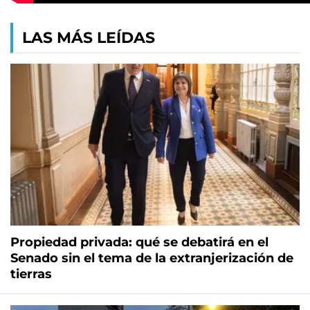
LAS MÁS LEÍDAS
Propiedad privada: qué se debatirá en el
Senado sin el tema de la extranjerización de
tierras