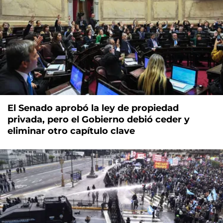
El Senado aprobó la ley de propiedad
privada, pero el Gobierno debió ceder y
eliminar otro capítulo clave