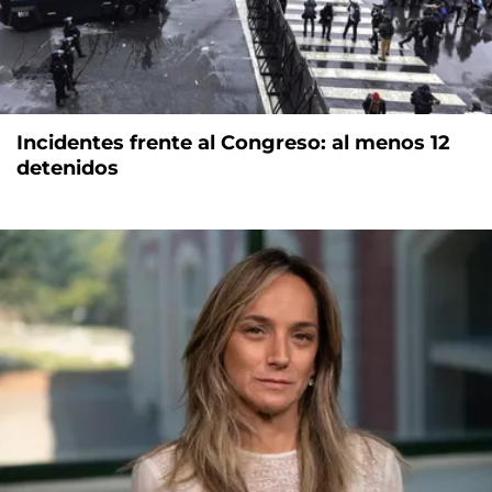
Incidentes frente al Congreso: al menos 12
detenidos