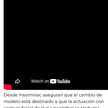
Desde Insomniac aseguran que el cambio de
modelo está destinado a que la actuación con