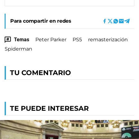
Para compartir en redes
Temas
Peter Parker
PS5
remasterización
Spiderman
TU COMENTARIO
TE PUEDE INTERESAR