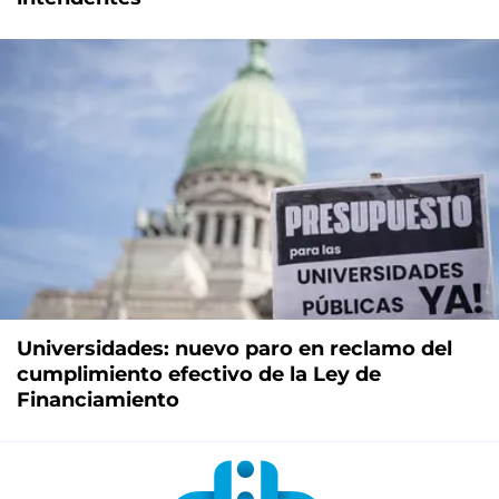
Universidades: nuevo paro en reclamo del
cumplimiento efectivo de la Ley de
Financiamiento