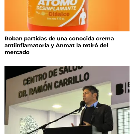
Roban partidas de una conocida crema
antiinflamatoria y Anmat la retiró del
mercado