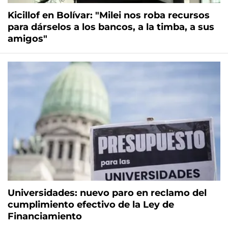
Kicillof en Bolívar: "Milei nos roba recursos
para dárselos a los bancos, a la timba, a sus
amigos"
Universidades: nuevo paro en reclamo del
cumplimiento efectivo de la Ley de
Financiamiento