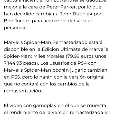
captura facial de Yuri Lowenthal se traduzca
mejor a la cara de Peter Parker, por lo que
han decidido cambiar a John Bubniak por
Ben Jordan para acabar de dar vida al
personaje.
Marvel’s Spider-Man Remasterizado estará
disponible en la Edición Ultimate de Marvel’s
Spider-Man: Miles Morales (79,99 euros unos
7,144.93 pesos). Los usuarios de PS4 con
Marvel’s Spider-Man podrán jugarlo también
en PS5, pero lo harán con la versión original,
que no contará con los cambios de la
remasterización.
El vídeo con gameplay en el que se muestra
el rendimiento de la versión remasterizada en