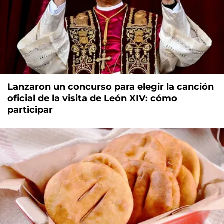
Lanzaron un concurso para elegir la canción
oficial de la visita de León XIV: cómo
participar