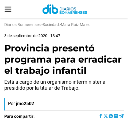
Diarios Bonaerenses
>
Sociedad
>
Mara Ruiz Malec
3 de septiembre de 2020 - 13:47
Provincia presentó
programa para erradicar
el trabajo infantil
Está a cargo de un organismo interministerial
presidido por la titular de Trabajo.
Por
jmo2502
Para compartir: