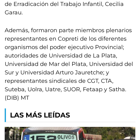
de Erradicación del Trabajo Infantil, Cecilia
Garau.
Además, formaron parte miembros plenarios
representantes en Copreti de los diferentes
organismos del poder ejecutivo Provincial;
autoridades de Universidad de La Plata,
Universidad de Mar del Plata, Universidad del
Sur y Universidad Arturo Jauretche; y
representantes sindicales de CGT, CTA,
Suteba, Uolra, Uatre, SUOR, Fetaap y Satha.
(DIB) MT
LAS MÁS LEÍDAS