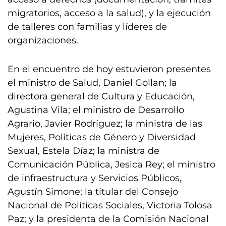
migratorios, acceso a la salud), y la ejecución
de talleres con familias y líderes de
organizaciones.
En el encuentro de hoy estuvieron presentes
el ministro de Salud, Daniel Gollan; la
directora general de Cultura y Educación,
Agustina Vila; el ministro de Desarrollo
Agrario, Javier Rodríguez; la ministra de las
Mujeres, Políticas de Género y Diversidad
Sexual, Estela Díaz; la ministra de
Comunicación Pública, Jesica Rey; el ministro
de infraestructura y Servicios Públicos,
Agustín Simone; la titular del Consejo
Nacional de Políticas Sociales, Victoria Tolosa
Paz; y la presidenta de la Comisión Nacional