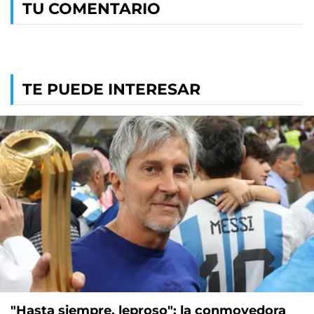
TU COMENTARIO
TE PUEDE INTERESAR
"Hasta siempre, leproso": la conmovedora