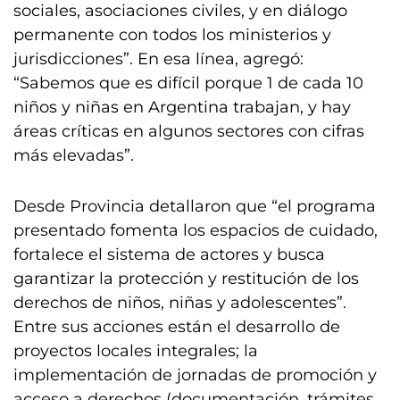
sociales, asociaciones civiles, y en diálogo
permanente con todos los ministerios y
jurisdicciones”. En esa línea, agregó:
“Sabemos que es difícil porque 1 de cada 10
niños y niñas en Argentina trabajan, y hay
áreas críticas en algunos sectores con cifras
más elevadas”.
Desde Provincia detallaron que “el programa
presentado fomenta los espacios de cuidado,
fortalece el sistema de actores y busca
garantizar la protección y restitución de los
derechos de niños, niñas y adolescentes”.
Entre sus acciones están el desarrollo de
proyectos locales integrales; la
implementación de jornadas de promoción y
acceso a derechos (documentación, trámites