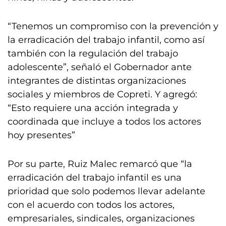
“Tenemos un compromiso con la prevención y
la erradicación del trabajo infantil, como así
también con la regulación del trabajo
adolescente”, señaló el Gobernador ante
integrantes de distintas organizaciones
sociales y miembros de Copreti. Y agregó:
“Esto requiere una acción integrada y
coordinada que incluye a todos los actores
hoy presentes”
Por su parte, Ruiz Malec remarcó que “la
erradicación del trabajo infantil es una
prioridad que solo podemos llevar adelante
con el acuerdo con todos los actores,
empresariales, sindicales, organizaciones