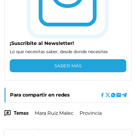
¡Suscribite al Newsletter!
Lo que necesitas saber, desde donde necesites
SABER MÁS
Para compartir en redes
Temas
Mara Ruiz Malec
Provincia