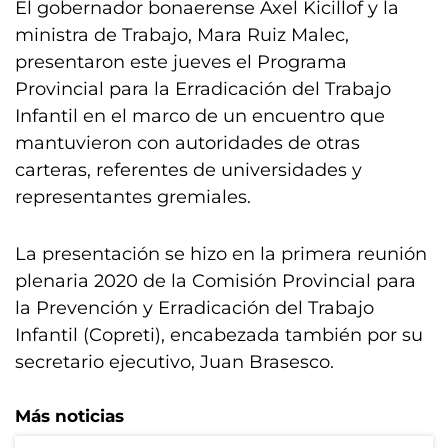
El gobernador bonaerense Axel Kicillof y la
ministra de Trabajo, Mara Ruiz Malec,
presentaron este jueves el Programa
Provincial para la Erradicación del Trabajo
Infantil en el marco de un encuentro que
mantuvieron con autoridades de otras
carteras, referentes de universidades y
representantes gremiales.
La presentación se hizo en la primera reunión
plenaria 2020 de la Comisión Provincial para
la Prevención y Erradicación del Trabajo
Infantil (Copreti), encabezada también por su
secretario ejecutivo, Juan Brasesco.
Más noticias