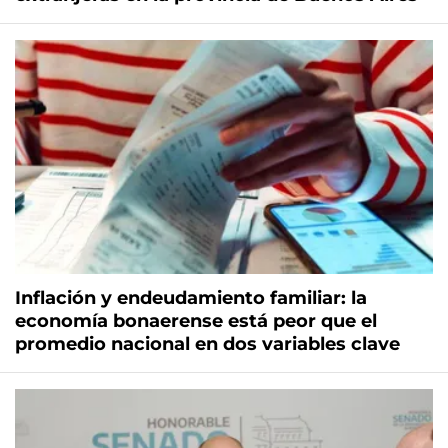
Inflación y endeudamiento familiar: la
economía bonaerense está peor que el
promedio nacional en dos variables clave