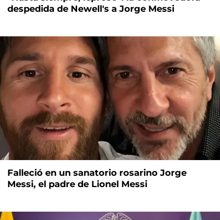
despedida de Newell's a Jorge Messi
Falleció en un sanatorio rosarino Jorge
Messi, el padre de Lionel Messi