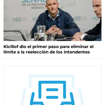
Kicillof dio el primer paso para eliminar el
límite a la reelección de los intendentes