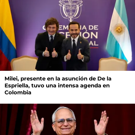
Milei, presente en la asunción de De la
Espriella, tuvo una intensa agenda en
Colombia