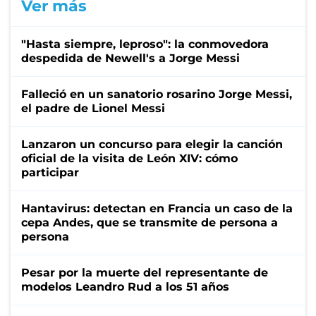
Ver más
"Hasta siempre, leproso": la conmovedora
despedida de Newell's a Jorge Messi
Falleció en un sanatorio rosarino Jorge Messi,
el padre de Lionel Messi
Lanzaron un concurso para elegir la canción
oficial de la visita de León XIV: cómo
participar
Hantavirus: detectan en Francia un caso de la
cepa Andes, que se transmite de persona a
persona
Pesar por la muerte del representante de
modelos Leandro Rud a los 51 años