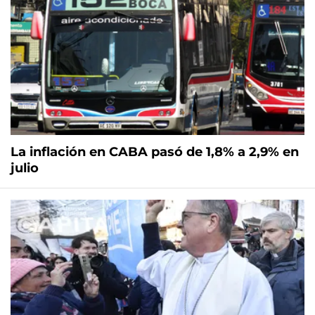
La inflación en CABA pasó de 1,8% a 2,9% en
julio