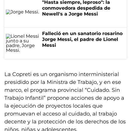
"Hasta siempre, leproso": la
conmovedora despedida de
Newell's a Jorge Messi
Falleció en un sanatorio rosarino
Jorge Messi, el padre de Lionel
Messi
La Copreti es un organismo interministerial
presidido por la Ministra de Trabajo, y en ese
marco, el programa provincial “Cuidado. Sin
Trabajo Infantil” propone acciones de apoyo a
la ejecución de proyectos locales que
promuevan el acceso al cuidado, al trabajo
decente y la protección de los derechos de los
niños, niñas y adolescentes.