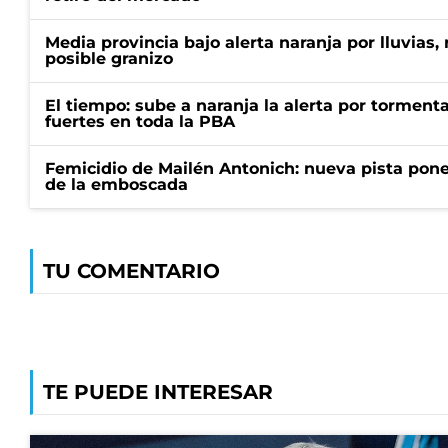
Media provincia bajo alerta naranja por lluvias,
posible granizo
El tiempo: sube a naranja la alerta por torment
fuertes en toda la PBA
Femicidio de Mailén Antonich: nueva pista pone 
de la emboscada
TU COMENTARIO
TE PUEDE INTERESAR