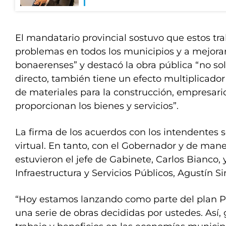
El mandatario provincial sostuvo que estos tra
problemas en todos los municipios y a mejorarl
bonaerenses” y destacó la obra pública “no sol
directo, también tiene un efecto multiplicado
de materiales para la construcción, empresario
proporcionan los bienes y servicios”.
La firma de los acuerdos con los intendentes 
virtual. En tanto, con el Gobernador y de man
estuvieron el jefe de Gabinete, Carlos Bianco, 
Infraestructura y Servicios Públicos, Agustín S
“Hoy estamos lanzando como parte del plan P
una serie de obras decididas por ustedes. Así