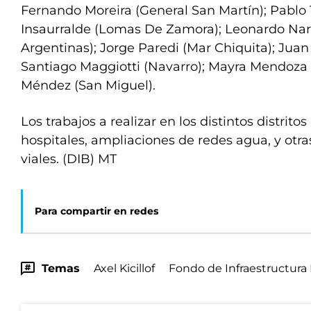
Fernando Moreira (General San Martín); Pablo T
Insaurralde (Lomas De Zamora); Leonardo Nar
Argentinas); Jorge Paredi (Mar Chiquita); Juan
Santiago Maggiotti (Navarro); Mayra Mendoza 
Méndez (San Miguel).
Los trabajos a realizar en los distintos distrit
hospitales, ampliaciones de redes agua, y otra
viales. (DIB) MT
Para compartir en redes
Temas
Axel Kicillof
Fondo de Infraestructura