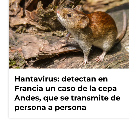
Hantavirus: detectan en
Francia un caso de la cepa
Andes, que se transmite de
persona a persona