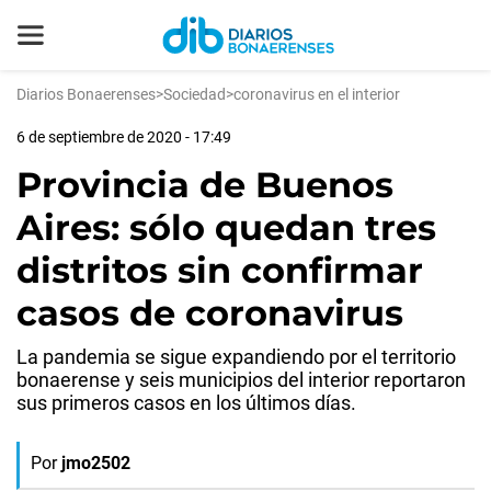
Diarios Bonaerenses
>
Sociedad
>
coronavirus en el interior
6 de septiembre de 2020 - 17:49
Provincia de Buenos
Aires: sólo quedan tres
distritos sin confirmar
casos de coronavirus
La pandemia se sigue expandiendo por el territorio
bonaerense y seis municipios del interior reportaron
sus primeros casos en los últimos días.
Por
jmo2502