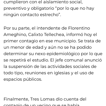
cumplieron con el aislamiento social,
preventivo y obligatorio “por lo que no hay
ningún contacto estrecho”.
Por su parte, el intendente de Florentino
Ameghino, Calixto Tellechea, informó hoy el
primer contagio en ese municipio. Se trata de
un menor de edad y aún no se ha podido
determinar su nexo epidemiológico por lo que
se repetirá el estudio. El jefe comunal anunció
la suspensión de las actividades sociales de
todo tipo, reuniones en iglesias y el uso de
espacios públicos.
Finalmente, Tres Lomas dio cuenta del
contagio de un vecino que se había