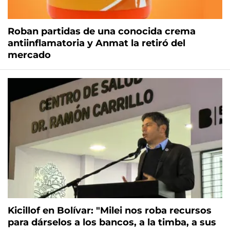
Roban partidas de una conocida crema
antiinflamatoria y Anmat la retiró del
mercado
Kicillof en Bolívar: "Milei nos roba recursos
para dárselos a los bancos, a la timba, a sus