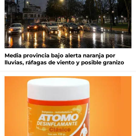
Media provincia bajo alerta naranja por
lluvias, ráfagas de viento y posible granizo