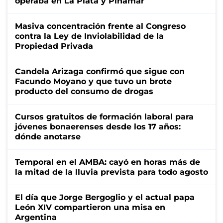
operaba en La Plata y Pinamar
Masiva concentración frente al Congreso
contra la Ley de Inviolabilidad de la
Propiedad Privada
Candela Arizaga confirmó que sigue con
Facundo Moyano y que tuvo un brote
producto del consumo de drogas
Cursos gratuitos de formación laboral para
jóvenes bonaerenses desde los 17 años:
dónde anotarse
Temporal en el AMBA: cayó en horas más de
la mitad de la lluvia prevista para todo agosto
El día que Jorge Bergoglio y el actual papa
León XIV compartieron una misa en
Argentina