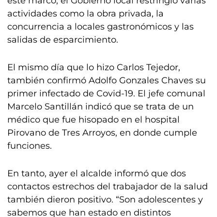
este marco, el Gobierno local restringió varias
actividades como la obra privada, la
concurrencia a locales gastronómicos y las
salidas de esparcimiento.
El mismo día que lo hizo Carlos Tejedor,
también confirmó Adolfo Gonzales Chaves su
primer infectado de Covid-19. El jefe comunal
Marcelo Santillán indicó que se trata de un
médico que fue hisopado en el hospital
Pirovano de Tres Arroyos, en donde cumple
funciones.
En tanto, ayer el alcalde informó que dos
contactos estrechos del trabajador de la salud
también dieron positivo. “Son adolescentes y
sabemos que han estado en distintos