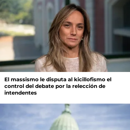
El massismo le disputa al kicillofismo el
control del debate por la relección de
intendentes