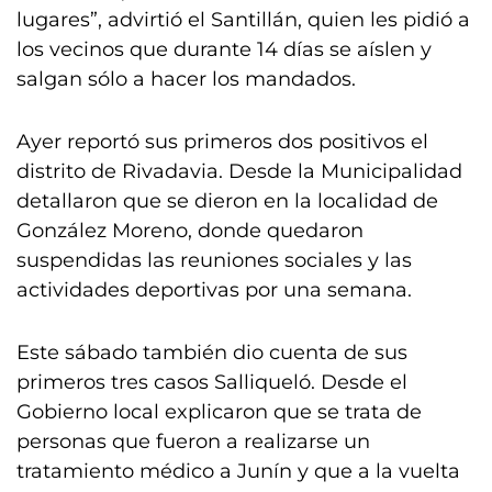
lugares”, advirtió el Santillán, quien les pidió a
los vecinos que durante 14 días se aíslen y
salgan sólo a hacer los mandados.
Ayer reportó sus primeros dos positivos el
distrito de Rivadavia. Desde la Municipalidad
detallaron que se dieron en la localidad de
González Moreno, donde quedaron
suspendidas las reuniones sociales y las
actividades deportivas por una semana.
Este sábado también dio cuenta de sus
primeros tres casos Salliqueló. Desde el
Gobierno local explicaron que se trata de
personas que fueron a realizarse un
tratamiento médico a Junín y que a la vuelta