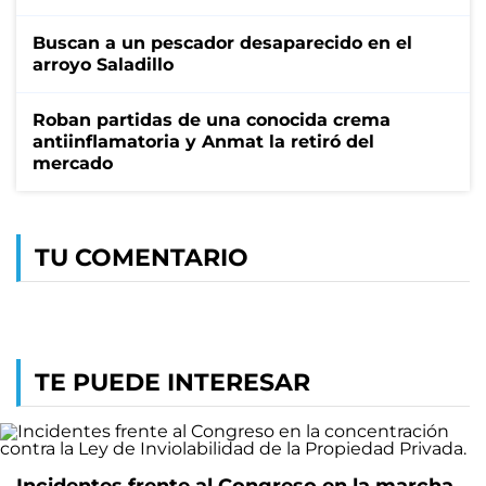
Buscan a un pescador desaparecido en el
arroyo Saladillo
Roban partidas de una conocida crema
antiinflamatoria y Anmat la retiró del
mercado
TU COMENTARIO
TE PUEDE INTERESAR
Incidentes frente al Congreso en la marcha