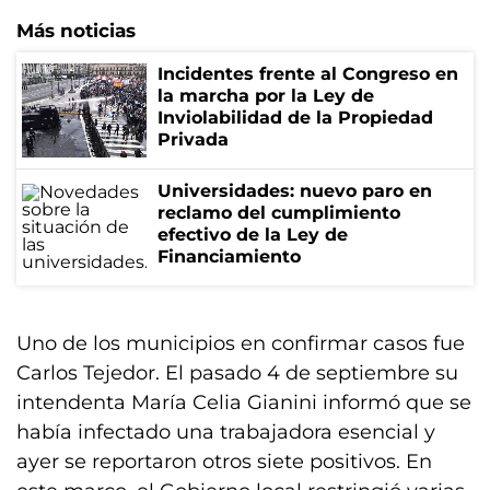
Más noticias
Incidentes frente al Congreso en
la marcha por la Ley de
Inviolabilidad de la Propiedad
Privada
Universidades: nuevo paro en
reclamo del cumplimiento
efectivo de la Ley de
Financiamiento
Uno de los municipios en confirmar casos fue
Carlos Tejedor. El pasado 4 de septiembre su
intendenta María Celia Gianini informó que se
había infectado una trabajadora esencial y
ayer se reportaron otros siete positivos. En