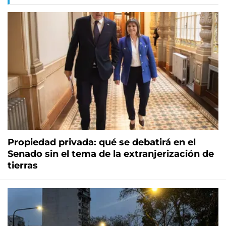
Propiedad privada: qué se debatirá en el
Senado sin el tema de la extranjerización de
tierras