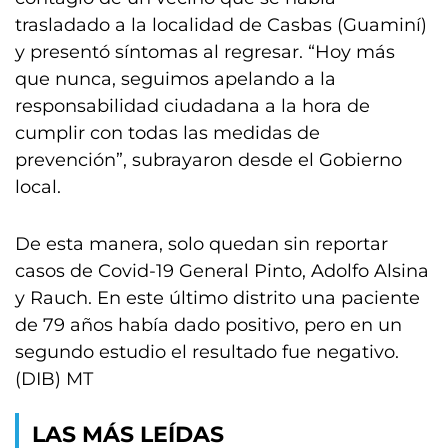
trasladado a la localidad de Casbas (Guaminí)
y presentó síntomas al regresar. “Hoy más
que nunca, seguimos apelando a la
responsabilidad ciudadana a la hora de
cumplir con todas las medidas de
prevención”, subrayaron desde el Gobierno
local.
De esta manera, solo quedan sin reportar
casos de Covid-19 General Pinto, Adolfo Alsina
y Rauch. En este último distrito una paciente
de 79 años había dado positivo, pero en un
segundo estudio el resultado fue negativo.
(DIB) MT
LAS MÁS LEÍDAS