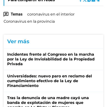
Temas
coronavirus en el interior
Coronavirus en la provincia
Ver más
Incidentes frente al Congreso en la marcha
por la Ley de Inviolabilidad de la Propiedad
Privada
Universidades: nuevo paro en reclamo del
cumplimiento efectivo de la Ley de
Financiamiento
Tras la denuncia de una madre cayó una
banda de explotación de mujeres que