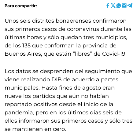
Para compartir:
Unos seis distritos bonaerenses confirmaron
sus primeros casos de coronavirus durante las
últimas horas y sólo quedan tres municipios,
de los 135 que conforman la provincia de
Buenos Aires, que están “libres” de Covid-19.
Los datos se desprenden del seguimiento que
viene realizando DIB de acuerdo a partes
municipales. Hasta fines de agosto eran
nueve los partidos que aún no habían
reportado positivos desde el inicio de la
pandemia, pero en los últimos días seis de
ellos informaron sus primeros casos y sólo tres
se mantienen en cero.