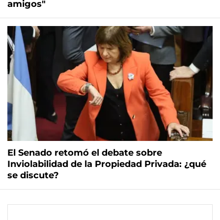
amigos"
El Senado retomó el debate sobre
Inviolabilidad de la Propiedad Privada: ¿qué
se discute?