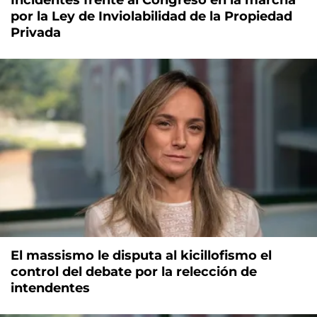
por la Ley de Inviolabilidad de la Propiedad
Privada
El massismo le disputa al kicillofismo el
control del debate por la relección de
intendentes