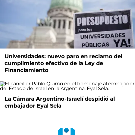
Universidades: nuevo paro en reclamo del
cumplimiento efectivo de la Ley de
Financiamiento
La Cámara Argentino-Israelí despidió al
embajador Eyal Sela