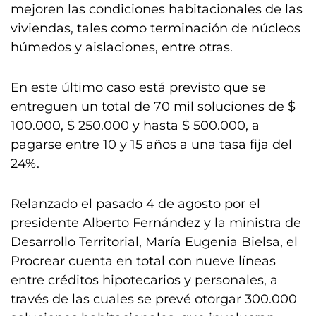
mejoren las condiciones habitacionales de las
viviendas, tales como terminación de núcleos
húmedos y aislaciones, entre otras.
En este último caso está previsto que se
entreguen un total de 70 mil soluciones de $
100.000, $ 250.000 y hasta $ 500.000, a
pagarse entre 10 y 15 años a una tasa fija del
24%.
Relanzado el pasado 4 de agosto por el
presidente Alberto Fernández y la ministra de
Desarrollo Territorial, María Eugenia Bielsa, el
Procrear cuenta en total con nueve líneas
entre créditos hipotecarios y personales, a
través de las cuales se prevé otorgar 300.000