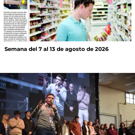
Semana del 7 al 13 de agosto de 2026