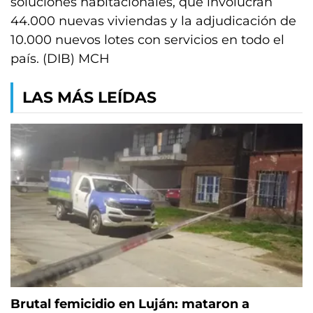
soluciones habitacionales, que involucran
44.000 nuevas viviendas y la adjudicación de
10.000 nuevos lotes con servicios en todo el
país. (DIB) MCH
LAS MÁS LEÍDAS
Brutal femicidio en Luján: mataron a