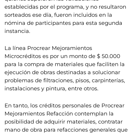
establecidas por el programa, y no resultaron
sorteados ese día, fueron incluidos en la
nómina de participantes para esta segunda
instancia.
La línea Procrear Mejoramientos
Microcréditos es por un monto de $ 50.000
para la compra de materiales que faciliten la
ejecución de obras destinadas a solucionar
problemas de filtraciones, pisos, carpinterías,
instalaciones y pintura, entre otros.
En tanto, los créditos personales de Procrear
Mejoramientos Refacción contemplan la
posibilidad de adquirir materiales, contratar
mano de obra para refacciones generales que