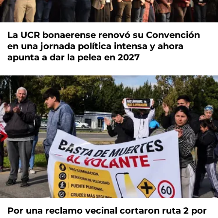
La UCR bonaerense renovó su Convención
en una jornada política intensa y ahora
apunta a dar la pelea en 2027
Por una reclamo vecinal cortaron ruta 2 por