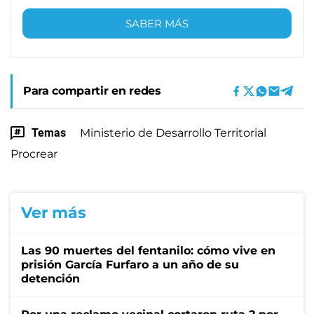
SABER MÁS
Para compartir en redes
Temas
Ministerio de Desarrollo Territorial
Procrear
Ver más
Las 90 muertes del fentanilo: cómo vive en
prisión García Furfaro a un año de su
detención