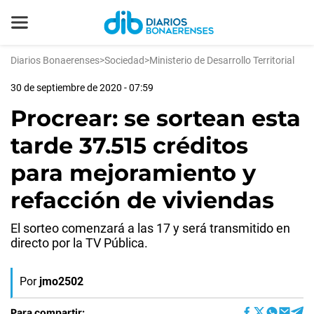
Diarios Bonaerenses
>
Sociedad
>
Ministerio de Desarrollo Territorial
30 de septiembre de 2020 - 07:59
Procrear: se sortean esta
tarde 37.515 créditos
para mejoramiento y
refacción de viviendas
El sorteo comenzará a las 17 y será transmitido en
directo por la TV Pública.
Por
jmo2502
Para compartir: