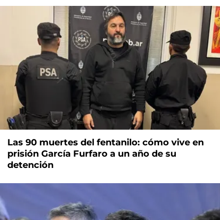
Las 90 muertes del fentanilo: cómo vive en
prisión García Furfaro a un año de su
detención