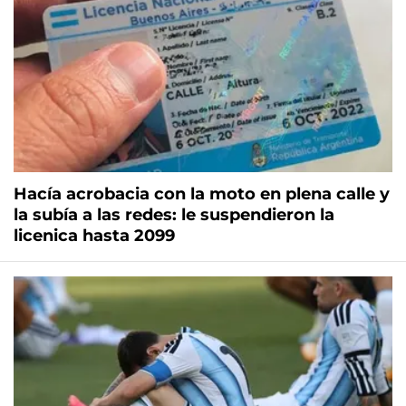
Hacía acrobacia con la moto en plena calle y
la subía a las redes: le suspendieron la
licenica hasta 2099