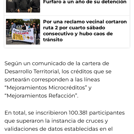
Furfaro a un año de su detención
Por una reclamo vecinal cortaron
ruta 2 por cuarto sábado
consecutivo y hubo caos de
tránsito
Según un comunicado de la cartera de
Desarrollo Territorial, los créditos que se
sortearán corresponden a las líneas
“Mejoramientos Microcréditos” y
“Mejoramientos Refacción”.
En total, se inscribieron 100.381 participantes
que superaron la instancia de cruces y
validaciones de datos establecidas en el