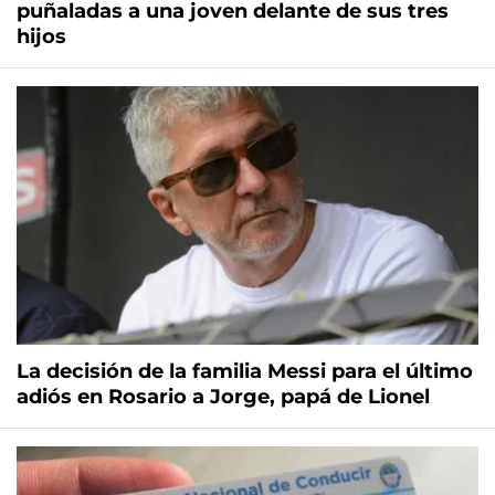
puñaladas a una joven delante de sus tres
hijos
La decisión de la familia Messi para el último
adiós en Rosario a Jorge, papá de Lionel