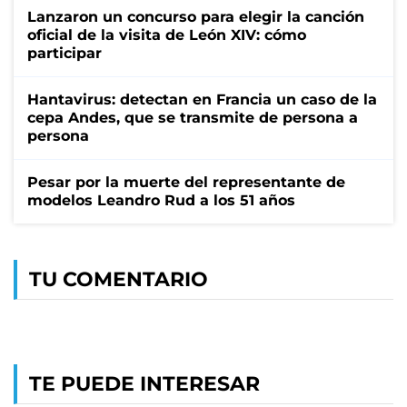
Lanzaron un concurso para elegir la canción
oficial de la visita de León XIV: cómo
participar
Hantavirus: detectan en Francia un caso de la
cepa Andes, que se transmite de persona a
persona
Pesar por la muerte del representante de
modelos Leandro Rud a los 51 años
TU COMENTARIO
TE PUEDE INTERESAR