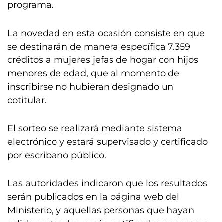
programa.
La novedad en esta ocasión consiste en que
se destinarán de manera específica 7.359
créditos a mujeres jefas de hogar con hijos
menores de edad, que al momento de
inscribirse no hubieran designado un
cotitular.
El sorteo se realizará mediante sistema
electrónico y estará supervisado y certificado
por escribano público.
Las autoridades indicaron que los resultados
serán publicados en la página web del
Ministerio, y aquellas personas que hayan