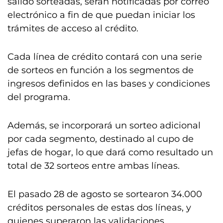
salido sorteadas, serán notificadas por correo
electrónico a fin de que puedan iniciar los
trámites de acceso al crédito.
Cada línea de crédito contará con una serie
de sorteos en función a los segmentos de
ingresos definidos en las bases y condiciones
del programa.
Además, se incorporará un sorteo adicional
por cada segmento, destinado al cupo de
jefas de hogar, lo que dará como resultado un
total de 32 sorteos entre ambas líneas.
El pasado 28 de agosto se sortearon 34.000
créditos personales de estas dos líneas, y
quienes superaron las validaciones