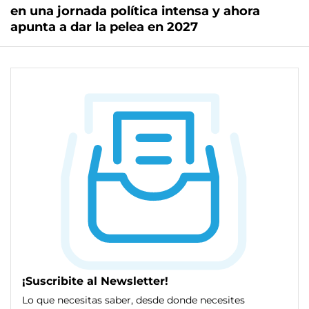
en una jornada política intensa y ahora
apunta a dar la pelea en 2027
¡Suscribite al Newsletter!
Lo que necesitas saber, desde donde necesites