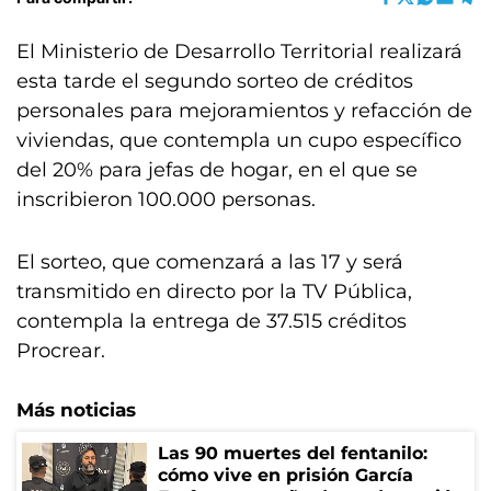
El Ministerio de Desarrollo Territorial realizará
esta tarde el segundo sorteo de créditos
personales para mejoramientos y refacción de
viviendas, que contempla un cupo específico
del 20% para jefas de hogar, en el que se
inscribieron 100.000 personas.
El sorteo, que comenzará a las 17 y será
transmitido en directo por la TV Pública,
contempla la entrega de 37.515 créditos
Procrear.
Más noticias
Las 90 muertes del fentanilo:
cómo vive en prisión García