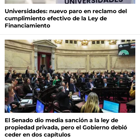
Universidades: nuevo paro en reclamo del
cumplimiento efectivo de la Ley de
Financiamiento
El Senado dio media sanción a la ley de
propiedad privada, pero el Gobierno debió
ceder en dos capítulos