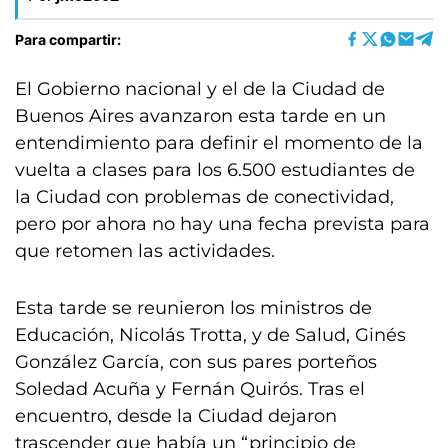
Para compartir:
El Gobierno nacional y el de la Ciudad de
Buenos Aires avanzaron esta tarde en un
entendimiento para definir el momento de la
vuelta a clases para los 6.500 estudiantes de
la Ciudad con problemas de conectividad,
pero por ahora no hay una fecha prevista para
que retomen las actividades.
Esta tarde se reunieron los ministros de
Educación, Nicolás Trotta, y de Salud, Ginés
González García, con sus pares porteños
Soledad Acuña y Fernán Quirós. Tras el
encuentro, desde la Ciudad dejaron
trascender que había un “principio de