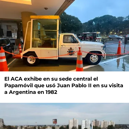
El ACA exhibe en su sede central el
Papamóvil que usó Juan Pablo II en su visita
a Argentina en 1982