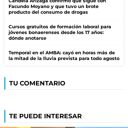
Candela Arizaga confirmó que sigue con
Facundo Moyano y que tuvo un brote
producto del consumo de drogas
Cursos gratuitos de formación laboral para
jóvenes bonaerenses desde los 17 años:
dónde anotarse
Temporal en el AMBA: cayó en horas más de
la mitad de la lluvia prevista para todo agosto
TU COMENTARIO
TE PUEDE INTERESAR