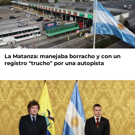
La Matanza: manejaba borracho y con un
registro "trucho" por una autopista