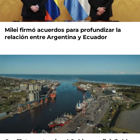
Milei firmó acuerdos para profundizar la
relación entre Argentina y Ecuador