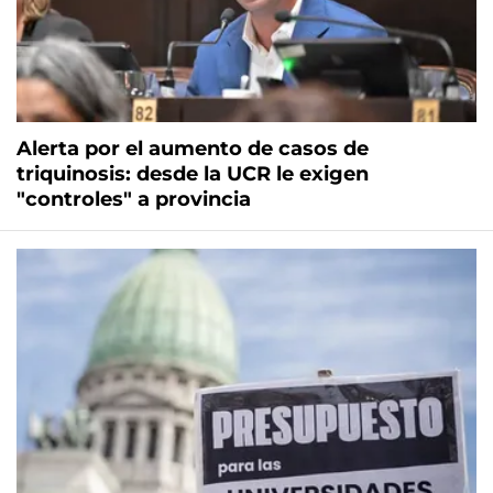
Alerta por el aumento de casos de
triquinosis: desde la UCR le exigen
"controles" a provincia