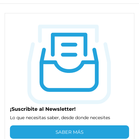
¡Suscribite al Newsletter!
Lo que necesitas saber, desde donde necesites
SABER MÁS