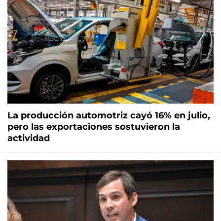
La producción automotriz cayó 16% en julio,
pero las exportaciones sostuvieron la
actividad