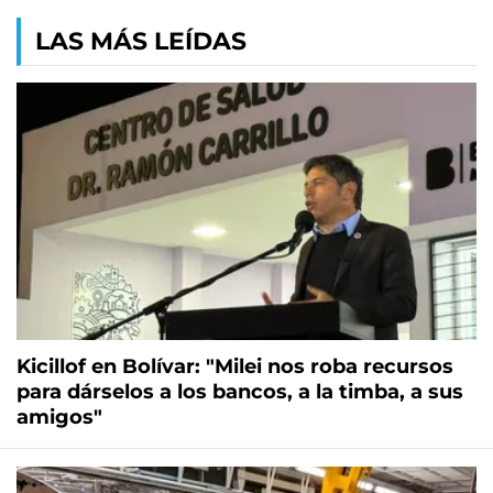
LAS MÁS LEÍDAS
Kicillof en Bolívar: "Milei nos roba recursos
para dárselos a los bancos, a la timba, a sus
amigos"