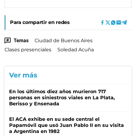
Para compartir en redes
Temas
Ciudad de Buenos Aires
Clases presenciales
Soledad Acuña
Ver más
En los últimos diez años murieron 717
personas en siniestros viales en La Plata,
Berisso y Ensenada
El ACA exhibe en su sede central el
Papamóvil que usó Juan Pablo II en su visita
a Argentina en 1982