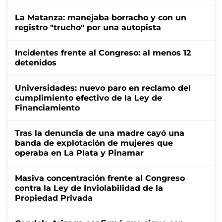
La Matanza: manejaba borracho y con un
registro "trucho" por una autopista
Incidentes frente al Congreso: al menos 12
detenidos
Universidades: nuevo paro en reclamo del
cumplimiento efectivo de la Ley de
Financiamiento
Tras la denuncia de una madre cayó una
banda de explotación de mujeres que
operaba en La Plata y Pinamar
Masiva concentración frente al Congreso
contra la Ley de Inviolabilidad de la
Propiedad Privada