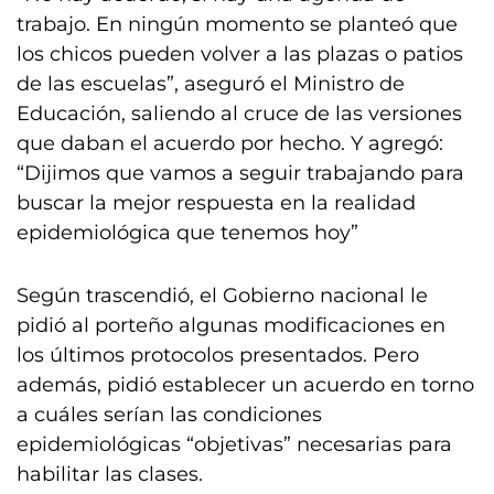
trabajo. En ningún momento se planteó que
los chicos pueden volver a las plazas o patios
de las escuelas”, aseguró el Ministro de
Educación, saliendo al cruce de las versiones
que daban el acuerdo por hecho. Y agregó:
“Dijimos que vamos a seguir trabajando para
buscar la mejor respuesta en la realidad
epidemiológica que tenemos hoy”
Según trascendió, el Gobierno nacional le
pidió al porteño algunas modificaciones en
los últimos protocolos presentados. Pero
además, pidió establecer un acuerdo en torno
a cuáles serían las condiciones
epidemiológicas “objetivas” necesarias para
habilitar las clases.