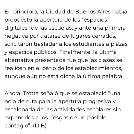
En principio, la Ciudad de Buenos Aires había
propuesto la apertura de los “espacios
digitales” de las escuelas, y ante una primera
negativa por tratarse de lugares cerrados,
solicitaron trasladar a los estudiantes a plazas
y espacios públicos. Finalmente, la última
alternativa presentada fue que las clases se
realicen en el patio de los establecimientos,
aunque aún no está dicha la última palabra.
Ahora, Trotta señaló que se estableció “una
hoja de ruta para la apertura progresiva y
escalonada de las actividades escolares sin
exponerlos a los riesgos de un posible
contagio”. (DIB)