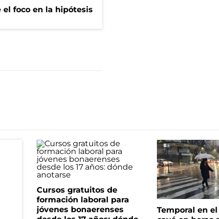
el foco en la hipótesis
Cursos gratuitos de
formación laboral para
jóvenes bonaerenses
Temporal en e