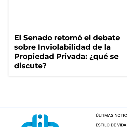
El Senado retomó el debate
sobre Inviolabilidad de la
Propiedad Privada: ¿qué se
discute?
ÚLTIMAS NOTIC
ESTILO DE VIDA