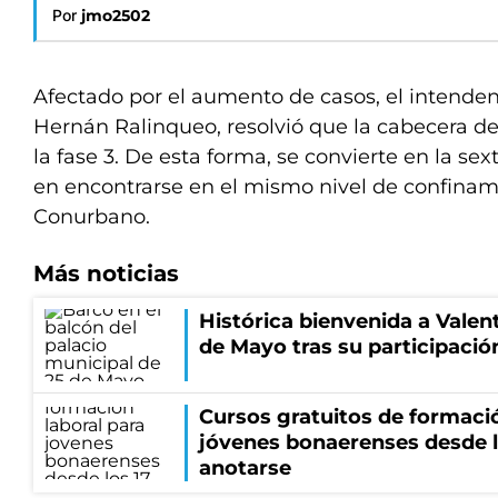
Por
jmo2502
Afectado por el aumento de casos, el intende
Hernán Ralinqueo, resolvió que la cabecera de 
la fase 3. De esta forma, se convierte en la sext
en encontrarse en el mismo nivel de confinam
Conurbano.
Más noticias
Histórica bienvenida a Valen
de Mayo tras su participació
Cursos gratuitos de formació
jóvenes bonaerenses desde l
anotarse