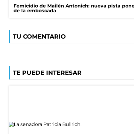
Femicidio de Mailén Antonich: nueva pista pone 
de la emboscada
TU COMENTARIO
TE PUEDE INTERESAR