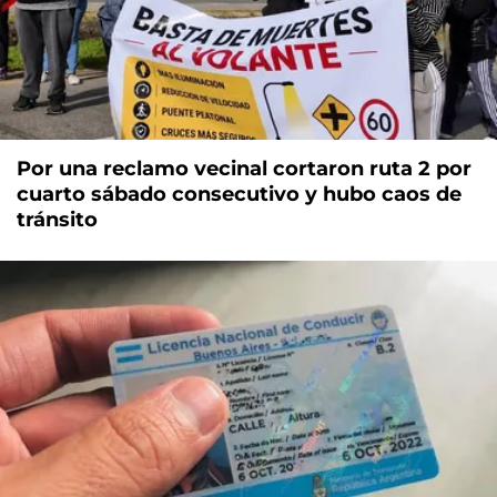
Por una reclamo vecinal cortaron ruta 2 por
cuarto sábado consecutivo y hubo caos de
tránsito