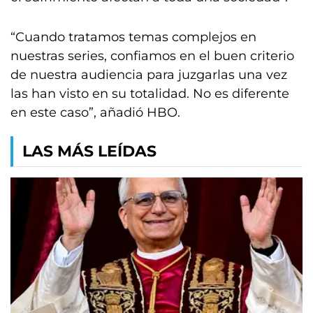
“Cuando tratamos temas complejos en
nuestras series, confiamos en el buen criterio
de nuestra audiencia para juzgarlas una vez
las han visto en su totalidad. No es diferente
en este caso”, añadió HBO.
LAS MÁS LEÍDAS