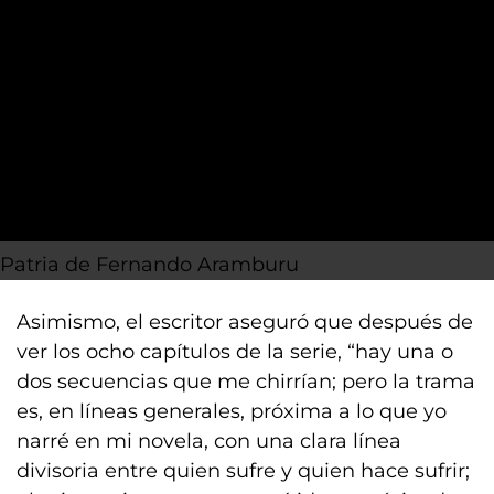
Patria de Fernando Aramburu
Asimismo, el escritor aseguró que después de
ver los ocho capítulos de la serie, “hay una o
dos secuencias que me chirrían; pero la trama
es, en líneas generales, próxima a lo que yo
narré en mi novela, con una clara línea
divisoria entre quien sufre y quien hace sufrir;