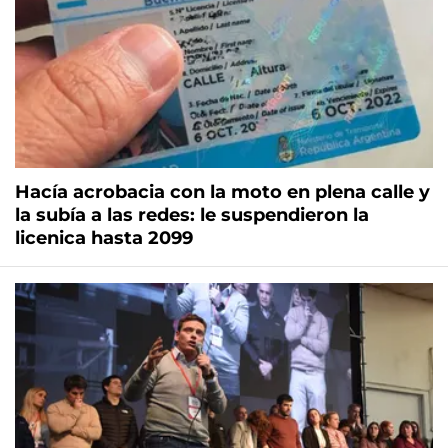
Hacía acrobacia con la moto en plena calle y
la subía a las redes: le suspendieron la
licenica hasta 2099