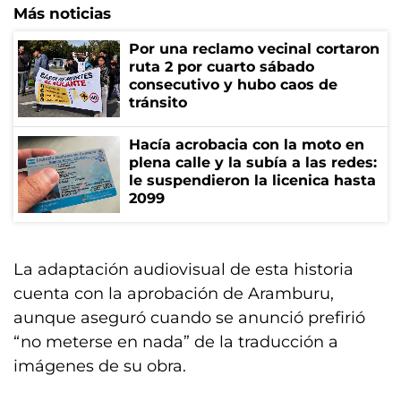
Más noticias
Por una reclamo vecinal cortaron
ruta 2 por cuarto sábado
consecutivo y hubo caos de
tránsito
Hacía acrobacia con la moto en
plena calle y la subía a las redes:
le suspendieron la licenica hasta
2099
La adaptación audiovisual de esta historia
cuenta con la aprobación de Aramburu,
aunque aseguró cuando se anunció prefirió
“no meterse en nada” de la traducción a
imágenes de su obra.