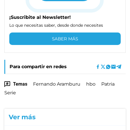
¡Suscribite al Newsletter!
Lo que necesitas saber, desde donde necesites
SABER MÁS
Para compartir en redes
Temas
Fernando Aramburu
hbo
Patria
Serie
Ver más