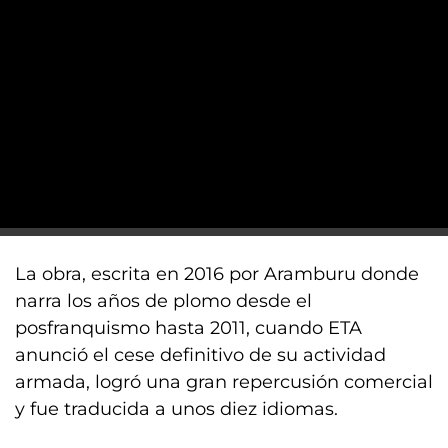
La obra, escrita en 2016 por Aramburu donde
narra los años de plomo desde el
posfranquismo hasta 2011, cuando ETA
anunció el cese definitivo de su actividad
armada, logró una gran repercusión comercial
y fue traducida a unos diez idiomas.