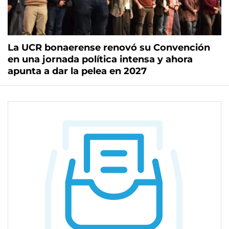
La UCR bonaerense renovó su Convención
en una jornada política intensa y ahora
apunta a dar la pelea en 2027