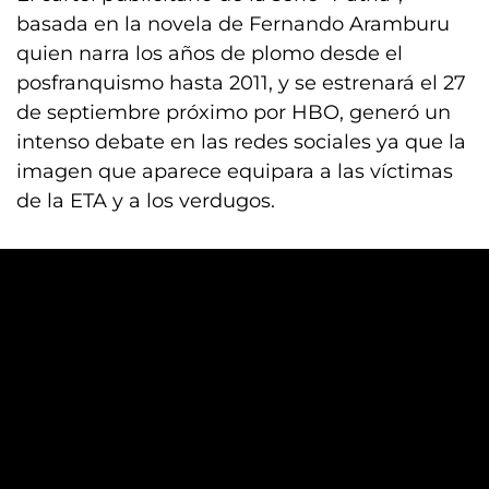
basada en la novela de Fernando Aramburu
quien narra los años de plomo desde el
posfranquismo hasta 2011, y se estrenará el 27
de septiembre próximo por HBO, generó un
intenso debate en las redes sociales ya que la
imagen que aparece equipara a las víctimas
de la ETA y a los verdugos.