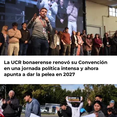
La UCR bonaerense renovó su Convención
en una jornada política intensa y ahora
apunta a dar la pelea en 2027