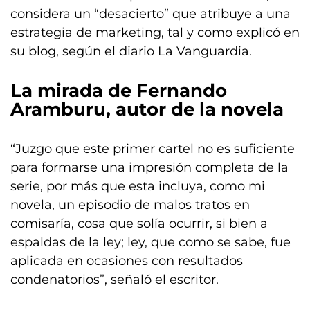
considera un “desacierto” que atribuye a una
estrategia de marketing, tal y como explicó en
su blog, según el diario La Vanguardia.
La mirada de Fernando
Aramburu, autor de la novela
“Juzgo que este primer cartel no es suficiente
para formarse una impresión completa de la
serie, por más que esta incluya, como mi
novela, un episodio de malos tratos en
comisaría, cosa que solía ocurrir, si bien a
espaldas de la ley; ley, que como se sabe, fue
aplicada en ocasiones con resultados
condenatorios”, señaló el escritor.