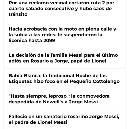
Por una reclamo vecinal cortaron ruta 2 por
cuarto sábado consecutivo y hubo caos de
tránsito
Hacía acrobacia con la moto en plena calle y
la subía a las redes: le suspendieron la
licenica hasta 2099
La decisión de la familia Messi para el último
adiós en Rosario a Jorge, papá de Lionel
Bahía Blanca: la tradicional Noche de las
Etiquetas hizo foco en el Pequeño Cottolengo
"Hasta siempre, leproso": la conmovedora
despedida de Newell's a Jorge Messi
Falleció en un sanatorio rosarino Jorge Messi,
el padre de Lionel Messi