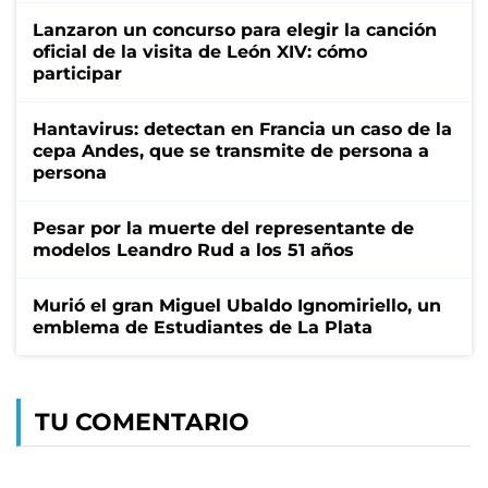
Lanzaron un concurso para elegir la canción
oficial de la visita de León XIV: cómo
participar
Hantavirus: detectan en Francia un caso de la
cepa Andes, que se transmite de persona a
persona
Pesar por la muerte del representante de
modelos Leandro Rud a los 51 años
Murió el gran Miguel Ubaldo Ignomiriello, un
emblema de Estudiantes de La Plata
TU COMENTARIO