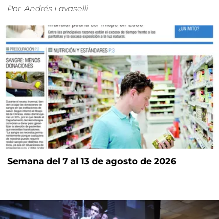
Por
Andrés Lavaselli
Semana del 7 al 13 de agosto de 2026