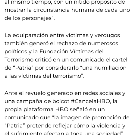
al mismo tiempo, con un nítido propósito de
mostrar la circunstancia humana de cada uno
de los personajes”.
La equiparación entre víctimas y verdugos
también generó el rechazo de numerosos
políticos y la Fundación Víctimas del
Terrorismo criticó en un comunicado el cartel
de “Patria” por considerarlo “una humillación
a las víctimas del terrorismo”.
Ante el revuelo generado en redes sociales y
una campaña de boicot #CancelaHBO, la
propia plataforma HBO señaló en un
comunicado que “la imagen de promoción de
“Patria” pretende reflejar cómo la violencia y
el sufrimiento afectan a toda una sociedad”.