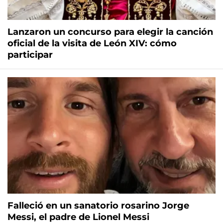
Lanzaron un concurso para elegir la canción
oficial de la visita de León XIV: cómo
participar
Falleció en un sanatorio rosarino Jorge
Messi, el padre de Lionel Messi