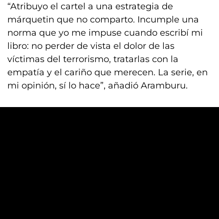
“Atribuyo el cartel a una estrategia de
márquetin que no comparto. Incumple una
norma que yo me impuse cuando escribí mi
libro: no perder de vista el dolor de las
víctimas del terrorismo, tratarlas con la
empatía y el cariño que merecen. La serie, en
mi opinión, sí lo hace”, añadió Aramburu.