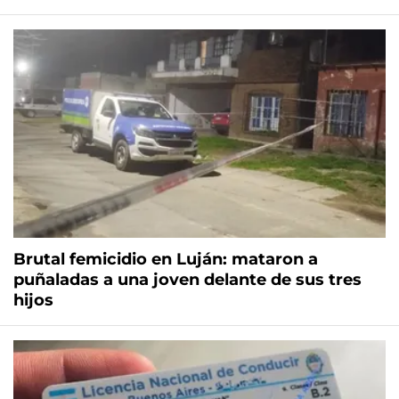
Brutal femicidio en Luján: mataron a
puñaladas a una joven delante de sus tres
hijos