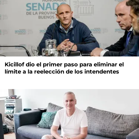
Kicillof dio el primer paso para eliminar el
límite a la reelección de los intendentes