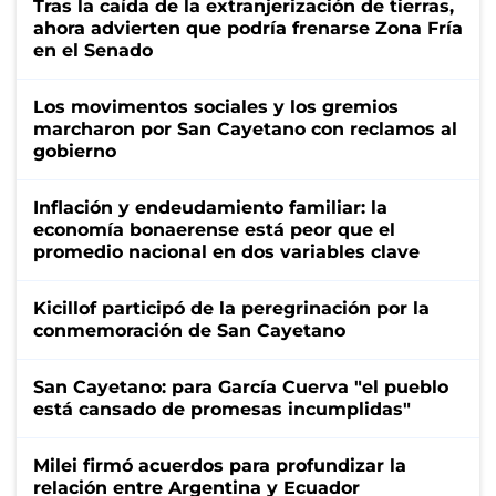
Tras la caída de la extranjerización de tierras,
ahora advierten que podría frenarse Zona Fría
en el Senado
Los movimentos sociales y los gremios
marcharon por San Cayetano con reclamos al
gobierno
Inflación y endeudamiento familiar: la
economía bonaerense está peor que el
promedio nacional en dos variables clave
Kicillof participó de la peregrinación por la
conmemoración de San Cayetano
San Cayetano: para García Cuerva "el pueblo
está cansado de promesas incumplidas"
Milei firmó acuerdos para profundizar la
relación entre Argentina y Ecuador