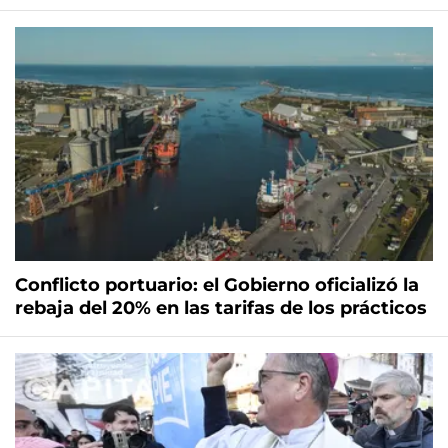
Conflicto portuario: el Gobierno oficializó la
rebaja del 20% en las tarifas de los prácticos