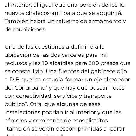
al interior, al igual que una porción de los 10
nuevos chalecos anti bala que se adquirirá.
También habrá un refuerzo de armamento y
de municiones.
Una de las cuestiones a definir era la
ubicación de las dos cárceles para mil
reclusos y las 10 alcaidías para 300 presos que
se construirán. Una fuentes del gabinete dijo
a DIB que “se estudia formar un eje alrededor
del Conurbano” y que hay que buscar “lotes
con conectividad, servicios y transporte
público”. Otra, que algunas de esas
instalaciones podrían ir al interior y que las
cárceles y comisarías de esos distritos
“también se verán descomprimidas a partir