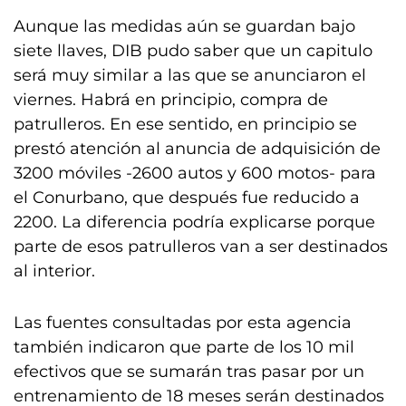
Aunque las medidas aún se guardan bajo
siete llaves, DIB pudo saber que un capitulo
será muy similar a las que se anunciaron el
viernes. Habrá en principio, compra de
patrulleros. En ese sentido, en principio se
prestó atención al anuncia de adquisición de
3200 móviles -2600 autos y 600 motos- para
el Conurbano, que después fue reducido a
2200. La diferencia podría explicarse porque
parte de esos patrulleros van a ser destinados
al interior.
Las fuentes consultadas por esta agencia
también indicaron que parte de los 10 mil
efectivos que se sumarán tras pasar por un
entrenamiento de 18 meses serán destinados