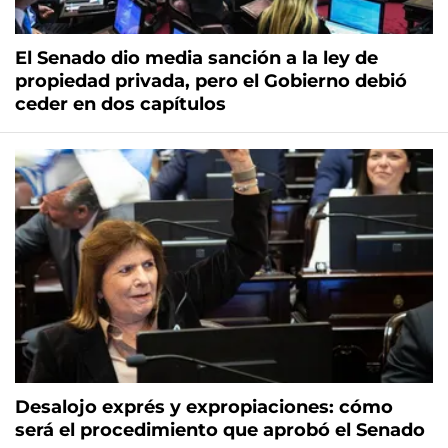
El Senado dio media sanción a la ley de
propiedad privada, pero el Gobierno debió
ceder en dos capítulos
Desalojo exprés y expropiaciones: cómo
será el procedimiento que aprobó el Senado