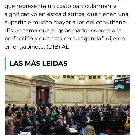
que representa un costo particularmente
significativo en estos distritos, que tienen una
superficie mucho mayor a los del conurbano.
“Es un tema que el gobernador conoce a la
perfección y que está en su agenda”, dijeron
en el gabinete. (DIB) AL
LAS MÁS LEÍDAS