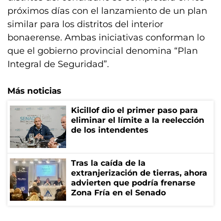
próximos días con el lanzamiento de un plan
similar para los distritos del interior
bonaerense. Ambas iniciativas conforman lo
que el gobierno provincial denomina “Plan
Integral de Seguridad”.
Más noticias
Kicillof dio el primer paso para
eliminar el límite a la reelección
de los intendentes
Tras la caída de la
extranjerización de tierras, ahora
advierten que podría frenarse
Zona Fría en el Senado