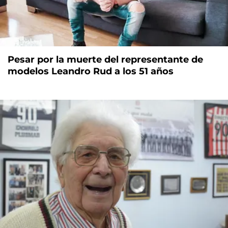
Pesar por la muerte del representante de
modelos Leandro Rud a los 51 años