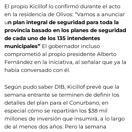
El propio Kicillof lo confirmó durante el acto
en la residencia de Olivos: “Vamos a anunciar
u
n
plan integral de seguridad para toda la
provincia basado en los planes de seguridad
de cada uno de los 135 intendentes
municipales
”
El gobernador incluso
comprometió al propio presidente Alberto
Fernández en la iniciativa, al señalar que ya la
había conversado con él.
Según pudo saber DIB, Kicillof prevé que la
semana entrante se terminen de definir los
detalles del plan para el Conurbano, en
especial cómo se repartirán los $38 mil
millones de inversión que insumirá, a lo largo
de al menos dos años. Pero la semana