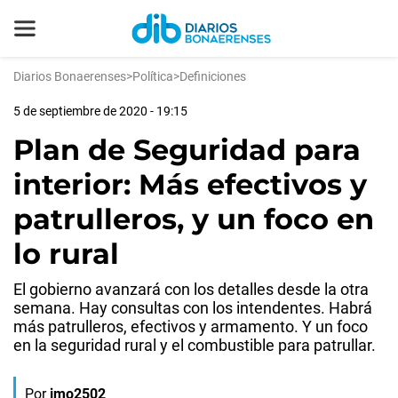
Diarios Bonaerenses
>
Política
>
Definiciones
5 de septiembre de 2020 - 19:15
Plan de Seguridad para
interior: Más efectivos y
patrulleros, y un foco en
lo rural
El gobierno avanzará con los detalles desde la otra
semana. Hay consultas con los intendentes. Habrá
más patrulleros, efectivos y armamento. Y un foco
en la seguridad rural y el combustible para patrullar.
Por
jmo2502