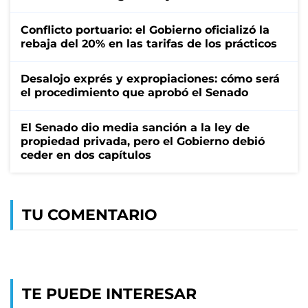
Conflicto portuario: el Gobierno oficializó la
rebaja del 20% en las tarifas de los prácticos
Desalojo exprés y expropiaciones: cómo será
el procedimiento que aprobó el Senado
El Senado dio media sanción a la ley de
propiedad privada, pero el Gobierno debió
ceder en dos capítulos
TU COMENTARIO
TE PUEDE INTERESAR