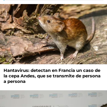
Hantavirus: detectan en Francia un caso de
la cepa Andes, que se transmite de persona
a persona