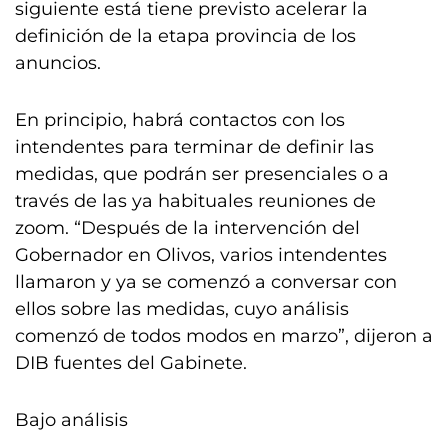
siguiente está tiene previsto acelerar la
definición de la etapa provincia de los
anuncios.
En principio, habrá contactos con los
intendentes para terminar de definir las
medidas, que podrán ser presenciales o a
través de las ya habituales reuniones de
zoom. “Después de la intervención del
Gobernador en Olivos, varios intendentes
llamaron y ya se comenzó a conversar con
ellos sobre las medidas, cuyo análisis
comenzó de todos modos en marzo”, dijeron a
DIB fuentes del Gabinete.
Bajo análisis