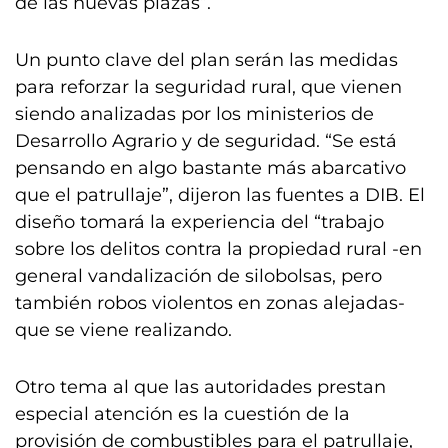
de las nuevas plazas”.
Un punto clave del plan serán las medidas
para reforzar la seguridad rural, que vienen
siendo analizadas por los ministerios de
Desarrollo Agrario y de seguridad. “Se está
pensando en algo bastante más abarcativo
que el patrullaje”, dijeron las fuentes a DIB. El
diseño tomará la experiencia del “trabajo
sobre los delitos contra la propiedad rural -en
general vandalización de silobolsas, pero
también robos violentos en zonas alejadas-
que se viene realizando.
Otro tema al que las autoridades prestan
especial atención es la cuestión de la
provisión de combustibles para el patrullaje,