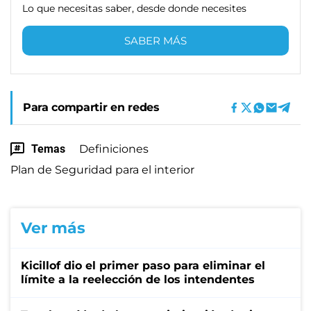
Lo que necesitas saber, desde donde necesites
SABER MÁS
Para compartir en redes
Temas
Definiciones
Plan de Seguridad para el interior
Ver más
Kicillof dio el primer paso para eliminar el
límite a la reelección de los intendentes