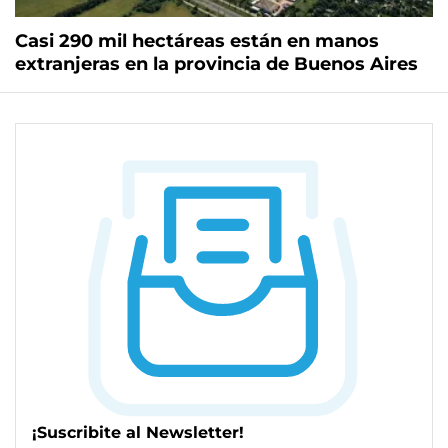
Casi 290 mil hectáreas están en manos
extranjeras en la provincia de Buenos Aires
¡Suscribite al Newsletter!