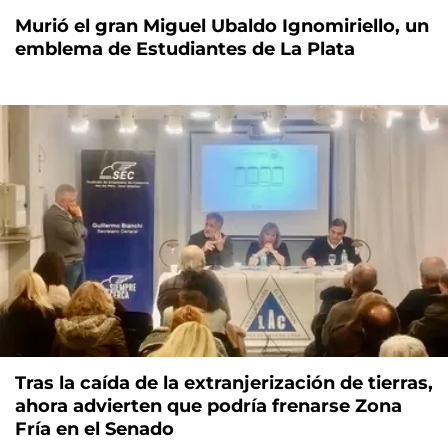
Murió el gran Miguel Ubaldo Ignomiriello, un
emblema de Estudiantes de La Plata
Tras la caída de la extranjerización de tierras,
ahora advierten que podría frenarse Zona
Fría en el Senado