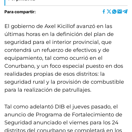
Para compartir:
El gobierno de Axel Kicillof avanzó en las
últimas horas en la definición del plan de
seguridad para el interior provincial, que
contendrá un refuerzo de efectivos y de
equipamiento, tal como ocurrió en el
Conurbano, y un foco especial puesto en dos
realidades propias de esos distritos: la
seguridad rural y la provisión de combustible
para la realización de patrullajes.
Tal como adelantó DIB el jueves pasado, el
anuncio de Programa de Fortalecimiento de
Seguridad anunciado el viernes para los 24
distritos del conurbano se completará en los