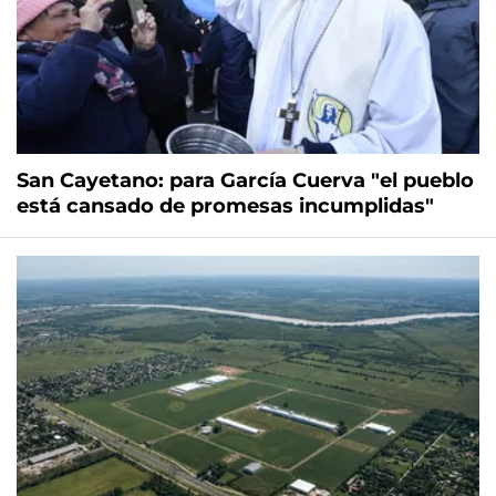
San Cayetano: para García Cuerva "el pueblo
está cansado de promesas incumplidas"