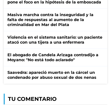
pone el foco en la hipótesis de la emboscada
Masiva marcha contra la inseguridad y la
falta de respuestas al aumento de la
criminalidad en Mar del Plata
Violencia en el sistema sanitario: un paciente
atacó con una tijera a una enfermera
El abogado de Candela Arizaga contradijo a
Moyano: "No está todo aclarado"
Saavedra: apareció muerto en la cárcel un
condenado por abuso sexual de dos nenas
TU COMENTARIO