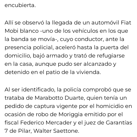
encubierta.
Allí se observó la llegada de un automóvil Fiat
Mobi blanco -uno de los vehículos en los que
la banda se movía-, cuyo conductor, ante la
presencia policial, aceleró hasta la puerta del
domicilio, bajó armado y trató de refugiarse
en la casa, aunque pudo ser alcanzado y
detenido en el patio de la vivienda.
Al ser identificado, la policía comprobó que se
trataba de Marabotto Duarte, quien tenía un
pedido de captura vigente por el homicidio en
ocasión de robo de Moriggia emitido por el
fiscal Federico Mercader y el juez de Garantías
7 de Pilar, Walter Saettone.