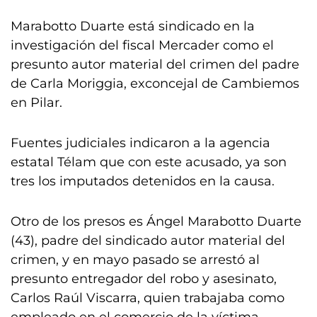
Marabotto Duarte está sindicado en la
investigación del fiscal Mercader como el
presunto autor material del crimen del padre
de Carla Moriggia, exconcejal de Cambiemos
en Pilar.
Fuentes judiciales indicaron a la agencia
estatal Télam que con este acusado, ya son
tres los imputados detenidos en la causa.
Otro de los presos es Ángel Marabotto Duarte
(43), padre del sindicado autor material del
crimen, y en mayo pasado se arrestó al
presunto entregador del robo y asesinato,
Carlos Raúl Viscarra, quien trabajaba como