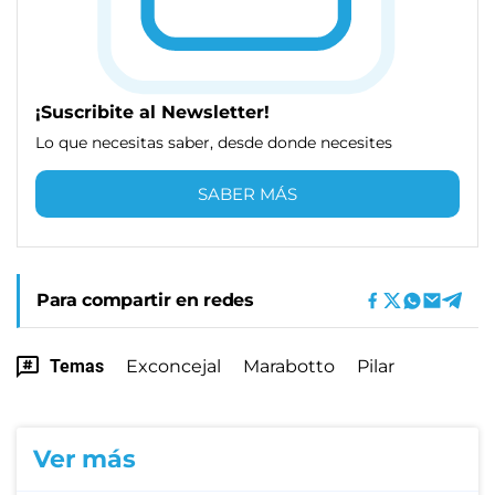
¡Suscribite al Newsletter!
Lo que necesitas saber, desde donde necesites
SABER MÁS
Para compartir en redes
Temas
Exconcejal
Marabotto
Pilar
Ver más