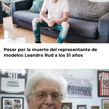
Pesar por la muerte del representante de
modelos Leandro Rud a los 51 años