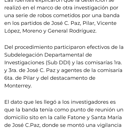
Las fuentes explicaron que la detención se
realizó en el marco de otra investigación por
una serie de robos cometidos por una banda
en los partidos de José C. Paz, Pilar, Vicente
López, Moreno y General Rodríguez.
Del procedimiento participaron efectivos de la
Subdelegación Departamental de
Investigaciones (Sub DDI) y las comisarías 1ra.
y 3ra. de José C. Paz y agentes de la comisaría
6ta. de Pilar y del destacamento de
Monterrey.
El dato que les llegó a los investigadores es
que la banda tenía como punto de reunión un
domicilio sito en la calle Fatone y Santa María
de José C.Paz, donde se montó una vigilancia