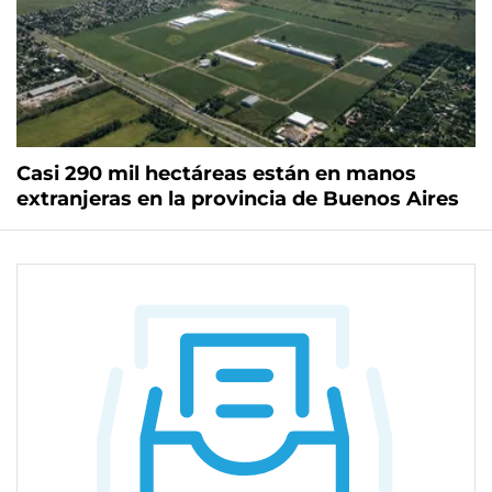
Casi 290 mil hectáreas están en manos
extranjeras en la provincia de Buenos Aires