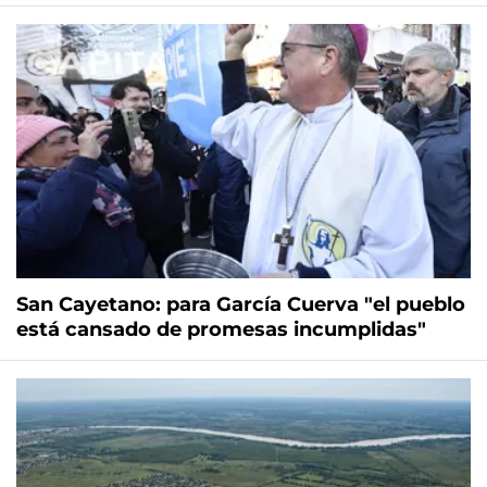
San Cayetano: para García Cuerva "el pueblo
está cansado de promesas incumplidas"