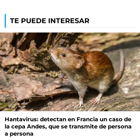
TE PUEDE INTERESAR
Hantavirus: detectan en Francia un caso de
la cepa Andes, que se transmite de persona
a persona