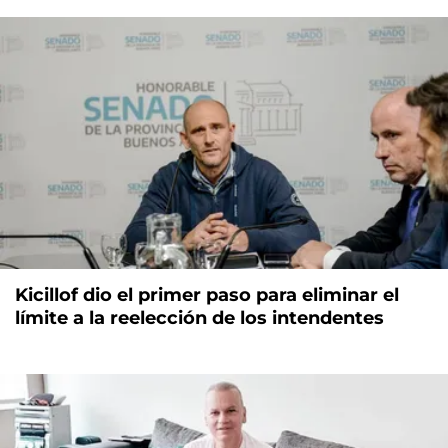
Kicillof dio el primer paso para eliminar el
límite a la reelección de los intendentes