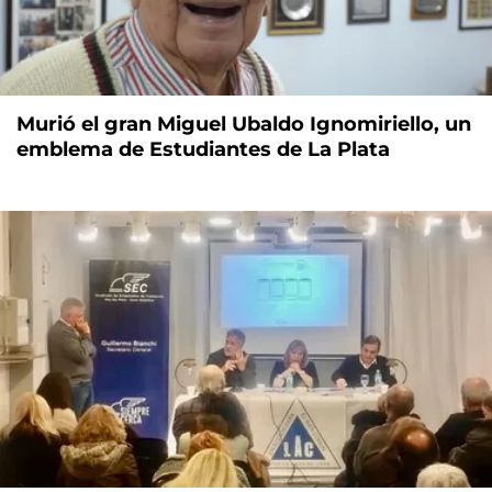
Murió el gran Miguel Ubaldo Ignomiriello, un
emblema de Estudiantes de La Plata