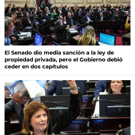
El Senado dio media sanción a la ley de
propiedad privada, pero el Gobierno debió
ceder en dos capítulos