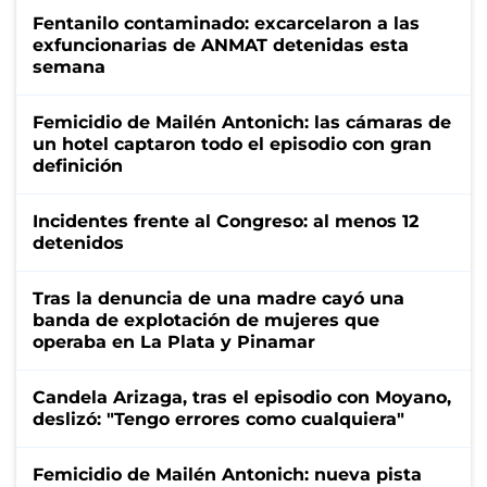
Fentanilo contaminado: excarcelaron a las
exfuncionarias de ANMAT detenidas esta
semana
Femicidio de Mailén Antonich: las cámaras de
un hotel captaron todo el episodio con gran
definición
Incidentes frente al Congreso: al menos 12
detenidos
Tras la denuncia de una madre cayó una
banda de explotación de mujeres que
operaba en La Plata y Pinamar
Candela Arizaga, tras el episodio con Moyano,
deslizó: "Tengo errores como cualquiera"
Femicidio de Mailén Antonich: nueva pista