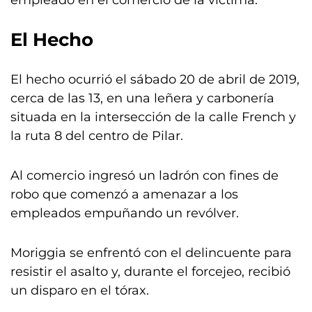
empleado en el comercio de la víctima.
El Hecho
El hecho ocurrió el sábado 20 de abril de 2019,
cerca de las 13, en una leñera y carbonería
situada en la intersección de la calle French y
la ruta 8 del centro de Pilar.
Al comercio ingresó un ladrón con fines de
robo que comenzó a amenazar a los
empleados empuñando un revólver.
Moriggia se enfrentó con el delincuente para
resistir el asalto y, durante el forcejeo, recibió
un disparo en el tórax.