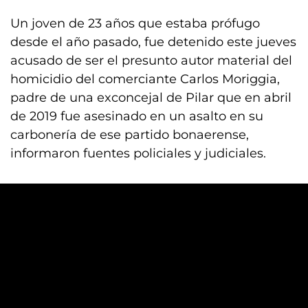
Un joven de 23 años que estaba prófugo
desde el año pasado, fue detenido este jueves
acusado de ser el presunto autor material del
homicidio del comerciante Carlos Moriggia,
padre de una exconcejal de Pilar que en abril
de 2019 fue asesinado en un asalto en su
carbonería de ese partido bonaerense,
informaron fuentes policiales y judiciales.