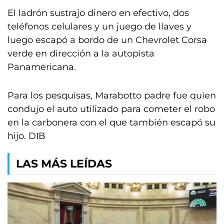
El ladrón sustrajo dinero en efectivo, dos
teléfonos celulares y un juego de llaves y
luego escapó a bordo de un Chevrolet Corsa
verde en dirección a la autopista
Panamericana.
Para los pesquisas, Marabotto padre fue quien
condujo el auto utilizado para cometer el robo
en la carbonera con el que también escapó su
hijo. DIB
LAS MÁS LEÍDAS