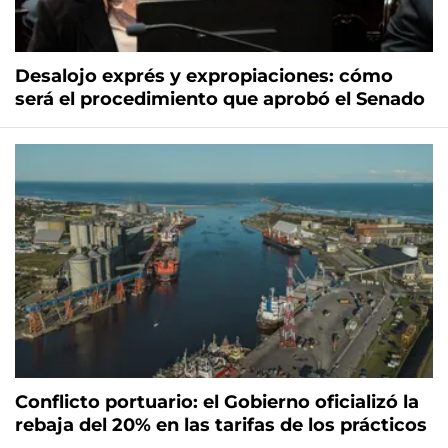
Desalojo exprés y expropiaciones: cómo
será el procedimiento que aprobó el Senado
Conflicto portuario: el Gobierno oficializó la
rebaja del 20% en las tarifas de los prácticos