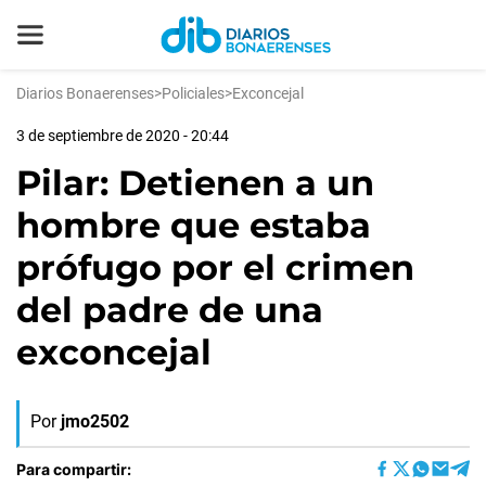
Diarios Bonaerenses
>
Policiales
>
Exconcejal
3 de septiembre de 2020 - 20:44
Pilar: Detienen a un
hombre que estaba
prófugo por el crimen
del padre de una
exconcejal
Por
jmo2502
Para compartir: