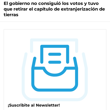
El gobierno no consiguió los votos y tuvo
que retirar el capítulo de extranjerización de
tierras
¡Suscribite al Newsletter!