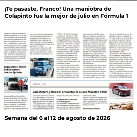
¡Te pasaste, Franco! Una maniobra de
Colapinto fue la mejor de julio en Fórmula 1
Semana del 6 al 12 de agosto de 2026