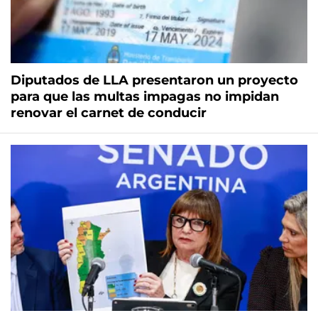
Diputados de LLA presentaron un proyecto
para que las multas impagas no impidan
renovar el carnet de conducir