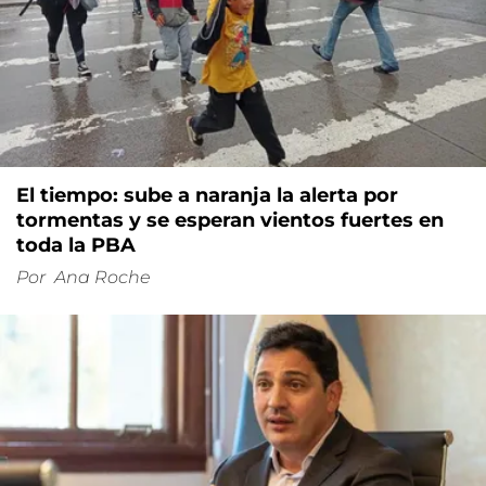
El tiempo: sube a naranja la alerta por
tormentas y se esperan vientos fuertes en
toda la PBA
Por
Ana Roche