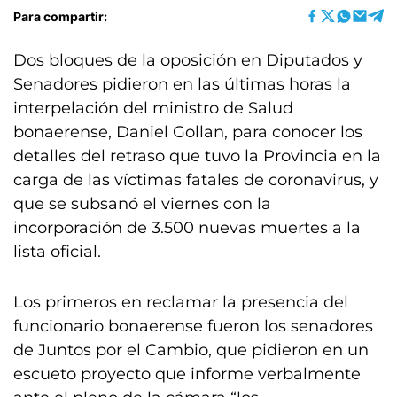
Para compartir:
Dos bloques de la oposición en Diputados y
Senadores pidieron en las últimas horas la
interpelación del ministro de Salud
bonaerense, Daniel Gollan, para conocer los
detalles del retraso que tuvo la Provincia en la
carga de las víctimas fatales de coronavirus, y
que se subsanó el viernes con la
incorporación de 3.500 nuevas muertes a la
lista oficial.
Los primeros en reclamar la presencia del
funcionario bonaerense fueron los senadores
de Juntos por el Cambio, que pidieron en un
escueto proyecto que informe verbalmente