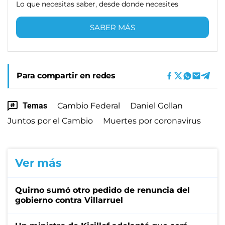
Lo que necesitas saber, desde donde necesites
SABER MÁS
Para compartir en redes
Temas
Cambio Federal
Daniel Gollan
Juntos por el Cambio
Muertes por coronavirus
Ver más
Quirno sumó otro pedido de renuncia del
gobierno contra Villarruel