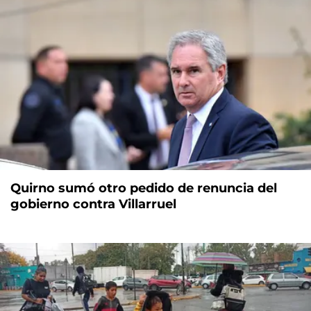
Quirno sumó otro pedido de renuncia del
gobierno contra Villarruel