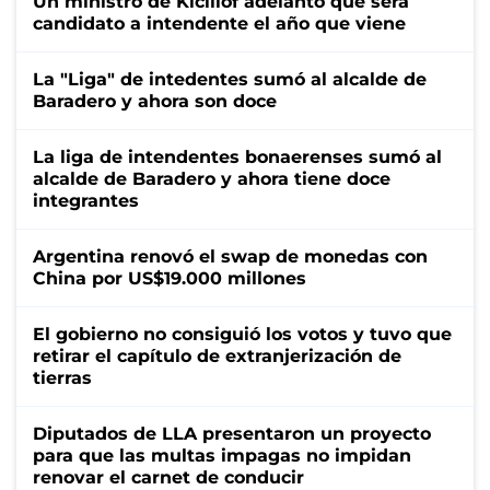
Un ministro de Kicillof adelantó que será
candidato a intendente el año que viene
La "Liga" de intedentes sumó al alcalde de
Baradero y ahora son doce
La liga de intendentes bonaerenses sumó al
alcalde de Baradero y ahora tiene doce
integrantes
Argentina renovó el swap de monedas con
China por US$19.000 millones
El gobierno no consiguió los votos y tuvo que
retirar el capítulo de extranjerización de
tierras
Diputados de LLA presentaron un proyecto
para que las multas impagas no impidan
renovar el carnet de conducir