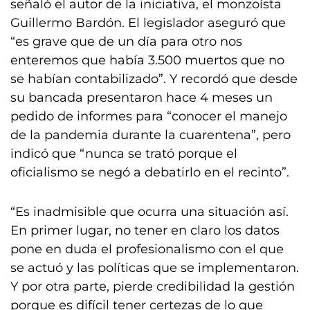
señaló el autor de la iniciativa, el monzoísta
Guillermo Bardón. El legislador aseguró que
“es grave que de un día para otro nos
enteremos que había 3.500 muertos que no
se habían contabilizado”. Y recordó que desde
su bancada presentaron hace 4 meses un
pedido de informes para “conocer el manejo
de la pandemia durante la cuarentena”, pero
indicó que “nunca se trató porque el
oficialismo se negó a debatirlo en el recinto”.
“Es inadmisible que ocurra una situación así.
En primer lugar, no tener en claro los datos
pone en duda el profesionalismo con el que
se actuó y las políticas que se implementaron.
Y por otra parte, pierde credibilidad la gestión
porque es difícil tener certezas de lo que