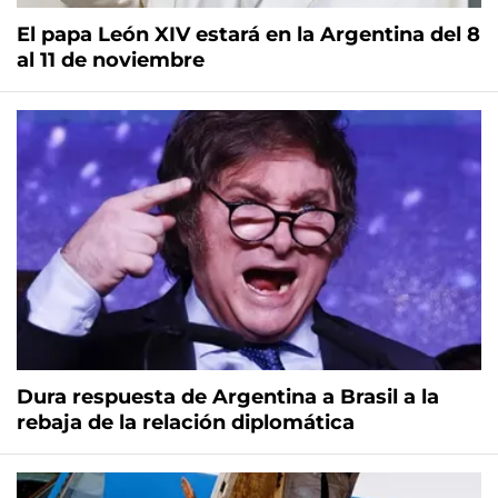
El papa León XIV estará en la Argentina del 8
al 11 de noviembre
Dura respuesta de Argentina a Brasil a la
rebaja de la relación diplomática