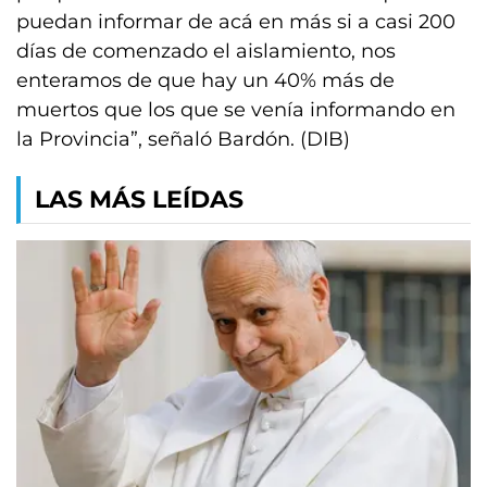
puedan informar de acá en más si a casi 200
días de comenzado el aislamiento, nos
enteramos de que hay un 40% más de
muertos que los que se venía informando en
la Provincia”, señaló Bardón. (DIB)
LAS MÁS LEÍDAS