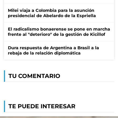
Milei viaja a Colombia para la asunción
presidencial de Abelardo de la Espriella
El radicalismo bonaerense se pone en marcha
frente al "deterioro" de la gestión de Kicillof
Dura respuesta de Argentina a Brasil a la
rebaja de la relación diplomática
TU COMENTARIO
TE PUEDE INTERESAR