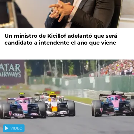
Un ministro de Kicillof adelantó que será
candidato a intendente el año que viene
VIDEO