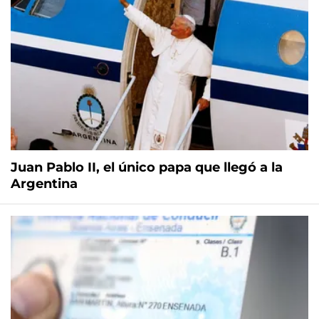
Juan Pablo II, el único papa que llegó a la
Argentina