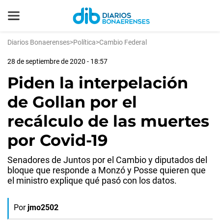
Diarios Bonaerenses
>
Política
>
Cambio Federal
28 de septiembre de 2020 - 18:57
Piden la interpelación
de Gollan por el
recálculo de las muertes
por Covid-19
Senadores de Juntos por el Cambio y diputados del
bloque que responde a Monzó y Posse quieren que
el ministro explique qué pasó con los datos.
Por
jmo2502