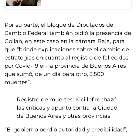
Por su parte, el bloque de Diputados de
Cambio Federal también pidió la presencia de
Gollan, en este caso en la cámara Baja, para
que “brinde explicaciones sobre el cambio de
estrategias en cuanto al registro de fallecidos
por Covid-19 en la provincia de Buenos Aires
que sumó, de un día para otro, 3.500
muertes”.
Registro de muertes: Kicillof rechazó
las críticas y apuntó contra la Ciudad
de Buenos Aires y otras provincias
“El gobierno perdió autoridad y credibilidad”,