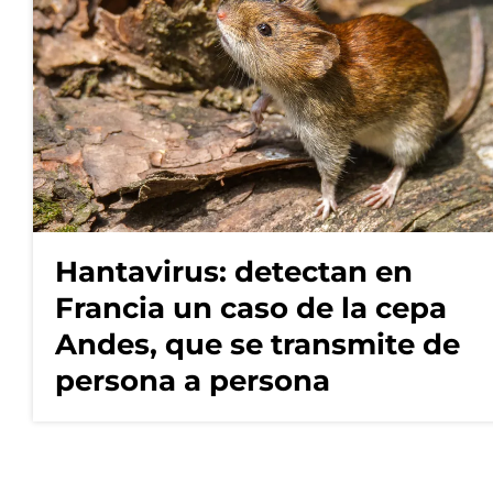
Hantavirus: detectan en
Francia un caso de la cepa
Andes, que se transmite de
persona a persona