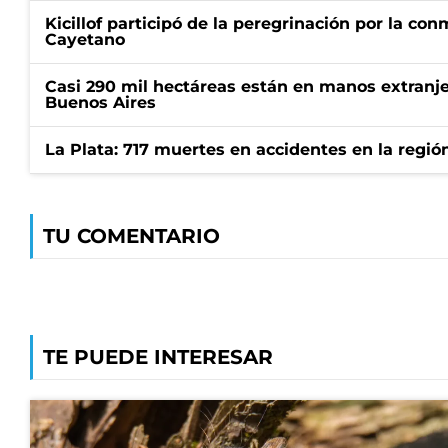
Kicillof participó de la peregrinación por la c
Cayetano
Casi 290 mil hectáreas están en manos extranje
Buenos Aires
La Plata: 717 muertes en accidentes en la regió
TU COMENTARIO
TE PUEDE INTERESAR