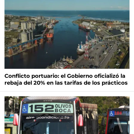
Conflicto portuario: el Gobierno oficializó la
rebaja del 20% en las tarifas de los prácticos