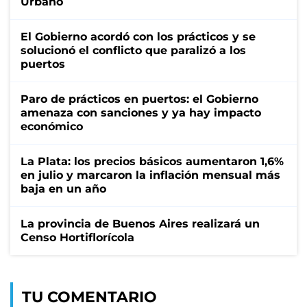
Urbano
El Gobierno acordó con los prácticos y se
solucionó el conflicto que paralizó a los
puertos
Paro de prácticos en puertos: el Gobierno
amenaza con sanciones y ya hay impacto
económico
La Plata: los precios básicos aumentaron 1,6%
en julio y marcaron la inflación mensual más
baja en un año
La provincia de Buenos Aires realizará un
Censo Hortiflorícola
TU COMENTARIO