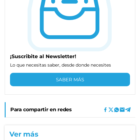
¡Suscribite al Newsletter!
Lo que necesitas saber, desde donde necesites
SABER MÁS
Para compartir en redes
Ver más