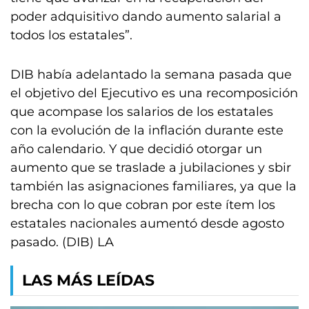
poder adquisitivo dando aumento salarial a
todos los estatales”.
DIB había adelantado la semana pasada que
el objetivo del Ejecutivo es una recomposición
que acompase los salarios de los estatales
con la evolución de la inflación durante este
año calendario. Y que decidió otorgar un
aumento que se traslade a jubilaciones y sbir
también las asignaciones familiares, ya que la
brecha con lo que cobran por este ítem los
estatales nacionales aumentó desde agosto
pasado. (DIB) LA
LAS MÁS LEÍDAS