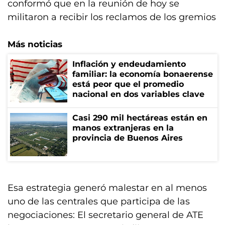
conformó que en la reunión de hoy se
militaron a recibir los reclamos de los gremios
Más noticias
Inflación y endeudamiento
familiar: la economía bonaerense
está peor que el promedio
nacional en dos variables clave
Casi 290 mil hectáreas están en
manos extranjeras en la
provincia de Buenos Aires
Esa estrategia generó malestar en al menos
uno de las centrales que participa de las
negociaciones: El secretario general de ATE