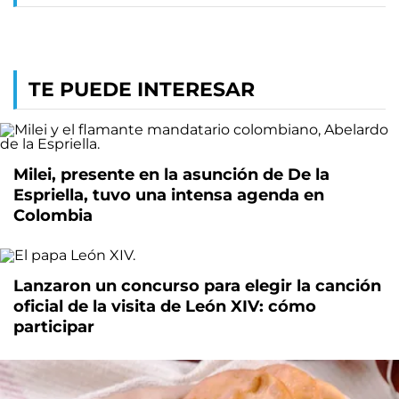
TE PUEDE INTERESAR
Milei, presente en la asunción de De la
Espriella, tuvo una intensa agenda en
Colombia
Lanzaron un concurso para elegir la canción
oficial de la visita de León XIV: cómo
participar