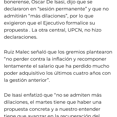
bonerense, Oscar De Isasi, dijo que se
declararon en “sesión permanente” y que no
admitirán “más dilaciones”, por lo que
exigieron que el Ejecutivo formalice su
propuesta . La otra central, UPCN, no hizo
declaraciones.
Ruiz Malec señaló que los gremios plantearon
“no perder contra la inflación y recomponer
lentamente el salario que ha perdido mucho
poder adquisitivo los últimos cuatro años con
la gestión anterior”.
De Isasi enfatizó que “no se admiten más
dilaciones, el martes tiene que haber una
propuesta concreta y a nuestro entender
tiene que avanzar en la recuperación del