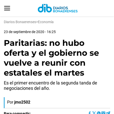
Diarios Bonaerenses
>
Economía
23 de septiembre de 2020 - 16:25
Paritarias: no hubo
oferta y el gobierno se
vuelve a reunir con
estatales el martes
Es el primer encuentro de la segunda tanda de
negociaciones del año.
Por
jmo2502
Para compartir: