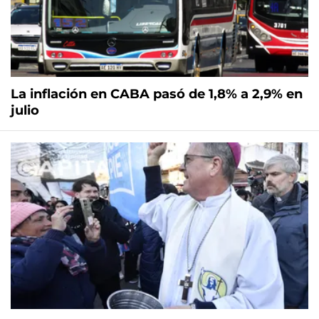
La inflación en CABA pasó de 1,8% a 2,9% en
julio