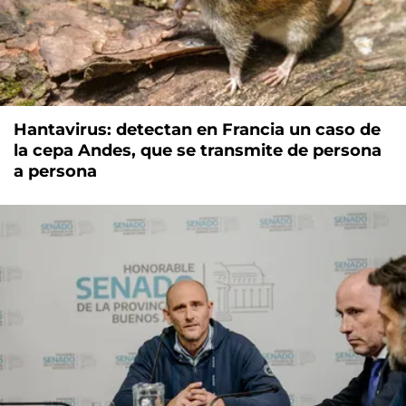
Hantavirus: detectan en Francia un caso de
la cepa Andes, que se transmite de persona
a persona