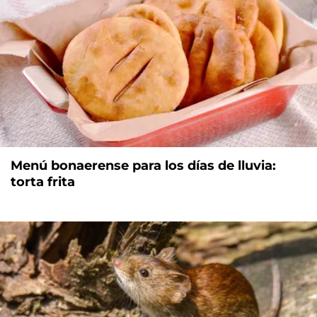
Menú bonaerense para los días de lluvia:
torta frita