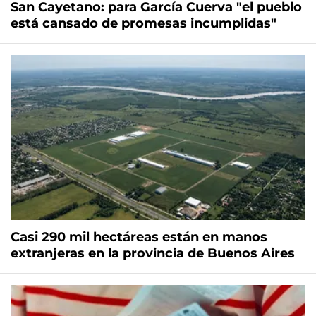
San Cayetano: para García Cuerva "el pueblo
está cansado de promesas incumplidas"
Casi 290 mil hectáreas están en manos
extranjeras en la provincia de Buenos Aires