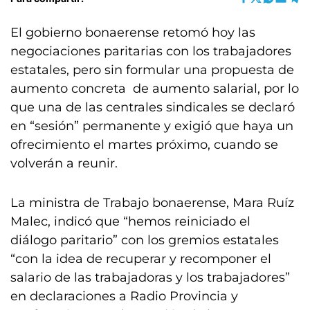
El gobierno bonaerense retomó hoy las
negociaciones paritarias con los trabajadores
estatales, pero sin formular una propuesta de
aumento concreta de aumento salarial, por lo
que una de las centrales sindicales se declaró
en “sesión” permanente y exigió que haya un
ofrecimiento el martes próximo, cuando se
volverán a reunir.
La ministra de Trabajo bonaerense, Mara Ruíz
Malec, indicó que “hemos reiniciado el
diálogo paritario” con los gremios estatales
“con la idea de recuperar y recomponer el
salario de las trabajadoras y los trabajadores”
en declaraciones a Radio Provincia y