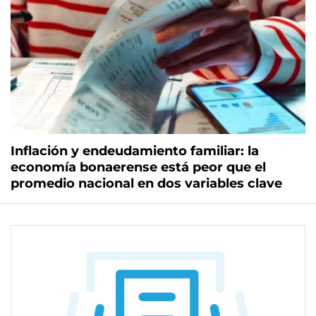
Inflación y endeudamiento familiar: la
economía bonaerense está peor que el
promedio nacional en dos variables clave