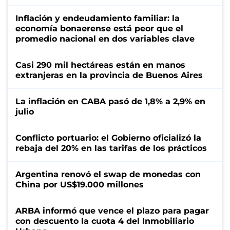
Inflación y endeudamiento familiar: la
economía bonaerense está peor que el
promedio nacional en dos variables clave
Casi 290 mil hectáreas están en manos
extranjeras en la provincia de Buenos Aires
La inflación en CABA pasó de 1,8% a 2,9% en
julio
Conflicto portuario: el Gobierno oficializó la
rebaja del 20% en las tarifas de los prácticos
Argentina renovó el swap de monedas con
China por US$19.000 millones
ARBA informó que vence el plazo para pagar
con descuento la cuota 4 del Inmobiliario