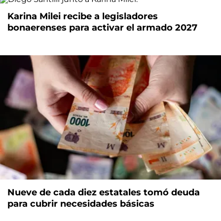
Karina Milei recibe a legisladores
bonaerenses para activar el armado 2027
Nueve de cada diez estatales tomó deuda
para cubrir necesidades básicas