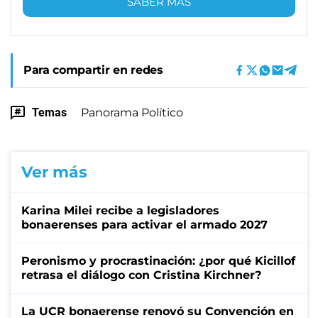
SABER MÁS
Para compartir en redes
Temas
Panorama Político
Ver más
Karina Milei recibe a legisladores
bonaerenses para activar el armado 2027
Peronismo y procrastinación: ¿por qué Kicillof
retrasa el diálogo con Cristina Kirchner?
La UCR bonaerense renovó su Convención en