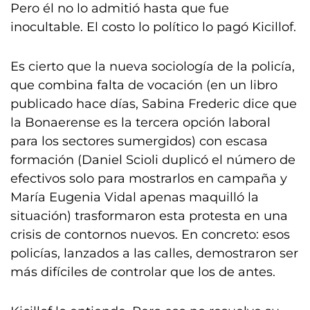
Pero él no lo admitió hasta que fue
inocultable. El costo lo político lo pagó Kicillof.
Es cierto que la nueva sociología de la policía,
que combina falta de vocación (en un libro
publicado hace días, Sabina Frederic dice que
la Bonaerense es la tercera opción laboral
para los sectores sumergidos) con escasa
formación (Daniel Scioli duplicó el número de
efectivos solo para mostrarlos en campaña y
María Eugenia Vidal apenas maquilló la
situación) trasformaron esta protesta en una
crisis de contornos nuevos. En concreto: esos
policías, lanzados a las calles, demostraron ser
más difíciles de controlar que los de antes.