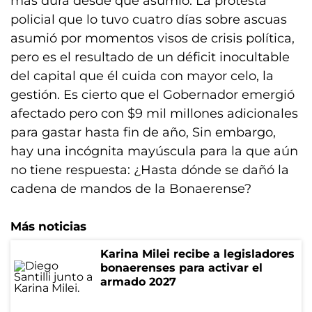
más dura desde que asumió. La protesta
policial que lo tuvo cuatro días sobre ascuas
asumió por momentos visos de crisis política,
pero es el resultado de un déficit inocultable
del capital que él cuida con mayor celo, la
gestión. Es cierto que el Gobernador emergió
afectado pero con $9 mil millones adicionales
para gastar hasta fin de año, Sin embargo,
hay una incógnita mayúscula para la que aún
no tiene respuesta: ¿Hasta dónde se dañó la
cadena de mandos de la Bonaerense?
Más noticias
Karina Milei recibe a legisladores
bonaerenses para activar el
armado 2027