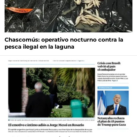
Chascomús: operativo nocturno contra la
pesca ilegal en la laguna