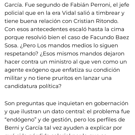
García. Fue segundo de Fabián Perroni, el jefe
policial que en la era Vidal salió a timbrear y
tiene buena relación con Cristian Ritondo.
Con esos antecedentes escaló hasta la cima
porque resolvió bien el caso de Facundo Baez
Sosa. ¿Pero Los mandos medios lo siguen
respetando? ¿Esos mismos mandos dejaron
hacer contra un ministro al que ven como un
agente exógeno que enfatiza su condición
militar y no tiene pruritos en lanzar una
candidatura política?
Son preguntas que inquietan en gobernación
y que ilustran un dato central: el problema fue
“endógeno” y de gestión, pero los perfiles de
Berni y García tal vez ayuden a explicar por