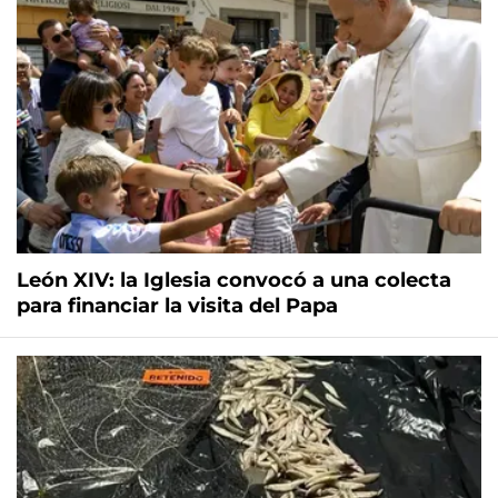
León XIV: la Iglesia convocó a una colecta
para financiar la visita del Papa