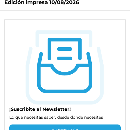
Edición impresa 10/08/2026
¡Suscribite al Newsletter!
Lo que necesitas saber, desde donde necesites