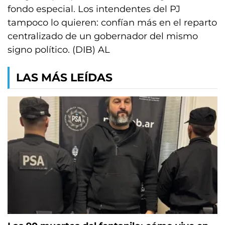
fondo especial. Los intendentes del PJ
tampoco lo quieren: confían más en el reparto
centralizado de un gobernador del mismo
signo político. (DIB) AL
LAS MÁS LEÍDAS