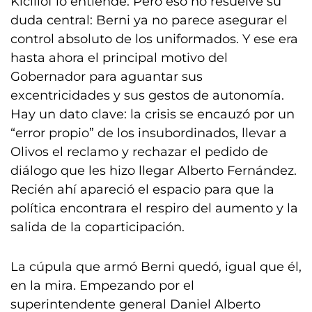
Kicillof lo entiende. Pero eso no resuelve su
duda central: Berni ya no parece asegurar el
control absoluto de los uniformados. Y ese era
hasta ahora el principal motivo del
Gobernador para aguantar sus
excentricidades y sus gestos de autonomía.
Hay un dato clave: la crisis se encauzó por un
“error propio” de los insubordinados, llevar a
Olivos el reclamo y rechazar el pedido de
diálogo que les hizo llegar Alberto Fernández.
Recién ahí apareció el espacio para que la
política encontrara el respiro del aumento y la
salida de la coparticipación.
La cúpula que armó Berni quedó, igual que él,
en la mira. Empezando por el
superintendente general Daniel Alberto