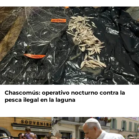
Chascomús: operativo nocturno contra la
pesca ilegal en la laguna