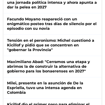
una jornada política intensa y ahora apunta a
dar la pelea en 2027
Facundo Moyano reapareció con un
enigmático posteo tras días de silencio por el
episodio con su novia
Tensión en el peronismo: Michel cuestionó a
Kicillof y pidió que se concentren en
"gobernar la Provincia"
Maximiliano Abad: "Cerramos una etapa y
abrimos la de construir la alternativa de
gobierno para los bonaerenses en 2027"
Milei, presente en la asunción de De la
Espriella, tuvo una intensa agenda en
Colombia
Kicillof dio el primer paso para eliminar el