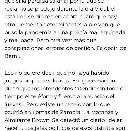
qué si la pérdida salarial por la que se
reclamó se produjo durante la era Vidal, el
estallido se dio recién ahora. Claro que hay
otro elemento determinante: la presión que
puso la pandemia a una policía mal equipada
y mal paga. Pero otra vez: más que
conspiraciones, errores de gestión. Es decir, de
Berni.
Eso no quiere decir que no haya habido
juegos un poco vidriosos. En gobernación
dicen que los intendentes “atendieron todo el
tiempo el teléfono y fueron al anuncio del
jueves”. Pero existe un recelo con lo que
ocurrió en Lomas de Zamora, La Matanza y
Almirante Brown. Se detectó un cierto “dejar
hacer”. Los jefes políticos de esos distritos son