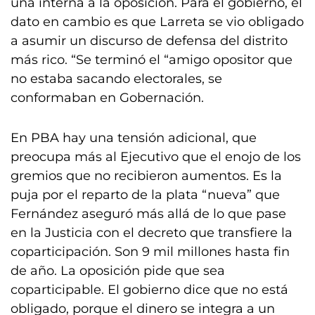
una interna a la oposición. Para el gobierno, el
dato en cambio es que Larreta se vio obligado
a asumir un discurso de defensa del distrito
más rico. “Se terminó el “amigo opositor que
no estaba sacando electorales, se
conformaban en Gobernación.
En PBA hay una tensión adicional, que
preocupa más al Ejecutivo que el enojo de los
gremios que no recibieron aumentos. Es la
puja por el reparto de la plata “nueva” que
Fernández aseguró más allá de lo que pase
en la Justicia con el decreto que transfiere la
coparticipación. Son 9 mil millones hasta fin
de año. La oposición pide que sea
coparticipable. El gobierno dice que no está
obligado, porque el dinero se integra a un