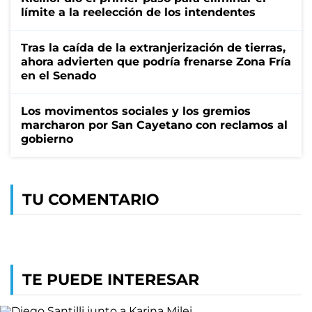
límite a la reelección de los intendentes
Tras la caída de la extranjerización de tierras,
ahora advierten que podría frenarse Zona Fría
en el Senado
Los movimentos sociales y los gremios
marcharon por San Cayetano con reclamos al
gobierno
TU COMENTARIO
TE PUEDE INTERESAR