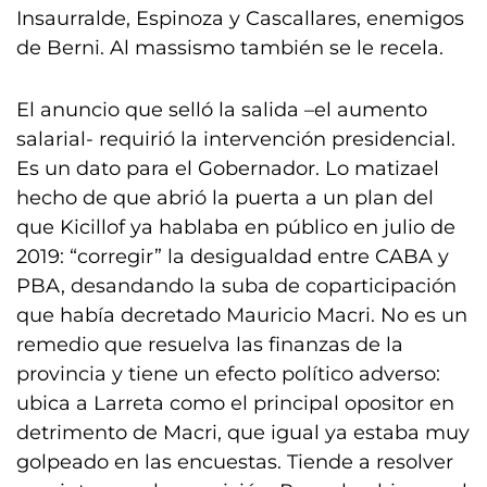
Insaurralde, Espinoza y Cascallares, enemigos
de Berni. Al massismo también se le recela.
El anuncio que selló la salida –el aumento
salarial- requirió la intervención presidencial.
Es un dato para el Gobernador. Lo matizael
hecho de que abrió la puerta a un plan del
que Kicillof ya hablaba en público en julio de
2019: “corregir” la desigualdad entre CABA y
PBA, desandando la suba de coparticipación
que había decretado Mauricio Macri. No es un
remedio que resuelva las finanzas de la
provincia y tiene un efecto político adverso:
ubica a Larreta como el principal opositor en
detrimento de Macri, que igual ya estaba muy
golpeado en las encuestas. Tiende a resolver