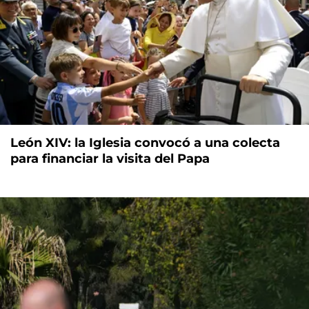
León XIV: la Iglesia convocó a una colecta
para financiar la visita del Papa