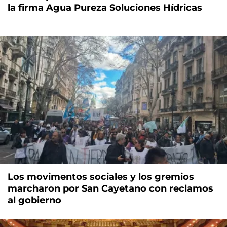
la firma Agua Pureza Soluciones Hídricas
Los movimentos sociales y los gremios
marcharon por San Cayetano con reclamos
al gobierno