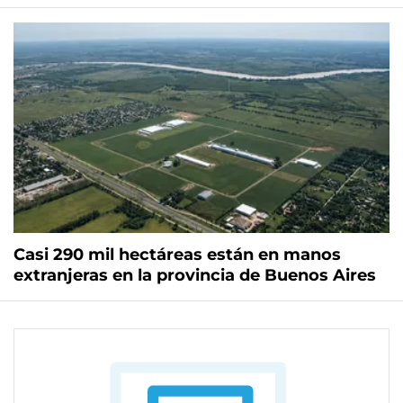
Casi 290 mil hectáreas están en manos
extranjeras en la provincia de Buenos Aires