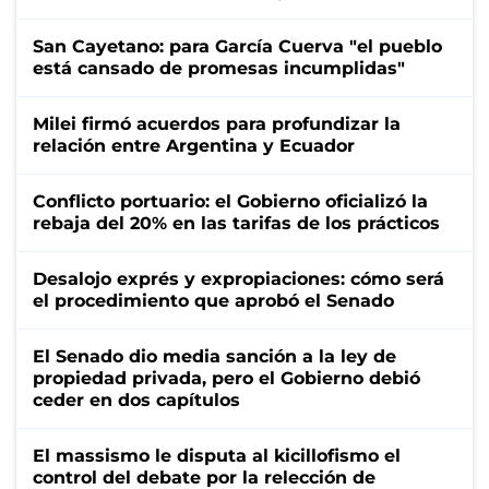
San Cayetano: para García Cuerva "el pueblo
está cansado de promesas incumplidas"
Milei firmó acuerdos para profundizar la
relación entre Argentina y Ecuador
Conflicto portuario: el Gobierno oficializó la
rebaja del 20% en las tarifas de los prácticos
Desalojo exprés y expropiaciones: cómo será
el procedimiento que aprobó el Senado
El Senado dio media sanción a la ley de
propiedad privada, pero el Gobierno debió
ceder en dos capítulos
El massismo le disputa al kicillofismo el
control del debate por la relección de