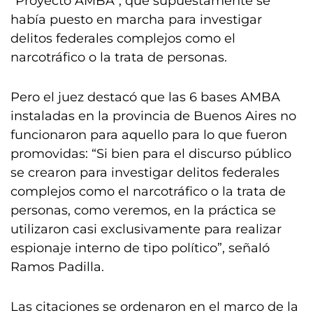
“Proyecto AMBA”, que supuestamente se
había puesto en marcha para investigar
delitos federales complejos como el
narcotráfico o la trata de personas.
Pero el juez destacó que las 6 bases AMBA
instaladas en la provincia de Buenos Aires no
funcionaron para aquello para lo que fueron
promovidas: “Si bien para el discurso público
se crearon para investigar delitos federales
complejos como el narcotráfico o la trata de
personas, como veremos, en la práctica se
utilizaron casi exclusivamente para realizar
espionaje interno de tipo político”, señaló
Ramos Padilla.
Las citaciones se ordenaron en el marco de la