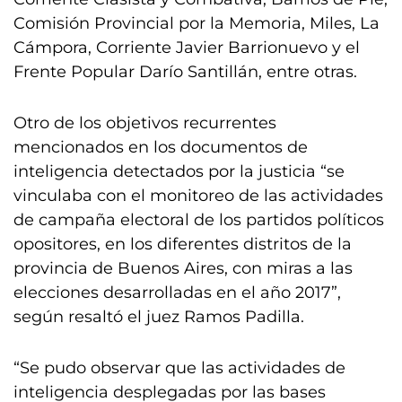
Comisión Provincial por la Memoria, Miles, La
Cámpora, Corriente Javier Barrionuevo y el
Frente Popular Darío Santillán, entre otras.
Otro de los objetivos recurrentes
mencionados en los documentos de
inteligencia detectados por la justicia “se
vinculaba con el monitoreo de las actividades
de campaña electoral de los partidos políticos
opositores, en los diferentes distritos de la
provincia de Buenos Aires, con miras a las
elecciones desarrolladas en el año 2017”,
según resaltó el juez Ramos Padilla.
“Se pudo observar que las actividades de
inteligencia desplegadas por las bases