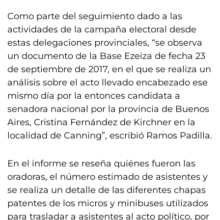
Como parte del seguimiento dado a las
actividades de la campaña electoral desde
estas delegaciones provinciales, “se observa
un documento de la Base Ezeiza de fecha 23
de septiembre de 2017, en el que se realiza un
análisis sobre el acto llevado encabezado ese
mismo día por la entonces candidata a
senadora nacional por la provincia de Buenos
Aires, Cristina Fernández de Kirchner en la
localidad de Canning”, escribió Ramos Padilla.
En el informe se reseña quiénes fueron las
oradoras, el número estimado de asistentes y
se realiza un detalle de las diferentes chapas
patentes de los micros y minibuses utilizados
para trasladar a asistentes al acto político, por