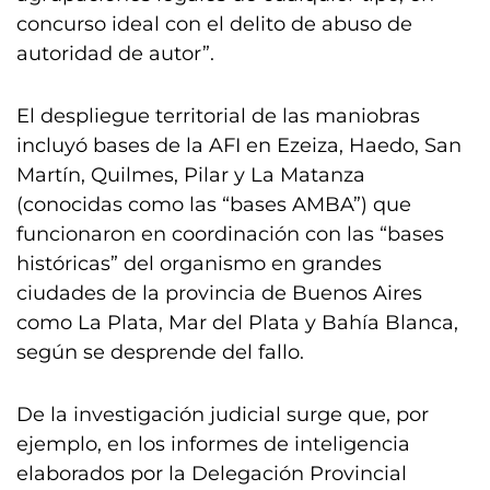
concurso ideal con el delito de abuso de
autoridad de autor”.
El despliegue territorial de las maniobras
incluyó bases de la AFI en Ezeiza, Haedo, San
Martín, Quilmes, Pilar y La Matanza
(conocidas como las “bases AMBA”) que
funcionaron en coordinación con las “bases
históricas” del organismo en grandes
ciudades de la provincia de Buenos Aires
como La Plata, Mar del Plata y Bahía Blanca,
según se desprende del fallo.
De la investigación judicial surge que, por
ejemplo, en los informes de inteligencia
elaborados por la Delegación Provincial