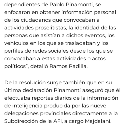
dependientes de Pablo Pinamonti, se
enfocaron en obtener información personal
de los ciudadanos que convocaban a
actividades proselitistas, la identidad de las
personas que asistían a dichos eventos, los
vehículos en los que se trasladaban y los
perfiles de redes sociales desde los que se
convocaban a estas actividades o actos
políticos”, detalló Ramos Padilla.
De la resolución surge también que en su
última declaración Pinamonti aseguró que él
efectuaba reportes diarios de la información
de inteligencia producida por las nueve
delegaciones provinciales directamente a la
Subdirección de la AFI, a cargo Majdalani.