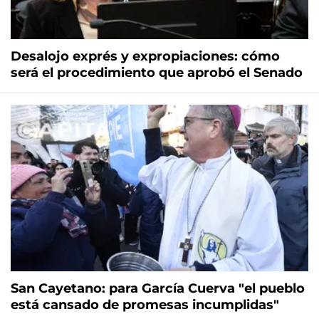
Desalojo exprés y expropiaciones: cómo
será el procedimiento que aprobó el Senado
San Cayetano: para García Cuerva "el pueblo
está cansado de promesas incumplidas"