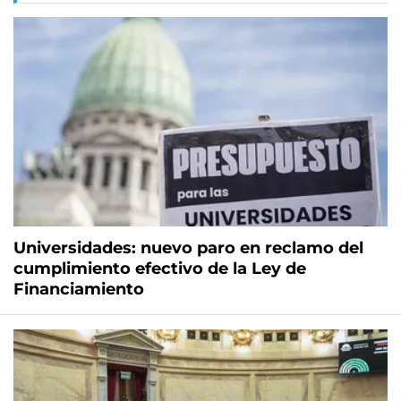
Universidades: nuevo paro en reclamo del
cumplimiento efectivo de la Ley de
Financiamiento