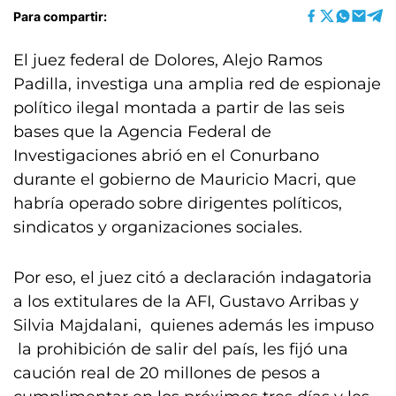
Para compartir:
El juez federal de Dolores, Alejo Ramos
Padilla, investiga una amplia red de espionaje
político ilegal montada a partir de las seis
bases que la Agencia Federal de
Investigaciones abrió en el Conurbano
durante el gobierno de Mauricio Macri, que
habría operado sobre dirigentes políticos,
sindicatos y organizaciones sociales.
Por eso, el juez citó a declaración indagatoria
a los extitulares de la AFI, Gustavo Arribas y
Silvia Majdalani, quienes además les impuso
la prohibición de salir del país, les fijó una
caución real de 20 millones de pesos a