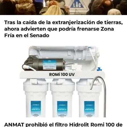
Tras la caída de la extranjerización de tierras,
ahora advierten que podría frenarse Zona
Fría en el Senado
ANMAT prohibió el filtro Hidrolit Romi 100 de