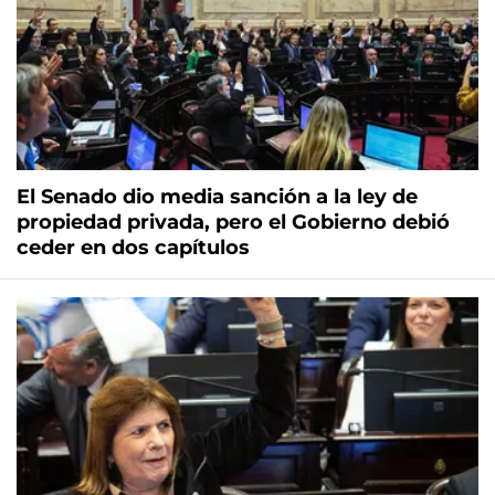
El Senado dio media sanción a la ley de
propiedad privada, pero el Gobierno debió
ceder en dos capítulos