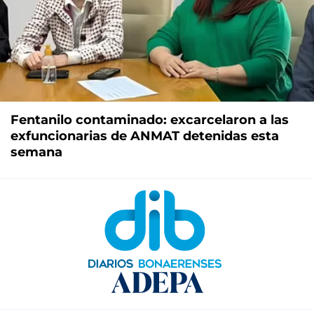
Fentanilo contaminado: excarcelaron a las
exfuncionarias de ANMAT detenidas esta
semana