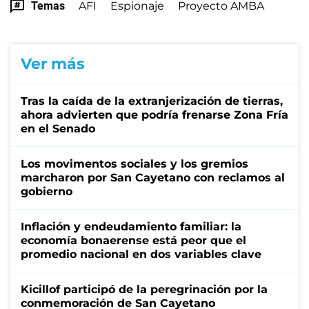
Temas
AFI
Espionaje
Proyecto AMBA
Ver más
Tras la caída de la extranjerización de tierras,
ahora advierten que podría frenarse Zona Fría
en el Senado
Los movimentos sociales y los gremios
marcharon por San Cayetano con reclamos al
gobierno
Inflación y endeudamiento familiar: la
economía bonaerense está peor que el
promedio nacional en dos variables clave
Kicillof participó de la peregrinación por la
conmemoración de San Cayetano