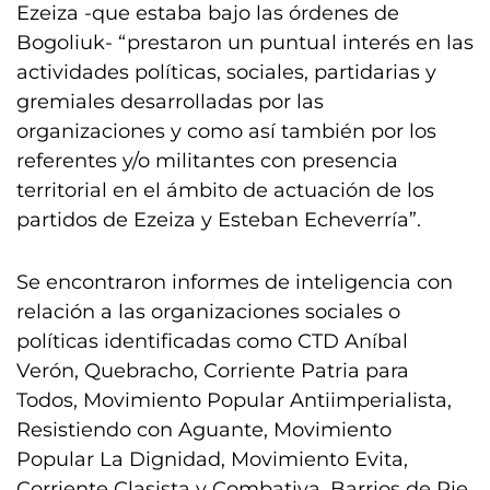
Ezeiza -que estaba bajo las órdenes de
Bogoliuk- “prestaron un puntual interés en las
actividades políticas, sociales, partidarias y
gremiales desarrolladas por las
organizaciones y como así también por los
referentes y/o militantes con presencia
territorial en el ámbito de actuación de los
partidos de Ezeiza y Esteban Echeverría”.
Se encontraron informes de inteligencia con
relación a las organizaciones sociales o
políticas identificadas como CTD Aníbal
Verón, Quebracho, Corriente Patria para
Todos, Movimiento Popular Antiimperialista,
Resistiendo con Aguante, Movimiento
Popular La Dignidad, Movimiento Evita,
Corriente Clasista y Combativa, Barrios de Pie,