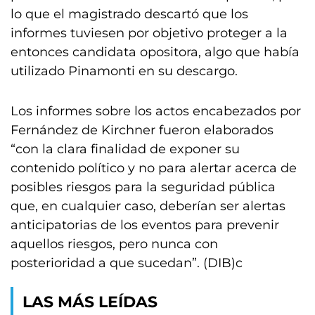
lo que el magistrado descartó que los
informes tuviesen por objetivo proteger a la
entonces candidata opositora, algo que había
utilizado Pinamonti en su descargo.
Los informes sobre los actos encabezados por
Fernández de Kirchner fueron elaborados
“con la clara finalidad de exponer su
contenido político y no para alertar acerca de
posibles riesgos para la seguridad pública
que, en cualquier caso, deberían ser alertas
anticipatorias de los eventos para prevenir
aquellos riesgos, pero nunca con
posterioridad a que sucedan”. (DIB)c
LAS MÁS LEÍDAS