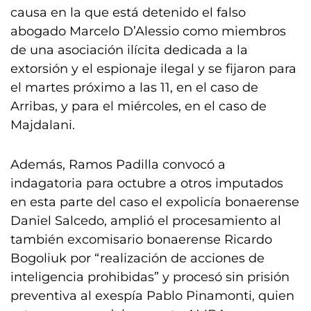
causa en la que está detenido el falso
abogado Marcelo D’Alessio como miembros
de una asociación ilícita dedicada a la
extorsión y el espionaje ilegal y se fijaron para
el martes próximo a las 11, en el caso de
Arribas, y para el miércoles, en el caso de
Majdalani.
Además, Ramos Padilla convocó a
indagatoria para octubre a otros imputados
en esta parte del caso el expolicía bonaerense
Daniel Salcedo, amplió el procesamiento al
también excomisario bonaerense Ricardo
Bogoliuk por “realización de acciones de
inteligencia prohibidas” y procesó sin prisión
preventiva al exespía Pablo Pinamonti, quien