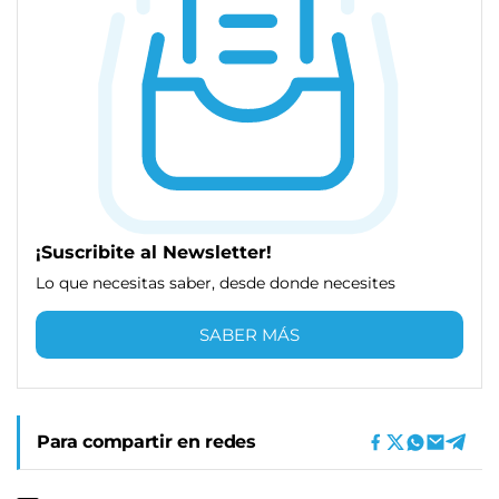
¡Suscribite al Newsletter!
Lo que necesitas saber, desde donde necesites
SABER MÁS
Para compartir en redes