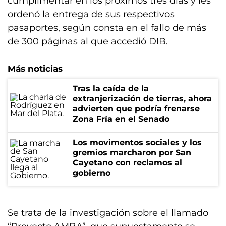
cumplimentar en los próximos tres días y les
ordenó la entrega de sus respectivos
pasaportes, según consta en el fallo de más
de 300 páginas al que accedió DIB.
Más noticias
Tras la caída de la
extranjerización de tierras, ahora
advierten que podría frenarse
Zona Fría en el Senado
Los movimentos sociales y los
gremios marcharon por San
Cayetano con reclamos al
gobierno
Se trata de la investigación sobre el llamado