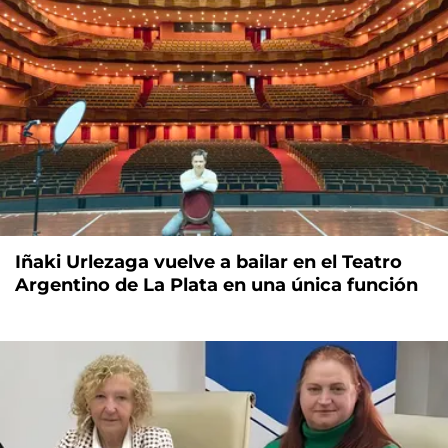
Iñaki Urlezaga vuelve a bailar en el Teatro
Argentino de La Plata en una única función