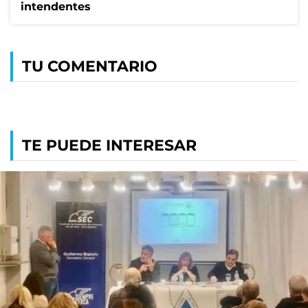
intendentes
TU COMENTARIO
TE PUEDE INTERESAR