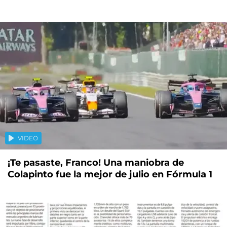
VIDEO
¡Te pasaste, Franco! Una maniobra de
Colapinto fue la mejor de julio en Fórmula 1