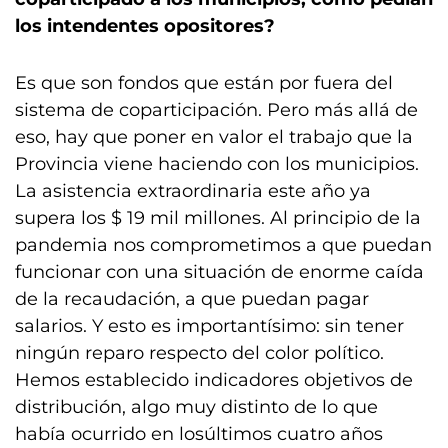
los intendentes opositores?
Es que son fondos que están por fuera del
sistema de coparticipación. Pero más allá de
eso, hay que poner en valor el trabajo que la
Provincia viene haciendo con los municipios.
La asistencia extraordinaria este año ya
supera los $ 19 mil millones. Al principio de la
pandemia nos comprometimos a que puedan
funcionar con una situación de enorme caída
de la recaudación, a que puedan pagar
salarios. Y esto es importantísimo: sin tener
ningún reparo respecto del color político.
Hemos establecido indicadores objetivos de
distribución, algo muy distinto de lo que
había ocurrido en losúltimos cuatro años