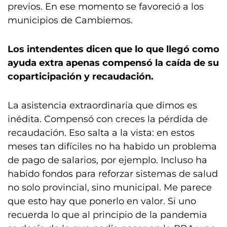
previos. En ese momento se favoreció a los
municipios de Cambiemos.
Los intendentes dicen que lo que llegó como
ayuda extra apenas compensó la caída de su
coparticipación y recaudación.
La asistencia extraordinaria que dimos es
inédita. Compensó con creces la pérdida de
recaudación. Eso salta a la vista: en estos
meses tan difíciles no ha habido un problema
de pago de salarios, por ejemplo. Incluso ha
habido fondos para reforzar sistemas de salud
no solo provincial, sino municipal. Me parece
que esto hay que ponerlo en valor. Si uno
recuerda lo que al principio de la pandemia