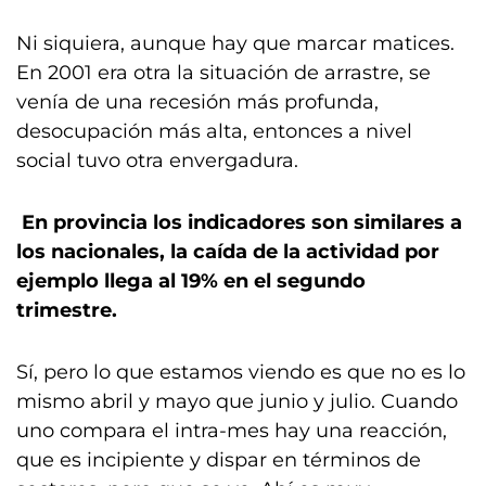
Ni siquiera, aunque hay que marcar matices.
En 2001 era otra la situación de arrastre, se
venía de una recesión más profunda,
desocupación más alta, entonces a nivel
social tuvo otra envergadura.
En provincia los indicadores son similares a
los nacionales, la caída de la actividad por
ejemplo llega al 19% en el segundo
trimestre.
Sí, pero lo que estamos viendo es que no es lo
mismo abril y mayo que junio y julio. Cuando
uno compara el intra-mes hay una reacción,
que es incipiente y dispar en términos de