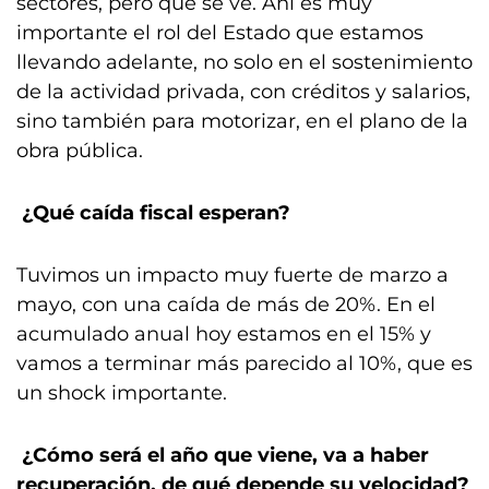
sectores, pero que se ve. Ahí es muy
importante el rol del Estado que estamos
llevando adelante, no solo en el sostenimiento
de la actividad privada, con créditos y salarios,
sino también para motorizar, en el plano de la
obra pública.
¿Qué caída fiscal esperan?
Tuvimos un impacto muy fuerte de marzo a
mayo, con una caída de más de 20%. En el
acumulado anual hoy estamos en el 15% y
vamos a terminar más parecido al 10%, que es
un shock importante.
¿Cómo será el año que viene, va a haber
recuperación, de qué depende su velocidad?