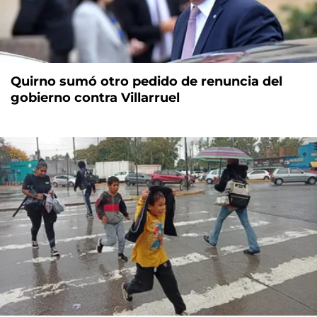
Quirno sumó otro pedido de renuncia del
gobierno contra Villarruel