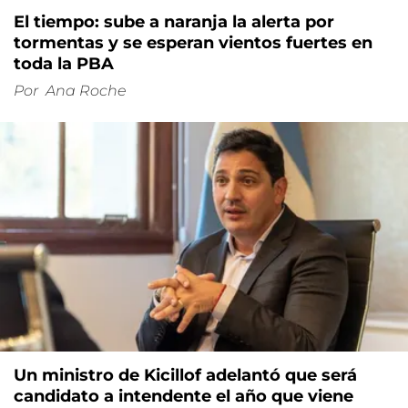
El tiempo: sube a naranja la alerta por
tormentas y se esperan vientos fuertes en
toda la PBA
Por
Ana Roche
Un ministro de Kicillof adelantó que será
candidato a intendente el año que viene