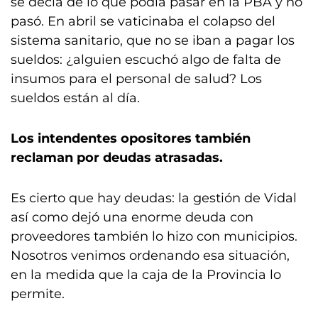
se decía de lo que podía pasar en la PBA y no
pasó. En abril se vaticinaba el colapso del
sistema sanitario, que no se iban a pagar los
sueldos: ¿alguien escuchó algo de falta de
insumos para el personal de salud? Los
sueldos están al día.
Los intendentes opositores también
reclaman por deudas atrasadas.
Es cierto que hay deudas: la gestión de Vidal
así como dejó una enorme deuda con
proveedores también lo hizo con municipios.
Nosotros venimos ordenando esa situación,
en la medida que la caja de la Provincia lo
permite.