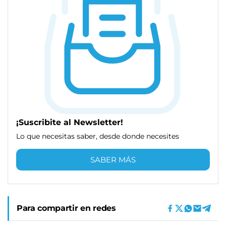
¡Suscribite al Newsletter!
Lo que necesitas saber, desde donde necesites
SABER MÁS
Para compartir en redes