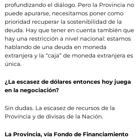
profundizando el diálogo. Pero la Provincia no
puede apurarse, necesitamos poner como
prioridad recuperar la sostenibilidad de la
deuda. Hay que tener en cuenta también que
hay una restricción a nivel nacional: estamos
hablando de una deuda en moneda
extranjera y la “caja” de moneda extranjera es
única.
¿La escasez de dólares entonces hoy juega
en la negociación?
Sin dudas. La escasez de recursos de la
Provincia y de divisas de la Nación.
La Provincia, vía Fondo de Financiamiento