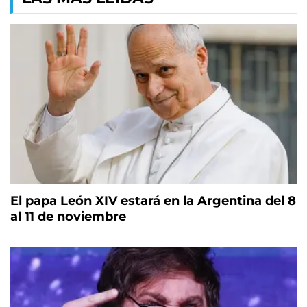
El papa León XIV estará en la Argentina del 8
al 11 de noviembre