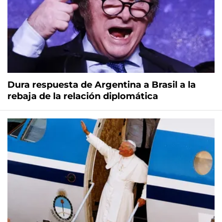
Dura respuesta de Argentina a Brasil a la
rebaja de la relación diplomática