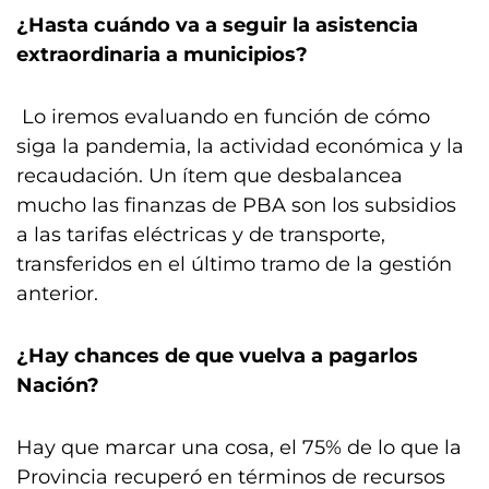
¿Hasta cuándo va a seguir la asistencia
extraordinaria a municipios?
Lo iremos evaluando en función de cómo
siga la pandemia, la actividad económica y la
recaudación. Un ítem que desbalancea
mucho las finanzas de PBA son los subsidios
a las tarifas eléctricas y de transporte,
transferidos en el último tramo de la gestión
anterior.
¿Hay chances de que vuelva a pagarlos
Nación?
Hay que marcar una cosa, el 75% de lo que la
Provincia recuperó en términos de recursos