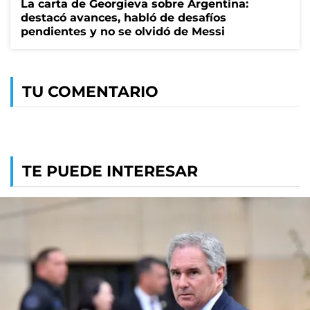
La carta de Georgieva sobre Argentina:
destacó avances, habló de desafíos
pendientes y no se olvidó de Messi
TU COMENTARIO
TE PUEDE INTERESAR