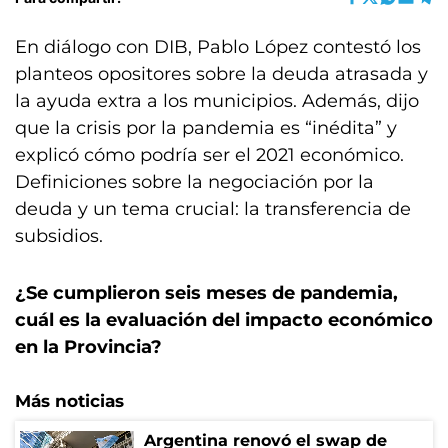
En diálogo con DIB, Pablo López contestó los
planteos opositores sobre la deuda atrasada y
la ayuda extra a los municipios. Además, dijo
que la crisis por la pandemia es “inédita” y
explicó cómo podría ser el 2021 económico.
Definiciones sobre la negociación por la
deuda y un tema crucial: la transferencia de
subsidios.
¿Se cumplieron seis meses de pandemia,
cuál es la evaluación del impacto económico
en la Provincia?
Más noticias
Argentina renovó el swap de