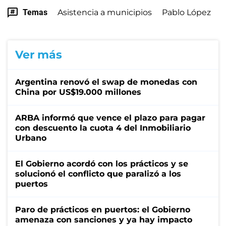
Temas
Asistencia a municipios
Pablo López
Ver más
Argentina renovó el swap de monedas con
China por US$19.000 millones
ARBA informó que vence el plazo para pagar
con descuento la cuota 4 del Inmobiliario
Urbano
El Gobierno acordó con los prácticos y se
solucionó el conflicto que paralizó a los
puertos
Paro de prácticos en puertos: el Gobierno
amenaza con sanciones y ya hay impacto