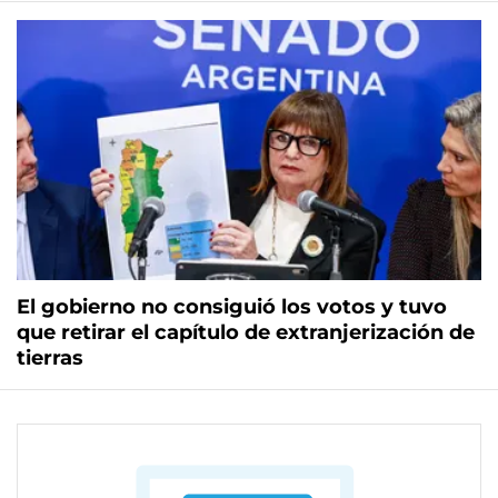
El gobierno no consiguió los votos y tuvo
que retirar el capítulo de extranjerización de
tierras