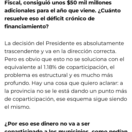
Fiscal, consiguió unos $50 mil millones
adicionales para el año que viene. ¿Cuánto
resuelve eso el déficit crónico de
financiamiento?
La decisión del Presidente es absolutamente
trascendente y va en la dirección correcta.
Pero es obvio que esto no se soluciona con el
equivalente al 1.18% de coparticipación, el
problema es estructural y es mucho más
profundo. Hay una cosa que quiero aclarar: a
la provincia no se le está dando un punto más
de coparticipación, ese esquema sigue siendo
el mismo.
¿Por eso ese dinero no va a ser
coparticipado a los municipios, como pedían