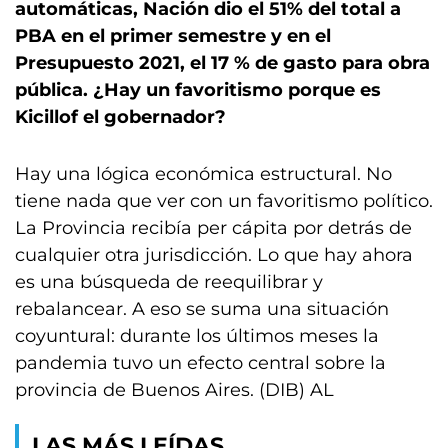
automáticas, Nación dio el 51% del total a
PBA en el primer semestre y en el
Presupuesto 2021, el 17 % de gasto para obra
pública. ¿Hay un favoritismo porque es
Kicillof el gobernador?
Hay una lógica económica estructural. No
tiene nada que ver con un favoritismo político.
La Provincia recibía per cápita por detrás de
cualquier otra jurisdicción. Lo que hay ahora
es una búsqueda de reequilibrar y
rebalancear. A eso se suma una situación
coyuntural: durante los últimos meses la
pandemia tuvo un efecto central sobre la
provincia de Buenos Aires. (DIB) AL
LAS MÁS LEÍDAS