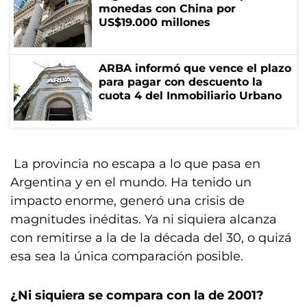
monedas con China por
US$19.000 millones
ARBA informó que vence el plazo
para pagar con descuento la
cuota 4 del Inmobiliario Urbano
La provincia no escapa a lo que pasa en
Argentina y en el mundo. Ha tenido un
impacto enorme, generó una crisis de
magnitudes inéditas. Ya ni siquiera alcanza
con remitirse a la de la década del 30, o quizá
esa sea la única comparación posible.
¿Ni siquiera se compara con la de 2001?