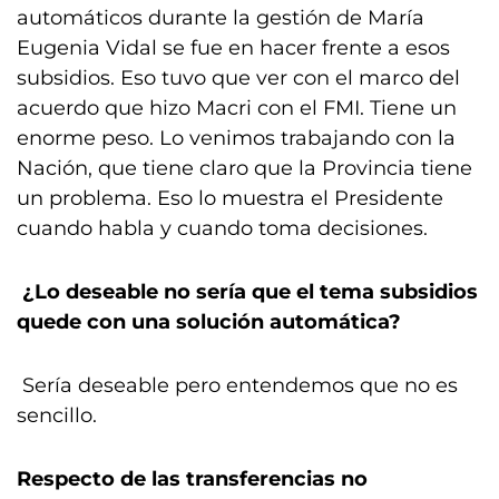
automáticos durante la gestión de María
Eugenia Vidal se fue en hacer frente a esos
subsidios. Eso tuvo que ver con el marco del
acuerdo que hizo Macri con el FMI. Tiene un
enorme peso. Lo venimos trabajando con la
Nación, que tiene claro que la Provincia tiene
un problema. Eso lo muestra el Presidente
cuando habla y cuando toma decisiones.
¿Lo deseable no sería que el tema subsidios
quede con una solución automática?
Sería deseable pero entendemos que no es
sencillo.
Respecto de las transferencias no