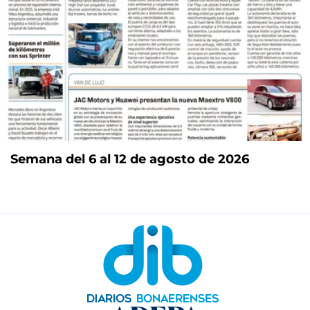
Semana del 6 al 12 de agosto de 2026