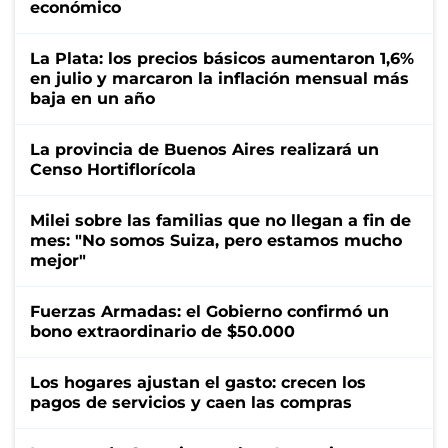
económico
La Plata: los precios básicos aumentaron 1,6%
en julio y marcaron la inflación mensual más
baja en un año
La provincia de Buenos Aires realizará un
Censo Hortiflorícola
Milei sobre las familias que no llegan a fin de
mes: "No somos Suiza, pero estamos mucho
mejor"
Fuerzas Armadas: el Gobierno confirmó un
bono extraordinario de $50.000
Los hogares ajustan el gasto: crecen los
pagos de servicios y caen las compras