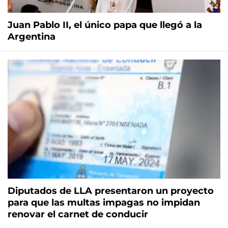
Juan Pablo II, el único papa que llegó a la
Argentina
Diputados de LLA presentaron un proyecto
para que las multas impagas no impidan
renovar el carnet de conducir