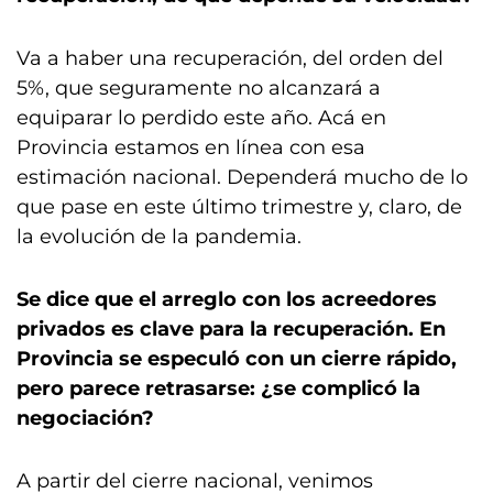
Va a haber una recuperación, del orden del
5%, que seguramente no alcanzará a
equiparar lo perdido este año. Acá en
Provincia estamos en línea con esa
estimación nacional. Dependerá mucho de lo
que pase en este último trimestre y, claro, de
la evolución de la pandemia.
Se dice que el arreglo con los acreedores
privados es clave para la recuperación. En
Provincia se especuló con un cierre rápido,
pero parece retrasarse: ¿se complicó la
negociación?
A partir del cierre nacional, venimos