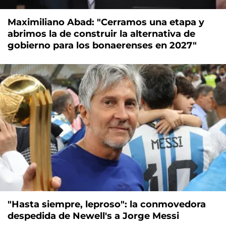
Maximiliano Abad: "Cerramos una etapa y
abrimos la de construir la alternativa de
gobierno para los bonaerenses en 2027"
"Hasta siempre, leproso": la conmovedora
despedida de Newell's a Jorge Messi