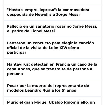
"Hasta siempre, leproso": la conmovedora
despedida de Newell's a Jorge Messi
Falleció en un sanatorio rosarino Jorge Messi,
el padre de Lionel Messi
Lanzaron un concurso para elegir la canción
oficial de la visita de León XIV: cómo
participar
Hantavirus: detectan en Francia un caso de la
cepa Andes, que se transmite de persona a
persona
Pesar por la muerte del representante de
modelos Leandro Rud a los 51 años
Murió el gran Miguel Ubaldo Ignomiriello, un