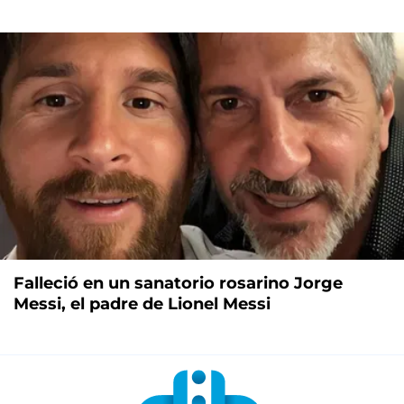
Falleció en un sanatorio rosarino Jorge
Messi, el padre de Lionel Messi