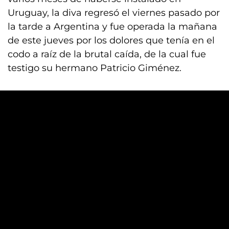
Uruguay, la diva regresó el viernes pasado por
la tarde a Argentina y fue operada la mañana
de este jueves por los dolores que tenía en el
codo a raíz de la brutal caída, de la cual fue
testigo su hermano Patricio Giménez.