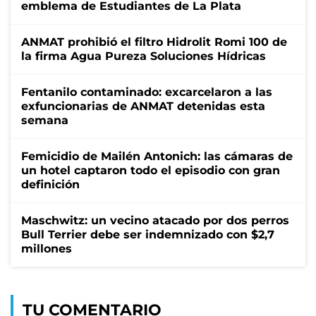
emblema de Estudiantes de La Plata
ANMAT prohibió el filtro Hidrolit Romi 100 de
la firma Agua Pureza Soluciones Hídricas
Fentanilo contaminado: excarcelaron a las
exfuncionarias de ANMAT detenidas esta
semana
Femicidio de Mailén Antonich: las cámaras de
un hotel captaron todo el episodio con gran
definición
Maschwitz: un vecino atacado por dos perros
Bull Terrier debe ser indemnizado con $2,7
millones
TU COMENTARIO