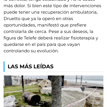
más dolor. Si bien este tipo de intervenciones
puede tener una recuperación ambulatoria,
Druetto que ya la operó en otras
oportunidades, manifestó que prefiere
controlarla de cerca. Pese a sus deseos, la
figura de Telefe deberá realizar fisioterapia y
quedarse en el país para que vayan
controlando su evolución.
LAS MÁS LEÍDAS