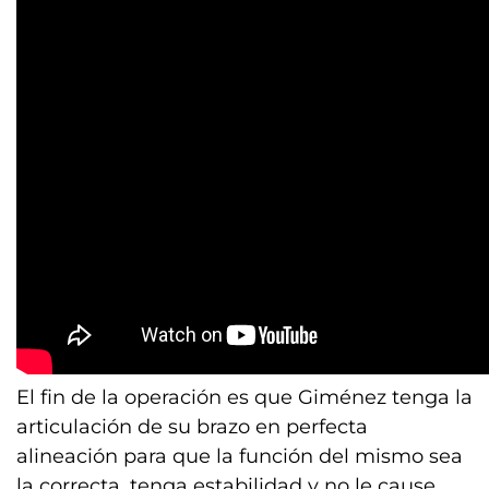
El fin de la operación es que Giménez tenga la
articulación de su brazo en perfecta
alineación para que la función del mismo sea
la correcta, tenga estabilidad y no le cause