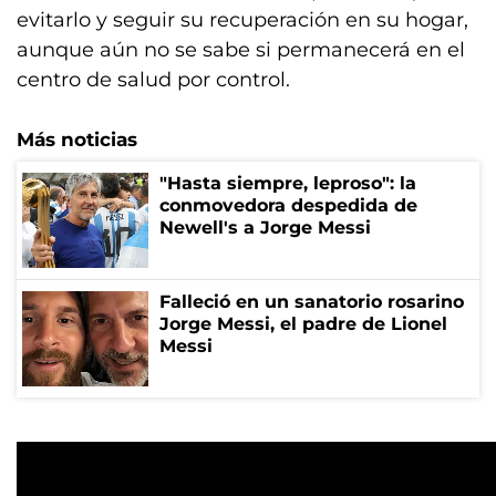
evitarlo y seguir su recuperación en su hogar,
aunque aún no se sabe si permanecerá en el
centro de salud por control.
Más noticias
"Hasta siempre, leproso": la
conmovedora despedida de
Newell's a Jorge Messi
Falleció en un sanatorio rosarino
Jorge Messi, el padre de Lionel
Messi