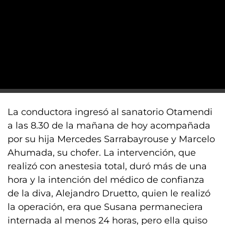
La conductora ingresó al sanatorio Otamendi
a las 8.30 de la mañana de hoy acompañada
por su hija Mercedes Sarrabayrouse y Marcelo
Ahumada, su chofer. La intervención, que
realizó con anestesia total, duró más de una
hora y la intención del médico de confianza
de la diva, Alejandro Druetto, quien le realizó
la operación, era que Susana permaneciera
internada al menos 24 horas, pero ella quiso