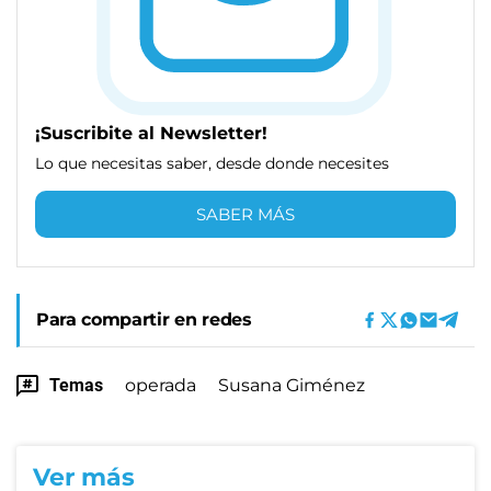
¡Suscribite al Newsletter!
Lo que necesitas saber, desde donde necesites
SABER MÁS
Para compartir en redes
Temas
operada
Susana Giménez
Ver más