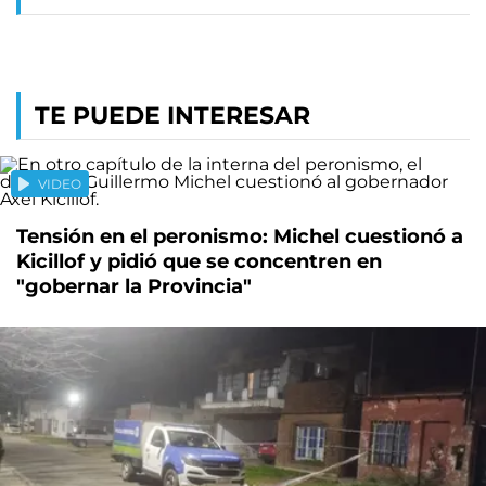
TE PUEDE INTERESAR
VIDEO
Tensión en el peronismo: Michel cuestionó a
Kicillof y pidió que se concentren en
"gobernar la Provincia"