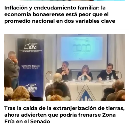
Inflación y endeudamiento familiar: la
economía bonaerense está peor que el
promedio nacional en dos variables clave
Tras la caída de la extranjerización de tierras,
ahora advierten que podría frenarse Zona
Fría en el Senado