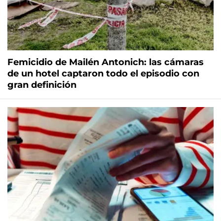
Femicidio de Mailén Antonich: las cámaras
de un hotel captaron todo el episodio con
gran definición