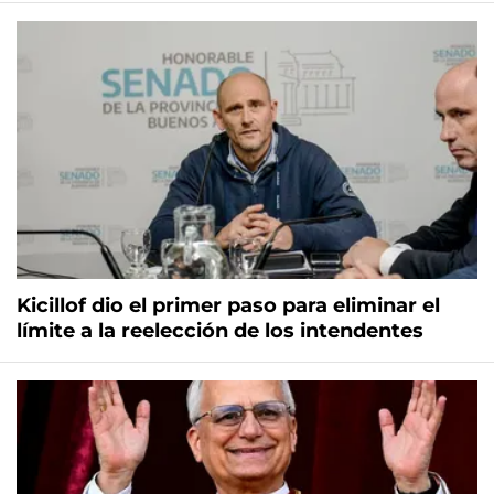
Kicillof dio el primer paso para eliminar el
límite a la reelección de los intendentes