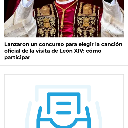
Lanzaron un concurso para elegir la canción
oficial de la visita de León XIV: cómo
participar