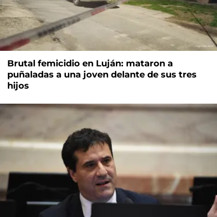
Brutal femicidio en Luján: mataron a
puñaladas a una joven delante de sus tres
hijos