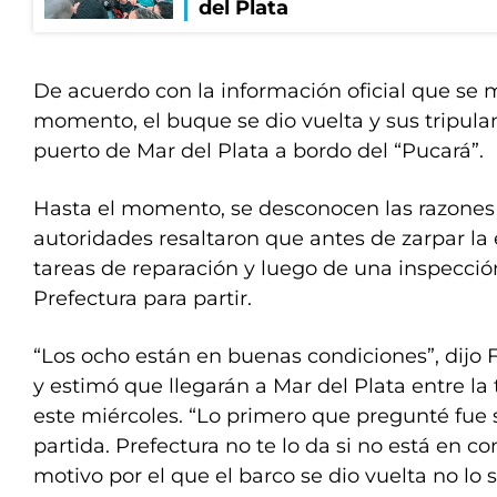
del Plata
De acuerdo con la información oficial que se 
momento, el buque se dio vuelta y sus tripula
puerto de Mar del Plata a bordo del “Pucará”.
Hasta el momento, se desconocen las razones 
autoridades resaltaron que antes de zarpar la
tareas de reparación y luego de una inspecció
Prefectura para partir.
“Los ocho están en buenas condiciones”, dijo Fe
y estimó que llegarán a Mar del Plata entre la
este miércoles. “Lo primero que pregunté fue s
partida. Prefectura no te lo da si no está en co
motivo por el que el barco se dio vuelta no lo s