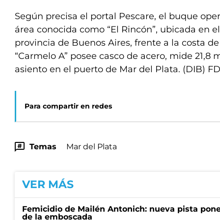
Según precisa el portal Pescare, el buque oper
área conocida como “El Rincón”, ubicada en el
provincia de Buenos Aires, frente a la costa de
“Carmelo A” posee casco de acero, mide 21,8 m
asiento en el puerto de Mar del Plata. (DIB) F
Para compartir en redes
Temas
Mar del Plata
VER MÁS
Femicidio de Mailén Antonich: nueva pista pone 
de la emboscada