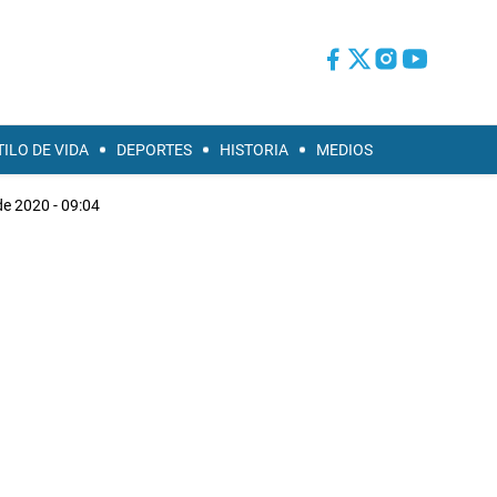
TILO DE VIDA
DEPORTES
HISTORIA
MEDIOS
de 2020 - 09:04