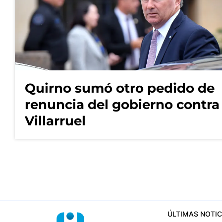
Quirno sumó otro pedido de
renuncia del gobierno contra
Villarruel
ÚLTIMAS NOTIC