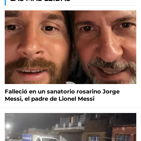
Falleció en un sanatorio rosarino Jorge
Messi, el padre de Lionel Messi