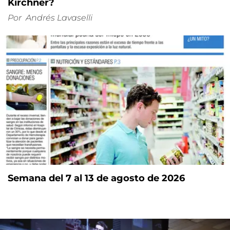
Kirchner?
Por
Andrés Lavaselli
Semana del 7 al 13 de agosto de 2026