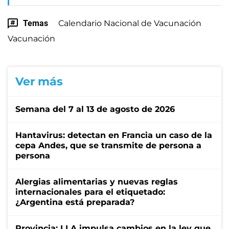
Temas
Calendario Nacional de Vacunación
Vacunación
Ver más
Semana del 7 al 13 de agosto de 2026
Hantavirus: detectan en Francia un caso de la
cepa Andes, que se transmite de persona a
persona
Alergias alimentarias y nuevas reglas
internacionales para el etiquetado:
¿Argentina está preparada?
Provincia: LLA impulsa cambios en la ley que