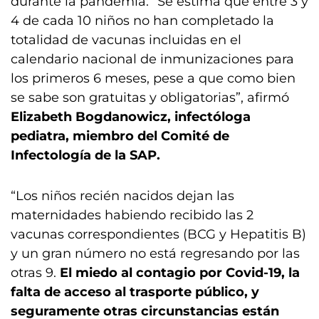
durante la pandemia: “Se estima que entre 3 y
4 de cada 10 niños no han completado la
totalidad de vacunas incluidas en el
calendario nacional de inmunizaciones para
los primeros 6 meses, pese a que como bien
se sabe son gratuitas y obligatorias”, afirmó
Elizabeth Bogdanowicz, infectóloga
pediatra, miembro del Comité de
Infectología de la SAP.
“Los niños recién nacidos dejan las
maternidades habiendo recibido las 2
vacunas correspondientes (BCG y Hepatitis B)
y un gran número no está regresando por las
otras 9.
El miedo al contagio por Covid-19, la
falta de acceso al trasporte público, y
seguramente otras circunstancias están