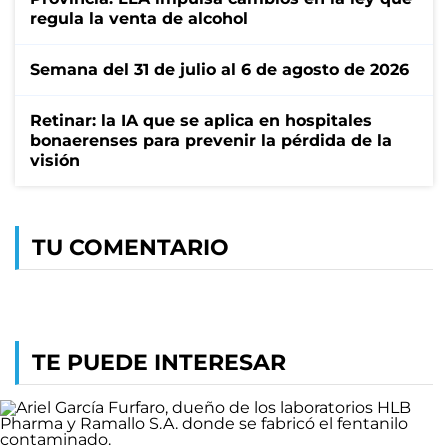
regula la venta de alcohol
Semana del 31 de julio al 6 de agosto de 2026
Retinar: la IA que se aplica en hospitales
bonaerenses para prevenir la pérdida de la
visión
TU COMENTARIO
TE PUEDE INTERESAR