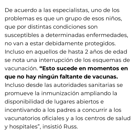
De acuerdo a las especialistas, uno de los
problemas es que un grupo de esos niños,
que por distintas condiciones son
susceptibles a determinadas enfermedades,
no van a estar debidamente protegidos.
Incluso en aquellos de hasta 2 años de edad
se nota una interrupción de los esquemas de
vacunación.
“Esto sucede en momentos en
que no hay ningún faltante de vacunas.
Incluso desde las autoridades sanitarias se
promueve la inmunización ampliando la
disponibilidad de lugares abiertos e
incentivando a los padres a concurrir a los
vacunatorios oficiales y a los centros de salud
y hospitales”, insistió Russ.