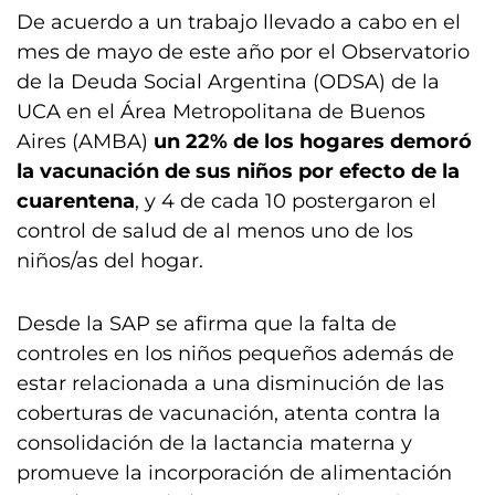
De acuerdo a un trabajo llevado a cabo en el
mes de mayo de este año por el Observatorio
de la Deuda Social Argentina (ODSA) de la
UCA en el Área Metropolitana de Buenos
Aires (AMBA)
un 22% de los hogares demoró
la vacunación de sus niños por efecto de la
cuarentena
, y 4 de cada 10 postergaron el
control de salud de al menos uno de los
niños/as del hogar.
Desde la SAP se afirma que la falta de
controles en los niños pequeños además de
estar relacionada a una disminución de las
coberturas de vacunación, atenta contra la
consolidación de la lactancia materna y
promueve la incorporación de alimentación