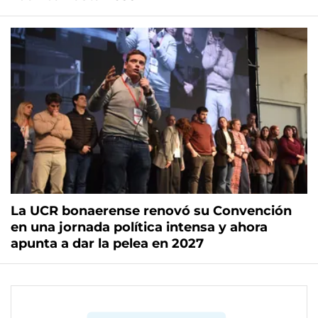
La UCR bonaerense renovó su Convención
en una jornada política intensa y ahora
apunta a dar la pelea en 2027