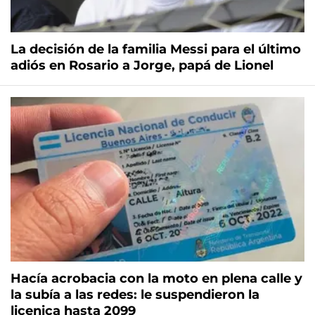
La decisión de la familia Messi para el último
adiós en Rosario a Jorge, papá de Lionel
Hacía acrobacia con la moto en plena calle y
la subía a las redes: le suspendieron la
licenica hasta 2099