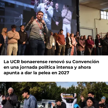
La UCR bonaerense renovó su Convención
en una jornada política intensa y ahora
apunta a dar la pelea en 2027