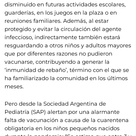
disminuido en futuras actividades escolares,
guarderías, en los juegos en la plaza o en
reuniones familiares. Además, al estar
protegido y evitar la circulación del agente
infeccioso, indirectamente también estará
resguardando a otros niños y adultos mayores
que por diferentes razones no pudieron
vacunarse, contribuyendo a generar la
‘inmunidad de rebaño’, término con el que se
ha familiarizado la comunidad en los últimos
meses.
Pero desde la Sociedad Argentina de
Pediatría (SAP) alertan por una alarmante
falta de vacunación a causa de la cuarentena
obligatoria en los niños pequeños nacidos