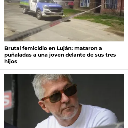
Brutal femicidio en Luján: mataron a
puñaladas a una joven delante de sus tres
hijos