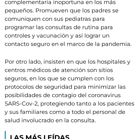
complementaria inoportuna en los más
pequeños. Promueven que los padres se
comuniquen con sus pediatras para
programar las consultas de rutina para
controles y vacunación y así lograr un
contacto seguro en el marco de la pandemia.
Por otro lado, insisten en que los hospitales y
centros médicos de atención son sitios
seguros, en los que se cumplen con los
protocolos de seguridad para minimizar las
posibilidades de contagio del coronavirus
SARS-Cov-2, protegiendo tanto a los pacientes
y sus familiares como a todo el personal de
salud involucrado en la consulta.
LAS MÁS LEÍDAS