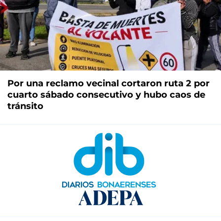
Por una reclamo vecinal cortaron ruta 2 por
cuarto sábado consecutivo y hubo caos de
tránsito