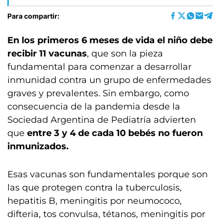
Para compartir:
En los primeros 6 meses de vida el niño debe
recibir 11 vacunas
, que son la pieza
fundamental para comenzar a desarrollar
inmunidad contra un grupo de enfermedades
graves y prevalentes. Sin embargo, como
consecuencia de la pandemia desde la
Sociedad Argentina de Pediatría advierten
que
entre 3 y 4 de cada 10 bebés no fueron
inmunizados.
Esas vacunas son fundamentales porque son
las que protegen contra la tuberculosis,
hepatitis B, meningitis por neumococo,
difteria, tos convulsa, tétanos, meningitis por