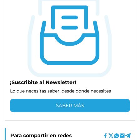
¡Suscribite al Newsletter!
Lo que necesitas saber, desde donde necesites
SABER MÁS
Para compartir en redes