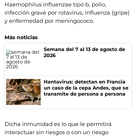
Haemophilus influenzae tipo b, polio,
infección grave por rotavirus, influenza (gripe)
y enfermedad por meningococo.
Más noticias
Semana del 7 al 13 de agosto de
2026
Hantavirus: detectan en Francia
un caso de la cepa Andes, que se
transmite de persona a persona
Dicha inmunidad es lo que le permitirá
interactuar sin riesgos o con un riesgo