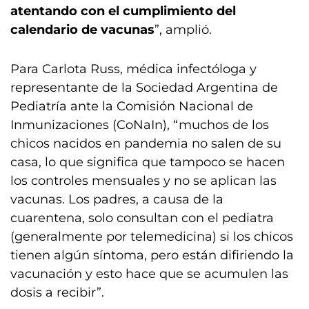
atentando con el cumplimiento del
calendario de vacunas
”, amplió.
Para Carlota Russ, médica infectóloga y
representante de la Sociedad Argentina de
Pediatría ante la Comisión Nacional de
Inmunizaciones (CoNaIn), “muchos de los
chicos nacidos en pandemia no salen de su
casa, lo que significa que tampoco se hacen
los controles mensuales y no se aplican las
vacunas. Los padres, a causa de la
cuarentena, solo consultan con el pediatra
(generalmente por telemedicina) si los chicos
tienen algún síntoma, pero están difiriendo la
vacunación y esto hace que se acumulen las
dosis a recibir”.