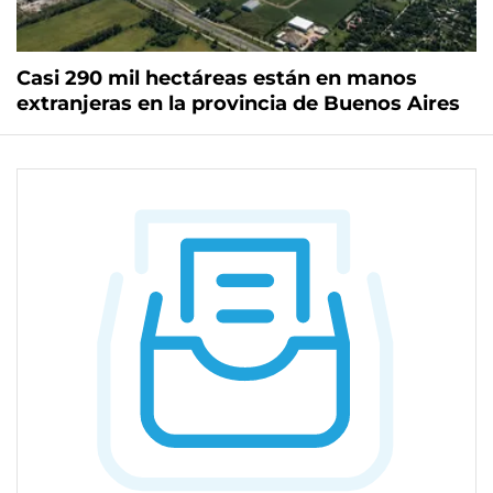
Casi 290 mil hectáreas están en manos
extranjeras en la provincia de Buenos Aires