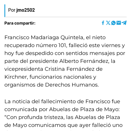
Por
jmo2502
Para compartir:
Francisco Madariaga Quintela, el nieto
recuperado número 101, falleció este viernes y
hoy fue despedido con sentidos mensajes por
parte del presidente Alberto Fernández, la
vicepresidenta Cristina Fernández de
Kirchner, funcionarios nacionales y
organismos de Derechos Humanos.
La noticia del fallecimiento de Francisco fue
comunicada por Abuelas de Plaza de Mayo:
“Con profunda tristeza, las Abuelas de Plaza
de Mayo comunicamos que ayer falleció uno