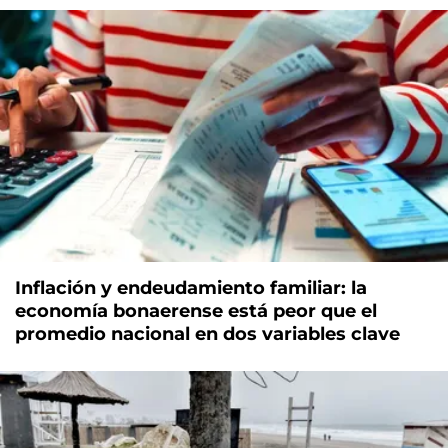
Inflación y endeudamiento familiar: la
economía bonaerense está peor que el
promedio nacional en dos variables clave