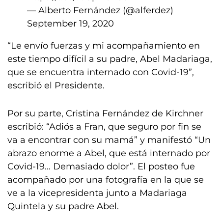
— Alberto Fernández (@alferdez)
September 19, 2020
“Le envío fuerzas y mi acompañamiento en
este tiempo difícil a su padre, Abel Madariaga,
que se encuentra internado con Covid-19”,
escribió el Presidente.
Por su parte, Cristina Fernández de Kirchner
escribió: “Adiós a Fran, que seguro por fin se
va a encontrar con su mamá” y manifestó “Un
abrazo enorme a Abel, que está internado por
Covid-19… Demasiado dolor”. El posteo fue
acompañado por una fotografía en la que se
ve a la vicepresidenta junto a Madariaga
Quintela y su padre Abel.