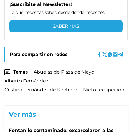
¡Suscribite al Newsletter!
Lo que necesitas saber, desde donde necesites
SABER MÁS
Para compartir en redes
Temas
Abuelas de Plaza de Mayo
Alberto Fernández
Cristina Fernández de Kirchner
Nieto recuperado
Ver más
Fentanilo contaminado: excarcelaron a las