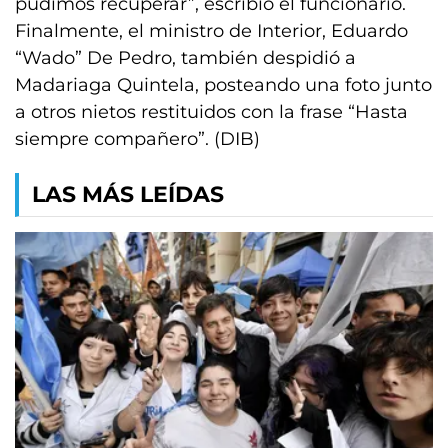
pudimos recuperar”, escribió el funcionario.
Finalmente, el ministro de Interior, Eduardo
“Wado” De Pedro, también despidió a
Madariaga Quintela, posteando una foto junto
a otros nietos restituidos con la frase “Hasta
siempre compañero”. (DIB)
LAS MÁS LEÍDAS