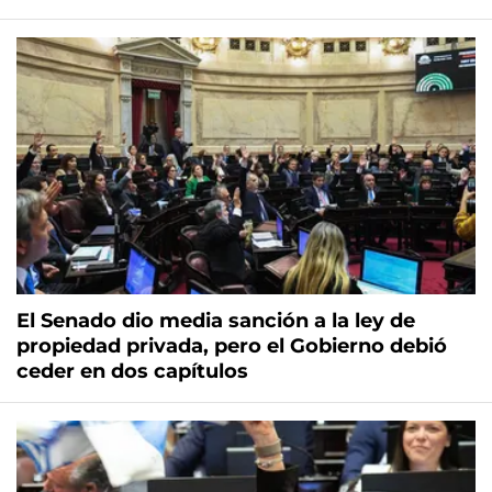
El Senado dio media sanción a la ley de
propiedad privada, pero el Gobierno debió
ceder en dos capítulos