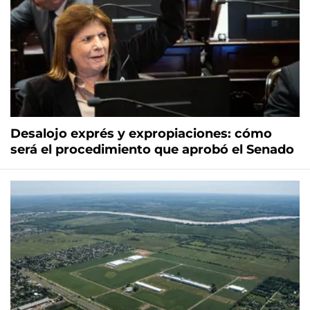
Desalojo exprés y expropiaciones: cómo
será el procedimiento que aprobó el Senado