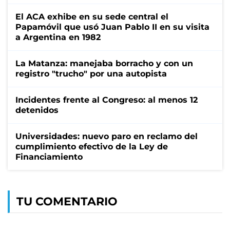
El ACA exhibe en su sede central el
Papamóvil que usó Juan Pablo II en su visita
a Argentina en 1982
La Matanza: manejaba borracho y con un
registro "trucho" por una autopista
Incidentes frente al Congreso: al menos 12
detenidos
Universidades: nuevo paro en reclamo del
cumplimiento efectivo de la Ley de
Financiamiento
TU COMENTARIO