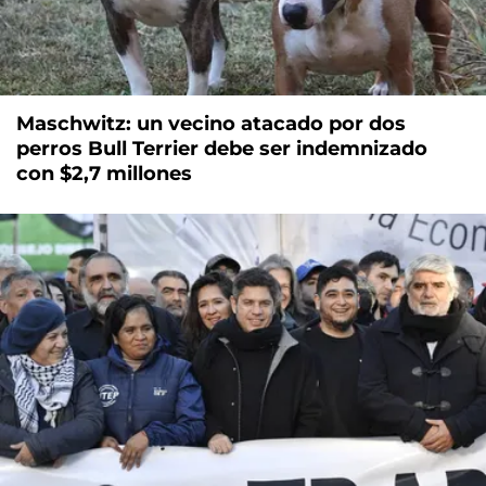
Maschwitz: un vecino atacado por dos
perros Bull Terrier debe ser indemnizado
con $2,7 millones