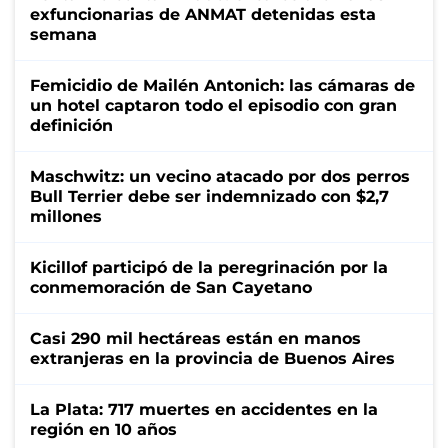
exfuncionarias de ANMAT detenidas esta
semana
Femicidio de Mailén Antonich: las cámaras de
un hotel captaron todo el episodio con gran
definición
Maschwitz: un vecino atacado por dos perros
Bull Terrier debe ser indemnizado con $2,7
millones
Kicillof participó de la peregrinación por la
conmemoración de San Cayetano
Casi 290 mil hectáreas están en manos
extranjeras en la provincia de Buenos Aires
La Plata: 717 muertes en accidentes en la
región en 10 años