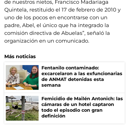
de nuestros nietos, Francisco Madariaga
Quintela, restituido el 17 de febrero de 2010 y
uno de los pocos en encontrarse con un
padre, Abel, el único que ha integrado la
comisión directiva de Abuelas”, señaló la
organización en un comunicado.
Más noticias
Fentanilo contaminado:
excarcelaron a las exfuncionarias
de ANMAT detenidas esta
semana
Femicidio de Mailén Antonich: las
cámaras de un hotel captaron
todo el episodio con gran
definición