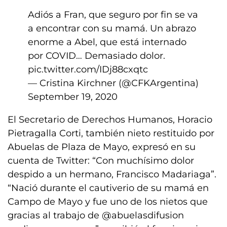
Adiós a Fran, que seguro por fin se va
a encontrar con su mamá. Un abrazo
enorme a Abel, que está internado
por COVID… Demasiado dolor.
pic.twitter.com/IDj88cxqtc
— Cristina Kirchner (@CFKArgentina)
September 19, 2020
El Secretario de Derechos Humanos, Horacio
Pietragalla Corti, también nieto restituido por
Abuelas de Plaza de Mayo, expresó en su
cuenta de Twitter: “Con muchísimo dolor
despido a un hermano, Francisco Madariaga”.
“Nació durante el cautiverio de su mamá en
Campo de Mayo y fue uno de los nietos que
gracias al trabajo de @abuelasdifusion