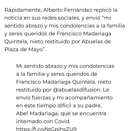
Rápidamente, Alberto Fernández replicó la
noticia en sus redes sociales, y envió “mi
sentido abrazo y mis condolencias a la familia
y seres queridos de Francisco Madariaga
Quintela, nieto restituido por Abuelas de
Plaza de Mayo”.
Mi sentido abrazo y mis condolencias
a la familia y seres queridos de
Francisco Madariaga Quintela, nieto
restituido por
@abuelasdifusion
. Le
envío fuerzas y mi acompañamiento
en este tiempo difícil a su padre,
Abel Madariaga, que se encuentra
internado con Covid.
https://t.co/tbGpihsZU9