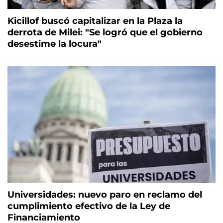
Kicillof buscó capitalizar en la Plaza la
derrota de Milei: "Se logró que el gobierno
desestime la locura"
Universidades: nuevo paro en reclamo del
cumplimiento efectivo de la Ley de
Financiamiento