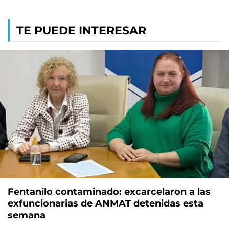
TE PUEDE INTERESAR
Fentanilo contaminado: excarcelaron a las
exfuncionarias de ANMAT detenidas esta
semana