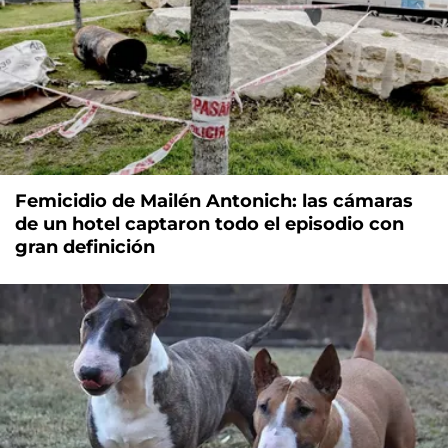
Femicidio de Mailén Antonich: las cámaras
de un hotel captaron todo el episodio con
gran definición