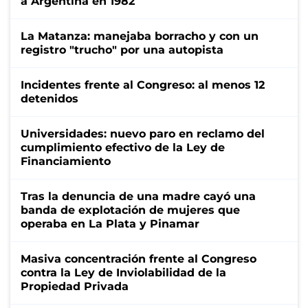
a Argentina en 1982
La Matanza: manejaba borracho y con un
registro "trucho" por una autopista
Incidentes frente al Congreso: al menos 12
detenidos
Universidades: nuevo paro en reclamo del
cumplimiento efectivo de la Ley de
Financiamiento
Tras la denuncia de una madre cayó una
banda de explotación de mujeres que
operaba en La Plata y Pinamar
Masiva concentración frente al Congreso
contra la Ley de Inviolabilidad de la
Propiedad Privada