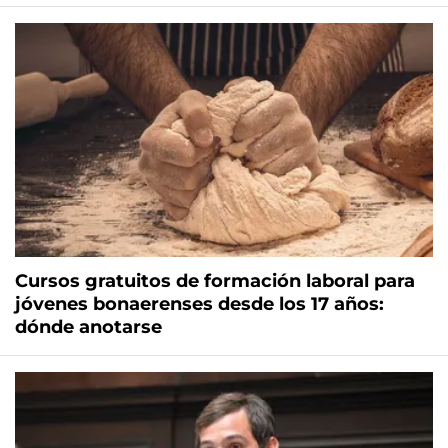
Cursos gratuitos de formación laboral para
jóvenes bonaerenses desde los 17 años:
dónde anotarse