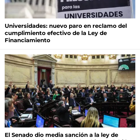
Universidades: nuevo paro en reclamo del
cumplimiento efectivo de la Ley de
Financiamiento
El Senado dio media sanción a la ley de