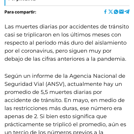
Para compartir:
Las muertes diarias por accidentes de tránsito
casi se triplicaron en los últimos meses con
respecto al período más duro del aislamiento
por el coronavirus, pero siguen muy por
debajo de las cifras anteriores a la pandemia.
Según un informe de la Agencia Nacional de
Seguridad Vial (ANSV), actualmente hay un
promedio de 5,5 muertes diarias por
accidente de tránsito. En mayo, en medio de
las restricciones más duras, ese número era
apenas de 2. Si bien esto significa que
prácticamente se triplicó el promedio, aún es
un tercio de los números previos a la