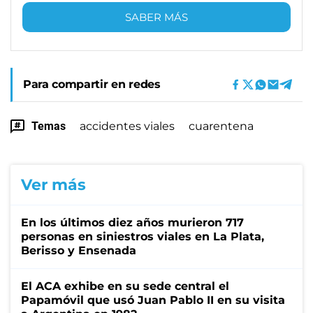
SABER MÁS
Para compartir en redes
Temas
accidentes viales
cuarentena
Ver más
En los últimos diez años murieron 717
personas en siniestros viales en La Plata,
Berisso y Ensenada
El ACA exhibe en su sede central el
Papamóvil que usó Juan Pablo II en su visita