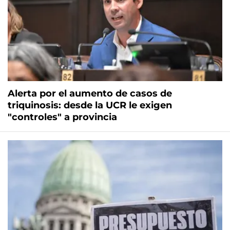
Alerta por el aumento de casos de
triquinosis: desde la UCR le exigen
"controles" a provincia