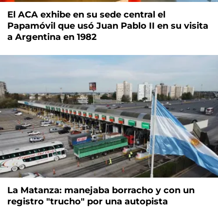
El ACA exhibe en su sede central el
Papamóvil que usó Juan Pablo II en su visita
a Argentina en 1982
La Matanza: manejaba borracho y con un
registro "trucho" por una autopista