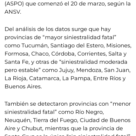
(ASPO) que comenzó el 20 de marzo, según la
ANSV.
Del análisis de los datos surge que hay
provincias de “mayor siniestralidad fatal”
como Tucumán, Santiago del Estero, Misiones,
Formosa, Chaco, Córdoba, Corrientes, Salta y
Santa Fe, y otras de “siniestralidad moderada
pero estable” como Jujuy, Mendoza, San Juan,
La Rioja, Catamarca, La Pampa, Entre Ríos y
Buenos Aires.
También se detectaron provincias con “menor
siniestralidad fatal” como Río Negro,
Neuquén, Tierra del Fuego, Ciudad de Buenos
Aire y Chubut, mientras que la provincia de