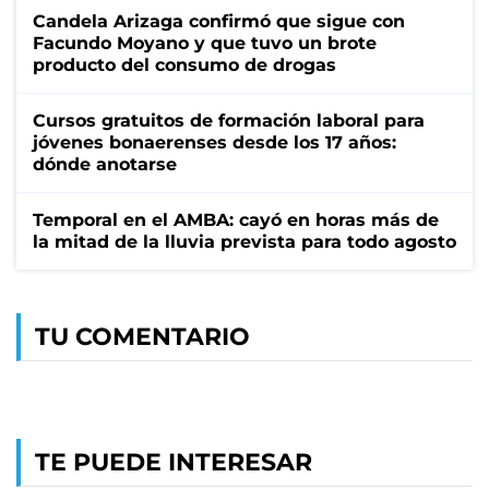
Candela Arizaga confirmó que sigue con
Facundo Moyano y que tuvo un brote
producto del consumo de drogas
Cursos gratuitos de formación laboral para
jóvenes bonaerenses desde los 17 años:
dónde anotarse
Temporal en el AMBA: cayó en horas más de
la mitad de la lluvia prevista para todo agosto
TU COMENTARIO
TE PUEDE INTERESAR