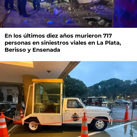
En los últimos diez años murieron 717
personas en siniestros viales en La Plata,
Berisso y Ensenada