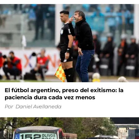
El fútbol argentino, preso del exitismo: la
paciencia dura cada vez menos
Por
Daniel Avellaneda