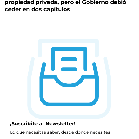
propiedad privada, pero el Gobierno debió
ceder en dos capítulos
¡Suscribite al Newsletter!
Lo que necesitas saber, desde donde necesites