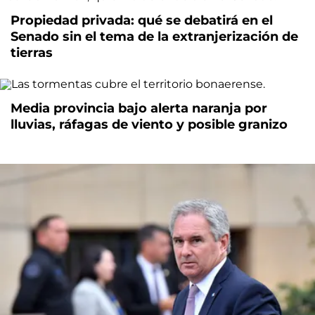
Propiedad privada: qué se debatirá en el
Senado sin el tema de la extranjerización de
tierras
Media provincia bajo alerta naranja por
lluvias, ráfagas de viento y posible granizo