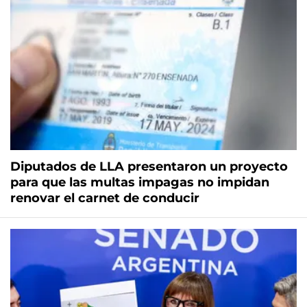
Diputados de LLA presentaron un proyecto
para que las multas impagas no impidan
renovar el carnet de conducir