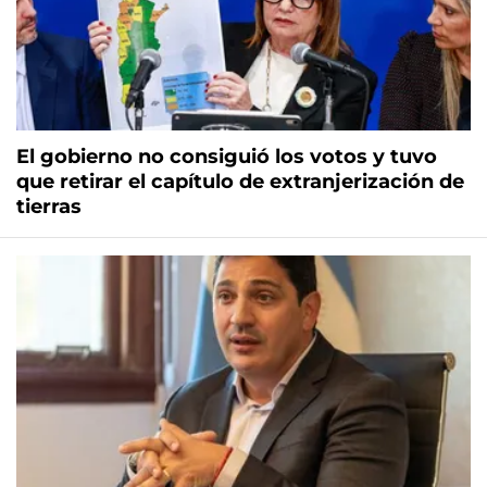
El gobierno no consiguió los votos y tuvo
que retirar el capítulo de extranjerización de
tierras