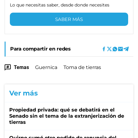
Lo que necesitas saber, desde donde necesites
SABER MÁS
Para compartir en redes
Temas
Guernica
Toma de tierras
Ver más
Propiedad privada: qué se debatirá en el
Senado sin el tema de la extranjerización de
tierras
Quirno sumó otro pedido de renuncia del