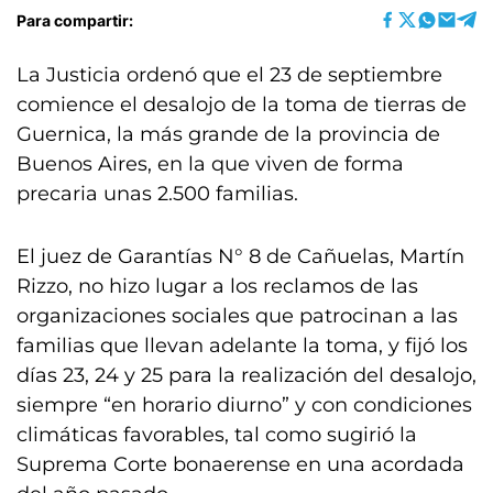
Para compartir:
La Justicia ordenó que el 23 de septiembre
comience el desalojo de la toma de tierras de
Guernica, la más grande de la provincia de
Buenos Aires, en la que viven de forma
precaria unas 2.500 familias.
El juez de Garantías N° 8 de Cañuelas, Martín
Rizzo, no hizo lugar a los reclamos de las
organizaciones sociales que patrocinan a las
familias que llevan adelante la toma, y fijó los
días 23, 24 y 25 para la realización del desalojo,
siempre “en horario diurno” y con condiciones
climáticas favorables, tal como sugirió la
Suprema Corte bonaerense en una acordada