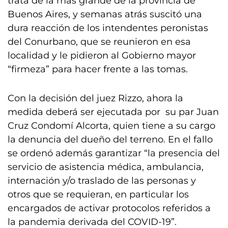
trata de la más grande de la provincia de
Buenos Aires, y semanas atrás suscitó una
dura reacción de los intendentes peronistas
del Conurbano, que se reunieron en esa
localidad y le pidieron al Gobierno mayor
“firmeza” para hacer frente a las tomas.
Con la decisión del juez Rizzo, ahora la
medida deberá ser ejecutada por su par Juan
Cruz Condomí Alcorta, quien tiene a su cargo
la denuncia del dueño del terreno. En el fallo
se ordenó además garantizar “la presencia del
servicio de asistencia médica, ambulancia,
internación y/o traslado de las personas y
otros que se requieran, en particular los
encargados de activar protocolos referidos a
la pandemia derivada del COVID-19”.