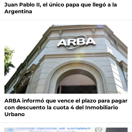
Juan Pablo II, el único papa que llegó a la
Argentina
ARBA informó que vence el plazo para pagar
con descuento la cuota 4 del Inmobiliario
Urbano