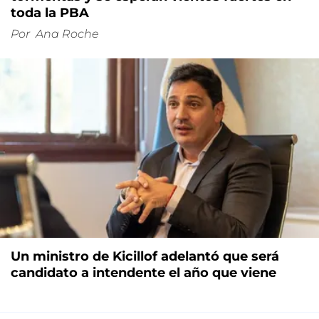
toda la PBA
Por
Ana Roche
Un ministro de Kicillof adelantó que será
candidato a intendente el año que viene