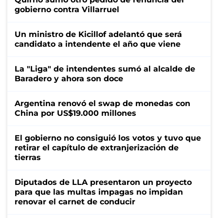
gobierno contra Villarruel
Un ministro de Kicillof adelantó que será
candidato a intendente el año que viene
La "Liga" de intendentes sumó al alcalde de
Baradero y ahora son doce
Argentina renovó el swap de monedas con
China por US$19.000 millones
El gobierno no consiguió los votos y tuvo que
retirar el capítulo de extranjerización de
tierras
Diputados de LLA presentaron un proyecto
para que las multas impagas no impidan
renovar el carnet de conducir