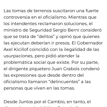
Las tomas de terrenos suscitaron una fuerte
controversia en el oficialismo. Mientras que
los intendentes reclamaron soluciones, el
ministro de Seguridad Sergio Berni consideró
que se trata de “delitos” y opinó que quienes
las ejecutan deberían ir presos. El Gobernador
Axel Kicillof coincidió con la ilegalidad de las
usurpaciones, pero pidió atender la
problemática social que existe. Por su parte,
el dirigente piquetero Juan Grabois condenó
las expresiones que desde dentro del
oficialismo llamaron “delincuentes” a las
personas que viven en las tomas.
Desde Juntos por el Cambio, en tanto, el