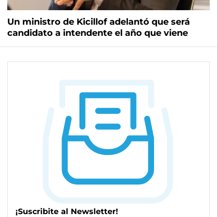
Un ministro de Kicillof adelantó que será
candidato a intendente el año que viene
¡Suscribite al Newsletter!