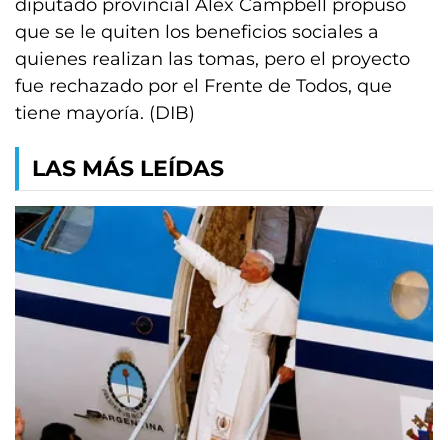
diputado provincial Alex Campbell propuso
que se le quiten los beneficios sociales a
quienes realizan las tomas, pero el proyecto
fue rechazado por el Frente de Todos, que
tiene mayoría. (DIB)
LAS MÁS LEÍDAS