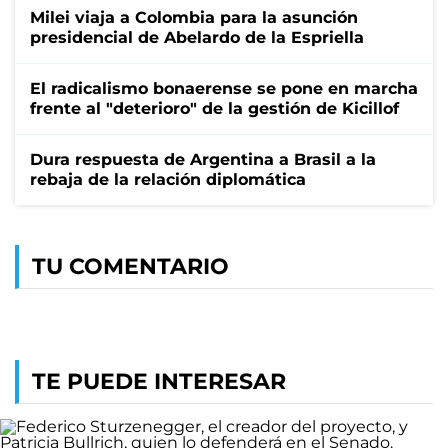
Milei viaja a Colombia para la asunción
presidencial de Abelardo de la Espriella
El radicalismo bonaerense se pone en marcha
frente al "deterioro" de la gestión de Kicillof
Dura respuesta de Argentina a Brasil a la
rebaja de la relación diplomática
TU COMENTARIO
TE PUEDE INTERESAR