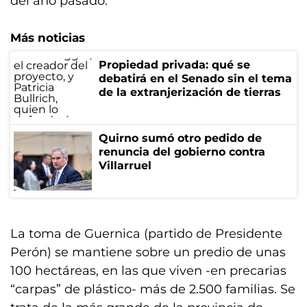
del año pasado.
Más noticias
Propiedad privada: qué se
debatirá en el Senado sin el tema
de la extranjerización de tierras
Quirno sumó otro pedido de
renuncia del gobierno contra
Villarruel
La toma de Guernica (partido de Presidente
Perón) se mantiene sobre un predio de unas
100 hectáreas, en las que viven -en precarias
“carpas” de plástico- más de 2.500 familias. Se