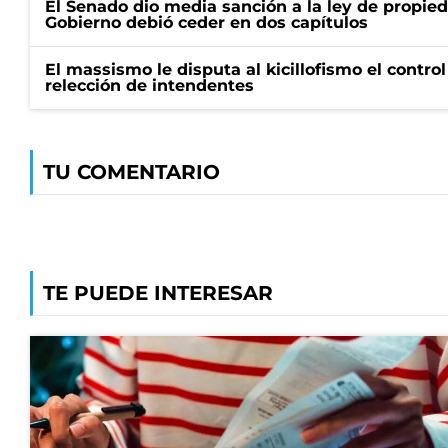
El Senado dio media sanción a la ley de propied
Gobierno debió ceder en dos capítulos
El massismo le disputa al kicillofismo el control
relección de intendentes
TU COMENTARIO
TE PUEDE INTERESAR