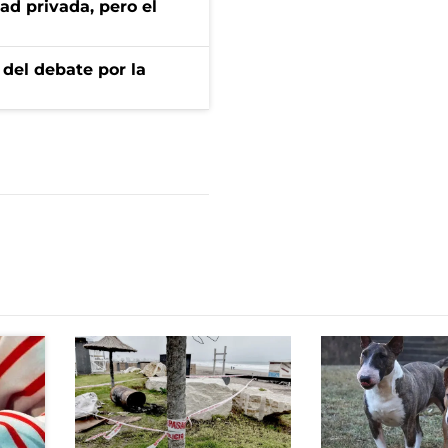
ad privada, pero el
 del debate por la