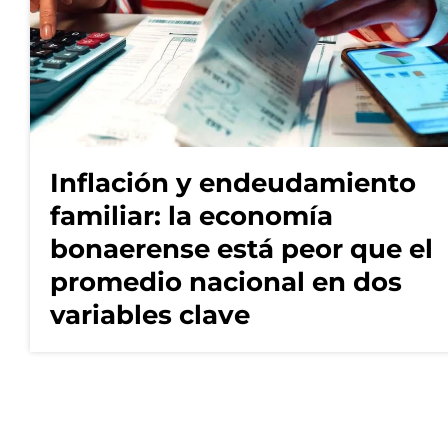
Inflación y endeudamiento
familiar: la economía
bonaerense está peor que el
promedio nacional en dos
variables clave