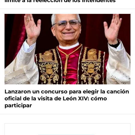
límite a la reelección de los intendentes
Lanzaron un concurso para elegir la canción
oficial de la visita de León XIV: cómo
participar