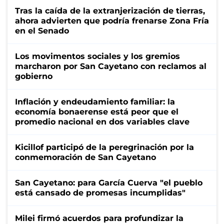
Tras la caída de la extranjerización de tierras,
ahora advierten que podría frenarse Zona Fría
en el Senado
Los movimentos sociales y los gremios
marcharon por San Cayetano con reclamos al
gobierno
Inflación y endeudamiento familiar: la
economía bonaerense está peor que el
promedio nacional en dos variables clave
Kicillof participó de la peregrinación por la
conmemoración de San Cayetano
San Cayetano: para García Cuerva "el pueblo
está cansado de promesas incumplidas"
Milei firmó acuerdos para profundizar la