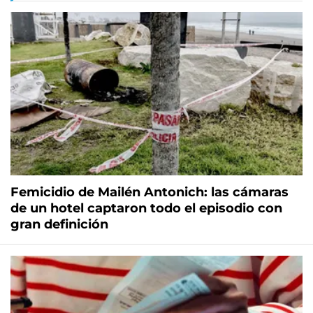
Femicidio de Mailén Antonich: las cámaras
de un hotel captaron todo el episodio con
gran definición