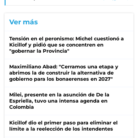
Ver más
Tensión en el peronismo: Michel cuestionó a
Kicillof y pidió que se concentren en
"gobernar la Provincia"
Maximiliano Abad: "Cerramos una etapa y
abrimos la de construir la alternativa de
gobierno para los bonaerenses en 2027"
Milei, presente en la asunción de De la
Espriella, tuvo una intensa agenda en
Colombia
Kicillof dio el primer paso para eliminar el
límite a la reelección de los intendentes