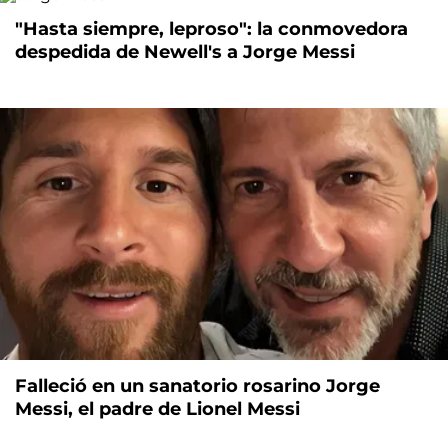
"Hasta siempre, leproso": la conmovedora
despedida de Newell's a Jorge Messi
Falleció en un sanatorio rosarino Jorge
Messi, el padre de Lionel Messi