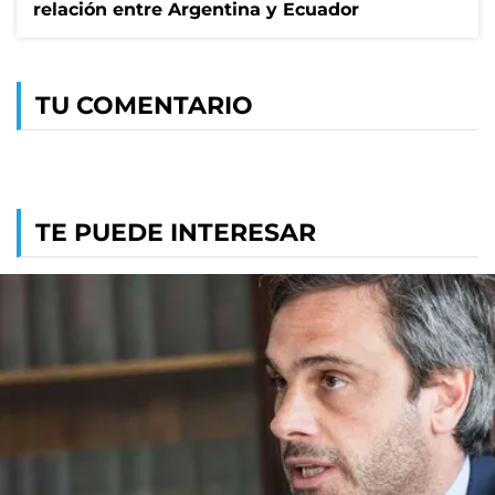
relación entre Argentina y Ecuador
TU COMENTARIO
TE PUEDE INTERESAR