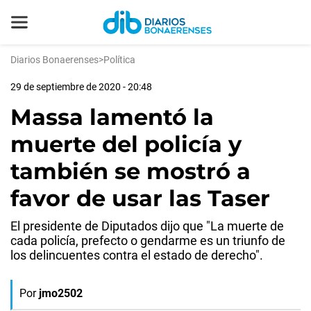
Diarios Bonaerenses
>
Política
29 de septiembre de 2020 - 20:48
Massa lamentó la
muerte del policía y
también se mostró a
favor de usar las Taser
El presidente de Diputados dijo que "La muerte de
cada policía, prefecto o gendarme es un triunfo de
los delincuentes contra el estado de derecho".
Por
jmo2502