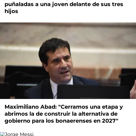
puñaladas a una joven delante de sus tres
hijos
Maximiliano Abad: "Cerramos una etapa y
abrimos la de construir la alternativa de
gobierno para los bonaerenses en 2027"