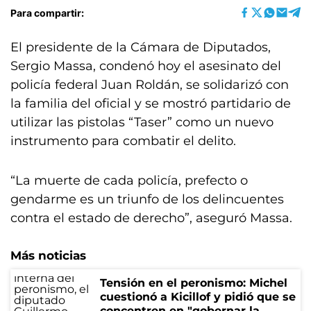
Para compartir:
El presidente de la Cámara de Diputados,
Sergio Massa, condenó hoy el asesinato del
policía federal Juan Roldán, se solidarizó con
la familia del oficial y se mostró partidario de
utilizar las pistolas “Taser” como un nuevo
instrumento para combatir el delito.
“La muerte de cada policía, prefecto o
gendarme es un triunfo de los delincuentes
contra el estado de derecho”, aseguró Massa.
Más noticias
Tensión en el peronismo: Michel
cuestionó a Kicillof y pidió que se
concentren en "gobernar la