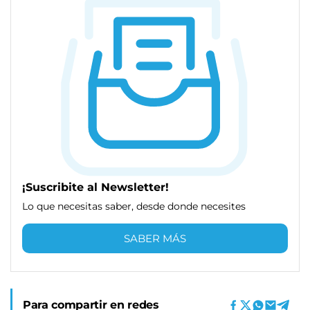
¡Suscribite al Newsletter!
Lo que necesitas saber, desde donde necesites
SABER MÁS
Para compartir en redes