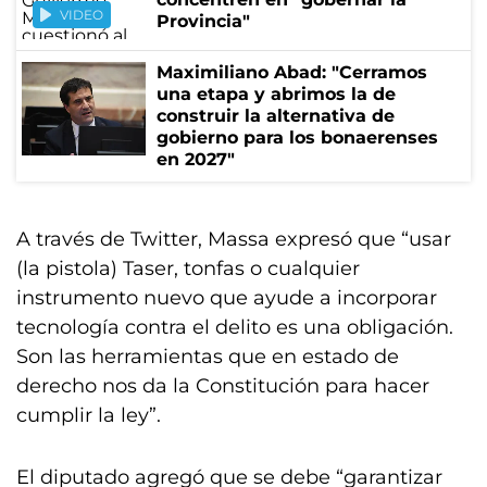
VIDEO
Provincia"
Maximiliano Abad: "Cerramos
una etapa y abrimos la de
construir la alternativa de
gobierno para los bonaerenses
en 2027"
A través de Twitter, Massa expresó que “usar
(la pistola) Taser, tonfas o cualquier
instrumento nuevo que ayude a incorporar
tecnología contra el delito es una obligación.
Son las herramientas que en estado de
derecho nos da la Constitución para hacer
cumplir la ley”.
El diputado agregó que se debe “garantizar