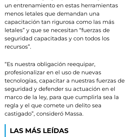
un entrenamiento en estas herramientas
menos letales que demandan una
capacitación tan rigurosa como las más
letales” y que se necesitan “fuerzas de
seguridad capacitadas y con todos los
recursos”.
“Es nuestra obligación reequipar,
profesionalizar en el uso de nuevas
tecnologías, capacitar a nuestras fuerzas de
seguridad y defender su actuación en el
marco de la ley, para que cumplirla sea la
regla y el que comete un delito sea
castigado”, consideró Massa.
LAS MÁS LEÍDAS