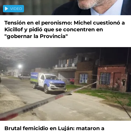
VIDEO
Tensión en el peronismo: Michel cuestionó a
Kicillof y pidió que se concentren en
"gobernar la Provincia"
Brutal femicidio en Luján: mataron a