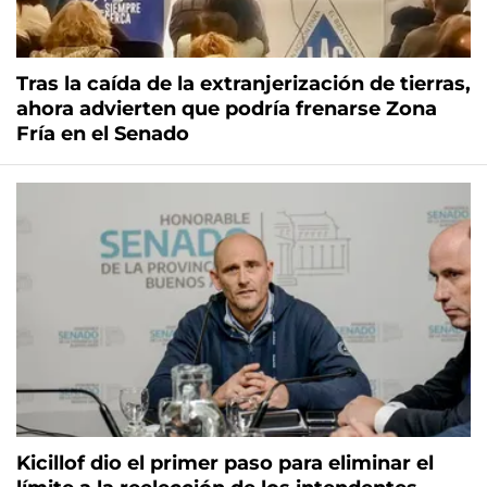
Tras la caída de la extranjerización de tierras,
ahora advierten que podría frenarse Zona
Fría en el Senado
Kicillof dio el primer paso para eliminar el