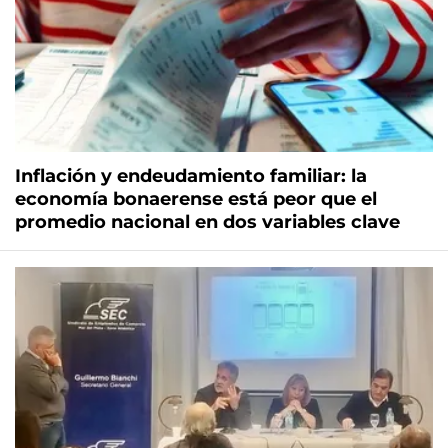
Inflación y endeudamiento familiar: la
economía bonaerense está peor que el
promedio nacional en dos variables clave