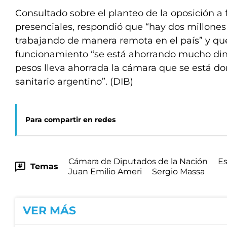
Consultado sobre el planteo de la oposición a 
presenciales, respondió que “hay dos millone
trabajando de manera remota en el país” y qu
funcionamiento “se está ahorrando mucho din
pesos lleva ahorrada la cámara que se está d
sanitario argentino”. (DIB)
Para compartir en redes
Cámara de Diputados de la Nación
Es
Temas
Juan Emilio Ameri
Sergio Massa
VER MÁS