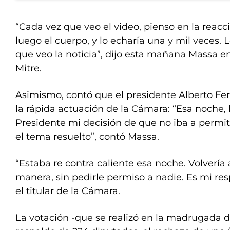
“Cada vez que veo el video, pienso en la reacci
luego el cuerpo, y lo echaría una y mil veces. 
que veo la noticia”, dijo esta mañana Massa en
Mitre.
Asimismo, contó que el presidente Alberto Fern
la rápida actuación de la Cámara: “Esa noche, l
Presidente mi decisión de que no iba a permiti
el tema resuelto”, contó Massa.
“Estaba re contra caliente esa noche. Volvería
manera, sin pedirle permiso a nadie. Es mi res
el titular de la Cámara.
La votación -que se realizó en la madrugada d