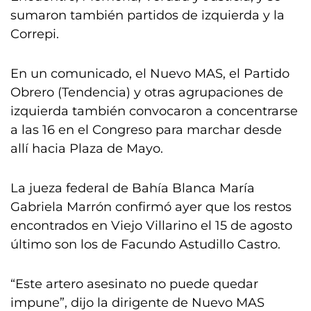
sumaron también partidos de izquierda y la
Correpi.
En un comunicado, el Nuevo MAS, el Partido
Obrero (Tendencia) y otras agrupaciones de
izquierda también convocaron a concentrarse
a las 16 en el Congreso para marchar desde
allí hacia Plaza de Mayo.
La jueza federal de Bahía Blanca María
Gabriela Marrón confirmó ayer que los restos
encontrados en Viejo Villarino el 15 de agosto
último son los de Facundo Astudillo Castro.
“Este artero asesinato no puede quedar
impune”, dijo la dirigente de Nuevo MAS