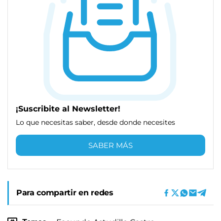
¡Suscribite al Newsletter!
Lo que necesitas saber, desde donde necesites
SABER MÁS
Para compartir en redes