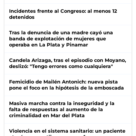
Incidentes frente al Congreso: al menos 12
detenidos
Tras la denuncia de una madre cayó una
banda de explotación de mujeres que
operaba en La Plata y Pinamar
Candela Arizaga, tras el episodio con Moyano,
deslizó: "Tengo errores como cualquiera"
Femicidio de Mailén Antonich: nueva pista
pone el foco en la hipótesis de la emboscada
Masiva marcha contra la inseguridad y la
falta de respuestas al aumento de la
criminalidad en Mar del Plata
Violencia en el sistema sanitario: un paciente