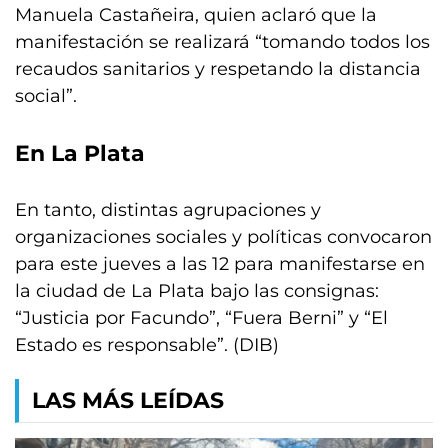
Manuela Castañeira, quien aclaró que la
manifestación se realizará “tomando todos los
recaudos sanitarios y respetando la distancia
social”.
En La Plata
En tanto, distintas agrupaciones y
organizaciones sociales y políticas convocaron
para este jueves a las 12 para manifestarse en
la ciudad de La Plata bajo las consignas:
“Justicia por Facundo”, “Fuera Berni” y “El
Estado es responsable”. (DIB)
LAS MÁS LEÍDAS