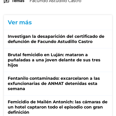
Temas
Facundo Astudillo Castro
Ver más
Investigan la desaparición del certificado de
defunción de Facundo Astudillo Castro
Brutal femicidio en Luján: mataron a
puñaladas a una joven delante de sus tres
hijos
Fentanilo contaminado: excarcelaron a las
exfuncionarias de ANMAT detenidas esta
semana
Femicidio de Mailén Antonich: las cámaras de
un hotel captaron todo el episodio con gran
definición