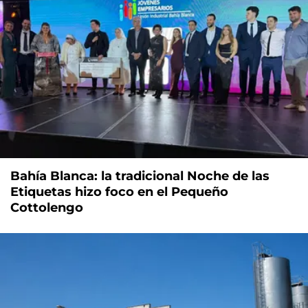
Bahía Blanca: la tradicional Noche de las
Etiquetas hizo foco en el Pequeño
Cottolengo