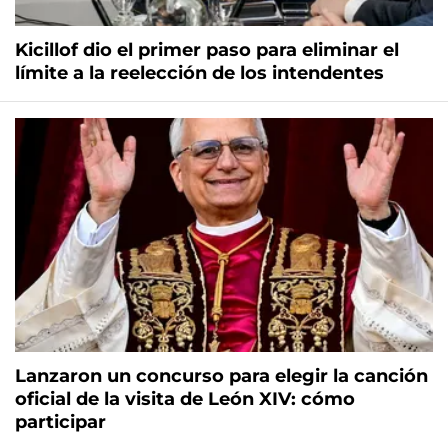
Kicillof dio el primer paso para eliminar el
límite a la reelección de los intendentes
Lanzaron un concurso para elegir la canción
oficial de la visita de León XIV: cómo
participar