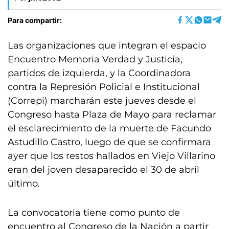
Para compartir:
Las organizaciones que integran el espacio
Encuentro Memoria Verdad y Justicia,
partidos de izquierda, y la Coordinadora
contra la Represión Policial e Institucional
(Correpi) marcharán este jueves desde el
Congreso hasta Plaza de Mayo para reclamar
el esclarecimiento de la muerte de Facundo
Astudillo Castro, luego de que se confirmara
ayer que los restos hallados en Viejo Villarino
eran del joven desaparecido el 30 de abril
último.
La convocatoria tiene como punto de
encuentro al Congreso de la Nación a partir