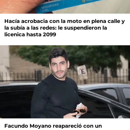
Hacía acrobacia con la moto en plena calle y
la subía a las redes: le suspendieron la
licenica hasta 2099
Facundo Moyano reapareció con un