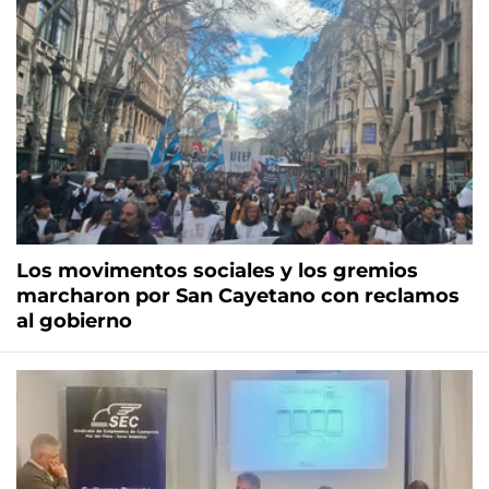
Los movimentos sociales y los gremios
marcharon por San Cayetano con reclamos
al gobierno