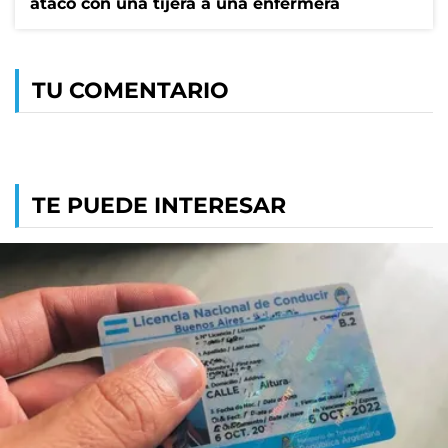
atacó con una tijera a una enfermera
TU COMENTARIO
TE PUEDE INTERESAR