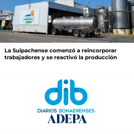
La Suipachense comenzó a reincorporar
trabajadores y se reactivó la producción