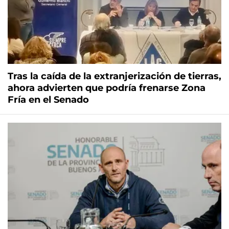
Tras la caída de la extranjerización de tierras,
ahora advierten que podría frenarse Zona
Fría en el Senado