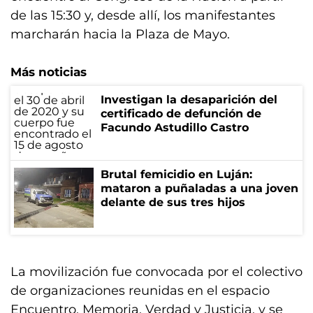
de las 15:30 y, desde allí, los manifestantes
marcharán hacia la Plaza de Mayo.
Más noticias
Investigan la desaparición del
certificado de defunción de
Facundo Astudillo Castro
Brutal femicidio en Luján:
mataron a puñaladas a una joven
delante de sus tres hijos
La movilización fue convocada por el colectivo
de organizaciones reunidas en el espacio
Encuentro, Memoria, Verdad y Justicia, y se