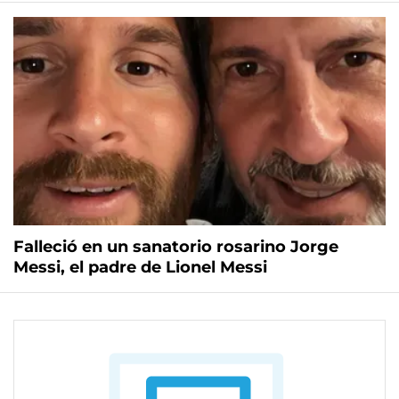
Falleció en un sanatorio rosarino Jorge
Messi, el padre de Lionel Messi