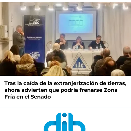
Tras la caída de la extranjerización de tierras,
ahora advierten que podría frenarse Zona
Fría en el Senado