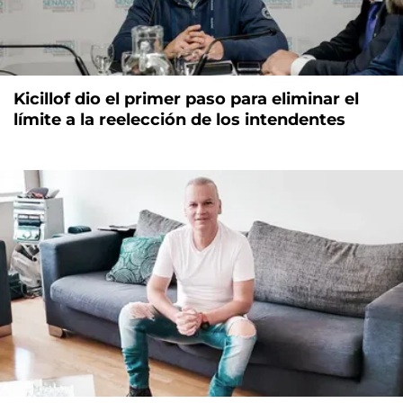
Kicillof dio el primer paso para eliminar el
límite a la reelección de los intendentes