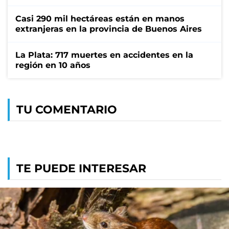
Casi 290 mil hectáreas están en manos
extranjeras en la provincia de Buenos Aires
La Plata: 717 muertes en accidentes en la
región en 10 años
TU COMENTARIO
TE PUEDE INTERESAR