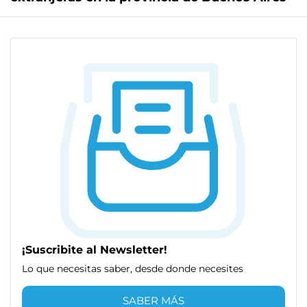
¡Suscribite al Newsletter!
Lo que necesitas saber, desde donde necesites
SABER MÁS