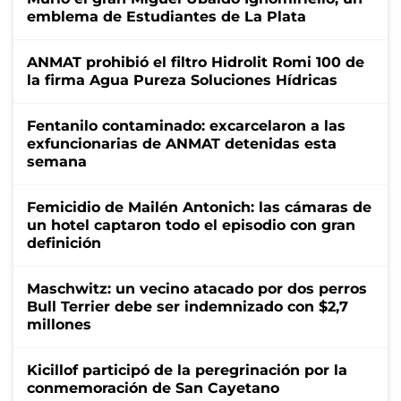
emblema de Estudiantes de La Plata
ANMAT prohibió el filtro Hidrolit Romi 100 de
la firma Agua Pureza Soluciones Hídricas
Fentanilo contaminado: excarcelaron a las
exfuncionarias de ANMAT detenidas esta
semana
Femicidio de Mailén Antonich: las cámaras de
un hotel captaron todo el episodio con gran
definición
Maschwitz: un vecino atacado por dos perros
Bull Terrier debe ser indemnizado con $2,7
millones
Kicillof participó de la peregrinación por la
conmemoración de San Cayetano