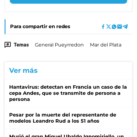
Para compartir en redes
Temas
General Pueyrredon
Mar del Plata
Ver más
Hantavirus: detectan en Francia un caso de la
cepa Andes, que se transmite de persona a
persona
Pesar por la muerte del representante de
modelos Leandro Rud a los 51 años
Murió el gran Miguel Ubaldo Ignomiriello, un