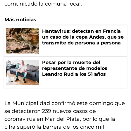
comunicado la comuna local.
Más noticias
Hantavirus: detectan en Francia
un caso de la cepa Andes, que se
transmite de persona a persona
Pesar por la muerte del
representante de modelos
Leandro Rud a los 51 años
La Municipalidad confirmó este domingo que
se detectaron 239 nuevos casos de
coronavirus en Mar del Plata, por lo que la
cifra superó la barrera de los cinco mil