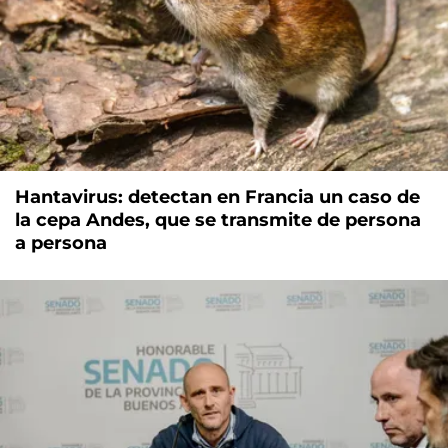
Hantavirus: detectan en Francia un caso de
la cepa Andes, que se transmite de persona
a persona