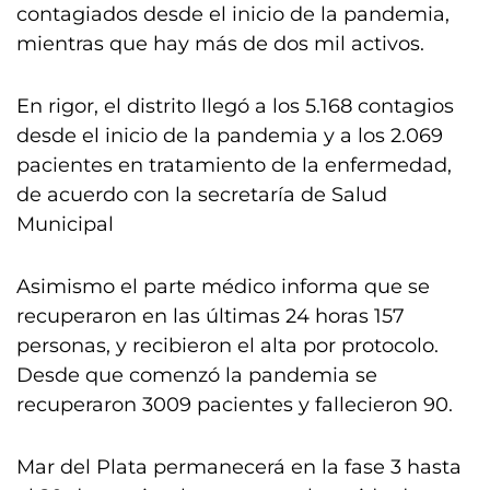
contagiados desde el inicio de la pandemia,
mientras que hay más de dos mil activos.
En rigor, el distrito llegó a los 5.168 contagios
desde el inicio de la pandemia y a los 2.069
pacientes en tratamiento de la enfermedad,
de acuerdo con la secretaría de Salud
Municipal
Asimismo el parte médico informa que se
recuperaron en las últimas 24 horas 157
personas, y recibieron el alta por protocolo.
Desde que comenzó la pandemia se
recuperaron 3009 pacientes y fallecieron 90.
Mar del Plata permanecerá en la fase 3 hasta