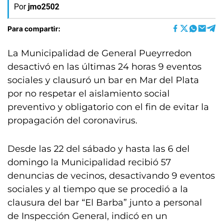
Por
jmo2502
Para compartir:
La Municipalidad de General Pueyrredon
desactivó en las últimas 24 horas 9 eventos
sociales y clausuró un bar en Mar del Plata
por no respetar el aislamiento social
preventivo y obligatorio con el fin de evitar la
propagación del coronavirus.
Desde las 22 del sábado y hasta las 6 del
domingo la Municipalidad recibió 57
denuncias de vecinos, desactivando 9 eventos
sociales y al tiempo que se procedió a la
clausura del bar “El Barba” junto a personal
de Inspección General, indicó en un