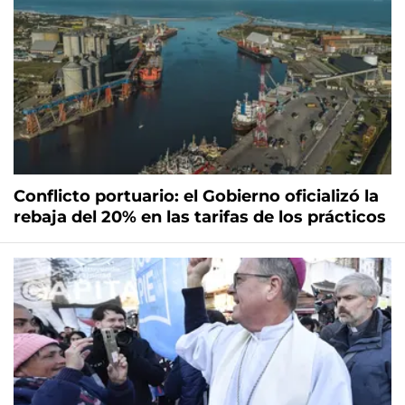
Conflicto portuario: el Gobierno oficializó la
rebaja del 20% en las tarifas de los prácticos