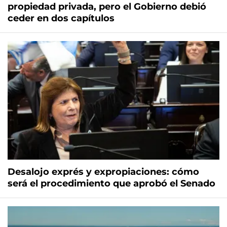
propiedad privada, pero el Gobierno debió
ceder en dos capítulos
Desalojo exprés y expropiaciones: cómo
será el procedimiento que aprobó el Senado