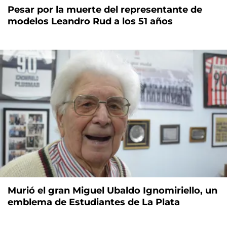
Pesar por la muerte del representante de
modelos Leandro Rud a los 51 años
Murió el gran Miguel Ubaldo Ignomiriello, un
emblema de Estudiantes de La Plata