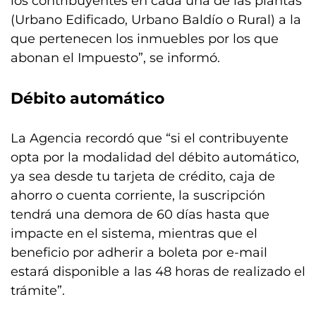
los contribuyentes en cada una de las plantas
(Urbano Edificado, Urbano Baldío o Rural) a la
que pertenecen los inmuebles por los que
abonan el Impuesto”, se informó.
Débito automático
La Agencia recordó que “si el contribuyente
opta por la modalidad del débito automático,
ya sea desde tu tarjeta de crédito, caja de
ahorro o cuenta corriente, la suscripción
tendrá una demora de 60 días hasta que
impacte en el sistema, mientras que el
beneficio por adherir a boleta por e-mail
estará disponible a las 48 horas de realizado el
trámite”.