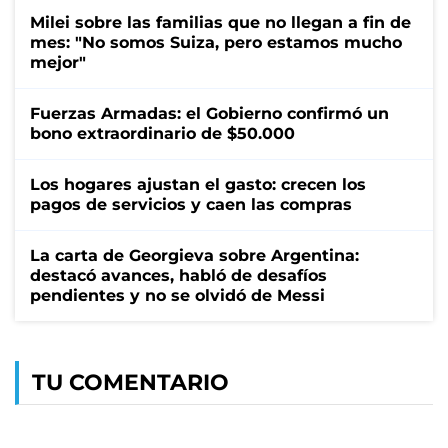
Milei sobre las familias que no llegan a fin de
mes: "No somos Suiza, pero estamos mucho
mejor"
Fuerzas Armadas: el Gobierno confirmó un
bono extraordinario de $50.000
Los hogares ajustan el gasto: crecen los
pagos de servicios y caen las compras
La carta de Georgieva sobre Argentina:
destacó avances, habló de desafíos
pendientes y no se olvidó de Messi
TU COMENTARIO