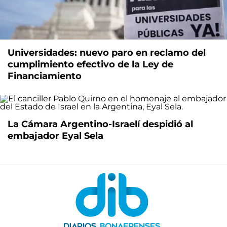
Universidades: nuevo paro en reclamo del
cumplimiento efectivo de la Ley de
Financiamiento
La Cámara Argentino-Israelí despidió al
embajador Eyal Sela