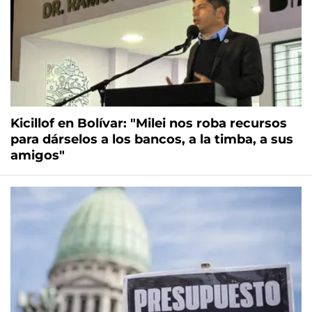
Kicillof en Bolívar: "Milei nos roba recursos
para dárselos a los bancos, a la timba, a sus
amigos"