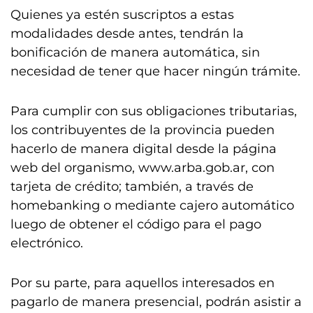
Quienes ya estén suscriptos a estas
modalidades desde antes, tendrán la
bonificación de manera automática, sin
necesidad de tener que hacer ningún trámite.
Para cumplir con sus obligaciones tributarias,
los contribuyentes de la provincia pueden
hacerlo de manera digital desde la página
web del organismo, www.arba.gob.ar, con
tarjeta de crédito; también, a través de
homebanking o mediante cajero automático
luego de obtener el código para el pago
electrónico.
Por su parte, para aquellos interesados en
pagarlo de manera presencial, podrán asistir a