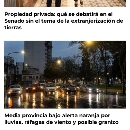
Propiedad privada: qué se debatirá en el
Senado sin el tema de la extranjerización de
tierras
Media provincia bajo alerta naranja por
lluvias, ráfagas de viento y posible granizo