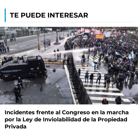
TE PUEDE INTERESAR
Incidentes frente al Congreso en la marcha
por la Ley de Inviolabilidad de la Propiedad
Privada