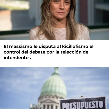
El massismo le disputa al kicillofismo el
control del debate por la relección de
intendentes