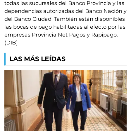
todas las sucursales del Banco Provincia y las
dependencias autorizadas del Banco Nación y
del Banco Ciudad. También están disponibles
las bocas de pago habilitadas al efecto por las
empresas Provincia Net Pagos y Rapipago.
(DIB)
LAS MÁS LEÍDAS