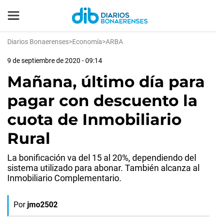
Diarios Bonaerenses
>
Economía
>
ARBA
9 de septiembre de 2020 - 09:14
Mañana, último día para
pagar con descuento la
cuota de Inmobiliario
Rural
La bonificación va del 15 al 20%, dependiendo del
sistema utilizado para abonar. También alcanza al
Inmobiliario Complementario.
Por
jmo2502