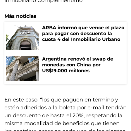
Inmobiliario Complementario.
Más noticias
ARBA informó que vence el plazo
para pagar con descuento la
cuota 4 del Inmobiliario Urbano
Argentina renovó el swap de
monedas con China por
US$19.000 millones
En este caso, “los que paguen en término y
estén adheridos a la boleta por e-mail tendrán
un descuento de hasta el 20%, respetando la
misma modalidad de beneficios que tienen