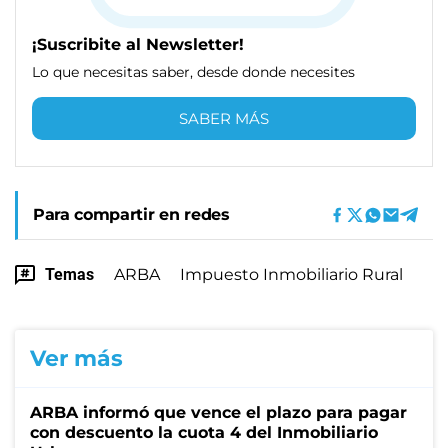
¡Suscribite al Newsletter!
Lo que necesitas saber, desde donde necesites
SABER MÁS
Para compartir en redes
Temas
ARBA
Impuesto Inmobiliario Rural
Ver más
ARBA informó que vence el plazo para pagar
con descuento la cuota 4 del Inmobiliario