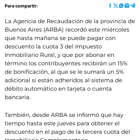
Para compartir:
La Agencia de Recaudación de la provincia de
Buenos Aires (ARBA) recordó este miércoles
que hasta mañana se puede pagar con
descuento la cuota 3 del Impuesto
Inmobiliario Rural, y que por abonar en
término los contribuyentes recibirán un 15%
de bonificación, al que se le sumará un 5%
adicional si están adheridos al sistema de
débito automático en tarjeta o cuenta
bancaria.
También, desde ARBA se informó que hay
tiempo hasta este jueves para obtener el
descuento en el pago de la tercera cuota del