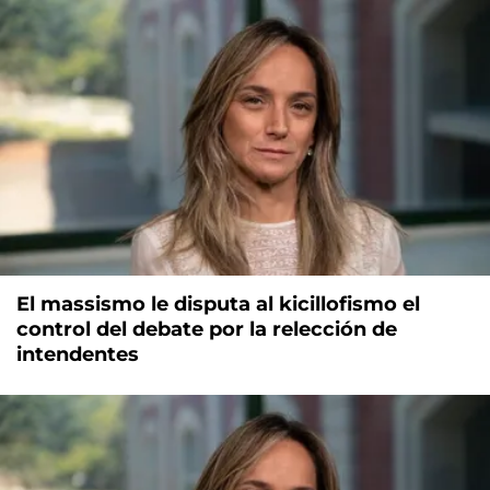
El massismo le disputa al kicillofismo el
control del debate por la relección de
intendentes