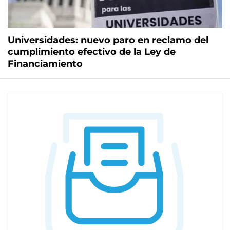
Universidades: nuevo paro en reclamo del
cumplimiento efectivo de la Ley de
Financiamiento