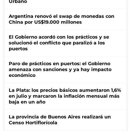
Urbano
Argentina renovó el swap de monedas con
China por US$19.000 millones
El Gobierno acordó con los prácticos y se
solucionó el conflicto que paralizó a los
puertos
Paro de prácticos en puertos: el Gobierno
amenaza con sanciones y ya hay impacto
económico
La Plata: los precios básicos aumentaron 1,6%
en julio y marcaron la inflación mensual más
baja en un año
La provincia de Buenos Aires realizará un
Censo Hortiflorícola