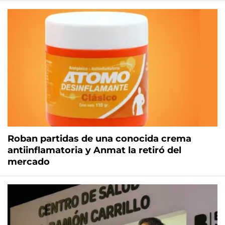
Roban partidas de una conocida crema
antiinflamatoria y Anmat la retiró del
mercado