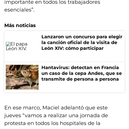
importante en todos los trabajadores
esenciales”.
Más noticias
Lanzaron un concurso para elegir
la canción oficial de la visita de
León XIV: cómo participar
Hantavirus: detectan en Francia
un caso de la cepa Andes, que se
transmite de persona a persona
En ese marco, Maciel adelantó que este
jueves “vamos a realizar una jornada de
protesta en todos los hospitales de la