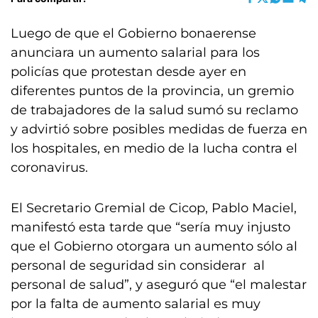
Luego de que el Gobierno bonaerense
anunciara un aumento salarial para los
policías que protestan desde ayer en
diferentes puntos de la provincia, un gremio
de trabajadores de la salud sumó su reclamo
y advirtió sobre posibles medidas de fuerza en
los hospitales, en medio de la lucha contra el
coronavirus.
El Secretario Gremial de Cicop, Pablo Maciel,
manifestó esta tarde que “sería muy injusto
que el Gobierno otorgara un aumento sólo al
personal de seguridad sin considerar al
personal de salud”, y aseguró que “el malestar
por la falta de aumento salarial es muy