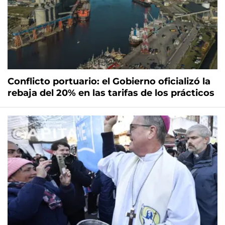
Conflicto portuario: el Gobierno oficializó la
rebaja del 20% en las tarifas de los prácticos