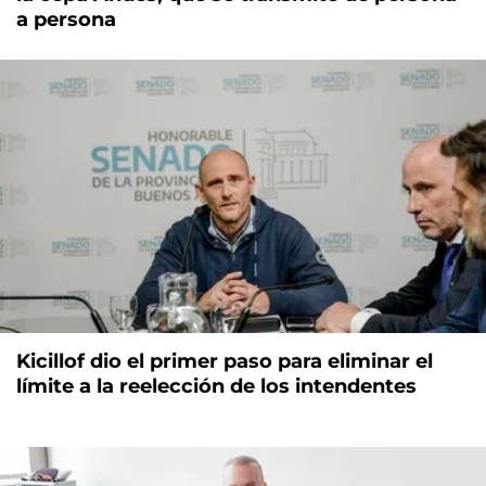
a persona
Kicillof dio el primer paso para eliminar el
límite a la reelección de los intendentes