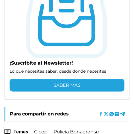
¡Suscribite al Newsletter!
Lo que necesitas saber, desde donde necesites
SABER MÁS
Para compartir en redes
Temas
Cicop
Policía Bonaerense