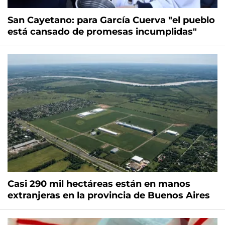
San Cayetano: para García Cuerva "el pueblo
está cansado de promesas incumplidas"
Casi 290 mil hectáreas están en manos
extranjeras en la provincia de Buenos Aires