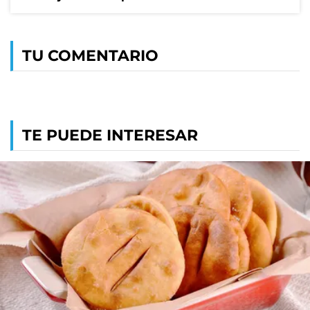
TU COMENTARIO
TE PUEDE INTERESAR