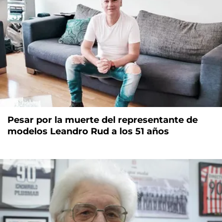
Pesar por la muerte del representante de
modelos Leandro Rud a los 51 años