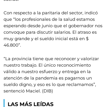
Con respecto a la paritaria del sector, indicó
que “los profesionales de la salud estamos
esperando desde junio que el gobernador nos
convoque para discutir salarios. El atraso es
muy grande y el sueldo inicial está en $
46.800”.
“La provincia tiene que reconocer y valorizar
nuestro trabajo. El único reconocimiento
válido a nuestro esfuerzo y entrega en la
atención de la pandemia es pagarnos un
sueldo digno, y eso es lo que reclamamos”,
sentenció Maciel. (DIB)
LAS MÁS LEÍDAS