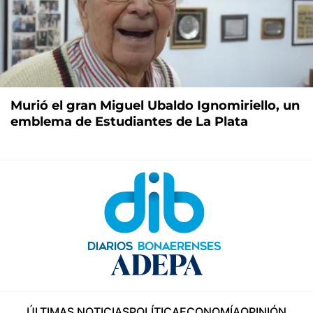
Murió el gran Miguel Ubaldo Ignomiriello, un
emblema de Estudiantes de La Plata
ÚLTIMAS NOTICIAS
POLÍTICA
ECONOMÍA
OPINIÓN