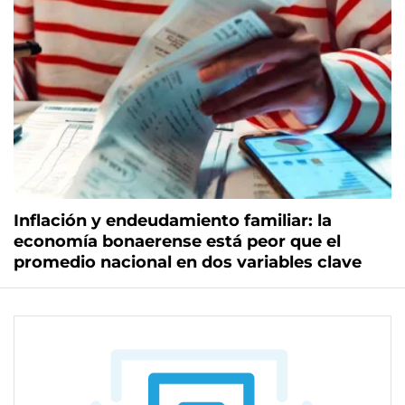
Inflación y endeudamiento familiar: la
economía bonaerense está peor que el
promedio nacional en dos variables clave