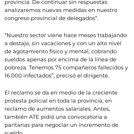
provincia. De continuar sin respuestas
analizaremos nuevas medidas en nuestro
congreso provincial de delegados”.
“Nuestro sector viene hace meses trabajando
a destajo, sin vacaciones y con un alto nivel
de agotamiento físico y mental, cobrando
sueldos apenas por encima de la línea de
pobreza. Tenemos 75 compañeros fallecidos y
16.000 infectados”, precisó el dirigente.
El reclamo se da en medio de la creciente
protesta policial en toda la provincia, en
reclamo de aumentos salariales. Antes,
también ATE pidió una convocatoria a
paritarias para negociar un incremento de
sueldo.