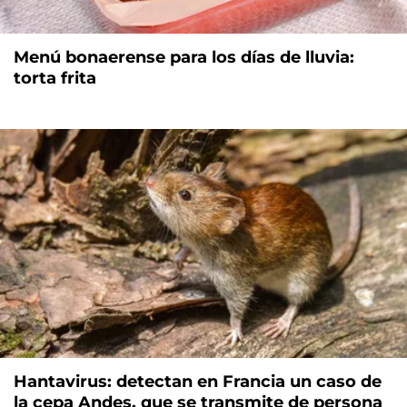
Menú bonaerense para los días de lluvia:
torta frita
Hantavirus: detectan en Francia un caso de
la cepa Andes, que se transmite de persona