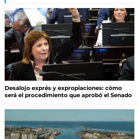
Desalojo exprés y expropiaciones: cómo
será el procedimiento que aprobó el Senado