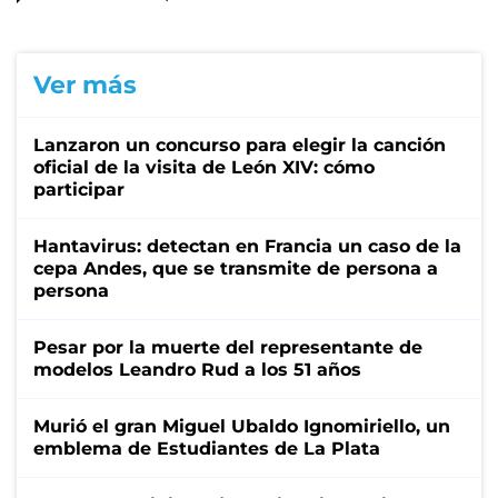
Ver más
Lanzaron un concurso para elegir la canción
oficial de la visita de León XIV: cómo
participar
Hantavirus: detectan en Francia un caso de la
cepa Andes, que se transmite de persona a
persona
Pesar por la muerte del representante de
modelos Leandro Rud a los 51 años
Murió el gran Miguel Ubaldo Ignomiriello, un
emblema de Estudiantes de La Plata