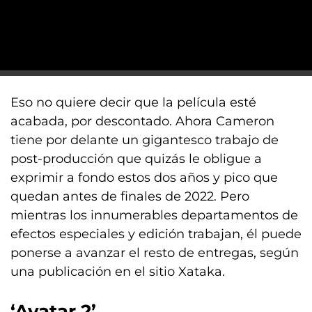
Eso no quiere decir que la película esté
acabada, por descontado. Ahora Cameron
tiene por delante un gigantesco trabajo de
post-producción que quizás le obligue a
exprimir a fondo estos dos años y pico que
quedan antes de finales de 2022. Pero
mientras los innumerables departamentos de
efectos especiales y edición trabajan, él puede
ponerse a avanzar el resto de entregas, según
una publicación en el sitio Xataka.
‘Avatar 2’