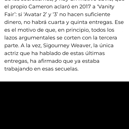
el propio Cameron aclaró en 2017 a ‘Vanity
Fair’: si ‘Avatar 2’ y ‘3’ no hacen suficiente
dinero, no habrá cuarta y quinta entregas. Ese
es el motivo de que, en principio, todos los
lazos argumentales se corten con la tercera
parte. A la vez, Sigourney Weaver, la única
actriz que ha hablado de estas últimas
entregas, ha afirmado que ya estaba
trabajando en esas secuelas.