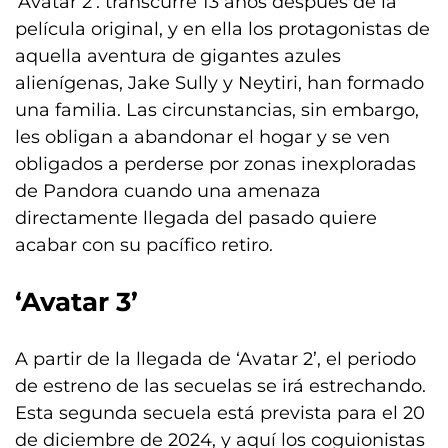
‘Avatar 2’: transcurre 13 años después de la
película original, y en ella los protagonistas de
aquella aventura de gigantes azules
alienígenas, Jake Sully y Neytiri, han formado
una familia. Las circunstancias, sin embargo,
les obligan a abandonar el hogar y se ven
obligados a perderse por zonas inexploradas
de Pandora cuando una amenaza
directamente llegada del pasado quiere
acabar con su pacífico retiro.
‘Avatar 3’
A partir de la llegada de ‘Avatar 2’, el periodo
de estreno de las secuelas se irá estrechando.
Esta segunda secuela está prevista para el 20
de diciembre de 2024, y aquí los coguionistas