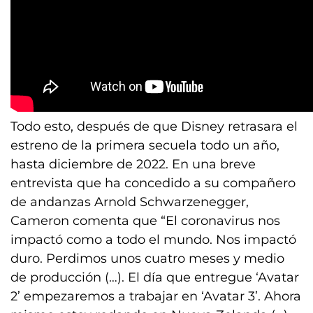
Todo esto, después de que Disney retrasara el
estreno de la primera secuela todo un año,
hasta diciembre de 2022. En una breve
entrevista que ha concedido a su compañero
de andanzas Arnold Schwarzenegger,
Cameron comenta que “El coronavirus nos
impactó como a todo el mundo. Nos impactó
duro. Perdimos unos cuatro meses y medio
de producción (…). El día que entregue ‘Avatar
2’ empezaremos a trabajar en ‘Avatar 3’. Ahora