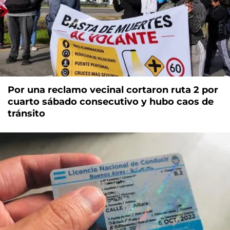
Por una reclamo vecinal cortaron ruta 2 por
cuarto sábado consecutivo y hubo caos de
tránsito