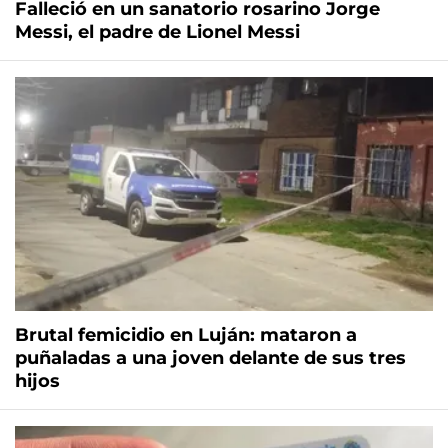
Falleció en un sanatorio rosarino Jorge
Messi, el padre de Lionel Messi
Brutal femicidio en Luján: mataron a
puñaladas a una joven delante de sus tres
hijos