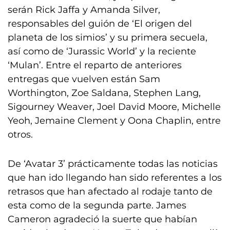
serán Rick Jaffa y Amanda Silver,
responsables del guión de ‘El origen del
planeta de los simios’ y su primera secuela,
así como de ‘Jurassic World’ y la reciente
‘Mulan’. Entre el reparto de anteriores
entregas que vuelven están Sam
Worthington, Zoe Saldana, Stephen Lang,
Sigourney Weaver, Joel David Moore, Michelle
Yeoh, Jemaine Clement y Oona Chaplin, entre
otros.
De ‘Avatar 3’ prácticamente todas las noticias
que han ido llegando han sido referentes a los
retrasos que han afectado al rodaje tanto de
esta como de la segunda parte. James
Cameron agradeció la suerte que habían