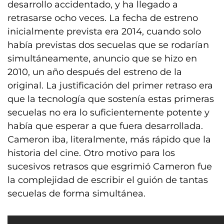
desarrollo accidentado, y ha llegado a
retrasarse ocho veces. La fecha de estreno
inicialmente prevista era 2014, cuando solo
había previstas dos secuelas que se rodarían
simultáneamente, anuncio que se hizo en
2010, un año después del estreno de la
original. La justificación del primer retraso era
que la tecnología que sostenía estas primeras
secuelas no era lo suficientemente potente y
había que esperar a que fuera desarrollada.
Cameron iba, literalmente, más rápido que la
historia del cine. Otro motivo para los
sucesivos retrasos que esgrimió Cameron fue
la complejidad de escribir el guión de tantas
secuelas de forma simultánea.