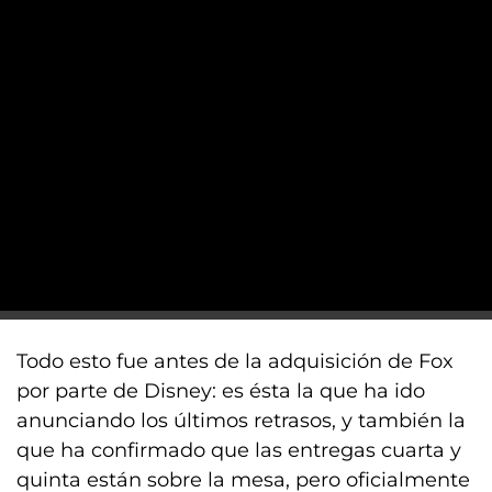
Todo esto fue antes de la adquisición de Fox
por parte de Disney: es ésta la que ha ido
anunciando los últimos retrasos, y también la
que ha confirmado que las entregas cuarta y
quinta están sobre la mesa, pero oficialmente