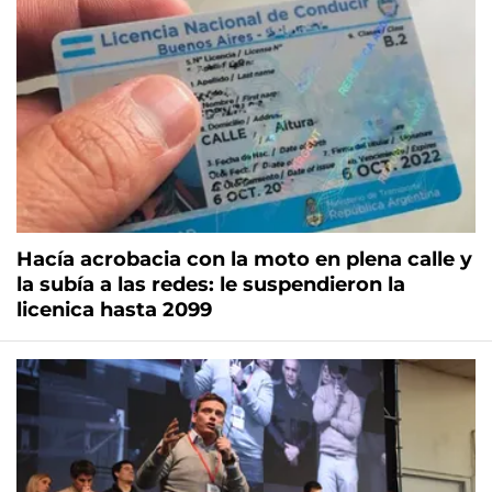
Hacía acrobacia con la moto en plena calle y
la subía a las redes: le suspendieron la
licenica hasta 2099