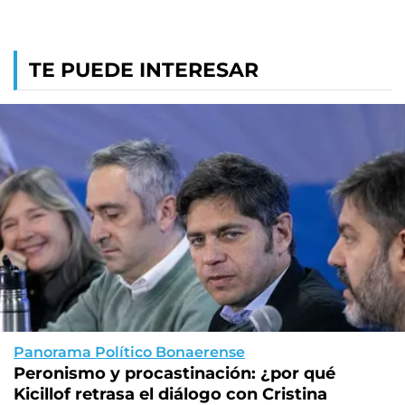
TE PUEDE INTERESAR
Panorama Político Bonaerense
Peronismo y procastinación: ¿por qué
Kicillof retrasa el diálogo con Cristina