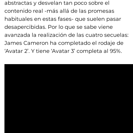
abstractas y desvelan tan poco sobre el
contenido real -más allá de las promesas
habituales en estas fases- que suelen pasar
desapercibidas. Por lo que se sabe viene
avanzada la realización de las cuatro secuelas:
James Cameron ha completado el rodaje de
‘Avatar 2’. Y tiene ‘Avatar 3’ completa al 95%.