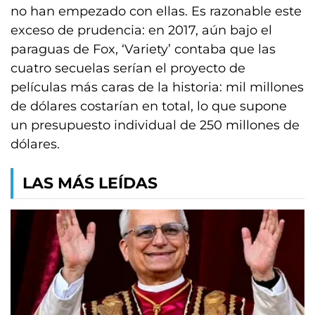
no han empezado con ellas. Es razonable este
exceso de prudencia: en 2017, aún bajo el
paraguas de Fox, ‘Variety’ contaba que las
cuatro secuelas serían el proyecto de
películas más caras de la historia: mil millones
de dólares costarían en total, lo que supone
un presupuesto individual de 250 millones de
dólares.
LAS MÁS LEÍDAS