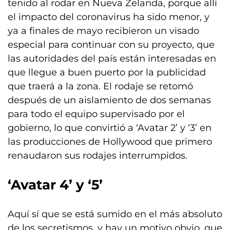
tenido al rodar en Nueva Zelanda, porque allí
el impacto del coronavirus ha sido menor, y
ya a finales de mayo recibieron un visado
especial para continuar con su proyecto, que
las autoridades del país están interesadas en
que llegue a buen puerto por la publicidad
que traerá a la zona. El rodaje se retomó
después de un aislamiento de dos semanas
para todo el equipo supervisado por el
gobierno, lo que convirtió a ‘Avatar 2’ y ‘3’ en
las producciones de Hollywood que primero
renaudaron sus rodajes interrumpidos.
‘Avatar 4’ y ‘5’
Aquí sí que se está sumido en el más absoluto
de los secretismos, y hay un motivo obvio, que