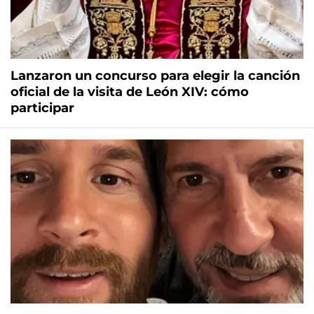
Lanzaron un concurso para elegir la canción
oficial de la visita de León XIV: cómo
participar