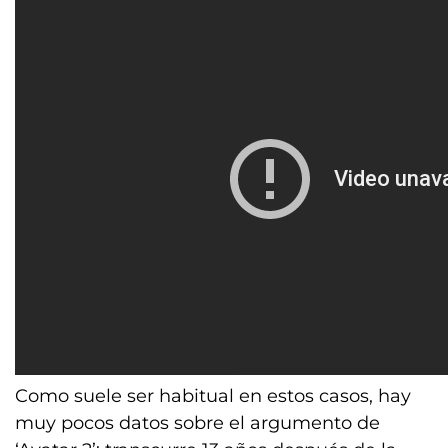
Como suele ser habitual en estos casos, hay
muy pocos datos sobre el argumento de