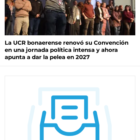
La UCR bonaerense renovó su Convención
en una jornada política intensa y ahora
apunta a dar la pelea en 2027