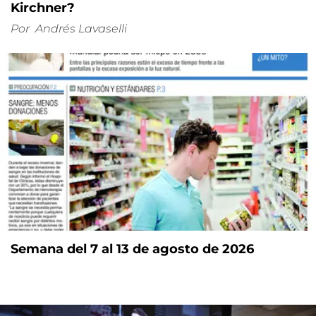
Kirchner?
Por
Andrés Lavaselli
Semana del 7 al 13 de agosto de 2026