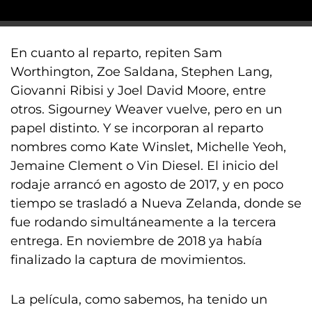
En cuanto al reparto, repiten Sam
Worthington, Zoe Saldana, Stephen Lang,
Giovanni Ribisi y Joel David Moore, entre
otros. Sigourney Weaver vuelve, pero en un
papel distinto. Y se incorporan al reparto
nombres como Kate Winslet, Michelle Yeoh,
Jemaine Clement o Vin Diesel. El inicio del
rodaje arrancó en agosto de 2017, y en poco
tiempo se trasladó a Nueva Zelanda, donde se
fue rodando simultáneamente a la tercera
entrega. En noviembre de 2018 ya había
finalizado la captura de movimientos.
La película, como sabemos, ha tenido un