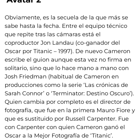
Obviamente, es la secuela de la que más se
sabe hasta la fecha. Entre el equipo técnico
que repite tras las cámaras está el
coproductor Jon Landau (co-ganador del
Oscar por Titanic – 1997). De nuevo Cameron
escribe el guion aunque esta vez no firma en
solitario, sino que lo hace mano a mano con
Josh Friedman (habitual de Cameron en
producciones como la serie ‘Las crónicas de
Sarah Connor’ o ‘Terminator: Destino Oscuro’).
Quien cambia por completo es el director de
fotografía, que fue en la primera Mauro Fiore y
que es sustituido por Russell Carpenter. Fue
con Carpenter con quien Cameron ganó el
Oscar a la Mejor Fotografía de ‘Titanic’.