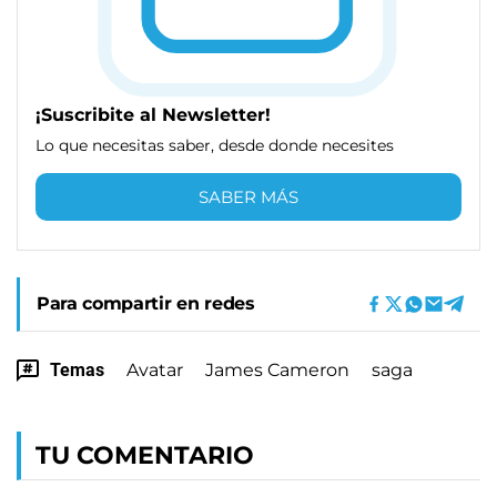
¡Suscribite al Newsletter!
Lo que necesitas saber, desde donde necesites
SABER MÁS
Para compartir en redes
Temas
Avatar
James Cameron
saga
TU COMENTARIO