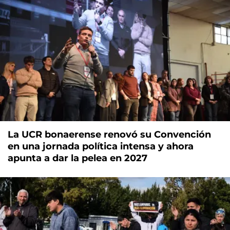
La UCR bonaerense renovó su Convención
en una jornada política intensa y ahora
apunta a dar la pelea en 2027