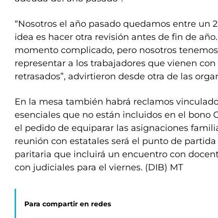
“Nosotros el año pasado quedamos entre un 2
idea es hacer otra revisión antes de fin de a
momento complicado, pero nosotros tenemos 
representar a los trabajadores que vienen con
retrasados”, advirtieron desde otra de las org
En la mesa también habrá reclamos vinculados
esenciales que no están incluidos en el bono C
el pedido de equiparar las asignaciones famili
reunión con estatales será el punto de partid
paritaria que incluirá un encuentro con docent
con judiciales para el viernes. (DIB) MT
Para compartir en redes