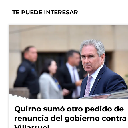
TE PUEDE INTERESAR
Quirno sumó otro pedido de
renuncia del gobierno contra
Villarruel