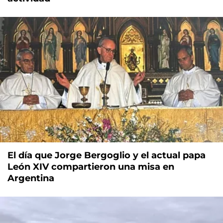
El día que Jorge Bergoglio y el actual papa
León XIV compartieron una misa en
Argentina