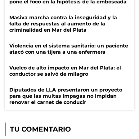
pone el foco en la hipótesis de la emboscada
Masiva marcha contra la inseguridad y la
falta de respuestas al aumento de la
criminalidad en Mar del Plata
Violencia en el sistema sanitario: un paciente
atacó con una tijera a una enfermera
Vuelco de alto impacto en Mar del Plata: el
conductor se salvó de milagro
Diputados de LLA presentaron un proyecto
para que las multas impagas no impidan
renovar el carnet de conducir
TU COMENTARIO