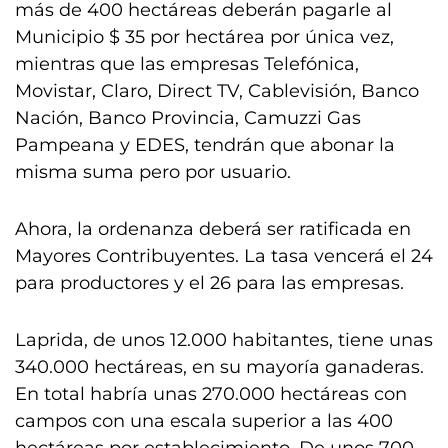
más de 400 hectáreas deberán pagarle al
Municipio $ 35 por hectárea por única vez,
mientras que las empresas Telefónica,
Movistar, Claro, Direct TV, Cablevisión, Banco
Nación, Banco Provincia, Camuzzi Gas
Pampeana y EDES, tendrán que abonar la
misma suma pero por usuario.
Ahora, la ordenanza deberá ser ratificada en
Mayores Contribuyentes. La tasa vencerá el 24
para productores y el 26 para las empresas.
Laprida, de unos 12.000 habitantes, tiene unas
340.000 hectáreas, en su mayoría ganaderas.
En total habría unas 270.000 hectáreas con
campos con una escala superior a las 400