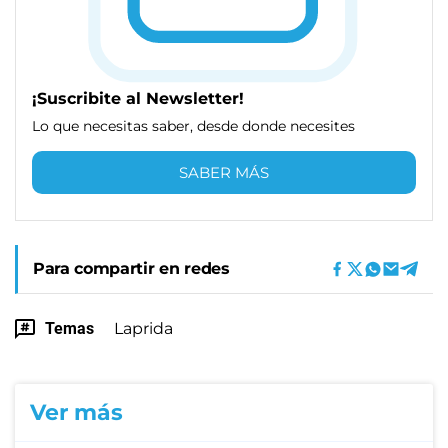
¡Suscribite al Newsletter!
Lo que necesitas saber, desde donde necesites
SABER MÁS
Para compartir en redes
Temas
Laprida
Ver más