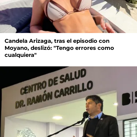
Candela Arizaga, tras el episodio con
Moyano, deslizó: "Tengo errores como
cualquiera"