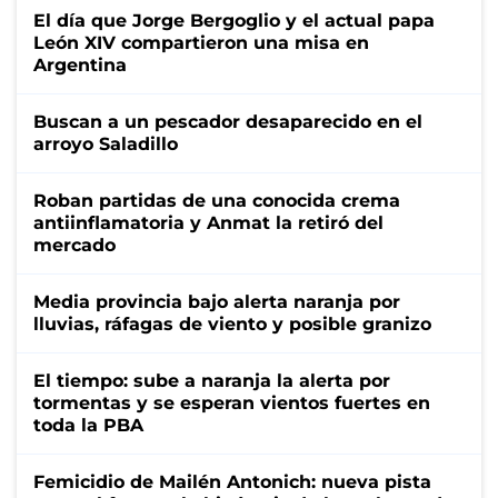
El día que Jorge Bergoglio y el actual papa
León XIV compartieron una misa en
Argentina
Buscan a un pescador desaparecido en el
arroyo Saladillo
Roban partidas de una conocida crema
antiinflamatoria y Anmat la retiró del
mercado
Media provincia bajo alerta naranja por
lluvias, ráfagas de viento y posible granizo
El tiempo: sube a naranja la alerta por
tormentas y se esperan vientos fuertes en
toda la PBA
Femicidio de Mailén Antonich: nueva pista