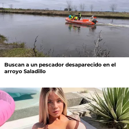
Buscan a un pescador desaparecido en el
arroyo Saladillo