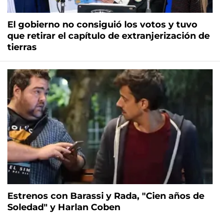
El gobierno no consiguió los votos y tuvo
que retirar el capítulo de extranjerización de
tierras
Estrenos con Barassi y Rada, "Cien años de
Soledad" y Harlan Coben