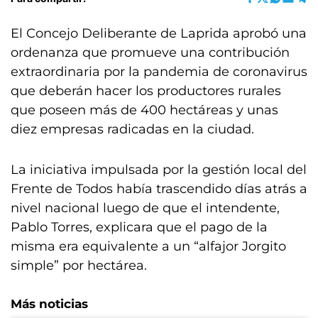
El Concejo Deliberante de Laprida aprobó una
ordenanza que promueve una contribución
extraordinaria por la pandemia de coronavirus
que deberán hacer los productores rurales
que poseen más de 400 hectáreas y unas
diez empresas radicadas en la ciudad.
La iniciativa impulsada por la gestión local del
Frente de Todos había trascendido días atrás a
nivel nacional luego de que el intendente,
Pablo Torres, explicara que el pago de la
misma era equivalente a un “alfajor Jorgito
simple” por hectárea.
Más noticias