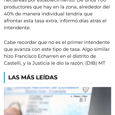
hectáreas por establecimiento. De unos 700
productores que hay en la zona, alrededor del
40% de manera individual tendría que
afrontar esta tasa extra, informó días atrás el
intendente.
Cabe recordar que no es el primer intendente
que avanza con este tipo de tasa. Algo similar
hizo Francisco Echarren en el distrito de
Castelli, y la Justicia le dio la razón. (DIB) MT
LAS MÁS LEÍDAS