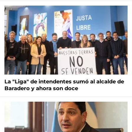
La "Liga" de intendentes sumó al alcalde de
Baradero y ahora son doce