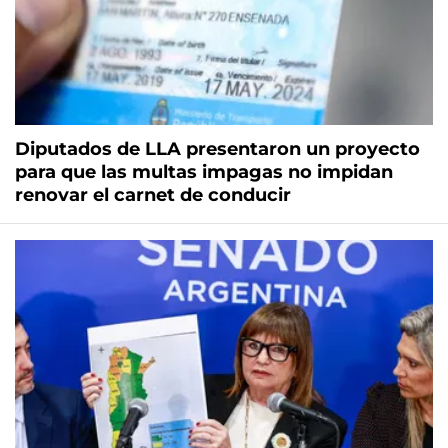
Diputados de LLA presentaron un proyecto
para que las multas impagas no impidan
renovar el carnet de conducir