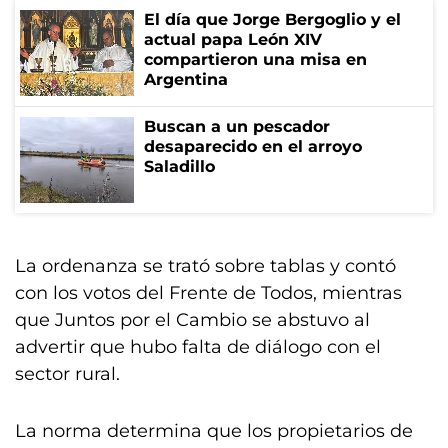
El día que Jorge Bergoglio y el
actual papa León XIV
compartieron una misa en
Argentina
Buscan a un pescador
desaparecido en el arroyo
Saladillo
La ordenanza se trató sobre tablas y contó
con los votos del Frente de Todos, mientras
que Juntos por el Cambio se abstuvo al
advertir que hubo falta de diálogo con el
sector rural.
La norma determina que los propietarios de