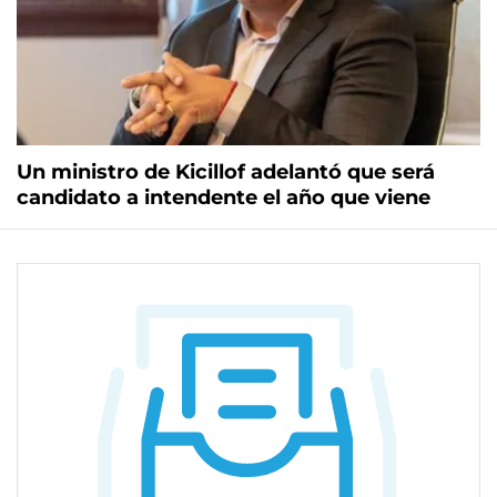
Un ministro de Kicillof adelantó que será
candidato a intendente el año que viene