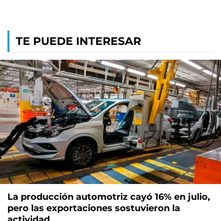
TE PUEDE INTERESAR
La producción automotriz cayó 16% en julio,
pero las exportaciones sostuvieron la
actividad