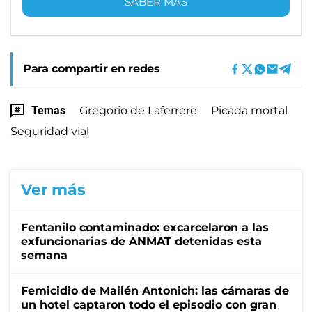
SABER MÁS
Para compartir en redes
Temas
Gregorio de Laferrere
Picada mortal
Seguridad vial
Ver más
Fentanilo contaminado: excarcelaron a las
exfuncionarias de ANMAT detenidas esta
semana
Femicidio de Mailén Antonich: las cámaras de
un hotel captaron todo el episodio con gran