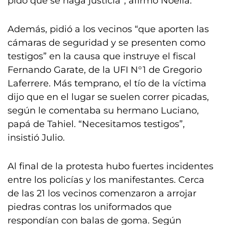
pido que se haga justicia”, afirmó Noelia.
Además, pidió a los vecinos “que aporten las
cámaras de seguridad y se presenten como
testigos” en la causa que instruye el fiscal
Fernando Garate, de la UFI N°1 de Gregorio
Laferrere. Más temprano, el tío de la víctima
dijo que en el lugar se suelen correr picadas,
según le comentaba su hermano Luciano,
papá de Tahiel. “Necesitamos testigos”,
insistió Julio.
Al final de la protesta hubo fuertes incidentes
entre los policías y los manifestantes. Cerca
de las 21 los vecinos comenzaron a arrojar
piedras contras los uniformados que
respondían con balas de goma. Según