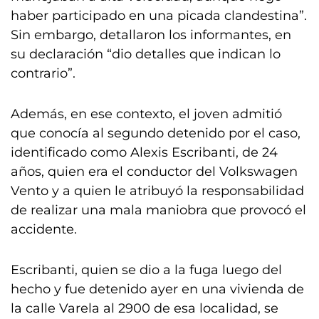
haber participado en una picada clandestina”.
Sin embargo, detallaron los informantes, en
su declaración “dio detalles que indican lo
contrario”.
Además, en ese contexto, el joven admitió
que conocía al segundo detenido por el caso,
identificado como Alexis Escribanti, de 24
años, quien era el conductor del Volkswagen
Vento y a quien le atribuyó la responsabilidad
de realizar una mala maniobra que provocó el
accidente.
Escribanti, quien se dio a la fuga luego del
hecho y fue detenido ayer en una vivienda de
la calle Varela al 2900 de esa localidad, se