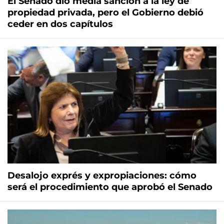
El Senado dio media sanción a la ley de
propiedad privada, pero el Gobierno debió
ceder en dos capítulos
Desalojo exprés y expropiaciones: cómo
será el procedimiento que aprobó el Senado