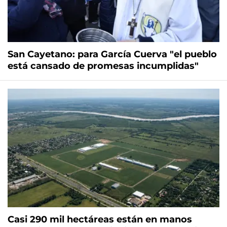
San Cayetano: para García Cuerva "el pueblo
está cansado de promesas incumplidas"
Casi 290 mil hectáreas están en manos