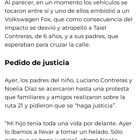
Al parecer, en un momento los vehículos se
tocaron entre sí y uno de ellos embistió a un
Volkswagen Fox, que como consecuencia del
impacto se desvió y atropelló a Taiel
Contreras, de 6 años, y a sus padres, que
esperaban para cruzar la calle.
Pedido de justicia
Ayer, los padres del niño, Luciano Contreras y
Noelia Díaz se acercaron hasta una protesta
que familiares y amigos realizaron sobre la
ruta 21 y pidieron que se “haga justicia”.
“Mi hijo tenía toda una vida por delante. Ayer
lo íbamos a llevar a tomar un helado. Sólo