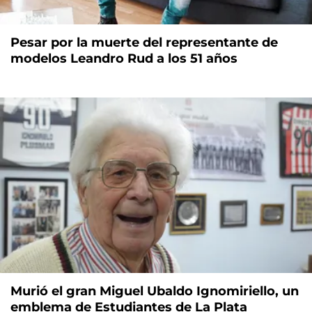
Pesar por la muerte del representante de
modelos Leandro Rud a los 51 años
Murió el gran Miguel Ubaldo Ignomiriello, un
emblema de Estudiantes de La Plata