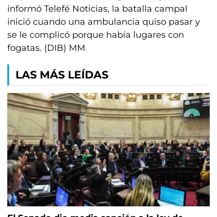
informó Telefé Noticias, la batalla campal
inició cuando una ambulancia quiso pasar y
se le complicó porque había lugares con
fogatas. (DIB) MM
LAS MÁS LEÍDAS