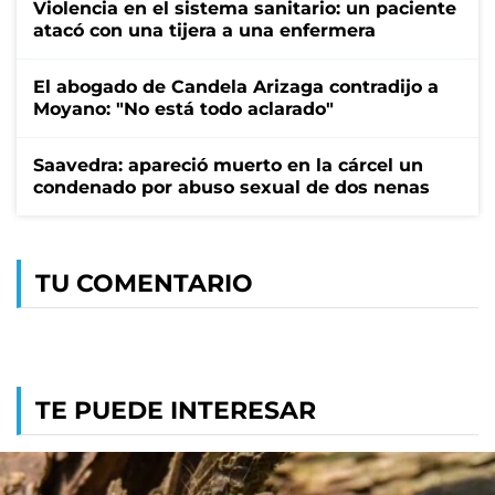
Violencia en el sistema sanitario: un paciente
atacó con una tijera a una enfermera
El abogado de Candela Arizaga contradijo a
Moyano: "No está todo aclarado"
Saavedra: apareció muerto en la cárcel un
condenado por abuso sexual de dos nenas
TU COMENTARIO
TE PUEDE INTERESAR