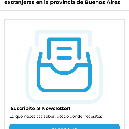
extranjeras en la provincia de Buenos Aires
¡Suscribite al Newsletter!
Lo que necesitas saber, desde donde necesites