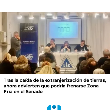
Tras la caída de la extranjerización de tierras,
ahora advierten que podría frenarse Zona
Fría en el Senado