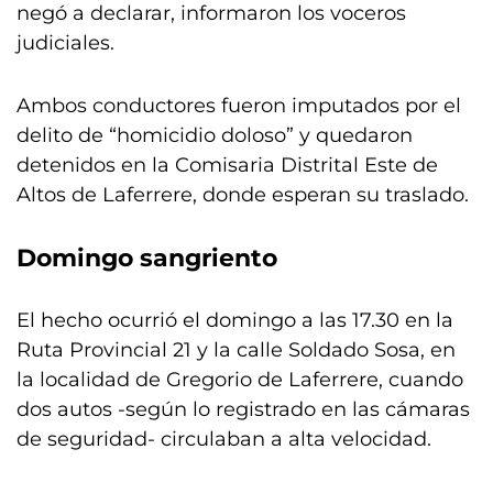
negó a declarar, informaron los voceros
judiciales.
Ambos conductores fueron imputados por el
delito de “homicidio doloso” y quedaron
detenidos en la Comisaria Distrital Este de
Altos de Laferrere, donde esperan su traslado.
Domingo sangriento
El hecho ocurrió el domingo a las 17.30 en la
Ruta Provincial 21 y la calle Soldado Sosa, en
la localidad de Gregorio de Laferrere, cuando
dos autos -según lo registrado en las cámaras
de seguridad- circulaban a alta velocidad.