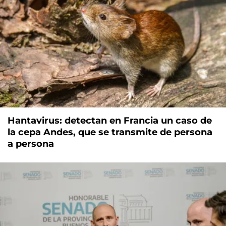
Hantavirus: detectan en Francia un caso de
la cepa Andes, que se transmite de persona
a persona