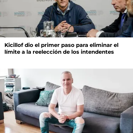
Kicillof dio el primer paso para eliminar el
límite a la reelección de los intendentes