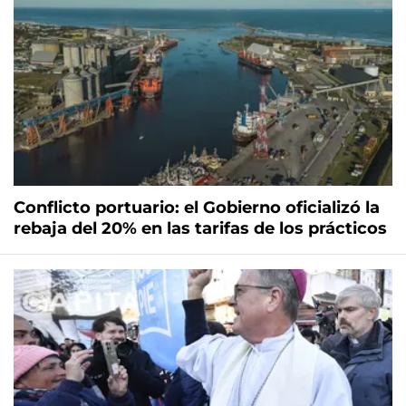
Conflicto portuario: el Gobierno oficializó la
rebaja del 20% en las tarifas de los prácticos