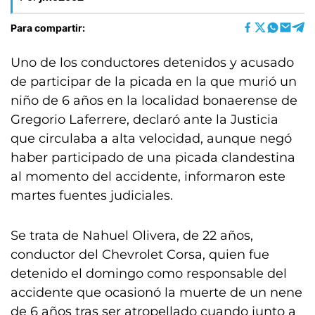
Para compartir:
Uno de los conductores detenidos y acusado
de participar de la picada en la que murió un
niño de 6 años en la localidad bonaerense de
Gregorio Laferrere, declaró ante la Justicia
que circulaba a alta velocidad, aunque negó
haber participado de una picada clandestina
al momento del accidente, informaron este
martes fuentes judiciales.
Se trata de Nahuel Olivera, de 22 años,
conductor del Chevrolet Corsa, quien fue
detenido el domingo como responsable del
accidente que ocasionó la muerte de un nene
de 6 años tras ser atropellado cuando junto a