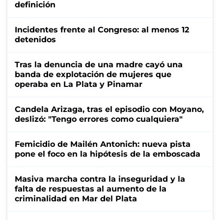
definición
Incidentes frente al Congreso: al menos 12
detenidos
Tras la denuncia de una madre cayó una
banda de explotación de mujeres que
operaba en La Plata y Pinamar
Candela Arizaga, tras el episodio con Moyano,
deslizó: "Tengo errores como cualquiera"
Femicidio de Mailén Antonich: nueva pista
pone el foco en la hipótesis de la emboscada
Masiva marcha contra la inseguridad y la
falta de respuestas al aumento de la
criminalidad en Mar del Plata