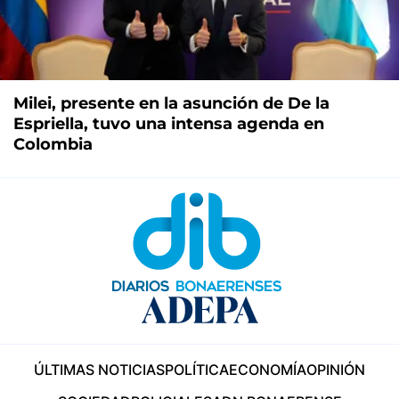
Milei, presente en la asunción de De la
Espriella, tuvo una intensa agenda en
Colombia
ÚLTIMAS NOTICIAS
POLÍTICA
ECONOMÍA
OPINIÓN