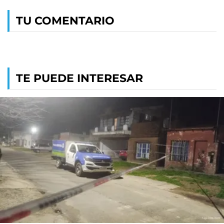
TU COMENTARIO
TE PUEDE INTERESAR