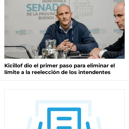
Kicillof dio el primer paso para eliminar el
límite a la reelección de los intendentes