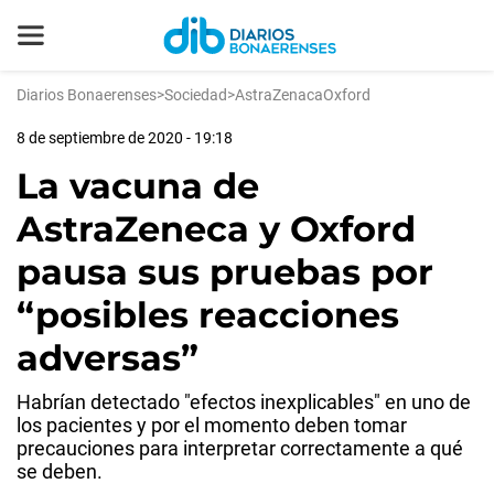
Diarios Bonaerenses
>
Sociedad
>
AstraZenacaOxford
8 de septiembre de 2020 - 19:18
La vacuna de
AstraZeneca y Oxford
pausa sus pruebas por
“posibles reacciones
adversas”
Habrían detectado "efectos inexplicables" en uno de
los pacientes y por el momento deben tomar
precauciones para interpretar correctamente a qué
se deben.