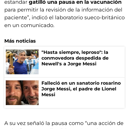
estandar
gatilló una pausa en la vacunación
para permitir la revisión de la información del
paciente”, indicó el laboratorio sueco-británico
en un comunicado.
Más noticias
"Hasta siempre, leproso": la
conmovedora despedida de
Newell's a Jorge Messi
Falleció en un sanatorio rosarino
Jorge Messi, el padre de Lionel
Messi
A su vez señaló la pausa como “una acción de