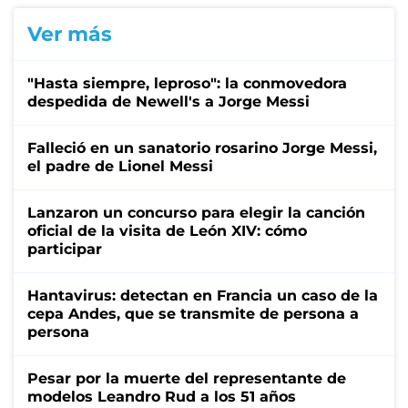
Ver más
"Hasta siempre, leproso": la conmovedora
despedida de Newell's a Jorge Messi
Falleció en un sanatorio rosarino Jorge Messi,
el padre de Lionel Messi
Lanzaron un concurso para elegir la canción
oficial de la visita de León XIV: cómo
participar
Hantavirus: detectan en Francia un caso de la
cepa Andes, que se transmite de persona a
persona
Pesar por la muerte del representante de
modelos Leandro Rud a los 51 años