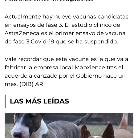
Actualmente hay nueve vacunas candidatas
en ensayos de fase 3. El estudio clínico de
AstraZeneca es el primer ensayo de vacuna
de fase 3 Covid-19 que se ha suspendido.
Vale recordar que esta vacuna es la que va a
fabricar la empresa local Mabxience tras el
acuerdo alcanzado por el Gobierno hace un
mes. (DIB) AR
LAS MÁS LEÍDAS