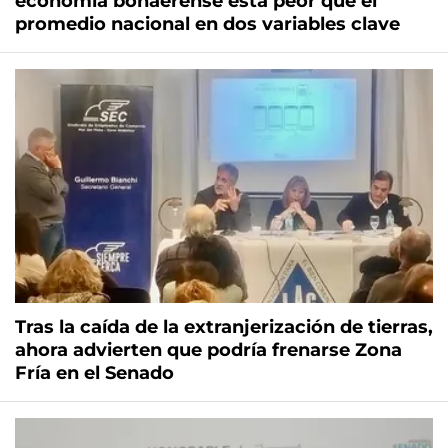
economía bonaerense está peor que el
promedio nacional en dos variables clave
Tras la caída de la extranjerización de tierras,
ahora advierten que podría frenarse Zona
Fría en el Senado