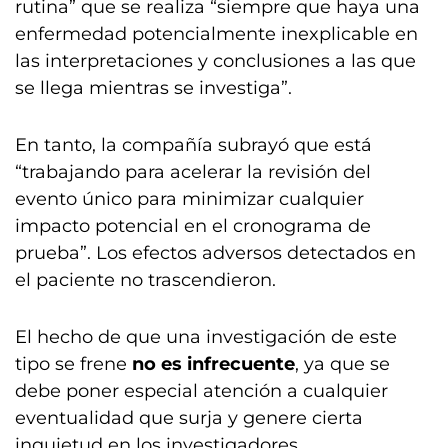
rutina” que se realiza “siempre que haya una
enfermedad potencialmente inexplicable en
las interpretaciones y conclusiones a las que
se llega mientras se investiga”.
En tanto, la compañía subrayó que está
“trabajando para acelerar la revisión del
evento único para minimizar cualquier
impacto potencial en el cronograma de
prueba”. Los efectos adversos detectados en
el paciente no trascendieron.
El hecho de que una investigación de este
tipo se frene
no es infrecuente
, ya que se
debe poner especial atención a cualquier
eventualidad que surja y genere cierta
inquietud en los investigadores.