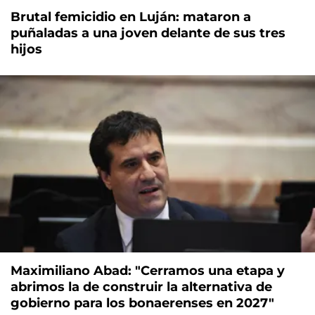
Brutal femicidio en Luján: mataron a
puñaladas a una joven delante de sus tres
hijos
Maximiliano Abad: "Cerramos una etapa y
abrimos la de construir la alternativa de
gobierno para los bonaerenses en 2027"