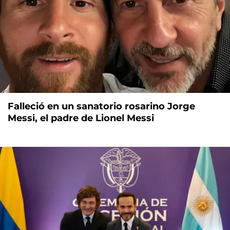
Falleció en un sanatorio rosarino Jorge
Messi, el padre de Lionel Messi