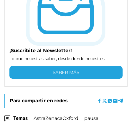
¡Suscribite al Newsletter!
Lo que necesitas saber, desde donde necesites
SABER MÁS
Para compartir en redes
Temas
AstraZenacaOxford
pausa