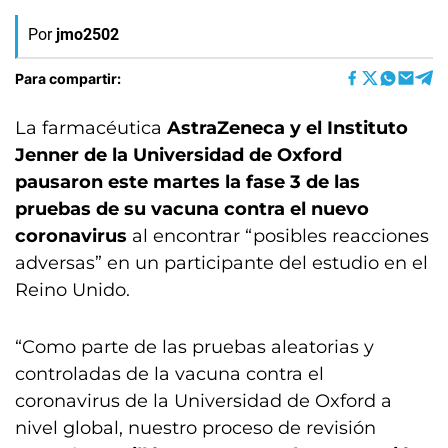
Por
jmo2502
Para compartir:
La farmacéutica
AstraZeneca y el Instituto
Jenner de la Universidad de Oxford
pausaron este martes la fase 3 de las
pruebas de su vacuna contra el nuevo
coronavirus
al encontrar “posibles reacciones
adversas” en un participante del estudio en el
Reino Unido.
“Como parte de las pruebas aleatorias y
controladas de la vacuna contra el
coronavirus de la Universidad de Oxford a
nivel global, nuestro proceso de revisión