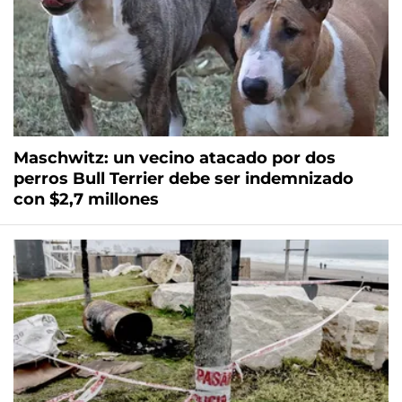
Maschwitz: un vecino atacado por dos
perros Bull Terrier debe ser indemnizado
con $2,7 millones