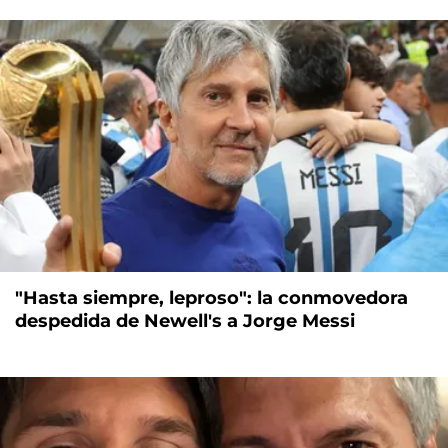
"Hasta siempre, leproso": la conmovedora
despedida de Newell's a Jorge Messi