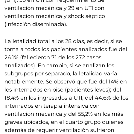
(UTI), 56 en UTI con requerimiento de
ventilación mecánica y 29 en UTI con
ventilación mecánica y shock séptico
(infección diseminada).
La letalidad total a los 28 días, es decir, si se
toma a todos los pacientes analizados fue del
26.1% (fallecieron 71 de los 272 casos
analizados). En cambio, si se analizan los
subgrupos por separado, la letalidad varía
notablemente. Se observó que fue del 14% en
los internados en piso (pacientes leves); del
18.4% en los ingresados a UTI, del 44.6% de los
internados en terapia intensiva con
ventilación mecánica y del 55,2% en los más
graves ubicados, en el cuarto grupo quienes
además de requerir ventilación sufrieron