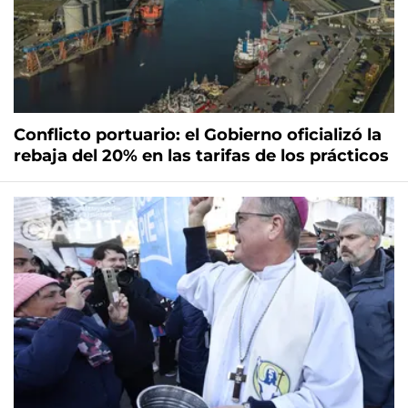
Conflicto portuario: el Gobierno oficializó la
rebaja del 20% en las tarifas de los prácticos