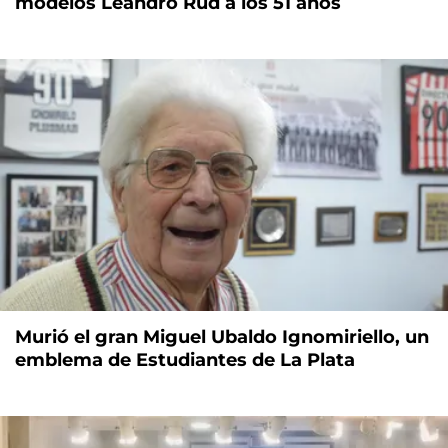
modelos Leandro Rud a los 51 años
Murió el gran Miguel Ubaldo Ignomiriello, un
emblema de Estudiantes de La Plata