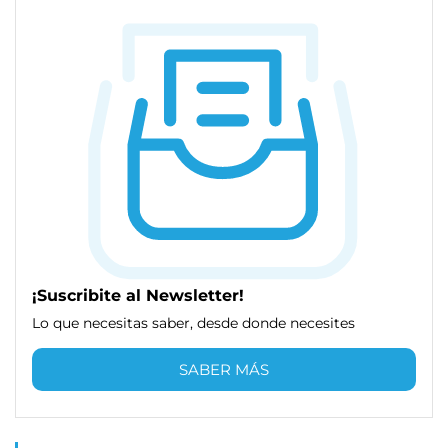
¡Suscribite al Newsletter!
Lo que necesitas saber, desde donde necesites
SABER MÁS