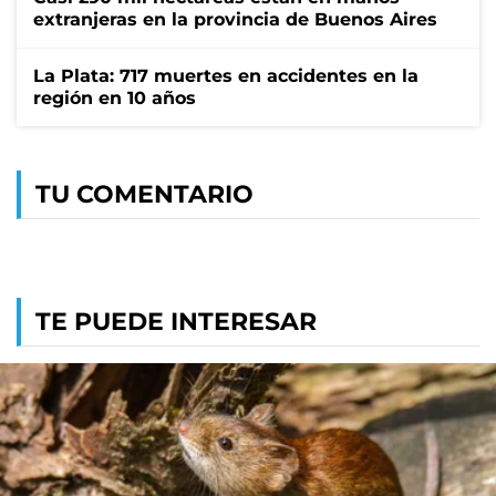
extranjeras en la provincia de Buenos Aires
La Plata: 717 muertes en accidentes en la
región en 10 años
TU COMENTARIO
TE PUEDE INTERESAR