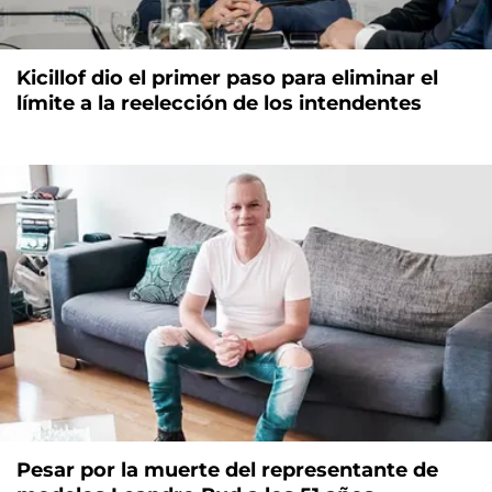
Kicillof dio el primer paso para eliminar el
límite a la reelección de los intendentes
Pesar por la muerte del representante de