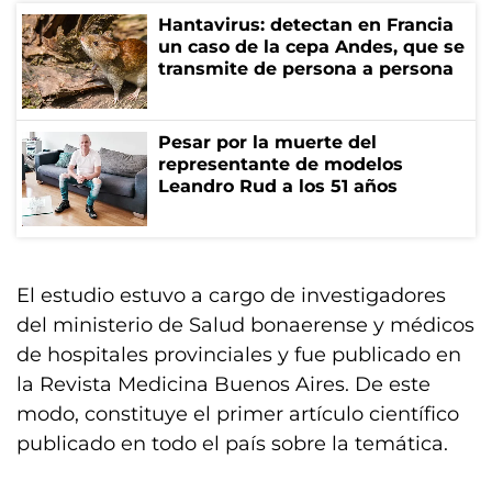
Hantavirus: detectan en Francia
un caso de la cepa Andes, que se
transmite de persona a persona
Pesar por la muerte del
representante de modelos
Leandro Rud a los 51 años
El estudio estuvo a cargo de investigadores
del ministerio de Salud bonaerense y médicos
de hospitales provinciales y fue publicado en
la Revista Medicina Buenos Aires. De este
modo, constituye el primer artículo científico
publicado en todo el país sobre la temática.