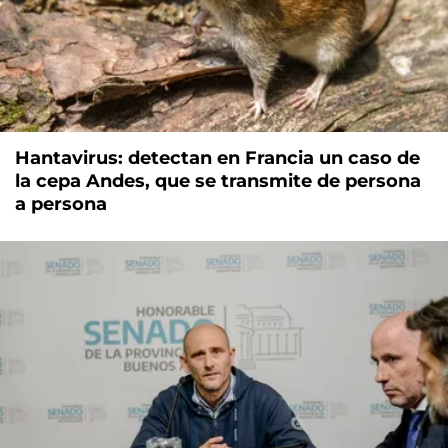
Hantavirus: detectan en Francia un caso de
la cepa Andes, que se transmite de persona
a persona