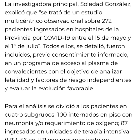
La investigadora principal, Soledad González,
explicó que “se trató de un estudio
multicéntrico observacional sobre 272
pacientes ingresados en hospitales de la
Provincia por COVID-19 entre el 15 de mayo y
el 1° de julio”. Todos ellos, se detalló, fueron
incluidos, previo consentimiento informado,
en un programa de acceso al plasma de
convalecientes con el objetivo de analizar
letalidad y factores de riesgo independientes
y evaluar la evolución favorable.
Para el análisis se dividió a los pacientes en
cuatro subgrupos: 100 internados en piso con
neumonía y/o requerimiento de oxígeno; 87
ingresados en unidades de terapia intensiva