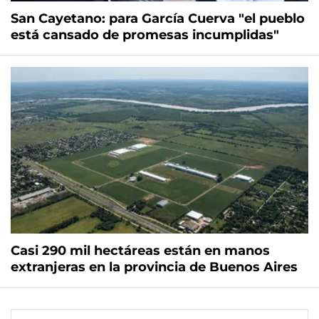
San Cayetano: para García Cuerva "el pueblo
está cansado de promesas incumplidas"
Casi 290 mil hectáreas están en manos
extranjeras en la provincia de Buenos Aires