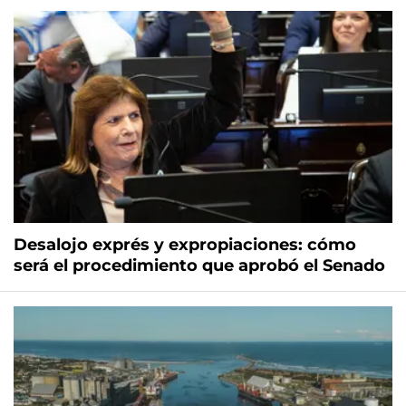
Desalojo exprés y expropiaciones: cómo
será el procedimiento que aprobó el Senado