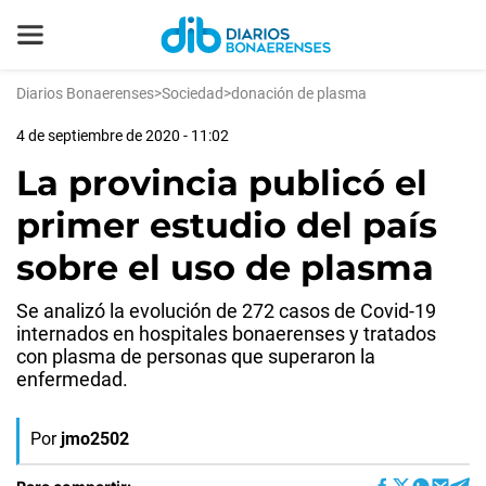
Diarios Bonaerenses
>
Sociedad
>
donación de plasma
4 de septiembre de 2020 - 11:02
La provincia publicó el
primer estudio del país
sobre el uso de plasma
Se analizó la evolución de 272 casos de Covid-19
internados en hospitales bonaerenses y tratados
con plasma de personas que superaron la
enfermedad.
Por
jmo2502