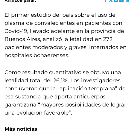
Para compartir:
El primer estudio del país sobre el uso de
plasma de convalecientes en pacientes con
Covid-19, llevado adelante en la provincia de
Buenos Aires, analizó la letalidad en 272
pacientes moderados y graves, internados en
hospitales bonaerenses.
Como resultado cuantitativo se obtuvo una
letalidad total del 26,1%. Los investigadores
concluyeron que la “aplicación temprana” de
esa sustancia que aporta anticuerpos
garantizaría “mayores posibilidades de lograr
una evolución favorable”.
Más noticias