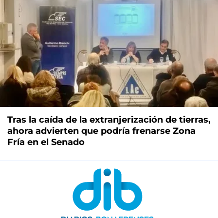
Tras la caída de la extranjerización de tierras,
ahora advierten que podría frenarse Zona
Fría en el Senado