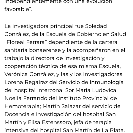
independientemente con una evolución
favorable”.
La investigadora principal fue Soledad
González, de la Escuela de Gobierno en Salud
“Floreal Ferrara” dependiente de la cartera
sanitaria bonaerense y la acompañaron en el
trabajo la directora de investigación y
cooperación técnica de esa misma Escuela,
Verónica González, y las y los investigadores
Lorena Regairaz del Servicio de Inmunología
del hospital Interzonal Sor María Ludovica;
Noelia Ferrando del Instituto Provincial de
Hemoterapia; Martín Salazar del servicio de
Docencia e Investigación del hospital San
Martín y Elisa Estenssoro, jefa de terapia
intensiva del hospital San Martín de La Plata.