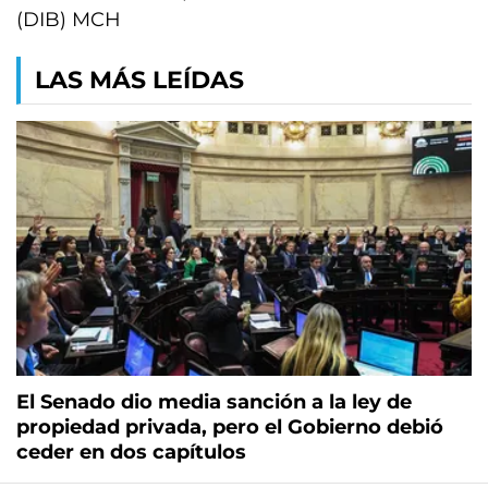
(DIB) MCH
LAS MÁS LEÍDAS
El Senado dio media sanción a la ley de
propiedad privada, pero el Gobierno debió
ceder en dos capítulos