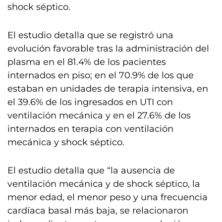
shock séptico.
El estudio detalla que se registró una
evolución favorable tras la administración del
plasma en el 81.4% de los pacientes
internados en piso; en el 70.9% de los que
estaban en unidades de terapia intensiva, en
el 39.6% de los ingresados en UTI con
ventilación mecánica y en el 27.6% de los
internados en terapia con ventilación
mecánica y shock séptico.
El estudio detalla que “la ausencia de
ventilación mecánica y de shock séptico, la
menor edad, el menor peso y una frecuencia
cardíaca basal más baja, se relacionaron