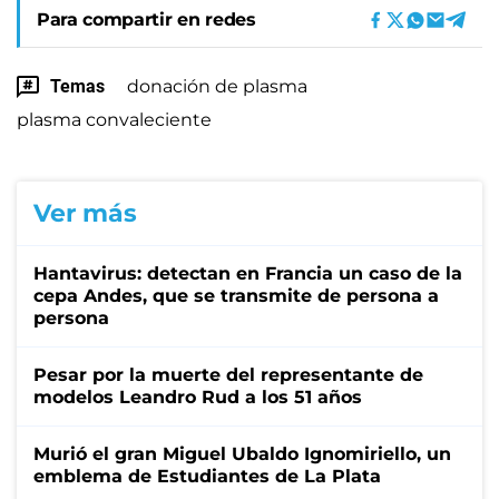
Para compartir en redes
Temas
donación de plasma
plasma convaleciente
Ver más
Hantavirus: detectan en Francia un caso de la
cepa Andes, que se transmite de persona a
persona
Pesar por la muerte del representante de
modelos Leandro Rud a los 51 años
Murió el gran Miguel Ubaldo Ignomiriello, un
emblema de Estudiantes de La Plata