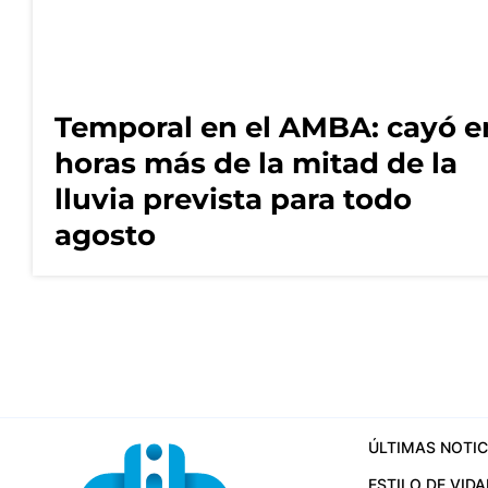
Temporal en el AMBA: cayó e
horas más de la mitad de la
lluvia prevista para todo
agosto
ÚLTIMAS NOTIC
ESTILO DE VIDA