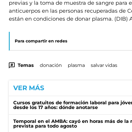
previas y la toma de muestra de sangre para e
anticuerpos en las personas recuperadas de Co
están en condiciones de donar plasma. (DIB) 
Para compartir en redes
Temas
donación
plasma
salvar vidas
VER MÁS
Cursos gratuitos de formación laboral para jóv
desde los 17 años: dónde anotarse
Temporal en el AMBA: cayó en horas más de la m
prevista para todo agosto