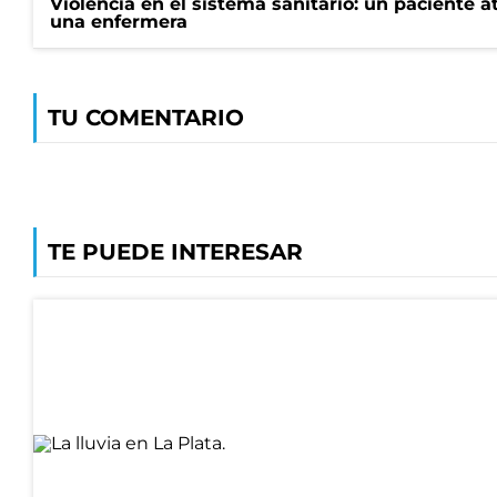
Violencia en el sistema sanitario: un paciente a
una enfermera
TU COMENTARIO
TE PUEDE INTERESAR